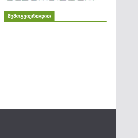
შემოგვიერთდით