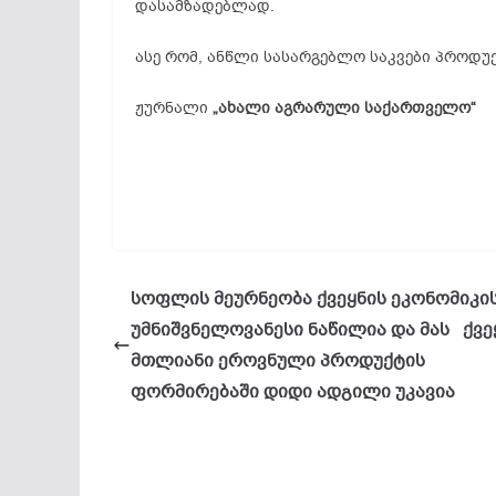
დასამზადებლად.
ასე რომ, ანწლი სასარგებლო საკვები პროდუქ
ჟურნალი
„ახალი აგრარული საქართველო“
სოფლის მეურნეობა ქვეყნის ეკონომიკი
უმნიშვნელოვანესი ნაწილია და მას ქვე
მთლიანი ეროვნული პროდუქტის
ფორმირებაში დიდი ადგილი უკავია