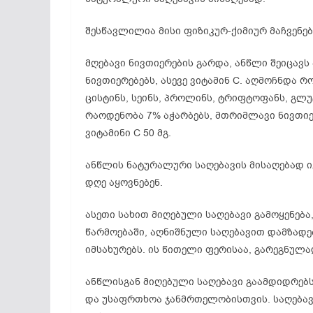
შესწავლილია მისი
ფიზიკურ-ქიმიურ
მაჩვენებ
მღებავი ნივთიერების გარდა, ანწლი შეიცავს
ნივთიერებებს, ასევე ვიტამინ C. აღმოჩნდა რ
ცისტინს
,
სეინს
,
პროლინს
, ტრიფტოფანს,
გლუ
რაოდენობა 7% აჭარბებს, მთრიმლავი
ნივთი
ვიტამინი C 50 მგ.
ანწლის ნატურალური საღებავის მისაღებად ი
დღე აყოვნებენ.
ასეთი სახით მიღებული საღებავი გამოყენებ
წარმოებაში, აღნიშნული საღებავით დამზადე
იმსახურებს. ის წითელი ფერისაა, გარეგნულა
ანწლისგან მიღებული საღებავი გაამდიდრებ
და უსაფრთხოა ჯანმრთელობისთვის. საღება