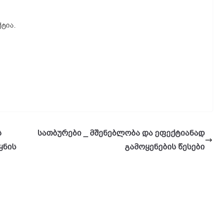
ტია.
ს
სათბურები _ მშენებლობა და ეფექტიანად
ყნის
გამოყენების წესები