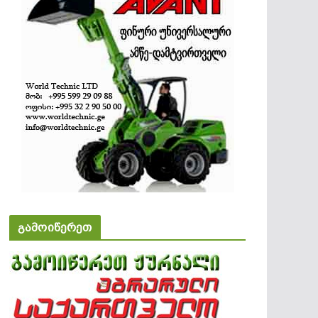
გამოიწერეთ