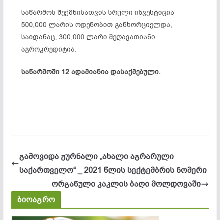
საწარმოს შექმნისათვის სრული ინვესტიცია
500,000 ლარის ოდენობით განხორციელდა,
საიდანაც, 300,000 ლარი შეღავათიანი
აგროკრედიტია
.
საწარმოში 12 ადამიანია დასაქმებული.
გამოვიდა ჟურნალი „ახალი აგრარული
საქართველო“ _ 2021 წლის სექტემბრის ნომერი
ორგანული კაკლის ბაღი მოლდოვაში
ბიოაგრო