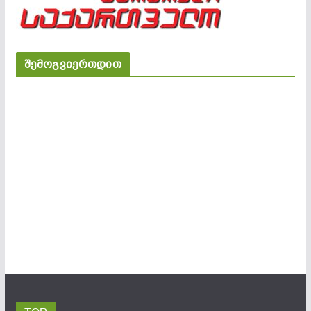
შემოგვიერთდით