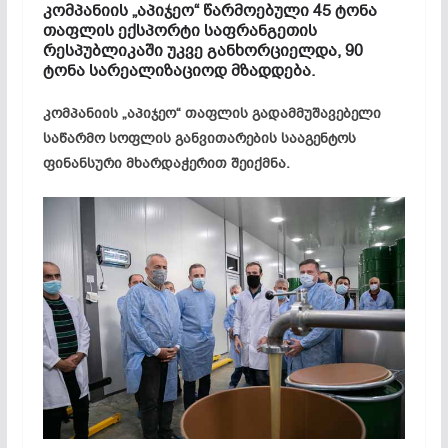
კომპანიის „
აპიჯეო
“ წარმოებული 45 ტონა
თაფლის ექსპორტი საფრანგეთის
რესპუბლიკაში უკვე განხორციელდა, 90
ტონა სარეალიზაციოდ მზადდება.
კომპანიის „
აპიჯეო
“ თაფლის გადამმუშავებელი
საწარმო სოფლის განვითარების სააგენტოს
ფინანსური მხარდაჭერით შეიქმნა.