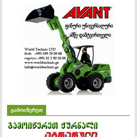
გამოიწერეთ