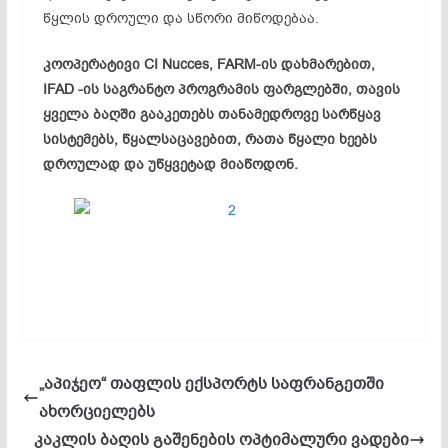
წყლის დროული და სწორი მიწოდებაა.
კოოპერატივი CI Nucces, FARM-ის დახმარებით,
IFAD -ის საგრანტო პროგრამის ფარგლებში, თავის
ყველა ბაღში გააკეთებს თანამედროვე სარწყავ
სისტემებს, წყალსაცავებით, რათა წყალი ხეებს
დროულად და უწყვეტად მიაწოდონ.
„აპიჯეო“ თაფლის ექსპორტს საფრანგეთში
ახორციელებს
კაკლის ბაღის გაშენების ოპტიმალური ვადები