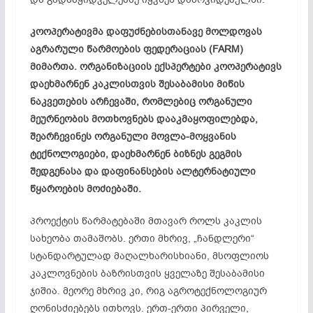
კოოპერატივმა დაფუძნებისთანავე მოლდოვას
აგრარული წარმოების ფედერაციას (FARM)
მიმართა. ორგანიზაციის ექსპერტები კოოპერატივს
დაეხმარნენ კაკლისთვის შესაბამისი მიწის
ნაკვეთების არჩევაში, რომლებიც ორგანული
მეურნეობის მოთხოვნებს დააკმაყოფილებდა,
შეარჩევინეს ორგანული მოვლა-მოყვანის
ტექნოლოგიები, დაეხმარნენ ბიზნეს გეგმის
შედგენასა და დაფინანსების ალტერნატიული
წყაროების მოძიებაში.
პროექტის წარმატებაში მთავარ როლს კაკლის
სახეობა თამაშობს. ერთი მხრივ, „ჩანდლერი“
სტანდარტულად მაღალხარისხიანი, მსოფლიოს
კაკლოვნების ბაზრისთვის ყველაზე შესაბამისი
ჯიშია. მეორე მხრივ კი, რიგ აგროტექნოლოგიურ
ღონისძიებებს ითხოვს. ერთ-ერთი პირველი,