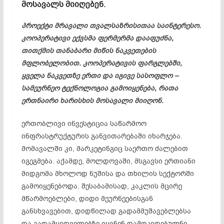
მოსავალს მიიღებენ.
პროექტი მრავალი თვალსაზრისითაა საინტერესო.
კოოპერატივი ექვსმა ფერმერმა დააფუძნა,
თითქმის თანაბარი მიწის ნაკვეთების
მფლობელობით. კოოპერატივის ფარგლებში,
ყველა ნაკვეთზე ერთი და იგივე სასოფლო –
სამეურნეო ტექნოლოგია გამოიყენება, რათა
ერთნაირი ხარისხის მოსავალი მიიღონ.
ერთობლივი ინვესტიცია საწარმოო
ინფრასტრუქტურის განვითარებაში იხარჯება.
მომავალში კი, მარკეტინგიც საერთო ძალებით
იგეგმება. აქამდე, მოლდოვაში, მსგავსი ერთიანი
მიდგომა მხოლოდ ნუშისა და თხილის სექტორში
გამოიყენებოდა. შესაბამისად, კაკლის მცირე
მწარმოებლები, დიდი მეურნეებისგან
განსხვავებით, დიდწილად გადამმუშავებლებსა
და გადამყიდველებზე იყვნენ დამოკიდებულნი.