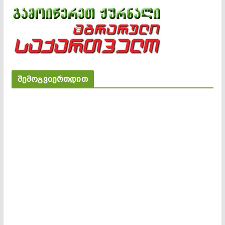
შემოგვიერთდით