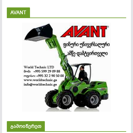
AVANT
გამოიწერეთ