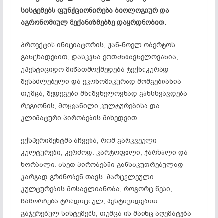
სისტემებს ფუნქციონირება ბიოლოგიურ და
აგრონომიულ მექანიზმებზე დაყრდნობით.
პროექტის ინიციატორის, ჟან-ნოელ ობერტოს
განცხადებით, დასკვნა ერთმნიშვნელოვანია,
უპესტიციდო მიწათმოქმედება ტექნიკურად
შესაძლებელი და ეკონომიკურად მომგებიანია.
თუმცა, შედეგები მნიშვნელოვნად განსხვავდება
რეგიონის, მოყვანილი კულტურებისა და
კლიმატური პირობების მიხედვით.
ექსპერიმენტმა აჩვენა, რომ გარკვეული
კულტურები, კერძოდ: კარტოფილი, ჭარხალი და
ხორბალი. ასეთ პირობებში განსაკუთრებულად
კარგად გრძნობენ თავს. მარცვლეული
კულტურების მოსავლიანობა, როგორც წესი,
ჩამორჩება ტრადიციულ, პესტიციდებით
გაჯერებულ სისტემებს, თუმცა ის მაინც აღემატება