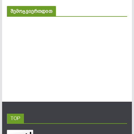
შემოგვიერთდით
TOP