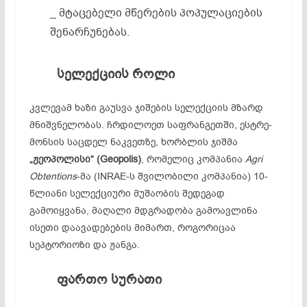
_ მტაცებელი მწერების პოპულაციების
შენარჩუნებას.
სელექციის როლი
კვლევამ ხაზი გაუსვა ჯიშების სელექციის მზარდ
მნიშვნელობას. ჩრდილოეთ საფრანგეთში, ესტრე-
მონსის საცდელ ნაკვეთზე, ხორბლის ჯიშმა
„
ჟეოპოლისი“ (Geopolis)
, რომელიც კომპანია
Agri
Obtentions
-მა (INRAE-ს შვილობილი კომპანია) 10-
წლიანი სელექციური მუშაობის შედეგად
გამოიყვანა, მაღალი მდგრადობა გამოავლინა
ისეთი დაავადებების მიმართ, როგორიცაა
სეპტორიოზი და ჟანგა.
ფართო სურათი