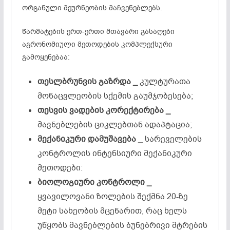
ორგანული მეურნეობის მაჩვენებლებს.
წარმატების ერთ-ერთი მთავარი გასაღები
აგრონომიული მეთოდების კომპლექსური
გამოყენებაა:
თესლბრუნვის
გაზრდა
_
კულტურათა
მონაცვლეობის სქემის გაუმჯობესება;
თესვის
ვადების
კორექტირება
_
მავნებლების ციკლებთან ადაპტაცია;
მექანიკური
დამუშავება
_
სარეველების
კონტროლის ინტენსიური მექანიკური
მეთოდები:
ბიოლოგიური
კონტროლი
_
ყვავილოვანი ზოლების შექმნა 20-ზე
მეტი სახეობის მცენარით, რაც ხელს
უწყობს მავნებლების ბუნებრივი მტრების