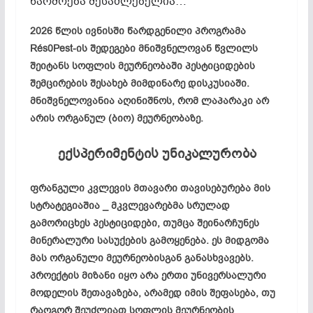
წარმოება შესაძლებელია…
2026 წლის ივნისში წარდგენილი პროგრამა
Rés0Pest-ის შედეგები მნიშვნელოვან წვლილს
შეიტანს სოფლის მეურნეობაში პესტიციდების
შემცირების შესახებ მიმდინარე დისკუსიაში.
მნიშვნელოვანია აღინიშნოს, რომ ლაპარაკი არ
არის ორგანულ (ბიო) მეურნეობაზე.
ექსპერიმენტის უნიკალურობა
ფრანგული კვლევის მთავარი თავისებურება მის
სტრატეგიაშია _ მკვლევარებმა სრულად
გამორიცხეს პესტიციდები, თუმცა შეინარჩუნეს
მინერალური სასუქების გამოყენება. ეს მიდგომა
მას ორგანული მეურნეობისგან განასხვავებს.
პროექტის მიზანი იყო არა ერთი უნივერსალური
მოდელის შეთავაზება, არამედ იმის შეფასება, თუ
რაოგორ შეუძლიათ სოფლის მეურნეობის