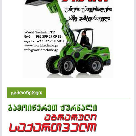
გამოიწერეთ