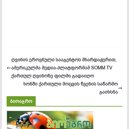
ღვინის ეროვნული სააგენტოს მხარდაჭერით,
ამერიკულმა მედია-პლატფორმამ SOMM TV
ქართულ ღვინოზე ფილმი გადაიღო
ხონში ქართული მოცვის წვენის საწარმო
გაიხსნა
ბიოაგრო