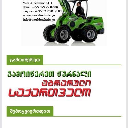
გამოიწერეთ
შემოგვიერთდით