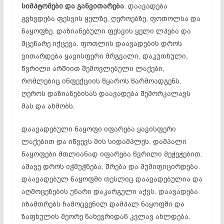
სიმპტომები და განვითარება
. დაავადება
გვხვდება ფესვის ყელზე, ღეროებზე, ფოთოლსა და
ნაყოფზე. დაზიანებული ფესვის ყელი ლპება და
მცენარე იქცევა. ფოთლის დაავადების დროს
ვითარდება ყავისფერი მრგვალი,
დაკუთხული
,
წვრილი არშიით შემოვლებული ლაქები,
რომლებიც ინფექციის წყაროს წარმოადგენს.
ღეროს დაზიანებისას დაავადება
შემორკალავს
მას და ახმობს.
დაავადებული ნაყოფი იფარება ყავისფერი
ლაქებით და იწვევს მის სიდამპლეს. დამპალი
ნაყოფები
მთლიანად იფარება წვრილი
მეჭეჭებით
.
ამავე დროს იჭმუჭნება, შრება და
მუმიფიცირდება
.
დაავადებულ ნაყოფში თესლიც დაავადებულია და
აღმოცენების უნარი დაკარგული აქვს. დაავადება
იზამთრებს ჩამოცვენილ დამპალ ნაყოფში და
ზაფხულის მეორე ნახევრიდან კვლავ ახლდება.