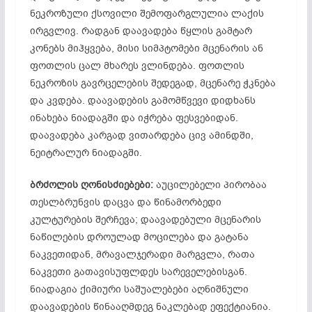
ნეკროზული ქსოვილი შემოფარგლულია ლაქის
ირგვლივ. რადგან დაავადება წყლის გამტარ
კონებს მიჰყვება, მისი სიმპტომები მცენარის ან
ფოთლის ცალ მხარეს ვლინდება. ფოთლის
ნეკროზის გავრცელების შედეგად, მცენარე ჭკნება
და კვდება. დაავადების გამომწვევი დიდხანს
ინახება ნიადაგში და იჭრება ფესვებიდან.
დაავადება კარგად ვითარდება ცივ ამინდში,
ნეიტრალურ ნიადაგში.
ბრძოლის ღონისძიებები:
აუცილებელი პირობაა
თესლბრუნვის
დაცვა და წინამორბედი
კულტურების შერჩევა; დაავადებული მცენარის
ნაწილების დროულად მოცილება და გატანა
ნაკვეთიდან, მრავალჯერადი მარგვლა, რათა
ნაკვეთი გათავისუფლდეს სარეველებისგან.
ნიადაგია ქიმიური საშუალებები აღნიშნული
დაავადების წინააღმდეგ ნაკლებად ეფექტიანია.