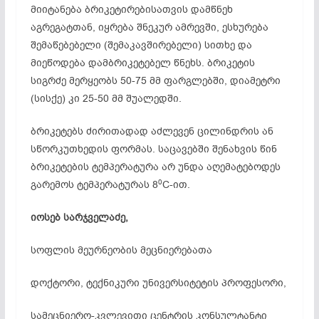
მიიტანება ბრიკეტირებისათვის დამწნეხ
აგრეგატთან, იყრება შნეკურ ამრევში, ესხურება
შემაწებებელი (შემაკავშირებელი) სითხე და
მიეწოდება დამბრიკეტებელ წნეხს. ბრიკეტის
სიგრძე მერყეობს 50-75 მმ ფარგლებში, დიამეტრი
(სისქე) კი 25-50 მმ შუალედში.
ბრიკეტებს ძირითადად აძლევენ ცილინდრის ან
სწორკუთხედის ფორმას. საცავებში შენახვის წინ
ბრიკეტების ტემპერატურა არ უნდა აღემატებოდეს
0
გარემოს ტემპერატურას 8
C-ით.
იოსებ
სარჯველაძე,
სოფლის მეურნეობის მეცნიერებათა
დოქტორი, ტექნიკური უნივერსიტეტის პროფესორი,
სამეცნიერო-კვლევითი ცენტრის კონსულტანტი