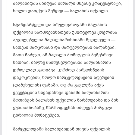
ბალახიდან მიიღება მშრალი მწვანე კონცენტრატი,
ხოლო დაფქვის შემდეგ — ბალახის ფქვილი.
სტანდარტული და სრულფასოვანი ბალახის
ფქვილის წარმოებისათვის უპირველეს ყოვლისა
აუცილებელია მაღალხარისხიანი ნედლეული —
ნათესი პარკოსანი და მარცვლოვანი ბალახები,
მათი ნარევი, ან მაღალი ბონიტეტის ბუნებრივი
სათიბი. ძალზე მნიშვნელოვანია ბალახნარის
დროულად გათიბვა, კერძოდ პარკოსნების
დაკოკრების, ხოლო მარცვლოვნების-აღერების
(დამუხვლის) ფაზაში. თუ რა გავლენა აქვს
ვეგეტაციის სხვადასხვა ფაზაში ბალახნარის
მოთიბვას ბალახის ფქვილის წარმოებასა და მის
ყუათიანობაზე, წარმოდგენას იძლევა პირველი
ცხრილის მონაცემები.
მარცვლოვანი ბალახებიდან თივის ფქვილის