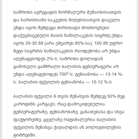
საშრობი აგრეგატის ნორმალური მუშაობისათვის
და ხარისხიანი საკვების მიღებისათვის დაცული
უნდა იყოს შემდეგი ძირითადი მოთხოვნები:
დაქუცმაცებული მასის ნაწილაკების სიგრძე უნდა
იყოს 20-30 მმ (არა უმცირეს 85%-სა); 100 მმ უფრო
მეტი სიგრძის ნაწილაკების რაოდენობა არ უნდა
აღემატებოდეს 2%-ს; საშრობი დოლიდან
გამოსული გამშრალი ბალახის ტემპერატურა არ
0
უნდა აღემატებოდეს 700
-ს; ტენიანობა — 13-14 %-
ს; ბალახის ფქვილის ტენიანობა — 10-12 %-ს.
ბალახის ფქვილი 6 თვის შენახვის შემდეგ 50% მეტ
კაროტინს კარგავს, რაც დამოკიდებულია
ტემპერატურაზე, ტენიანობაზე, განათებასა და სხვა
ფაქტორებზე. ყველაზე ოპტიმალურია ბალახის
ფქვილის შენახვა ქაღალდის ან პოლიეთილენის
ტომრებში.