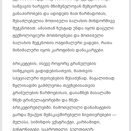
საწვავის ხარჯვის მნიშვნელოვან შემცირებას
განაპირობებს და ადიდებს მათ წარმადობას,
შესაძლებელია მოთიბული ბალახის მინდორშივე
შეჭკნობით; ამასთან ზუსტად უნდა იყოს დაცული
ტექნოლოგიური მოთხოვნები და მოთიბული
ბალახის შეჭკნობის ოპტიმალური ვადები, რათა
მინიმალური იყოს კაროტინის დანაკარგები.
ბრიკეტების, ისევე როგორც გრანულების
სიმტკიცის გადიდებისათვის, მათთვის
სპეციალური თვისებების შესაძენად, მაგალითად
წყლისადმი გამძლეობა თევზებისათვის
გრანულების წარმოებისას, დასაწნეხ მასალაში
წნეხ-გრანულატორებში და წნეხ-
ბრიკეტირებლებში, ჩამოთვლილი დანამატების
გარდა შეაქვთ შემაკავშირებელი ნივთიერებები —
მელასა, სიმინდის ექსტრაქტი, კარბამიდი,
ბენტონიტები, საპროფილი, სულფიტურ-