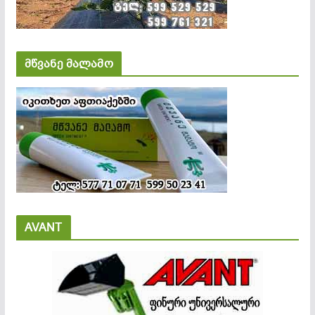
მწვანე მალამო
AVANT