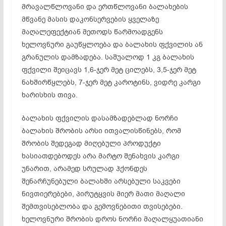
მრავალწლოვანი და ერთწლოვანი ბალახების
მწვანე მასის დაკონსერვების ყველაზე
მაღალეფექტიან მეთოდს წარმოადგენს
ხელოვნური გაუწყლოება და ბალახის ფქვილის ან
გრანულის დამზადება. საშუალოდ 1 კგ ბალახის
ფქვილი შეიცავს 1,6-ჯერ მეტ ცილებს, 3,5-ჯერ მეტ
ნახშირწყლებს, 7-ჯერ მეტ კაროტინს, ვიდრე კარგი
ხარისხის თივა.
ბალახის ფქვილის დასამზადებლად ნორჩი
ბალახის შრობის არსი ითვალისწინებს, რომ
შრობის შედეგად მიღებული პროდუქტი
ხასიათდებოდეს არა მარტო შენახვის კარგი
უნარით, არამედ სრულად ჰქონდეს
შენარჩუნებული ბალახში არსებული საკვები
ნივთიერებები, პირუტყვის მიერ მათი მაღალი
შემთვისებლობა და გემოვნებითი თვისებები.
ხელოვნური შრობის დროს ნორჩი მაღალყუათიანი