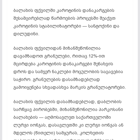
ბალახის ფქვილში კაროტინის დანაკარგების
შესამცირებლად წარმოების პროცესში შეაქვთ
კაროტინის სტაბილიზატორები — სანტოქინი და
დილუდინი.
ბალახის ფქვილიდან მიზანშეწონილია
დავამზადოთ გრანულები, რითაც 12%-ით
მცირდება კაროტინის დანაკარგები შენახვის
დროს და სამჯერ ნაკლები მოცულობის საცავებია
საჭირო. გრანულების დასამზადებლად
გამოიყენება სხვადასხვა მარკის გრანულატორები.
ბალახის ფქვილის დასამზადებლად, დაბლობის
სარწყავ პირობებში, მიზანშეწონილია პარკოსანი
ბალახების — აღმოსავლეთ საქართველოში
ლურჯი იონჯას, დასავლეთში კი ლურჯი იონჯას ან
მდელოს (წითელი) სამყურას, კოლხეთის