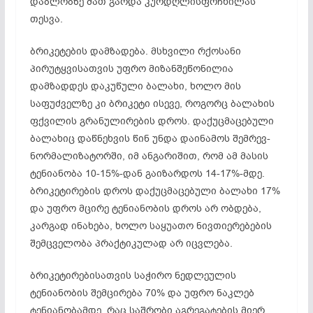
დაბლობზე მათ გარდა კურდღლისფრჩხილას
თესვა.
ბრიკეტების დამზადება. მსხვილი რქოსანი
პირუტყვისათვის უფრო მიზანშეწონილია
დამზადდეს დაკუწული ბალახი, ხოლო მის
საფუძველზე კი ბრიკეტი ისევე, როგორც ბალახის
ფქვილის გრანულირების დროს. დაქუცმაცებული
ბალახიც დაწნეხვის წინ უნდა დაინამოს შემრევ-
ნორმალიზატორში, იმ ანგარიშით, რომ ამ მასის
ტენიანობა 10-15%-დან გაიზარდოს 14-17%-მდე.
ბრიკეტირების დროს დაქუცმაცებული ბალახი 17%
და უფრო მცირე ტენიანობის დროს არ ობდება,
კარგად ინახება, ხოლო საყუათო ნივთიერებების
შემცველობა პრაქტიკულად არ იცვლება.
ბრიკეტირებისათვის საჭირო ნედლეულის
ტენიანობის შემცირება 70% და უფრო ნაკლებ
ტენიანობამდე, რაც საშრობი აგრეგატების მიერ