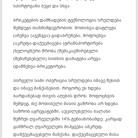
სპირტოვანი ბუყი და სხვა.
ბრიკეტების დამზადების ტექნოლოგია სრულდება
შემდეგი თანმიმდევრობით: მოთიბვა-დატლეჟა
(აჩეჩვა (აჯენჯვა)-გადაბრუნება, მოფოცხვა
(აკრეფა-დაქუცმაცება (ტრანსპორტირება
(ხელოვნური შრობა (შემაკავშირებელი
(შემაწებებელი) სითხის დამატება-არევა
(დაწნეხვა-ბრიკეტირება.
პირველი სამი ოპერაცია სრულდება იმავე წესით
და იმავე მანქანებით, როგორც ეს ხდება
ბარდანებად თივის აღების დროს. მოფოცხვის
შემდეგ, თუ მოთიბული მასის გაშრობა არ ხდება
საშრობ აგრეგატებში, აუცილებელია ბალახი
შეშრეს ღვარეულებში 14% ტენიანობამდე. კარგად
გამშრალ ღვარეულებს მიჰყვება ამკრეფ-
დამქუცმაცებელი მანქანა, დაქუცმაცებული მასა