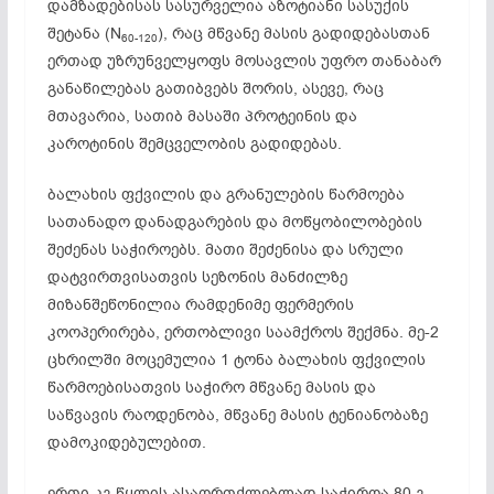
დამზადებისას სასურველია აზოტიანი სასუქის
შეტანა (N
), რაც მწვანე მასის გადიდებასთან
60-120
ერთად უზრუნველყოფს მოსავლის უფრო თანაბარ
განაწილებას გათიბვებს შორის, ასევე, რაც
მთავარია, სათიბ მასაში პროტეინის და
კაროტინის შემცველობის გადიდებას.
ბალახის ფქვილის და გრანულების წარმოება
სათანადო დანადგარების და მოწყობილობების
შეძენას საჭიროებს. მათი შეძენისა და სრული
დატვირთვისათვის სეზონის მანძილზე
მიზანშეწონილია რამდენიმე ფერმერის
კოოპერირება, ერთობლივი საამქროს შექმნა. მე-2
ცხრილში მოცემულია 1 ტონა ბალახის ფქვილის
წარმოებისათვის საჭირო მწვანე მასის და
საწვავის რაოდენობა, მწვანე მასის ტენიანობაზე
დამოკიდებულებით.
ერთი კგ წყლის ასაორთქლებლად საჭიროა 80 გ-