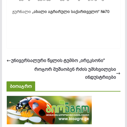
ჟურნალი
„ახალი აგრარული საქართველო“ №70
უნივერსალური წყლის ტუმბო „ირეკსონი“
როგორ მუშაობენ რძის უმსხვილესი
ინდუსტრიები
ბიოაგრო