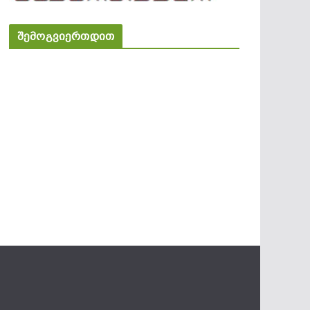
შემოგვიერთდით