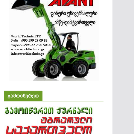
გამოიწერეთ