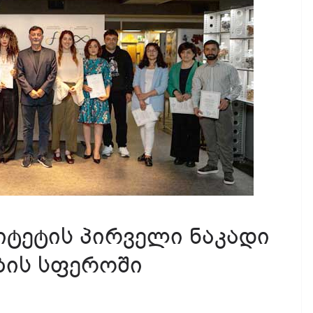
იტეტის პირველი ნაკადი
ბის სფეროში