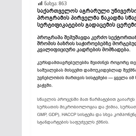
ნახვა:
863
საქართველოს აგრარული უნივერსიტ
პროგრამის პირველმა ნაკადმა სწა
სერტიფიკატების გადაცემის ცერემო
პროგრამა შემუშავდა კერძო სექტორთა
შრომის ბაზრის საჭიროებებზე მორგებუ
კვალიფიციური კადრების მომზადება.
კურსდამთავრებულებმა შეიძინეს როგორც თეო
საშუალებას მისცემთ დამოუკიდებლად შექმნ
უვნებლობის მართვის სისტემები — ყველა იმ
ჯაჭვში.
სწავლის პროცესში მათ წარმატებით გაიარეს 
სურსათის მიკრობიოლოგია და ქიმია, სურსათ
GMP, GDP), HACCP სისტემა და სხვა კომპონე
სტანდარტების საფუძველს ქმნის.