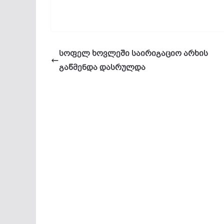
სოფელ ხოვლეში საირიგაციო არხის
გაწმენდა დასრულდა