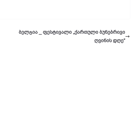
ბელგია _ ფესტივალი „ქართული ბუნებრივი
ღვინის დღე“