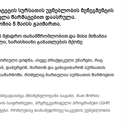
ეტის სურსათის უვნებლობის მენეჯმენტის
ვლა წარმატებით დაასრულა.
ნია 5 მაისს გაიმართა.
ნ მჭიდრო თანამშრომლობით და მისი მიზანია
ლი, ხარისხიანი განათლების მქონე
რიული ცოდნა, ასევე პრაქტიკული უნარები, რაც
ან, დანერგონ, მართონ და განავითარონ სურსათის
 საწარმოში, რომელიც ჩართულია სურსათის წარმოების
სხვადასხვა მნიშვნელოვანი საგანი, მათ შორის:
ის საფრთხეები, პრერეკვიზიტული პროგრამები (GHP,
ნტები, რომლებიც თანამედროვე საკვების უვნებლობის