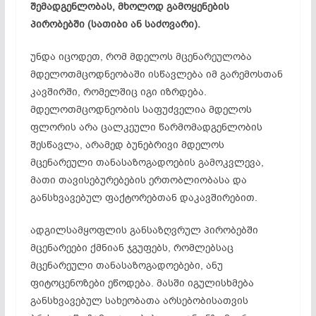
შემადგენლობას, მხოლოდ გამოყენების
პირობებში (სათიბი ან საძოვარი).
უნდა იცოდეთ, რომ მდელოს მცენარეულობა
მდელოთმცოდნეობაში ისწავლება იმ გარემოსთან
კავშირში, რომელშიც იგი იზრდება.
მდელოთმცოდნეობის საფუძველია მდელოს
ფლორის არა ცალკეული წარმომადგენლობის
შესწავლა, არამედ ბუნებრივი მდელოს
მცენარეული თანასაზოგადოების გამოკვლევა,
მათი თავისებურებების ერთობლიობასა და
განსხვავებულ ფაქტორებთან დაკავშირებით.
ადგილსამყოფლის განსაზღვრულ პირობებში
მცენარეები ქმნიან ჯგუფებს, რომლებსაც
მცენარეული თანასაზოგადოებები, ანუ
ფიტოცენოზები ეწოდება. მასში იგულისხმება
განსხვავებულ სახეობათა არსებობისათვის