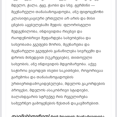
მდელო, ჭალა, ტყე, ჭაობი და სხვ. ტერმინი —
მცენარეული თანასაზოგადოება, ანუ ფიტოცენოზი
კლასიფიკაციური ერთეული არ არის და მისი
ცნების აგებულებაში შედის: ფლორისტული
შედგენილობა, ინდივიდთა რიცხვი და
რაოდენობრივი შეფარდება სახეობებსა და
სახეობათა ჯგუფებს შორის, მცენარეთა და
მცენარეული ჯგუფების განაწილება სივრცეში და
დროის მიხედვით (სუკრეციები), თითოეული
სახეობის, ანუ ინდივიდის მდგომარეობა. აქვე
საჭიროა ვიცოდეთ ისეთი საკითხები, როგორიცაა
გარემოსა და თანასაზოგადოების
ურთიერთდამოკიდებულება, მდელოს გაკორდების
პროცესი, მდელოს ასაკობრივი სტადიები,
ბალახდგარის სტრუქტუ რის რეგულირება
სამეურნეო გამოყენების წესთან დაკავშირებით.
დაიმახსოვრეთ!
რომ მდელოს მცენარეულობა