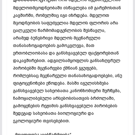
მდელოთმცოდნეობაში ისწავლება იმ გარემოსთან
კავშირში, რომელშიც იგი იზრდება. მდელოთ
მცოდნეობის საფუძველია მდელოს ფლორის არა
ცალკეული წარმომადგენლობის შესწავლა,
არამედ ბუნებრივი მდელოს მცენარეული
თანასაზოგადოების გამოკვლევა, მათ
ერთობლიობასა და განსხვავებულ ფაქტორებთან
დაკავშირებით. ადგილსამყოფლის განსაზღვრულ
პირობებში მცენარეები ქმნიან ჯგუფებს,
რომლებსაც მცენარეული თანასაზოგადოებები, ანუ
ფიტოცენოზები ეწოდება. მასში იგულისხმება
განსხვავებულ სახეობათა კანონზომიერი შერწყმა,
ჩამოყალიბებული არსებობისათვის ბრძოლაში,
გამოყენების რეჟიმის განსხვავებული პირობების
შედეგად სახეობათა ბიოლოგიური და
ეკოლოგიური თვისებებით.
„მდელოთსაკვებწარმოება“