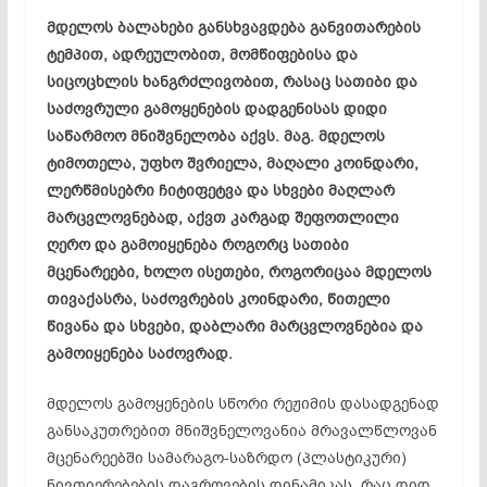
მდელოს ბალახები განსხვავდება განვითარების
ტემპით, ადრეულობით, მომწიფებისა და
სიცოცხლის ხანგრძლივობით, რასაც სათიბი და
საძოვრული გამოყენების დადგენისას დიდი
საწარმოო მნიშვნელობა აქვს. მაგ. მდელოს
ტიმოთელა, უფხო შვრიელა, მაღალი კოინდარი,
ლერწმისებრი ჩიტიფეტვა და სხვები მაღლარ
მარცვლოვნებად, აქვთ კარგად შეფოთლილი
ღერო და გამოიყენება როგორც სათიბი
მცენარეები, ხოლო ისეთები, როგორიცაა მდელოს
თივაქასრა, საძოვრების კოინდარი, წითელი
წივანა და სხვები, დაბლარი მარცვლოვნებია და
გამოიყენება საძოვრად.
მდელოს გამოყენების სწორი რეჟიმის დასადგენად
განსაკუთრებით მნიშვნელოვანია მრავალწლოვან
მცენარეებში სამარაგო-საზრდო (პლასტიკური)
ნივთიერებების დაგროვების დინამიკას, რაც დიდ