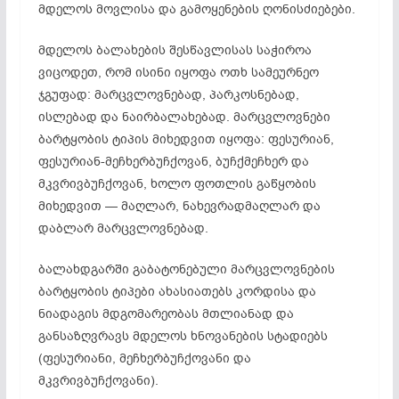
მდელოს მოვლისა და გამოყენების ღონისძიებები.
მდელოს ბალახების შესწავლისას საჭიროა
ვიცოდეთ, რომ ისინი იყოფა ოთხ სამეურნეო
ჯგუფად: მარცვლოვნებად, პარკოსნებად,
ისლებად და ნაირბალახებად. მარცვლოვნები
ბარტყობის ტიპის მიხედვით იყოფა: ფესურიან,
ფესურიან-მეჩხერბუჩქოვან, ბუჩქმეჩხერ და
მკვრივბუჩქოვან, ხოლო ფოთლის გაწყობის
მიხედვით — მაღლარ, ნახევრადმაღლარ და
დაბლარ მარცვლოვნებად.
ბალახდგარში გაბატონებული მარცვლოვნების
ბარტყობის ტიპები ახასიათებს კორდისა და
ნიადაგის მდგომარეობას მთლიანად და
განსაზღვრავს მდელოს ხნოვანების სტადიებს
(ფესურიანი, მეჩხერბუჩქოვანი და
მკვრივბუჩქოვანი).