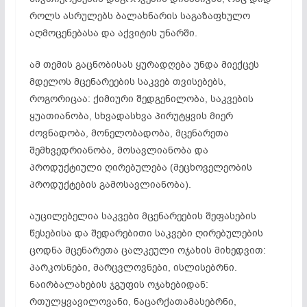
როლს ასრულებს ბალახნარის საგაზაფხულო
აღმოცენებასა და აქვიტის უნარში.
ამ თემის გაცნობისას ყურადღება უნდა მიექცეს
მდელოს მცენარეების საკვებ თვისებებს,
როგორიცაა: ქიმიური შედგენილობა, საკვების
ყუათიანობა, სხვადასხვა პირუტყვის მიერ
ძოვნადობა, მონელობადობა, მცენარეთა
შემხვედრიანობა, მოსავლიანობა და
პროდუქტიული ღირებულება (მეცხოველეობის
პროდუქტების გამოსავლიანობა).
აუცილებელია საკვები მცენარეების შეფასების
წესებისა და შედარებითი საკვები ღირებულების
ცოდნა მცენარეთა ცალკეული ოჯახის მიხედვით:
პარკოსნები, მარცვლოვნები, ისლისებრნი.
ნაირბალახების ჯგუფის ოჯახებიდან:
რთულყვავილოვანი, ნაცარქათამასებრნი,