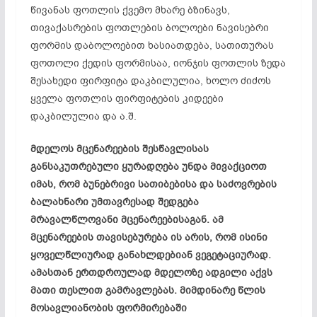
წივანას ფოთლის ქვემო მხარე ბზინავს,
თივაქასრების ფოთლების ბოლოები ნავისებრი
ფორმის დაბოლოებით ხასიათდება, სათითურას
ფოთოლი ქედის ფორმისაა, იონჯის ფოთლის ზედა
შესახედი ფირფიტა დაკბილულია, ხოლო ძიძოს
ყველა ფოთლის ფირფიტების კიდეები
დაკბილულია და ა.შ.
მდელოს მცენარეების შესწავლისას
განსაკუთრებული ყურადღება უნდა მივაქციოთ
იმას, რომ ბუნებრივი სათიბებისა და საძოვრების
ბალახნარი უმთავრესად შედგება
მრავალწლოვანი მცენარეებისაგან. ამ
მცენარეების თავისებურება ის არის, რომ ისინი
ყოველწლიურად განახლდებიან ვეგეტაციურად.
ამასთან ერთდროულად მდელოზე ადგილი აქვს
მათი თესლით გამრავლებას. მიმდინარე წლის
მოსავლიანობის ფორმირებაში