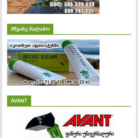
მწვანე მალამო
AVANT