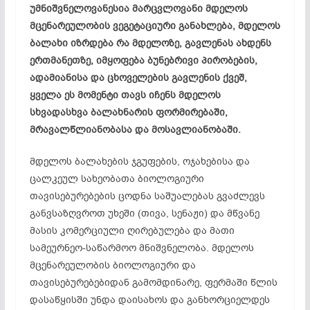
უმნიშვნელოვანესია მარცვლოვანი მდელოს
მცენარეულობის ვეგეტაციური განახლება, მდელოს
ბალახი იზრდება რა მდელოზე, გავლენას ახდენს
ერთმანეთზე, იმყოფება ბუნებრივი პირობების,
ადამიანისა და ცხოველების გავლენის ქვეშ,
ყველა ეს მომენტი თავს იჩენს მდელოს
სხვადასხვა ბალახნარის ფორმირებაში,
მრავალწლიანობასა და მოსავლიანობაში.
მდელოს ბალახების ჯგუფების, ოჯახებისა და
ცალკეულ სახეობათა ბიოლოგიური
თავისებურებების ცოდნა საშუალებას გვაძლევს
განვსაზღვროთ უხეში (თივა, სენაჟი) და მწვანე
მასის კომერციული ღირებულება და მათი
სამეურნეო-საწარმოო მნიშვნელობა. მდელოს
მცენარეულობის ბიოლოგიური და
თავისებურებებიდან გამომდინარე, ფერმაში წლის
დასაწყისში უნდა დაისახოს და განხორციელდეს