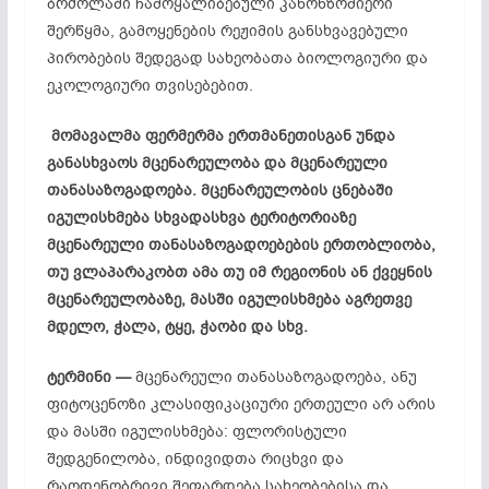
ბრძოლაში ჩამოყალიბებული კანონზომიერი
შერწყმა, გამოყენების რეჟიმის განსხვავებული
პირობების შედეგად სახეობათა ბიოლოგიური და
ეკოლოგიური თვისებებით.
მომავალმა ფერმერმა ერთმანეთისგან უნდა
განასხვაოს მცენარეულობა და მცენარეული
თანასაზოგადოება. მცენარეულობის ცნებაში
იგულისხმება სხვადასხვა ტერიტორიაზე
მცენარეული თანასაზოგადოებების ერთობლიობა,
თუ ვლაპარაკობთ ამა თუ იმ რეგიონის ან ქვეყნის
მცენარეულობაზე, მასში იგულისხმება აგრეთვე
მდელო, ჭალა, ტყე, ჭაობი და სხვ.
ტერმინი —
მცენარეული თანასაზოგადოება, ანუ
ფიტოცენოზი კლასიფიკაციური ერთეული არ არის
და მასში იგულისხმება: ფლორისტული
შედგენილობა, ინდივიდთა რიცხვი და
რაოდენობრივი შეფარდება სახეობებისა და