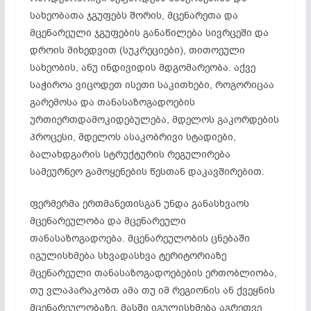
სახეობათა ჯგუფებს შორის, მცენარეთა და
მცენარეული ჯგუფების განაწილება სივრცეში და
დროის მიხედვით (სუკრეციები), თითოეული
სახეობის, ანუ ინდივიდის მდგომარეობა. აქვე
საჭიროა ვიცოდეთ ისეთი საკითხები, როგორიცაა
გარემოსა და თანასაზოგადოების
ურთიერთდამოკიდებულება, მდელოს გაკორდების
პროცესი, მდელოს ასაკობრივი სტადიები,
ბალახდგარის სტრუქტურის რეგულირება
სამეურნეო გამოყენების წესთან დაკავშირებით.
ფერმერმა ერთმანეთისგან უნდა განასხვაოს
მცენარეულობა და მცენარეული
თანასაზოგადოება. მცენარეულობის ცნებაში
იგულისხმება სხვადასხვა ტერიტორიაზე
მცენარეული თანასაზოგადოებების ერთობლიობა,
თუ ვლაპარაკობთ ამა თუ იმ რეგიონის ან ქვეყნის
მცენარეულობაზე, მასში იგულისხმება აგრეთვე