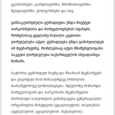
ჯვაროსნები, ვარდისებრნი, შროშანისებრნი,
შვიტასებრნი, ქოლგოსნები და სხვ.
განსაკუთრებული ყურადღება უნდა მიექცეს
პარკოსნებისა და მარცვლოვნების ოჯახებს,
რომელთაც ყველაზე მაღალი კვებითი
ღირებულება აქვთ. ყურადღება უნდა გამახვილდეს
იმ მცენარეებზე, რომლებსაც აქვთ მნიშვნელოვანი
საკვები ღირებულება საქართველოს სხვადასხვა
ზონაში.
საჭიროა ვცნობდეთ მავნე და შხამიან მცენარეებს
და ვიცოდეთ მათ წინააღმდეგ ბრძოლის
თანამედროვე ღონისძიებები. მდელოზე მოზარდი
მარცვლოვანი და პარკოსანი მცენარეების
ძირითადი სახეობების განსხვავება გენერაციული
ორგანოების მიხედვით (ყვავილედით, თავთუნის
აგებულებით, ყვავილებით, თესლებით),