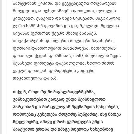
ბარტყობის ტიპითა და ვეგეტაციური ორგანოების
მიხედვით და ფესვთანაური ფოთლით, ფოთლის
კიდეებით, ენაკითა და სხვა ნიშნებით, მაგ.: ისლის
ღერო სამწახნაგოვანია და დაუმუხლავი, მდელოს
წივანას ფოთლის ქვემო მხარე ბზინავს,
თივაქასრების ფოთლების ბოლოები ნავისებრი
ფორმის დაბოლოებით ხასიათდება, სათითურას
ფოთოლი ქედის ფორმისაა, იონჯის ფოთლის ზედა
შესახედი ფირფიტა დაკბილულია, ხოლო ძიძოს
ყველა ფოთლის ფირფიტების კიდეები
დაკბილულია და ა.შ.
თქვენ, როგორც მომავალმაფერმერმა,
განსაკუთრებით კარგად უნდა შეისწავლოთ
პარკოსან და მარცვლოვან მცენარეთა სახეობები,
რომლებიც გვხვდება როგორც ბუნებრივ, ისე ნათეს
მდელოებზე, ამავე დროს ყურადღება უნდა
მიაქციოთ ერთსა და იმავე მდელოს სახეობრივ