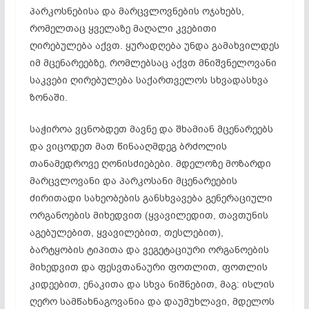
პარკოსნებისა და მარცვლოვნების ოჯახებს,
რომელთაც ყველაზე მაღალი კვებითი
ღირებულება აქვთ. ყურადღება უნდა გამახვილდეს
იმ მცენარეებზე, რომლებსაც აქვთ მნიშვნელოვანი
საკვები ღირებულება საქართველოს სხვადასხვა
ზონაში.
საჭიროა ვცნობდეთ მავნე და შხამიან მცენარეებს
და ვიცოდეთ მათ წინააღმდეგ ბრძოლის
თანამედროვე ღონისძიებები. მდელოზე მოზარდი
მარცვლოვანი და პარკოსანი მცენარეების
ძირითადი სახეობების განსხვავება გენერაციული
ორგანოების მიხედვით (ყვავილედით, თავთუნის
აგებულებით, ყვავილებით, თესლებით),
ბარტყობის ტიპითა და ვეგეტაციური ორგანოების
მიხედვით და ფესვთანაური ფოთლით, ფოთლის
კიდეებით, ენაკითა და სხვა ნიშნებით, მაგ: ისლის
ღერო სამწახნაგოვანია და დაუმუხლავი, მდელოს