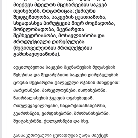
მიექცეს მდელოს მცენარეების საკვებ
თვისებებს, როგორიცაა: ქიმიური
შედგენილობა, საკვების ყუათიანობა,
სხვადასხვა პირუტყვის მიერ ძოვნადობა,
მონელობადობა, მცენარეთა
შემხვედრიანობა, მოსავლიანობა და
პროდუქტიული ღირებულება
(მეცხოველეობის პროდუქტების
გამოსავლიანობა).
აუცილებელია საკვები მცენარეების შეფასების
წესებისა და შედარებითი საკვები ღირებულების
ცოდნა მცენარეთა ცალკეული ოჯახის მიხედვით:
პარკოსნები, მარცვლოვნები, ისლისებრნი.
ნაირბალახების ჯგუფის ოჯახებიდან:
რთულყვავილოვანი, ნაცარქათამასებრნი,
ჯვაროსნები, ვარდისებრნი, შროშანისებრნი,
შვიტასებრნი, ქოლგოსნები და სხვ.
განსაკუთრებული ყურადღება უნდა მიექცეს