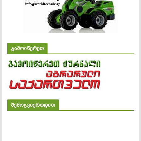
გამოიწერეთ
შემოგვიერთდით