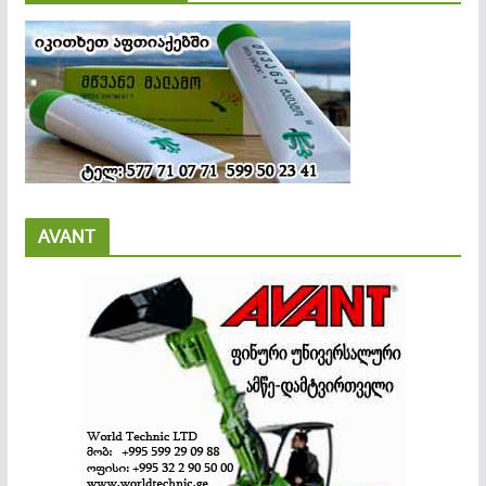
AVANT