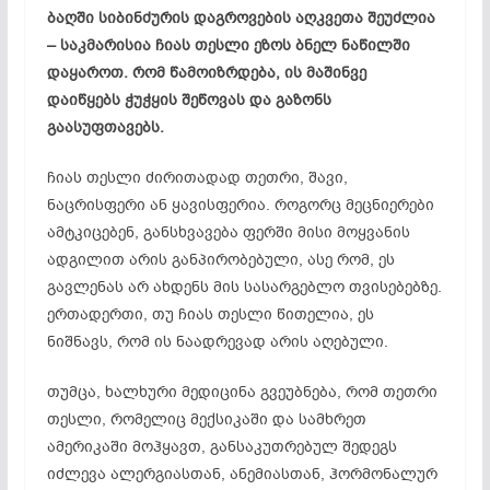
ბაღში სიბინძურის დაგროვების აღკვეთა შეუძლია
– საკმარისია ჩიას თესლი ეზოს ბნელ ნაწილში
დაყაროთ. რომ წამოიზრდება, ის მაშინვე
დაიწყებს ჭუჭყის შეწოვას და გაზონს
გაასუფთავებს.
ჩიას თესლი ძირითადად თეთრი, შავი,
ნაცრისფერი ან ყავისფერია. როგორც მეცნიერები
ამტკიცებენ, განსხვავება ფერში მისი მოყვანის
ადგილით არის განპირობებული, ასე რომ, ეს
გავლენას არ ახდენს მის სასარგებლო თვისებებზე.
ერთადერთი, თუ ჩიას თესლი წითელია, ეს
ნიშნავს, რომ ის ნაადრევად არის აღებული.
თუმცა, ხალხური მედიცინა გვეუბნება, რომ თეთრი
თესლი, რომელიც მექსიკაში და სამხრეთ
ამერიკაში მოჰყავთ, განსაკუთრებულ შედეგს
იძლევა ალერგიასთან, ანემიასთან, ჰორმონალურ