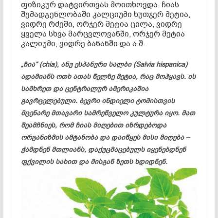
ფიზიკურ დატვირთვას მოითხოვდა. ჩიას
შემადგენლობაში კალციუმი ხუთჯერ მეტია,
ვიდრე რძეში, ორჯერ მეტია ცილა, ვიდრე
ყველა სხვა მარცვლოვანში, ორჯერ მეტია
კალიუმი, ვიდრე ბანანში და ა.შ.
„ჩია“ (chia), ანუ ესპანური სალბი (Salvia hispanica)
ადამიანს ოთხ ათას წელზე მეტია, რაც მოჰყავს. ის
სამხრეთ და ცენტრალურ ამერიკაშია
გავრცელებული. ბევრი ინდიელი ტომისთვის
მცენარე მთავარი სამრეწველო კულტურა იყო. მათ
შეამჩნიეს, რომ ჩიას მიღებით იზრდებოდა
ორგანიზმის ამტანობა და დაიწყეს მისი მიღება –
ჭამდნენ მთლიანს, დაქუცმაცებულს იყენებდნენ
ფქვილის სახით და მისგან ზეთს ხდიდნენ.