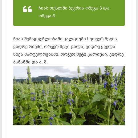
ჩიას თესლში ბევრია ომეგა 3 და
ომეგა 6.
ჩიას შემადგენლობაში კალციუმი ხუთჯერ მეტია,
ვიდრე რძეში, ორჯერ მეტი ცილა, ვიდრე ყველა
სხვა მარცვლოვანში, ორჯერ მეტი კალიუმი, ვიდრე
ბანანში და ა. შ.