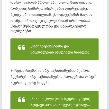
დარღვევებთან ბრძოლაში, ხოლო შავი თესლი,
რომელიც სამხრეთ ამერიკაშია გავრცელებული,
შედეგიანია დიაბეტთან, ქოლესტერინის მაღალ
დონესთან და ციებ-ცხელებასთან ბრძოლისას.
„ჩიას“ შემადგენლობა და სასარგებლო
თვისებები
„ჩია“ ვიტამინებისა და
მინერალების ნამდვილი საბადოა.
პირველ რიგში, ის
ანტიოქსიდანტების წყაროა
–
მცენარეში ანტიოქსიდანტების რაოდენობა ორჯერ
ბევრია, ვიდრე მოცვში.
„ჩიას“ თესლი (ორი სუფრის კოვზი)
შეიცავს 30% სასარგებლო ცხიმებს,