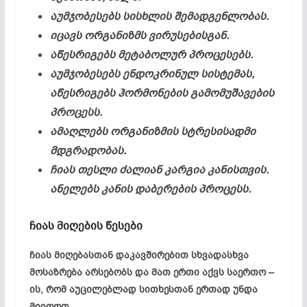
აუმჯობესებს სისხლის შემადგენლობას.
იცავს ორგანიზმს ვირუსებისგან.
აწესრიგებს მეტაბოლურ პროცესებს.
აუმჯობესებს ენდოკრინულ სისტემას,
აწესრიგებს ჰორმონების გამომუშავების
პროცესს.
ამაღლებს ორგანიზმის სტრესისადმი
მდგრადობას.
ჩიას თესლი ძალიან კარგია კანისთვის.
ანელებს კანის დაბერების პროცესს.
ჩიას მიღების წესები
ჩიას მიღებასთან დაკავშირებით სხვადასხვა
მოსაზრება არსებობს და მათ ერთი აქვს საერთო –
ის, რომ
აუცილებლად სითხესთან ერთად უნდა
მიიღოთ.