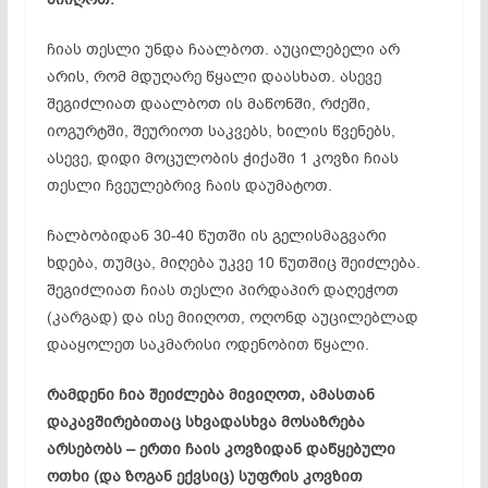
ჩიას თესლი უნდა ჩაალბოთ. აუცილებელი არ
არის, რომ მდუღარე წყალი დაასხათ. ასევე
შეგიძლიათ დაალბოთ ის მაწონში, რძეში,
იოგურტში, შეურიოთ საკვებს, ხილის წვენებს,
ასევე, დიდი მოცულობის ჭიქაში 1 კოვზი ჩიას
თესლი ჩვეულებრივ ჩაის დაუმატოთ.
ჩალბობიდან 30-40 წუთში ის გელისმაგვარი
ხდება, თუმცა, მიღება უკვე 10 წუთშიც შეიძლება.
შეგიძლიათ ჩიას თესლი პირდაპირ დაღეჭოთ
(კარგად) და ისე მიიღოთ, ოღონდ
აუცილებლად
დააყოლეთ საკმარისი ოდენობით წყალი.
რამდენი ჩია შეიძლება მივიღოთ, ამასთან
დაკავშირებითაც სხვადასხვა მოსაზრება
არსებობს – ერთი ჩაის კოვზიდან დაწყებული
ოთხი (და ზოგან ექვსიც) სუფრის კოვზით