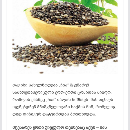
თავისი სახელწოდება „ჩია“ მცენარემ
სამხრეთამერიკული ერთ-ერთი ტომიდან მიიღო,
რომლის ენაზეც
„ჩია“ ძალას ნიშნავს
. მის თესლს
იყენებდნენ მნიშვნელოვანი საქმის წინ, რომელიც
დიდ ფიზიკურ დატვირთვას მოითხოვდა.
მცენარეს ერთი უჩვეულო თვისებაც აქვს – მას