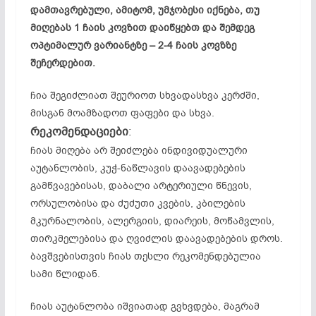
დამთავრებული, ამიტომ, უმჯობესი იქნება, თუ
მიღებას 1 ჩაის კოვზით დაიწყებთ და
შემდეგ
ოპტიმალურ ვარიანტზე – 2-4 ჩაის კოვზზე
შეჩერდებით.
ჩია შეგიძლიათ შეურიოთ სხვადასხვა კერძში,
მისგან მოამზადოთ ფაფები და სხვა.
რეკომენდაციები
:
ჩიას მიღება არ შეიძლება ინდივიდუალური
აუტანლობის, კუჭ-ნაწლავის დაავადებების
გამწვავებისას, დაბალი არტერიული წნევის,
ორსულობისა და ძუძუთი კვების, კბილების
მკურნალობის, ალერგიის, დიარეის, მოწამვლის,
თირკმელებისა და ღვიძლის დაავადებების დროს.
ბავშვებისთვის ჩიას თესლი რეკომენდებულია
სამი წლიდან.
ჩიას აუტანლობა იშვიათად გვხვდება, მაგრამ