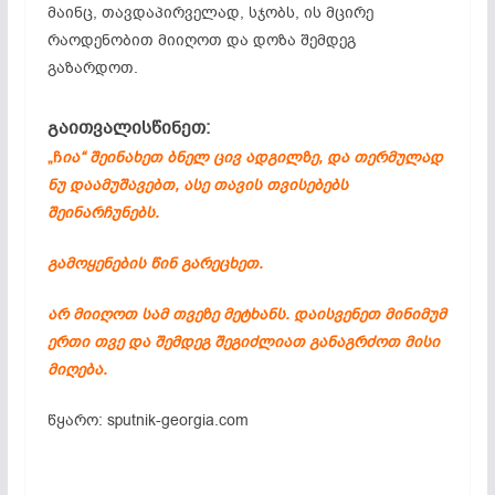
მაინც, თავდაპირველად, სჯობს, ის მცირე
რაოდენობით მიიღოთ და დოზა შემდეგ
გაზარდოთ.
გაითვალისწინეთ:
„ჩ
ია“ შეინახეთ ბნელ ცივ ადგილზე, და თერმულად
ნუ დაამუშავებთ, ასე თავის თვისებებს
შეინარჩუნებს.
გამოყენების წინ გარეცხეთ.
არ მიიღოთ სამ თვეზე მეტხანს. დაისვენეთ მინიმუმ
ერთი თვე და შემდეგ შეგიძლიათ განაგრძოთ მისი
მიღება.
წყარო: sputnik-georgia.com