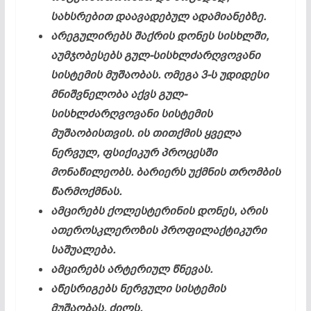
სახსრებით დაავადებულ ადამიანებზე.
არეგულირებს შაქრის დონეს სისხლში,
აუმჯობესებს გულ-სისხლძარღვოვანი
სისტემის მუშაობას. ომეგა 3-ს უდიდესი
მნიშვნელობა აქვს გულ-
სისხლძარღვოვანი სისტემის
მუშაობისთვის. ის თითქმის ყველა
ნერვულ, ფსიქიკურ პროცესში
მონაწილეობს. ბარიერს უქმნის თრომბის
წარმოქმნას.
ამცირებს ქოლესტერინის დონეს, არის
ათეროსკლეროზის პროფილაქტიკური
საშუალება.
ამცირებს არტერიულ წნევას.
აწესრიგებს ნერვული სისტემის
მუშაობას, ძილს.