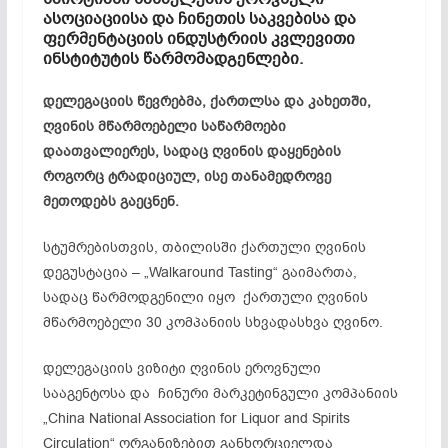
ასოციაციისა და ჩინეთის საკვებისა და
ფერმენტაციის ინდუსტრიის კვლევითი
ინსტიტუტის წარმომადგენლები.
დელეგაციის წევრებმა, ქართლსა და კახეთში,
ღვინის მწარმოებელი საწარმოები
დაათვალიერეს, სადაც ღვინის დაყენების
როგორც ტრადიციულ, ისე თანამედროვე
მეთოდებს გაეცნენ.
სტუმრებისთვის, თბილისში ქართული ღვინის
დეგუსტაცია – „Walkaround Tasting“ გაიმართა,
სადაც წარმოდგენილი იყო ქართული ღვინის
მწარმოებელი 30 კომპანიის სხვადასხვა ღვინო.
დელეგაციის ვიზიტი ღვინის ეროვნული
სააგენტოსა და ჩინური მარკეტინგული კომპანიის
„China National Association for Liquor and Spirits
Circulation“ ორგანიზებით განხორციელდა