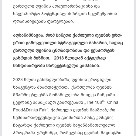
ქართული ღვინის პოპულარიზაციისა და
საექსპორტო პოტენციალის ზრდის ხელშეწყობის
ღონისძიებების ფარგლებში.
აღსანიშნავია, რომ ჩინეთი ქართული ღვინის ერთ-
ერთი გამოკვეთილი სტრატეგიული ბაზარია, სადაც
ქართული ღვინის ცნობადობისა და ექსპორტის
გაზრდის მიზნით, 2013 წლიდან აქტიურად
მიმდინარეობს მარკეტინგული კამპანია.
2023 წლის განმავლობაში, ღვინის ეროვნული
სააგენტოს მხარდაჭერით, ქართულმა ღვინის
მწარმოებლებმა მონაწილეობა მიიღეს ჩინეთში
th
ყველაზე მასშტაბურ გამოფენაში „The 108
China
Food&Drinks Fair”; ქართული ღვინის მასშტაბური
სემინარი/დეგუსტაცია გაიმართა ჰონგ-კონგში;
ჩატარდა ქართული ღვინის საგანმანათლებლო
პროგრამა-ტრენინგი, რომელსაც ღვინის მაგისტრი