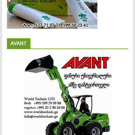
AVANT