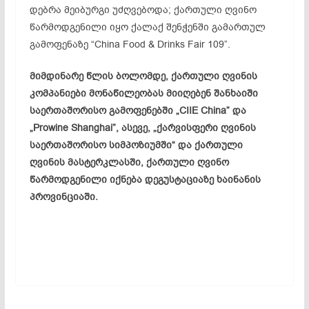
დებრა მეიბურგი უძღვებოდა; ქართული ღვინო
წარმოდგენილი იყო ქალაქ შენჭენში გამართულ
გამოფენაზე “China Food & Drinks Fair 109”.
მიმდინარე წლის ბოლომდე, ქართული ღვინის
კომპანიები მონაწილეობას მიიღებენ შანხაიში
საერთაშორისო გამოფენებში „CIIE China” და
„Prowine Shanghai”, ასევე, „ქარვისფერი ღვინის
საერთაშორისო სიმპოზიუმში“ და ქართული
ღვინის მასტერკლასში, ქართული ღვინო
წარმოდგენილი იქნება დეგუსტაციაზე ხაინანის
პროვინციაში.