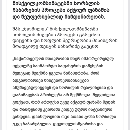
წისქვილკომბინატებში ხორბლის
ჩაბარების პროცესი აქტიურ ფაზაშია
და შეუფერხებლად მიმდინარეობს.
შპს „ჯეომილის“ წისქვილკომბინატში
ხორბლის მიღების პროცესს გარემოს
დაცვისა და სოფლის მეურნეობის მინისტრის
მოადგილე თენგიზ ნასარიძე გაეცნო.
„საქართველოს მთავრობის მიერ იმპორტირებულ
ფქვილზე საიმპორტო საფასურის დაწესების
შედეგად შეიქმნა ყველა წინაპირობა, რომ
ადგილობრივი წისქვილკომბინატები
ამუშავებულიყვნენ და ხორბლის რეალიზებას და
დაბინავებას პრობლემა არ შექმნოდა. შეგვიძლია
ვთქვათ, რომ პროცესი უკვე აქტიურ ფაზაში შედის
და რამდენიმე კვირაში კიდევ უფრო ინტენსიური
გახდება. დაახლოებით ოცი ათასი ტონა ხორბალი
უკვე ჩაბარებულია. დედოფლისწყაროსა და