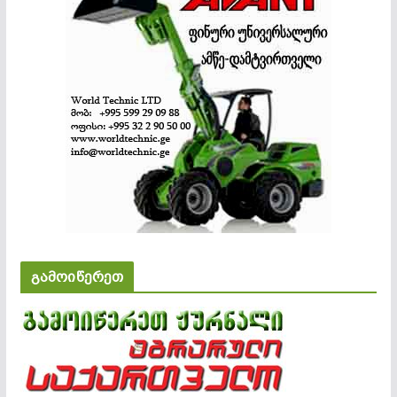
გამოიწერეთ