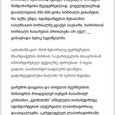
მიმდინარეობს შეუფერხებლად. ყოველდღიურად
დაახლოებით 250-300 ტონა ხორბალს ვიბარებთ.
რა თქმა უნდა, სტანდარტების შესაბამის
სასურსათო ხორბალზე გვაქვს საუბარი. ხარისხიან
ხორბალს ჩაბარების პრობლემა არ აქვს“, _
განაცხადა ბესიკ ბეჟაშვილმა.
აღსანიშნავის, რომ მეხორბლე ფერმერების
მხარდაჭერის მიზნით, საქართველოს მთავრობამ
იმპორტირებულ ფქვილზე, დროებით, 5 თვის
ვადით, საიმპორტო საფასური დააწესა.
გადაწყვეტილება ძალაში 10 ივნისს შევიდა.
გარემოს დაცვისა და სოფლის მეურნეობის
მინისტრის მოადგილემ თენგიზ ნასარიძემ
კომპანია „ჯეომილში” არსებული თანამედროვე
სტანდარტებით აღჭურვილი ლაბორატორიაც
დაათვალიერა. აკრედიტებულ ლაბორატორიაში