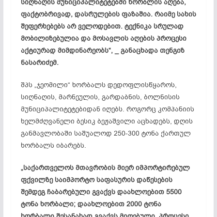
სიღნაღის მუნიციპალიტეტებში ხორბლის აღება,
ფაქტობრივად, დასრულების ფაზაშია. რაიმე სახის
შეფერხებებს არ ველოდებით. ტექნიკა სრულად
მობილიზებულია და მოსავლის აღების პროცესი
აქტიურად მიმდინარეობს“, _ განაცხადა თენგიზ
ნასარიძემ.
შპს „ჯეომილი“ ხორბალს დედოფლისწყაროს,
სიღნაღის, მარნეულის, გარდაბნის, ბოლნისის
მუნიციპალიტეტებიდან იღებს. როგორც კომპანიის
ხელმძღვანელი ბესიკ ბეჟაშვილი აცხადებს, დღის
განმავლობაში საშუალოდ 250-300 ტონა ქართულ
ხორბალს იბარებს.
„საქართველოს მთავრობის მიერ იმპორტირებულ
ფქვილზე საიმპორტო საფასურის დაწესების
შემდეგ ჩაბარებული გვაქვს დაახლოებით 5500
ტონა ხორბალი; დაახლოებით 2000 ტონა
ხორბალი შესანახად გვაქვს მიღებული. პროცესი