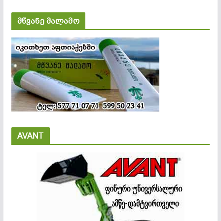
მწვანე მალამო
AVANT