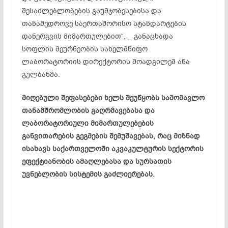
შესაძლებლობების გაუმჯობესებისა და
თანამედროვე საერთაშორისო სტანდარტების
დანერგვის მიმართულებით“, _ განაცხადა
სოფლის მეურნეობის სახელმწიფო
ლაბორატორიის დირექტორის მოადგილემ ანა
გულბანმა.
მიღებული შეფასებები ხელს შეუწყობს სამომავლო
თანამშრომლობის გაღრმავებასა და
ლაბორატორიული მიმართულებების
განვითარების გეგმების შემუშავებას, რაც მიზნად
ისახავს საქართველოში აკვაკულტურის სექტორის
ეფექტიანობის ამაღლებასა და სურსათის
უვნებლობის სისტემის გაძლიერებას.