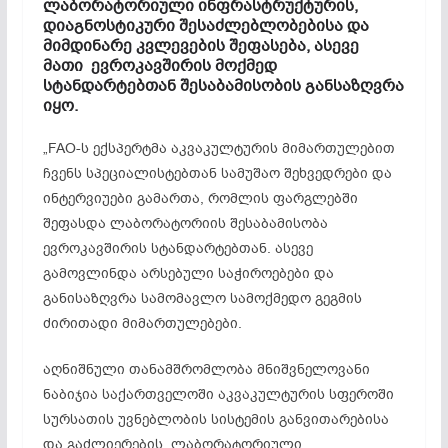
ლაბორატორიული ინფრასტრუქტურის,
დიაგნოსტიკური შესაძლებლობებისა და
მიმდინარე კვლევების შეფასება, ასევე
მათი ევროკავშირის მოქმედ
სტანდარტებთან შესაბამისობის განსაზღვრა
იყო.
„FAO-ს ექსპერტმა აკვაკულტურის მიმართულებით
ჩვენს სპეციალისტებთან სამუშაო შეხვედრები და
ინტერვიუები გამართა, რომლის ფარგლებში
შეფასდა ლაბორატორიის შესაბამისობა
ევროკავშირის სტანდარტებთან. ასევე
გამოვლინდა არსებული საჭიროებები და
განისაზღვრა სამომავლო სამოქმედო გეგმის
ძირითადი მიმართულებები.
აღნიშნული თანამშრომლობა მნიშვნელოვანი
ნაბიჯია საქართველოში აკვაკულტურის სფეროში
სურსათის უვნებლობის სისტემის განვითარებისა
და გაძლიერების, ლაბორატორიული