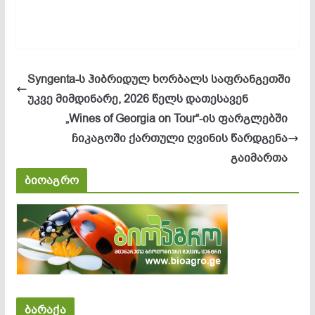
Syngenta-ს ჰიბრიდულ ხორბალს საფრანგეთში
უკვე მიმდინარე, 2026 წელს დათესავენ
„Wines of Georgia on Tour“-ის ფარგლებში
ჩიკაგოში ქართული ღვინის წარდგენა
გაიმართა
ბიოაგრო
ბარაქა