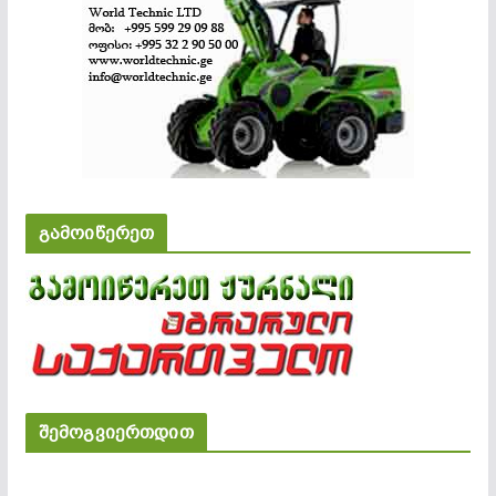
გამოიწერეთ
შემოგვიერთდით