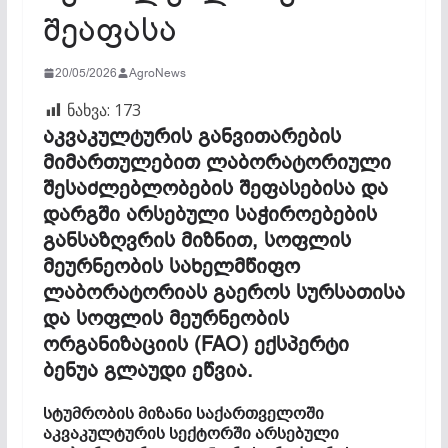
შეაფასა
20/05/2026
AgroNews
ნახვა:
173
აკვაკულტურის განვითარების
მიმართულებით ლაბორატორიული
შესაძლებლობების შეფასებისა და
დარგში არსებული საჭიროებების
განსაზღვრის მიზნით, სოფლის
მეურნეობის სახელმწიფო
ლაბორატორიას გაეროს სურსათისა
და სოფლის მეურნეობის
ორგანიზაციის (FAO) ექსპერტი
ბენუა გლაუდი ეწვია.
სტუმრობის მიზანი საქართველოში
აკვაკულტურის სექტორში არსებული