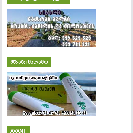
მწვანე მალამო
AVANT