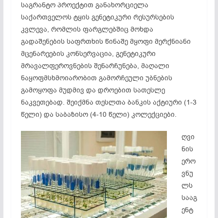
საგრანტო პროექტით განახორციელა
საქართველოს ტყის გენეტიკური რესურსების
კვლევა, რომლის ფარგლებშიც მოხდა
გადაშენების საფრთხის წინაშე მყოფი მერქნიანი
მცენარეების კონსერვაცია, გენეტიკური
მრავალფეროვნების შენარჩუნება, მაღალი
ნაყოფმსხმოიარობით გამორჩეული უბნების
გამოყოფა მუდმივ და დროებით სათესლე
ნაკვეთებად. შეიქმნა თესლთა ბანკის აქტიური (1-3
წელი) და საბაზისო (4-10 წელი) კოლექციები.
ღვი
ნის
ერო
ვნუ
ლს
სააგ
ენტ