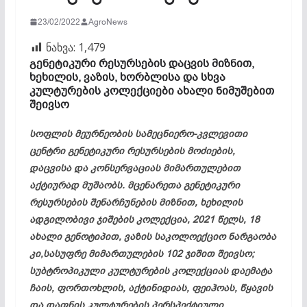
23/02/2022
AgroNews
ნახვა:
1,479
გენეტიკური რესურსების დაცვის მიზნით,
ხეხილის, ვაზის, ხორბლისა და სხვა
კულტურების კოლექციები ახალი ნიმუშებით
შეივსო
სოფლის მეურნეობის სამეცნიერო-კვლევითი
ცენტრი გენეტიკური რესურსების მოძიების,
დაცვისა და კონსერვაციას მიმართულებით
აქტიურად მუშაობს. მცენარეთა გენეტიკური
რესურსების შენარჩუნების მიზნით, ხეხილის
ადგილობივი ჯიშების კოლექცია, 2021 წელს, 18
ახალი გენოტიპით, ვაზის საკოლოექციო ნარგაობა
კი,სასუფრე მიმართულების 102 ჯიშით შეივსო;
სუბტროპიკული კულტურების კოლექციას დაემატა
ჩაის, ფორთოხლის, აქტინიდიას, ფეიჰოას, წყავის
და დაფნის კულტურების პერსპექტიული