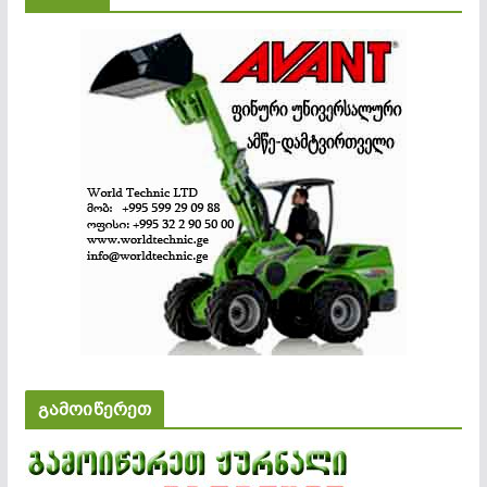
გამოიწერეთ