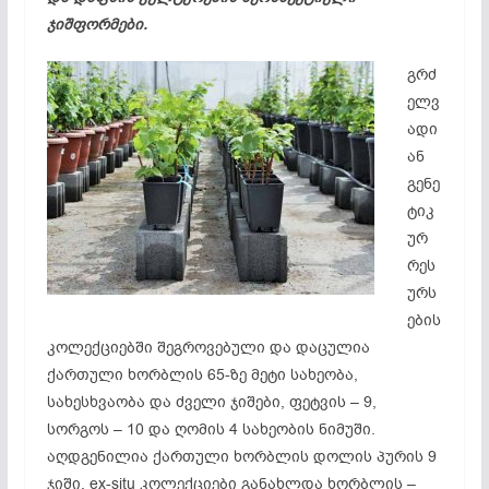
ჯიშფორმები.
გრძ
ელვ
ადი
ან
გენე
ტიკ
ურ
რეს
ურს
ების
კოლექციებში შეგროვებული და დაცულია
ქართული ხორბლის 65-ზე მეტი სახეობა,
სახესხვაობა და ძველი ჯიშები, ფეტვის – 9,
სორგოს – 10 და ღომის 4 სახეობის ნიმუში.
აღდგენილია ქართული ხორბლის დოლის პურის 9
ჯიში, ex-situ კოლექციები განახლდა ხორბლის –