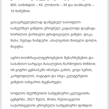
800, სიმინდის – 45, ლობიოს – 34 და თამბაქოს –
10 ნიმუშით.
გასავრცელებლად დაშვებულ სასოფლო-
სამეურნეო ჯიშების ეროვნულ კატალოგს დაემატა
ხორბლის ქართული ტრადიციული ჯიშები: დიკა,
მახა, ჩელტა ზანდური, ახალციხის წითელი დოლი,
შავფხა.
აგრო-ბიომრავალფეროვნების შენარჩუნენის და
საბაზისო სარგავი მასალების წარმოების მიზნით,
ინ-ვიტრო გენბანკში ინახება ვაზის, გოჯი ბერის,
კარტოფილის, ბატატის და სხვა კულტურების
ჯიშების სინჯარის მცენარეები.
სოფლის მეურნეობის სამეცნიერო-კვლევითმა
ცენტრმა, 2021 წელს, შოთა რუსთაველის
საქართველოს ეროვნული სამეცნიერო ფონდის