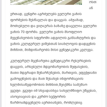
ოსთ
ან
ერთად, ცენტრი აგრძელებს ველური ვაზის
ფორმების შესწავლას და დაცვას. ამჟამად,
მოძიებული და ჯიღაურას ბაზაზე დაცულია ველური
ვაზის 70 ფორმა. ველური ვაზის მსოფლიო
მევენახეობის სფეროში ადგილის განსაზღვრის და
ვაზის კულტურულ ჯიშებთან სიახლოვის დადგენის
მიზნით, მიმდინარეობს მისი გენეტიკური კვლევა.
კულტურულ მცენარეთა გენეტიკური რესურსების
დაცვის, არსებული მდგომარეობის შეფასების,
მათი მდგრადი შენარჩუნების, მართვის, ეფექტიანი
გამოყენების და მათ შესახებ ინფორმაციის
ხელმისაწვდომობის მიზნით,შეიქმნა სამუშაო
ჯგუფი. ჯგუფი იმ სხვადასხვა სახელმწიფო უწყებას,
ასოციაციას და კერძო სექტორის
წარმოამდგენელს აერთიანებს, რომლებიც