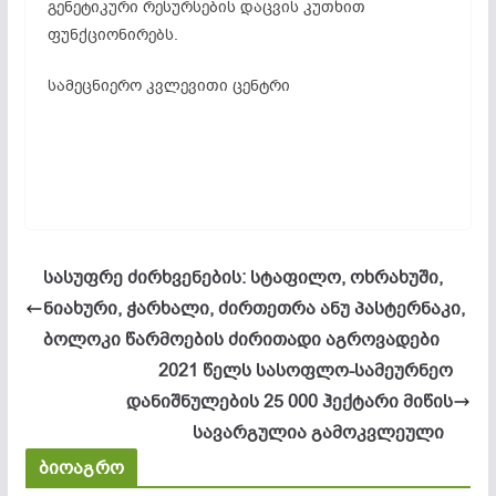
გენეტიკური რესურსების დაცვის კუთხით
ფუნქციონირებს.
სამეცნიერო კვლევითი ცენტრი
სასუფრე ძირხვენების: სტაფილო, ოხრახუში,
ნიახური, ჭარხალი, ძირთეთრა ანუ პასტერნაკი,
ბოლოკი წარმოების ძირითადი აგროვადები
2021 წელს სასოფლო-სამეურნეო
დანიშნულების 25 000 ჰექტარი მიწის
სავარგულია გამოკვლეული
ბიოაგრო