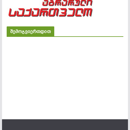
შემოგვიერთდით