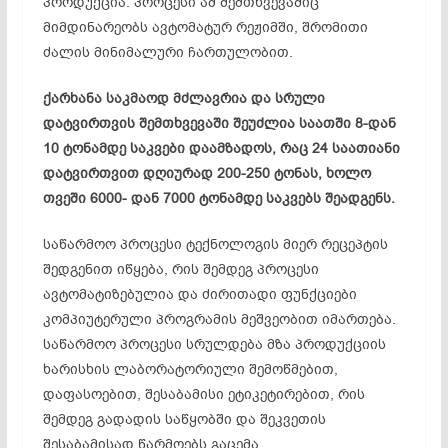
პროდუქცია. პროცესი ამ შემთხვევაშიც
მიმდინარეობს ავტომატურ რეჟიმში, შრომითი
ძალის მინიმალური ჩართულობით.
ქარხანა საკმაოდ მძლავრია და სრული
დატვირთვის შემთხვევაში შეუძლია საათში 8-დან
10 ტონამდე საკვები დაამზადოს, რაც 24 საათიანი
დატვირთვით დღიურად 200-250 ტონას, ხოლო
თვეში 6000- დან 7000 ტონამდე საკვებს შეადგენს.
საწარმოო პროცესი ტექნოლოგის მიერ რეცეპტის
შედგენით იწყება, რის შემდეგ პროცესი
ავტომატიზებულია და ძირითადი ფუნქციები
კომპიუტერული პროგრამის მეშვეობით იმართება.
საწარმოო პროცესი სრულდება მზა პროდუქციის
ხარისხის ლაბორატორიული შემოწმებით,
დაფასოებით, შესაბამისი ეტიკეტირებით, რის
შემდეგ გადადის საწყობში და შეკვეთის
შესაბამისად წარმოებს გაცემა.