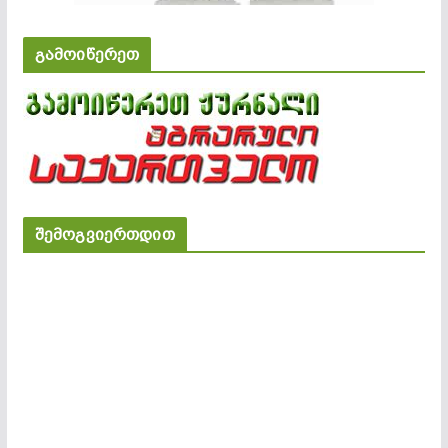
გამოიწერეთ
შემოგვიერთდით