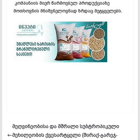
კომპანიის მიერ წარმოებულ პროდუქციაზე
მოთხოვნის მნიშვნელოვნად ზრდაც მეტყველებს.
მეღვინეობისა და მშრალი სუბტროპიკული
მეხილეობის ქვესარტყელი (შირაქ-გარეჯ-