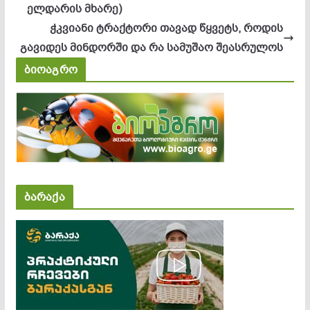
ელდარის მხარე)
ჭკვიანი ტრაქტორი თავად წყვეტს, როდის
გავიდეს მინდორში და რა სამუშაო შეასრულოს
ბიოაგრო
ბარაქა