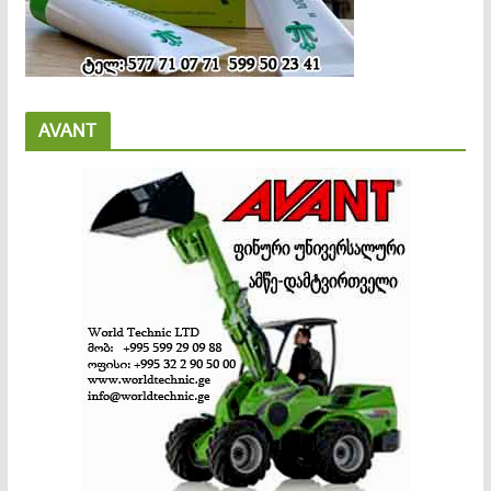
AVANT