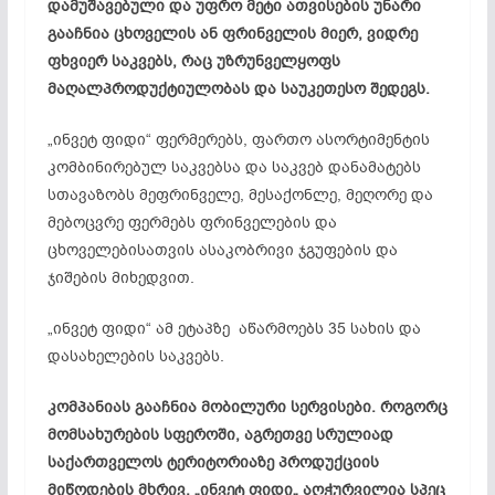
დამუშავებული და უფრო მეტი ათვისების უნარი
გააჩნია ცხოველის ან ფრინველის მიერ, ვიდრე
ფხვიერ საკვებს, რაც უზრუნველყოფს
მაღალპროდუქტიულობას და საუკეთესო შედეგს.
„ინვეტ ფიდი“ ფერმერებს, ფართო ასორტიმენტის
კომბინირებულ საკვებსა და საკვებ დანამატებს
სთავაზობს​ მეფრინველე, მესაქონლე, მეღორე და
მებოცვრე ფერმებს ფრინველების და
ცხოველებისათვის ასაკობრივი ჯგუფების და
ჯიშების მიხედვით.
„ინვეტ ფიდი“ ამ ეტაპზე აწარმოებს 35 სახის და
დასახელების საკვებს.
კომპანიას გააჩნია მობილური სერვისები. როგორც
მომსახურების სფეროში, აგრეთვე სრულიად
საქართველოს ტერიტორიაზე პროდუქციის
მიწოდების მხრივ. „ინვეტ ფიდი„ აღჭურვილია სპეც