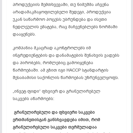
პროდუქციის შემთხვევაში, თუ ნიმუშმა აჩვენა
არადამაკმაყოფილებელი შედეგი, პროდუქცია
უკან საწარმოო პოცესს უბრუნდება და ისეთი
ნედლეულის ემატება, რაც მაჩვენებლებს ნორმაში
დააყენებს.
კომპანია მკაცრად აკონტროლებს იმ
ინგრედიენტების და დანამატების შენახვის ვადებს
და პირობებს, რომლებიც გამოიყენება
წარმოებაში. ამ გზით იგი HACCP სტანდარტის
შესაბამისი საქონლის წარმოებას უზრუნველყოფს.
„ინვეტ ფიდი“ ფხვიერ და გრანულირებულ
საკვებს აწარმოებს:
გრანულირებული და ფხვიერი საკვები
ერთმანეთისგან განსხვავდება იმით, რომ
გრანულირებული საკვები თერმულადაა