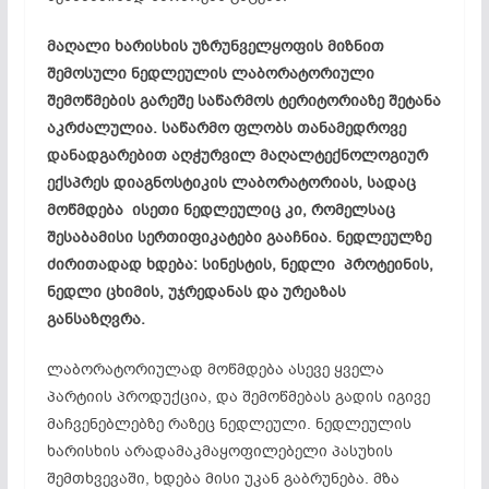
მაღალი ხარისხის უზრუნველყოფის მიზნით
შემოსული ნედლეულის ლაბორატორიული
შემოწმების გარეშე საწარმოს ტერიტორიაზე შეტანა
აკრძალულია. საწარმო ფლობს თანამედროვე
დანადგარებით აღჭურვილ მაღალტექნოლოგიურ
ექსპრეს დიაგნოსტიკის ლაბორატორიას, სადაც
მოწმდება ისეთი ნედლეულიც კი, რომელსაც
შესაბამისი სერთიფიკატები გააჩნია. ნედლეულზე
ძირითადად ხდება: სინესტის, ნედლი პროტეინის,
ნედლი ცხიმის, უჯრედანას და ურეაზას
განსაზღვრა.
ლაბორატორიულად მოწმდება ასევე ყველა
პარტიის პროდუქცია, და შემოწმებას გადის იგივე
მაჩვენებლებზე რაზეც ნედლეული. ნედლეულის
ხარისხის არადამაკმაყოფილებელი პასუხის
შემთხვევაში, ხდება მისი უკან გაბრუნება. მზა