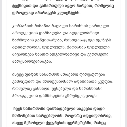
ტექნიკით და გამართული ავტო-პარკით, რომელიც
დროულად ამარაგებს კლიენტებს.
კომპანიის მიზანია მაღალი ხარისხის ქართული
პროდუქციის დამზადება და ადგილობრივი
წარმოების განვითარება, რისთვისაც იგი იყენებს
ადგილობრივ, ნედლეულს. ქარხანას ნედლეული
მიეწოდება სანდო ადგილობრივი და ევროპელი
პარტნიორებისაგან.
ინვეტ ფიდის საწარმოს მთავარი ღირებულება
გამოცდილ და პროფესიონალ ადამიანთა ჯგუფია,
რომელიც ჯანსაღი, უვნებელი და ხარისხიანი
პროდუქციის დამზადებას უზრუნველყოფს.
ჩვენ საწარმოში დამზადებული საკვები დიდი
მოწონებით სარგებლობს, როგორც ადგილობრივ,
ასევე მეზობელი ქვეყნების ფერმერებში, რაზეც