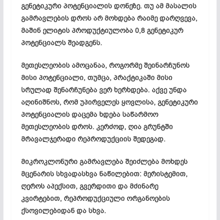
გენეტიკური პოტენციალის დონეზე. თუ ამ მასალის
გამრავლების დროს არ მოხდება რაიმე დარღვევა,
მაშინ ელიტის პროდუქტიულობა 0,8 გენეტიკურ
პოტენციალს შეადგენს.
მეთესლეობის ამოცანაა, როგორმე შეინარჩუნოს
მისი პოტენციალი, თუმცა, პრაქტიკაში მისი
სრულად შენარჩუნება ვერ ხერხდება. აქვე უნდა
აღინიშნოს, რომ უპირველეს ყოვლისა, გენეტიკური
პოტენციალის დაცემა ხდება საწარმოო
მეთესლეობის დროს. კერძოდ, ღია გრუნტში
მრავალჯერადი რეპროდუქციის შედეგად.
მიკროკლონური გამრავლება შეიძლება მოხდეს
მცენარის სხვადასხვა ნაწილებით: მერისტემით,
ღეროს აპექსით, გვერდითი და მძინარე
კვირტებით, რეპროდუქციული ორგანოების
ქსოვილებიდან და სხვა.