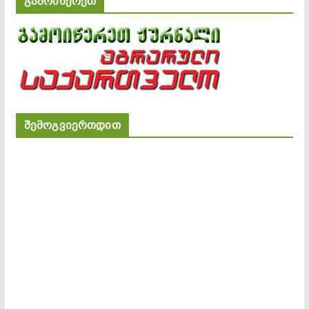
გამოიწერეთ
შემოგვიერთდით