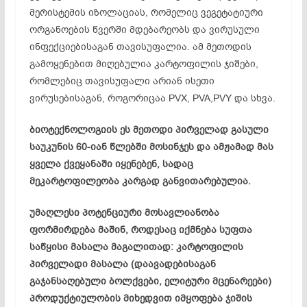
მერისტემის იზოლაციას, რომელიც ვეგეტატიური
ორგანოების წვერში მდებარეობს და ვირუსული
ინფექციებისაგან თავისუფალია. ამ მეთოდის
გამოყენებით მიღებულია კარტოფილის ჯიშები,
რომლებიც თავისუფალი არიან ისეთი
ვირუსებისაგან, როგორიცაა PVX, PVA,PVY და სხვა.
ბიოტექნოლოგიის ეს მეთოდი პირველად გასული
საუკუნის 60-იან წლებში მოსინჯეს და ამჟამად მას
ყველა ქვეყანაში იყენებენ, სადაც
მეკარტოფილეობა კარგად განვითარებულია.
უმაღლესი პოტენციური მოსავლიანობა
ფორმირდება მაშინ, როდესაც იქმნება სუფთა
საწყისი მასალა მაგალითად: კარტოფილის
პირველადი მასალა (დაავადებისაგან
გაჯანსაღებული ბოლქვები, ელიტური მცენარეები)
პროდუქტიულობის მიხედვით იმყოფება ჯიშის