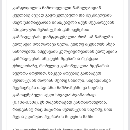
კარტოფილის ჩამოთვლილი ნაწილებიდან
ყველაზე მეტად გავრცელებული და მეცნიერების
მიერ უპირატესობა მინიჭებული აქვს მცენარეების
აპიკალური მერისტემის გამოყენებით
გამრავლებას. დამტკიცებულია რომ, ამ ნაწილში
ვირუსები მოძრაობენ ნელა, ვიდრე მცენარის სხვა
ნაწილებში. აპექსების კულტივირებისას ვირუსების
გამრავლებას ანელებს მცენარის რეაქცია
ჭრილობაზე, რომელიც გამოწვეულია მცენარის
წვეროს მოჭრით. საკვებ არეებზე გადააქვთ
მერისტემის ძალიან მცირე ნაწილი. სხვადასხვა
მეცნიერებს თავიანთ ნაშრომებში ეს სიგრძე
გამოყენებული აქვთ სხვადასხვანაირად
(0,1მმ-0,5მმ). ეს თავისთავად კანონზომიერია,
რადგანაც რაც პატარაა მერისტემის სიგრძე, მით
მეტია უვირუსო მცენარის მიღების შანსი.