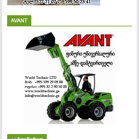
AVANT