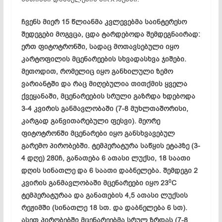
ჩვენს მიერ 15 წლიანმა კვლევებმა საინტერესო
შედეგები მოგვცა, ცდა ტარდებოდა შემდეგნაირად:
ერთ ფიტოტრონში, სადაც მოთავსებული იყო
კარტოფილის მცენარეების სხვადასხვა ჯიშები.
მეთოდით, რომელიც იყო განხილული ზემო
ვარიანტში და რაც მიღებულია თითქმის ყველა
ქვეყანაში, მცენარეების სრული გაზრდა ხდებოდა
3-4 კვირის განმავლობაში (7-8 მუხლთაშორისი,
კარგად განვითარებული ფესვი). მეორე
ფიტოტრონში მცენარები იყო განსხვავებულ
გარემო პირობებში. ტემპერატურა საწყის ეტაპზე (3-
4 დღე) 280ჩ, განათება 6 ათასი ლუქსი, 18 საათი
დღის სინათლე და 6 საათი დაბნელება. შემდეგი 2
0
კვირის განმავლობაში მცენარეები იყო 23
C
ტემპერატურაა და განათების 4,5 ათასი ლუქსის
რეჟიმში (სინათლე 18 სთ. და დაბნელება 6 სთ).
ასეთ პირობებში მცენარეებმა სრულ ზრდას (7-8