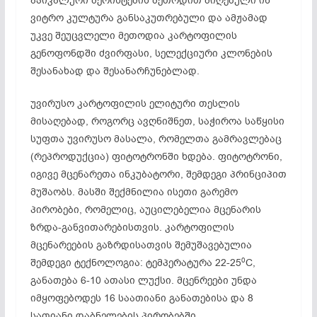
აპიკალური მერისტემის მეთოდით მიღებული ინ
ვიტრო კულტურა განსაკუთრებული და ამჟამად
უკვე შეუცვლელი მეთოდია კარტოფილის
გენოფონდში ძვირფასი, სელექციური კლონების
შესანახად და შესანარჩუნებლად.
უვირუსო კარტოფილის ელიტური თესლის
მისაღებად, როგორც ავღნიშნეთ, საჭიროა საწყისი
სუფთა უვირუსო მასალა, რომელთა გამრავლებაც
(რეპროდუქცია) ფიტოტრონში ხდება. ფიტოტრონი,
იგივე მცენარეთა ინკუბატორი, შემდეგი პრინციპით
მუშაობს. მასში შექმნილია ისეთი გარემო
პირობები, რომელიც, აუცილებელია მცენარის
ზრდა-განვითარებისთვის. კარტოფილის
მცენარეების გაზრდისათვის შემუშავებულია
0
შემდეგი ტექნოლოგია: ტემპერატურა 22-25
C,
განათება 6-10 ათასი ლუქსი. მცენრეები უნდა
იმყოფებოდეს 16 საათიანი განათებისა და 8
სათიანი დაბნელების პირობებში.