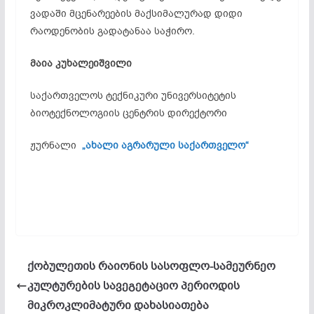
ვადაში მცენარეების მაქსიმალურად დიდი
რაოდენობის გადატანაა საჭირო.
მაია
კუხალეიშვილი
საქართველოს ტექნიკური უნივერსიტეტის
ბიოტექნოლოგიის ცენტრის დირექტორი
ჟურნალი
„ახალი აგრარული საქართველო“
ქობულეთის რაიონის სასოფლო-სამეურნეო
კულტურების სავეგეტაციო პერიოდის
მიკროკლიმატური დახასიათება