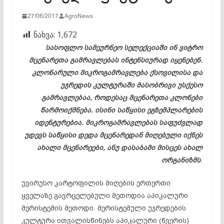
27/06/2017
AgroNews
ნახვა:
1,672
სასოფლო სამეურნეო სელექციაში ინ ვიტრო
მცენარეთა გამრავლებას ინტენსიურად იყენებენ.
კლონარული მიკროგამრავლება ქსოვილისა და
უჯრედის კულტურაში მასობრივი უსქესო
გამრავლებაა, როდესაც მცენარეთა კლონები
წარმოიქმნება. ისინი საწყისი ეგზემპლარების
იდენტურებია. მიკროგამრავლებას საფუძვლად
უდევს საწყისი დედა მცენარედან მიღებული იქნეს
ახალი მცენარეები, ანუ დასაბამი მისცეს ახალ
ორგანიზმს
.
უვირუსო კარტოფილის მიღების ერთერთი
ყველაზე გავრცელებული მეთოდია აპიკალური
მერისტემის მეთოდი. მერისტემული უჯრედების
კულტურა ითვალისწინებს აპიკალური (წვერის)