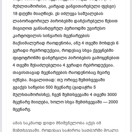
მუხლთაშორისი, კარგად განვითარებული ფესვი)
18 დღეში მიაღწიეს. ეს იძლევა საშუალებას
ლაბორატორიულ პირობებში დაჩქარებული წესით
მივიღოთ განსაზღვრულ პერიოდში უვირუსო
კარტოფილის სინჯარის მცენარეების
მაქსიმალურად რაოდენობა, ანუ 4 თვეში მოხდეს 6
ჯერადი რეპროდუქცია, როდესაც სხვა ქვეყნებში
ფიტოტრონში დანერგილი პირობების გამოყენებით
4 თვეში შესაძლებელია 4 ჯერადი რეპროდუქცია.
თავისთავად მცენარეების რაოდენობაც მცირე
იქნება. მაგალითად: თუ ორივე შემთხვევაში
გვაქვს საწყისი 500 მცენარე (გადაჭრა 5
მულხთაშორისზე), ჩვენ შემთხვევაში 4 თვეში 3000
მცენარე მიიღება, ხოლო სხვა შემთხვევაში — 2000
მცენარე.
ამას საკმაოდ დიდი მნიშვნელობა აქვს იმ
შემთხვევაში, როდესაც საჭიროა სათბურში მოკლე