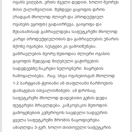
ოჯახს ვიღებთ, ერთს ძველი დედით, ხოლო მეორეს
მისი ქალიშვილით. შემდეგი გაყოფის დროს
(რადგან მხოლოდ ძლიერ და პროდუქტიულ
ოჯახებს ვყოფთ) გადაირჩევა, გაიყოფა და
შესაბამისად გამრავლდება საფუტკრეში მხოლოდ
კარგი პროდუქტიულობის და გამრავლების უნარის
მქონე ოჯახები, სუსტები კი გამოიწუნება.
გამრავლების მეორე მეთოდია ძლიერი ოჯახის
გაყოფის შედეგად მიღებული გაჭირვების
სადედეებზე ნაკრები ხელოვნური ნაყრების
ჩამოყალიბება, რაც სხვა ოჯახებისგან მხოლოდ
1-2 ბარტყიან-ჭეოიანი ან თაფლიანი ჩარჩოების
დამატებას ითვალისწინებს. ამ დროსაც
საფუტკრეში მხოლოდ დადებითი გენის დედა
ფუტკრები მრავლდება. კაშკოვსკის მეთოდის
გამოყენებით კემეროვოს საცდელი სადგურის
ყველა საფუტკრეში შრომის ნაყოფიერება
ამაღლდა 3-ჯერ, ხოლო თითოეული საფუტკრის