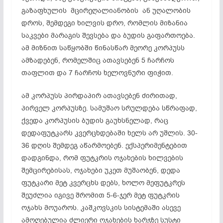
გაზაფხულის მცირეღალიანობის ან უღალობის
დროს, შემდეგი ხილვის დრო, რომლის მიზანია
საკვები მარაგის შევსება და ბუდის გაფართოება.
ამ მიზნით საწყობში წინასწარ მეორე კორპუსს
ამზადებენ, რომელშიც ათავსებენ 5 ჩარჩოს
თაფლით და 7 ჩარჩოს ხელოვნური ფიჭით.
ამ კორპუსს პირდაპირ ათავსებენ ძირითად,
პირველ კორპუსზე. სამუშაო სრულდება სწრაფად,
ქვედა კორპუსის ბუდის გაუხსნელად, რაც
დედაფუტკარს კვერცხდებაში ხელს არ უშლის. 30-
36 დღის შემდეგ აწარმოებენ. ექსპერიმენტებით
დადგინდა, რომ ფუტკრის ოჯახების ხილვების
შემცირებისას, ოჯახები უკეთ მუშაობენ, დედა
ფუტკარი მეტ კვერცხს დებს, ხოლო მეფუტკრეს
შეუძლია იგივე შრომით 5-6-ჯერ მეტ ფუტკრის
ოჯახს მოუაროს. კაშკოვსკის სისტემაში ასევე
ამოღებულია ძლიერი ოჯახების ხარჯზე სუსტი