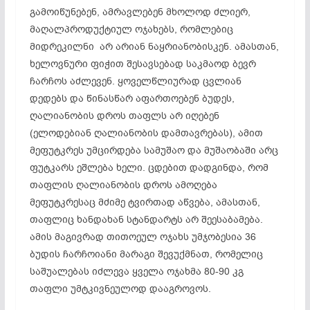
გამოიწუნებენ, ამრავლებენ მხოლოდ ძლიერ,
მაღალპროდუქტიულ ოჯახებს, რომლებიც
მიდრეკილნი არ არიან ნაყრიანობისკენ. ამასთან,
ხელოვნური ფიჭით შესავსებად საკმაოდ ბევრ
ჩარჩოს აძლევენ. ყოველწლიურად ცვლიან
დედებს და წინასწარ აფართოებენ ბუდეს,
ღალიანობის დროს თაფლს არ იღებენ
(ელოდებიან ღალიანობის დამთავრებას), ამით
მეფუტკრეს უმცირდება სამუშაო და მუშაობაში არც
ფუტკარს ეშლება ხელი. ცდებით დადგინდა, რომ
თაფლის ღალიანობის დროს ამოღება
მეფუტკრესაც მძიმე ტვირთად აწვება, ამასთან,
თაფლიც ხანდახან სტანდარტს არ შეესაბამება.
ამის მაგივრად თითოეულ ოჯახს უმჯობესია 36
ბუდის ჩარჩოიანი მარაგი შევუქმნათ, რომელიც
საშუალებას იძლევა ყველა ოჯახმა 80-90 კგ
თაფლი უმტკივნეულოდ დააგროვოს.