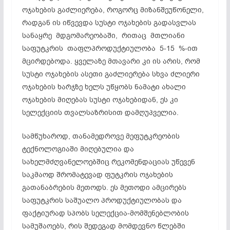
ოჯახების გაძლიერება, როგორც მიზანშეუწონელი,
რადგან ის იწვევდა სუსტი ოჯახების გადასვლას
სანაყრე მდგომარეობაში, რითაც მთლიანი
საფუტკრის თაფლპროდუქტიულობა 5-15 %-ით
მცირდებოდა. ყველაზე მთავარი კი ის არის, რომ
სუსტი ოჯახების ასეთი გაძლიერება სხვა ძლიერი
ოჯახების ხარჯზე ხელს უწყობს ნამატი ახალი
ოჯახების მიღებას სუსტი ოჯახებიდან, ეს კი
სელექციის თვალსაზრისით დამღუპველია.
სამწუხაროდ, თანამედროვე მეფუტკრეობის
ტექნოლოგიაში მიღებულია და
სახელმძღვანელოებშიც რეკომენდაციას უწევენ
საკმაოდ შრომატევად ფუტკრის ოჯახების
გათანაბრების მეთოდს. ეს მეთოდი ამცირებს
საფუტკრის საშუალო პროდუქტიულობას და
ფაქტიურად სპობს სელექცია-მომშენებლობის
სამუშაოებს, რის შედეგად მომდევნო წლებში