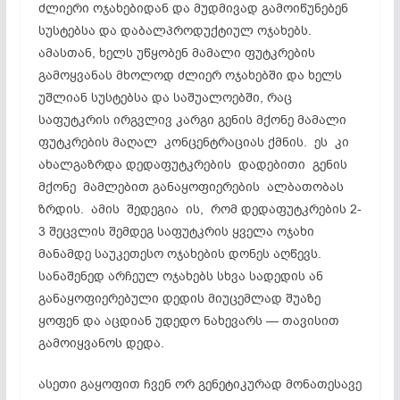
ძლიერი ოჯახებიდან და მუდმივად გამოიწუნებენ
სუსტებსა და დაბალპროდუქტიულ ოჯახებს.
ამასთან, ხელს უწყობენ მამალი ფუტკრების
გამოყვანას მხოლოდ ძლიერ ოჯახებში და ხელს
უშლიან სუსტებსა და საშუალოებში, რაც
საფუტკრის ირგვლივ კარგი გენის მქონე მამალი
ფუტკრების მაღალ კონცენტრაციას ქმნის. ეს კი
ახალგაზრდა დედაფუტკრების დადებითი გენის
მქონე მამლებით განაყოფიერების ალბათობას
ზრდის. ამის შედეგია ის, რომ დედაფუტკრების 2-
3 შეცვლის შემდეგ საფუტკრის ყველა ოჯახი
მანამდე საუკეთესო ოჯახების დონეს აღწევს.
სანაშენედ არჩეულ ოჯახებს სხვა სადედის ან
განაყოფიერებული დედის მიუცემლად შუაზე
ყოფენ და აცდიან უდედო ნახევარს — თავისით
გამოიყვანოს დედა.
ასეთი გაყოფით ჩვენ ორ გენეტიკურად მონათესავე