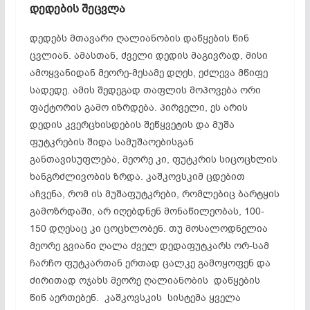
დედების
შეცვლა
დედებს მთავარი ღალიანობის დაწყების წინ
ცვლიან. ამასთან, ძველი დედის მაგივრად, მისი
ამოყვანიდან მეორე-მესამე დღეს, ეძლევა მწიფე
სადედე. ამის შედეგად თაფლის მოპოვება ორი
ფაქტორის გამო იზრდება. პირველი, ეს არის
დედის კვერცხისდების შეწყვეტის და მუშა
ფუტკრების შიდა სამუშაოებისგან
განთავისუფლება, მეორე კი, ფუტკრის სიცოცხლის
ხანგრძლივობის ზრდა. კაშკოვსკიმ ცდებით
აჩვენა, რომ ის მუშაფუტკრები, რომლებიც ბარტყის
გამოზრდაში, არ იღებდნენ მონაწილეობას, 100-
150 დღესაც კი ცოცხლობენ. თუ მოსალოდნელია
მეორე გვიანი ღალა ძველ დედაფუტკარს ორ-სამ
ჩარჩო ფუტკართან ერთად ცალკე გამოყოფენ და
ძირითად ოჯახს მეორე ღალიანობის დაწყების
წინ აერთებენ. კაშკოვსკის სისტემა ყველა