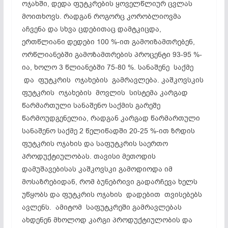
ოჯახში, დედა ფუტკრების ყოველწლიურ ცვლას
მოითხოვს. რადგან როგორც კორობლიოვმა
აჩვენა და სხვა ცდებითაც დამტკიცდა,
ერთწლიანი დედები 100 %-ით გამოიზამთრებენ,
ორწლიანებში გამოზამთრების პროცენტი 93-95 %-
ია, ხოლო 3 წლიანებში 75-80 %. სანაშენე საქმე
და ფუტკრის ოჯახების გამრავლება. კაშკოვსკის
ფუტკრის ოჯახების მოვლის სისტემა კარგად
წარმართული სანაშენო საქმის გარეშე
წარმოუდგენელია, რადგან კარგად წარმართული
სანაშენო საქმე 2 წელიწადში 20-25 %-ით ზრდის
ფუტკრის ოჯახის და საფუტკრის საერთო
პროდუქტიულობას. თავისი მეთოდის
დამუშავებისას კაშკოვსკი გამოდიოდა იმ
მოსაზრებიდან, რომ ბუნებრივი გადარჩევა ხელს
უწყობს და ფუტკრის ოჯახის დადებით თვისებებს
ავლენს. ამიტომ საფუტკრეში გამრავლებას
ახდენენ მხოლოდ კარგი პროდუქტიულობის და