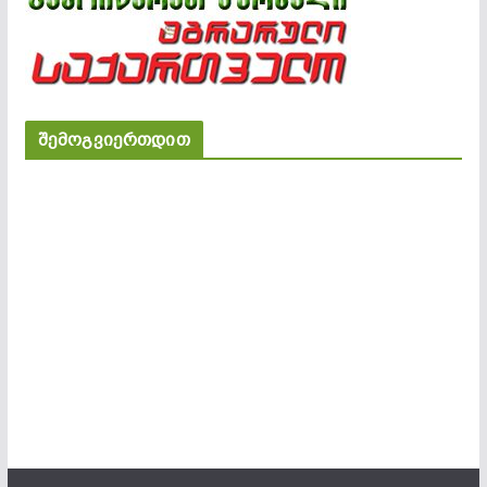
შემოგვიერთდით