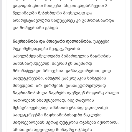
გაყოფის გზით მიიღება. ასეთი გადარჩევით 3
წელიწადში ნებისმიერი მიუხედავი და
არარენტაბელური საფუტკრეც კი გამოთანაბრდა
და მომგებიანი გახდა.
ნაყრიანობა და მთავარი ღალიანობა
. უმეტესი
რეკომენდაციები მეფუტკრეობის
სახელმძღვანელოებში მიმართულია ნაყრობის
საწინააღმდეგოდ, მაგრამ ეს საკმაოდ
შრომატევადი პროცესია, განსაკუთრებით, დიდ
საფუტკრეებში. ამიტომ კაშკოვსკის სისტემის
მიხედვით არ ებრძვიან განსაკუთრებულად
ნაყრიანობას და ნაყრებს იყენებენ როგორც ახალი
ჩარჩოების ასაშენებლად, ისე თაფლის
შესაგროვებლად. ამასთან ერთად ცდილობენ
საფუტკრეებში ნაყრიანობისადმი ნაკლები
მიდრეკილების მქონე ფუტკრის ოჯახები იყოლიონ.
ამისთვის ადვილად მონაყრე ოჯახებს