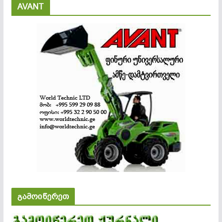
AVANT
გამოიწერეთ