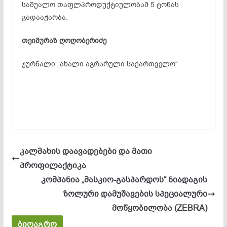
საშუალო თაფლპროდუქტიულობამ 5 ტონას
გადააჭარბა.
თეიმურაზ
ღოღობერიძე
ჟურნალი „ახალი აგრარული საქართველო“
კალმახის დაავადებები და მათი
პროფილაქტიკა
კომპანია „მასკიო-გასპარდოს“ ნიადაგის
ზოლური დამუშავების სპეციალური
მოწყობილობა (ZEBRA)
ბიოაგრო