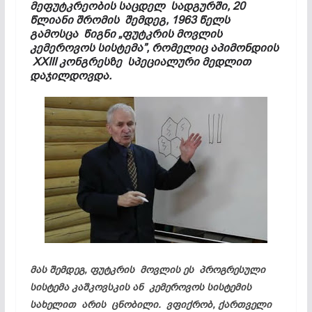
მეფუტკრეობის საცდელ სადგურში, 20
წლიანი შრომის შემდეგ, 1963 წელს
გამოსცა წიგნი „ფუტკრის მოვლის
კემეროვოს სისტემა”, რომელიც აპიმონდიის
XXIII კონგრესზე სპეციალური მედლით
დაჯილდოვდა.
მას შემდეგ, ფუტკრის მოვლის ეს პროგრესული
სისტემა კაშკოვსკის ან კემეროვოს სისტემის
სახელით არის ცნობილი. ვფიქრობ, ქართველი