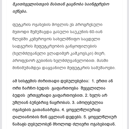
მკითხველისთვის მასთან გაცნობა საინტერესო
იქნება.
ფუტკრის ოჯახების მოვლის ეს პროგრესული
მეთოდი შემუშავდა გასული საუკუნის 60-იან
წლებში კემეროვოს სახელმწიფო საცდელი
სადგურის მეფუტკრეობის განყოფილების
(ხელმძღვანელი ვლადიმერ კაშკოვსკი) მიერ,
პროფესორ გუბინის ხელმძღვანელობით. მასში
მინიმუმამდეა დაყვანილი მეფუტკრის სამუშაოები.
ამ სისტემის ძირითადი დებულებებია: 1. ერთი ან
ორი ჩარჩო ბუდის გაფართოება შეცვლილია
ბუდის ერთჯერადი გაფართოებით. 2. ხელს არ
უშლიან ბუნებრივ ნაყრობას. 3. ამოღებულია
ოჯახების გათანაბრება. 4. ყოველწლიურად
ღალიანობის წინ ცვლიან დედებს. 5. ყოველწლიურ
ნამატს ღებულობენ მხოლოდ ძლიერი ოჯახებიდან.