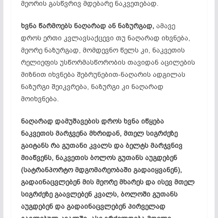
მეორის გასწვრივ მდებარე ნაკვეთებად.
ხვნა წარმოებს ნაღარად ან ნაზურგად,
ამავე
დროს ერთი კვლავსაქცევი თუ ნაღარად იხვნება,
მეორე ნაზურგად, მომდევნო წელს კი, ნაკვეთის
რელიეფის უსწორმასწორობის თავიდან აცილების
მიზნით იხვნება შებრუნებით-ნაღარის ადგილას
ნაზურგი შეიკვრება, ნაზურგი კი ნაღარად
მოიხვნება.
ნაღარად დამუშავების დროს ხვნა იწყება
ნაკვეთის მარჯვენა მხრიდან, მთელ სიგრძეზე
გაიტანს რა გუთანი კვალს და ბელტს მარჯვნივ
მიაწვენს, ნაკვეთის ბოლოს გუთანს აუგდებენ
(სატრანპორტო მდგომარეობაში გადაიყვანენ),
გადაინაცვლებენ მის მეორე მხარეს და ისევ მთელ
სიგრძეზე გაავლებენ კვალს, ბოლოში გუთანს
აუგდებენ და გადაინაცვლებენ პირველად