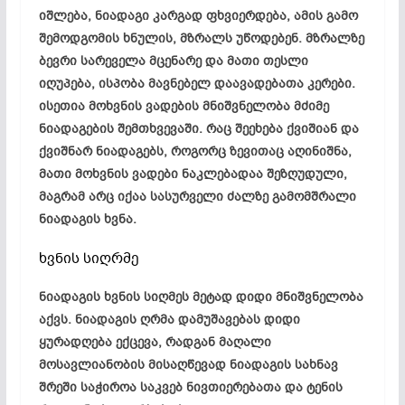
იშლება, ნიადაგი კარგად ფხვიერდება, ამის გამო
შემოდგომის ხნულის, მზრალს უწოდებენ. მზრალზე
ბევრი სარეველა მცენარე და მათი თესლი
იღუპება, ისპობა მავნებელ დაავადებათა კერები.
ისეთია მოხვნის ვადების მნიშვნელობა მძიმე
ნიადაგების შემთხვევაში. რაც შეეხება ქვიშიან და
ქვიშნარ ნიადაგებს, როგორც ზევითაც აღინიშნა,
მათი მოხვნის ვადები ნაკლებადაა შეზღუდული,
მაგრამ არც იქაა სასურველი ძალზე გამომშრალი
ნიადაგის ხვნა.
ხვნის სიღრმე
ნიადაგის ხვნის სიღმეს მეტად დიდი მნიშვნელობა
აქვს. ნიადაგის ღრმა დამუშავებას დიდი
ყურადღება ექცევა, რადგან მაღალი
მოსავლიანობის მისაღწევად ნიადაგის სახნავ
შრეში საჭიროა საკვებ ნივთიერებათა და ტენის