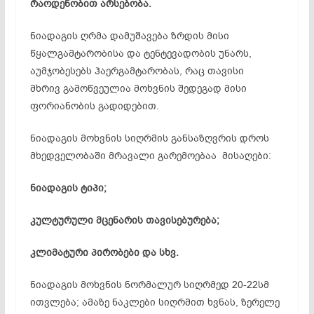
რაოდენობით არსებობა.
ნიადაგის ღრმა დამუშავება ზრდის მისი
წყალგამტარობისა და ტენტევადობის უნარს,
აუმჯობესებს ჰაერგამტარობას, რაც თავისი
მხრივ გამოწვეულია მოხვნის შედეგად მისი
ფორიანობის გადიდებით.
ნიადაგის მოხვნის სიღრმის განსაზღვრის დროს
მხედველობაში მრავალი გარემოებაა მისაღები:
ნიადაგის ტიპი;
კულტურული მცენარის თავისებურება;
კლიმატური პირობები და სხვ.
ნიადაგის მოხვნის ნორმალურ სიღრმედ 20-22სმ
ითვლება; ამაზე ნაკლები სიღრმით ხვნას, ზერელე