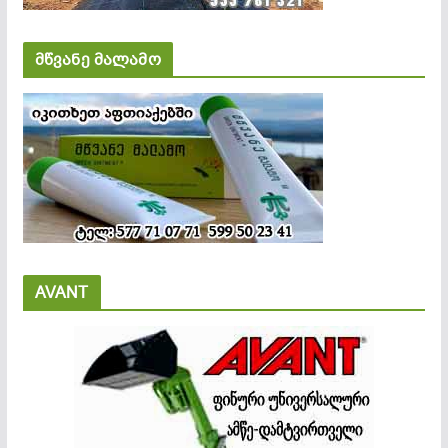
მწვანე მალამო
AVANT