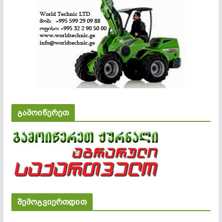
გამოიწერეთ
შემოგვიერთდით