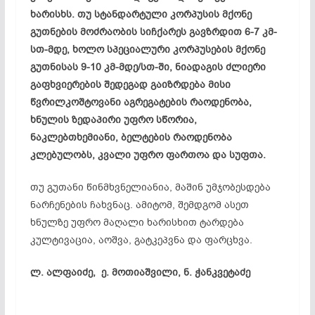
ხარისხს. თუ სტანდარტული კორპუსის მქონე
გუთნების მოძრაობის სიჩქარეს გავზრდით 6-7 კმ-
სთ-
მდე, ხოლო სპეციალური კორპუსების მქონე
გუთნისას 9-10 კმ-მდე/სთ-ში, ნიადაგის ძლიერი
გაფხვიერების შედეგად გაიზრდება მისი
წვრილკოშტოვანი აგრეგატების რაოდენობა,
ხნულის ზედაპირი უფრო სწორია,
ნაკლებთხემიანი, ბელტების რაოდენობა
კლებულობს, კვალი უფრო ფართოა და სუფთა.
თუ გუთანი წინმხვნელიანია, მაშინ უმჯობესდება
ნარჩენების ჩახვნაც. ამიტომ, შემდგომ ასეთ
ხნულზე უფრო მაღალი ხარისხით ტარდება
კულტივაცია, აოშვა, გატკეპვნა და ფარცხვა.
ლ. ალფაიძე,
ე. მოთიაშვილი,
ნ. ჭანკვეტაძე