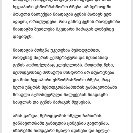
ზედაპირი უსწორმასწორო რჩება. ამ პერიოდში
მოსული ნალექები ნიადაგის ტენის მარაგს ვერ
ავსებს, ორთქლდება, რის გამოც ტენის რაოდენობა
ნიადაგში შეიძლება მკვდარი მარაგის დონემდე
დავიდეს.
ნიადაგის მოხვნა უკეთესია შემოდგომით,
როდესაც ჰაერის ტემპერატურა და შესაბასად
ტენის აორთქლებაც კლებულობს. როგორც წესი,
შემოდგომაზე მოხნული მინდორი არ იფარცხება
და მისი ზედაპირი უსწორმასწორო რჩება, რაც
ხელს უწყობს შემოდგომაზამთრის განმავლობაში
მოსული ატმოსფერული ნალექების ნიადაგში
ჩასვლას და ტენის მარაგის შევსებას.
ამას გარდა, შემოდგომის ხნული ზამთრის
განმავლობაში განიცდის ყინვების გავლენას,
ბზარებში ჩამდგარი წყალი იყინება და ბელტი