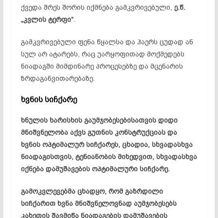
ქვედა შრეს შორის იქმნება გამკვრივებული,
ე.წ.
„კვლის ტერფი“
.
გამკვრივებული ფენა წყალსა და ჰაერს ცუდად ან
სულ არ ატარებს, რაც უარყოფითად მოქმედებს
ნიადაგში მიმდინარე პროცესებზე და მცენარის
ზრდაგანვითარებაზე.
ხვნის სიჩქარე
ხნულის ხარისხის გაუმჯობესებისათვის დიდი
მნიშვნელობა აქვს გუთნის კონსტრუქციას და
ხვნის ოპტიმალურ სიჩქარეს, ცხადია, სხვადასხვა
ნიადაგისთვის, ტენიანობის მიხედვით, სხვადასხვა
იქნება დამუშავების ოპტიმალური სიჩქარე.
გამოკვლევებმა ცხადყო, რომ გაზრდილი
სიჩქარით ხვნა მნიშვნელოვნად აუმჯობესებს
კახეთის შავმიწა ნიადაგების დამუშავების