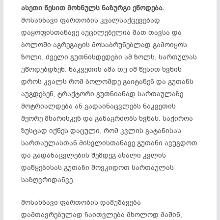
ასეთი წესით მოხნულს ნაზურგი ეწოდება.
მოსახნავი ფართობის კვალსაქცევებად
დაყოფისთანავე აუცილებელია მათ თავსა და
ბოლოში აგრეგატის მოსაბრუნებლად გამოიყოს
ზოლი. ძველი გუთნისდედები ამ ზოლს, სართულას
უწოდებდნენ. ნაკვეთის ამა თუ იმ წესით ხვნის
დროს კვალს რომ ბოლომდე გაიტანენ და გუთანს
აუგდებენ, ტრაქტორი გუთნიანად სართაულაზე
მოტრიალდება ან გადაინაცვლებს ნაკვეთის
მეორე მხარისკენ და განაგრძობს ხვნას. საჭიროა
ზუსტად იქნეს დაცული, რომ კვლის გატანისას
სართაულასთან მისვლისთანავე გუთანი ავუგდოთ
და გადანაცვლების შემდეგ ახალი კვლის
დაწყებისას გუთანი მოვკიდოთ სართაულას
საზღვრიდანვე.
მოსახნავი ფართობის დამუშავება
დამთავრებულად ჩაითვლება მხოლოდ მაშინ,