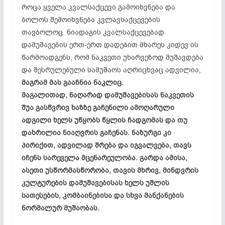
როცა ყველა კვალსაქცევი გამოიხვნება და
ბოლოს შემოიხვნება კვლავსაქცევების
თავბოლოც. ნიადაგის კვალსაქცევებად
დამუშავების ერთ-ერთ დადებით მხარეს კიდევ ის
წარმოადგენს, რომ ნაკვეთი უხარვეზოდ მუშავდება
და შესრულებული სამუშაოს აღრიცხვაც ადვილია,
მაგრამ მას გააჩნია ნაკლიც.
მაგალითად, ნაღარად დამუშავებისას ნაკვეთის
შუა გასწვრივ ხაზზე გაჩენილი ამოღარული
ადგილი ხელს უწყობს წყლის ჩადგომას და თუ
დახრილია ნიაღვრის გაჩენას. ნაზურგი კი
პირიქით, ადვილად შრება და იგვალვება, თავს
იჩენს სარეველა მცენარეულობა. გარდა ამისა,
ასეთი უსწორმასწორობა, თავის მხრივ, მინდვრის
კულტურების დამუშავებისას ხელს უშლის
სათესების, კომბაინებისა და სხვა მანქანების
ნორმალურ მუშაობას.