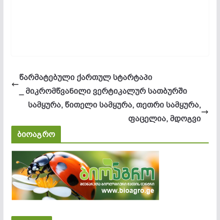
წარმატებული ქართულ სტარტაპი
_ მიკრომწვანილი ვერტიკალურ სათბურში
სამყურა, წითელი სამყურა, თეთრი სამყურა,
ფაცელია, მდოგვი
ბიოაგრო