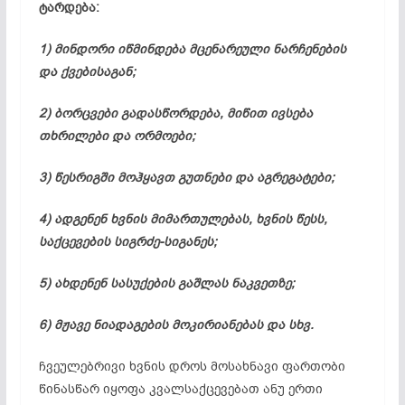
ტარდება:
1) მინდორი იწმინდება მცენარეული ნარჩენების
და ქვებისაგან;
2) ბორცვები გადასწორდება, მიწით ივსება
თხრილები და ორმოები;
3) წესრიგში მოჰყავთ გუთნები და აგრეგატები;
4) ადგენენ ხვნის მიმართულებას, ხვნის წესს,
საქცევების სიგრძე-სიგანეს;
5) ახდენენ სასუქების გაშლას ნაკვეთზე;
6) მჟავე ნიადაგების მოკირიანებას და სხვ.
ჩვეულებრივი ხვნის დროს მოსახნავი ფართობი
წინასწარ იყოფა კვალსაქცევებათ ანუ ერთი