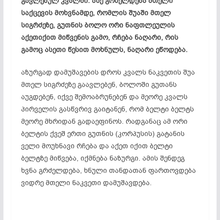
გავლებულ კვალში. ასე გრძელდება მთელი
საქცევის მოხვნამდე, რომლის შუაში მთელ
სიგრძეზე, გუთნის ბოლო ორი ნაფთლეულის
აქეთიქით მიწვენის გამო, რჩება ნაღარი, რის
გამოც ასეთი წესით მოხნულს, ნაღარი ეწოდება.
აზურგად დამუშავების დროს კვალს ნაკვეთის შუა
მთელ სიგრძეზე გაავლებენ, ბოლოში გუთანს
აუგდებენ, იქვე შემოაბრუნებენ და მეორე კვალს
პირველის გასწვრივ გაიტანენ, რომ ბელტი ბელტს
მეორე მხრიდან გადაეფინოს. რადგანაც ამ ორი
ბელტის ქვეშ ერთი გუთნის (კორპუსის) გატანის
ველი მოუხნავი რჩება და აქეთ იქით ბელტი
ბელტზე მიწვება, იქმნება ნაზურგი. ამის შენდეგ
ხვნა გრძელდება, ხნული თანდათან ფართოვდება
ვიდრე მთელი ნაკვეთი დამუშავდება.