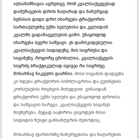
აღსანიშნავია აგრეთვე, რომ კვალსაქცევებად
დამუშავების დროს ნაღარად და ნაზურგად
ხვნისას დიდი დრო იხარჯება ტრაქტორის
სართაულებზე უქმი სვლებისა და კვლიდან
კვალში გადანაცვლების გამო. უნაყოფოდ
იხარჯება ბევრი საწვავი. ეს დამოკიდებულია
კვალსაქცევის სიდიდეზე, მის სიგრძესა და
სიგანეზე. როგორც ცნობილია, კვალსაქცევის
სიგრძე პრაქტიკულად იგივეა რა სიგრძეც
მოსახნავ ნაკვეთს გააჩნია.
მისი სიგანის დადგენა
კი ხდება ტრაქტორის სიმძლავრისა და გუთნების
კორპუსების რიცხვის მიხედვით. ვინაიდან
ტრაქტორის უქმი სვლები და უნაყოფოდ დროისა
და საწვავის ხარჯვა, კვალსაქცევის სიგანეს
მიეწერება, მეტად საჭიროა ვიცოდეთ მისი
სიდიდის ზუსტი განსაზღვრის მეთოდიც.
მოსახნავ ფართობზე ნაზურგებისა და ნაღარების