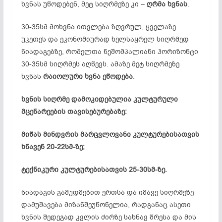
ხვნას უწოდებენ, მეტ სიღრმეზე კი –
ღრმა ხვნას
.
30-35სმ მოხვნა ითვლება ზღვრულ, ყველაზე
უკეთეს და ეკონომიურად ხელსაყრელ სიღრმედ
ნიადაგებზე, რომელთა ნეშომპალიანი ჰორიზონტი
30-35სმ სიღრმეს აღწევს. ამაზე მეტ სიღრმეზე
ხვნას
რაიოლური ხვნა ეწოდება
.
ხვნის სიღრმე დამოკიდებულია კულტურული
მცენარეების თავისებურებაზე:
მიწას მინდვრის მარცვლოვანი კულტურებისათვის
ხნავენ 20-22სმ-ზე;
ტექნიკური კულტურებისათვის 25-30სმ-ზე.
ნიადაგის გამუდმებით ერთსა და იმავე სიღრმეზე
დამუშავება მიზანშეუწონელია, რადგანაც ასეთი
ხვნის შედეგად კვლის ძირზე სახნავ შრესა და მის