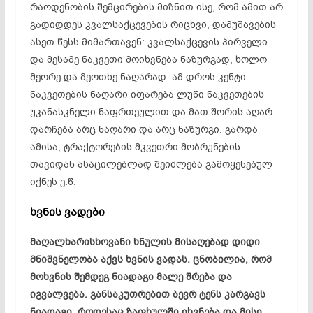
რაოდენობის შემცირების მიზნით ისე, რომ ამით არ
გადიდდეს კვალსაქცევების რიცხვი, დამუშავების
ასეთ წესს მიმართავენ: კვალსაქცევის პირველი
და მესამე ნაკვეთი მოიხვნება ნაზურგად, ხოლო
მეორე და მეოთხე ნაღარად. ამ დროს კენტი
ნაკვეთების ნაღარი იფარება ლუწი ნაკვეთების
უკანასკნელი ნაფრთეულით და მათ შორის აღარ
დარჩება არც ნაღარი და არც ნაზურგი. გარდა
ამისა, ტრაქტორების მკვეთრი მობრუნების
თავიდან ასაცილებლად შეიძლება გამოყენებულ
იქნეს ე.წ.
ხვნის ვადები
მაღალხარისხოვანი ხნულის მისაღებად დიდი
მნიშვნელობა აქვს ხვნის ვადას. ცნობილია, რომ
მოხვნის შემდეგ ნიადაგი მალე შრება და
იგვალვება. განსაკუთრებით ბევრ ტენს კარგავს
ნიადაგი, როდესაც ზაფხულში იხვნება და მისი