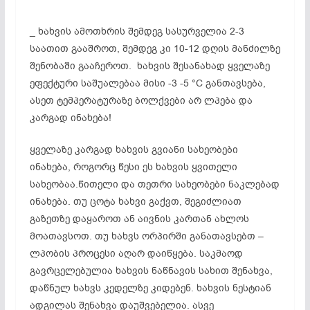
_ ხახვის ამოთხრის შემდეგ სასურველია 2-3
საათით გააშროთ, შემდეგ კი 10-12 დღის მანძილზე
შენობაში გააჩეროთ. ხახვის შესანახად ყველაზე
ეფექტური საშუალებაა მისი -3 -5 °C განთავსება,
ასეთ ტემპერატურაზე ბოლქვები არ ლპება და
კარგად ინახება!
ყველაზე კარგად ხახვის გვიანი სახეობები
ინახება, როგორც წესი ეს ხახვის ყვითელი
სახეობაა.წითელი და თეთრი სახეობები ნაკლებად
ინახება. თუ ცოტა ხახვი გაქვთ, შეგიძლიათ
გაზეთზე დაყაროთ ან აივნის კართან ახლოს
მოათავსოთ. თუ ხახვს ორპირში განათავსებთ –
ლპობის პროცესი აღარ დაიწყება. საკმაოდ
გავრცელებულია ხახვის ნაწნავის სახით შენახვა,
დაწნულ ხახვს კედელზე კიდებენ. ხახვის ნესტიან
ადგილას შენახვა დაუშვებელია. ასვე