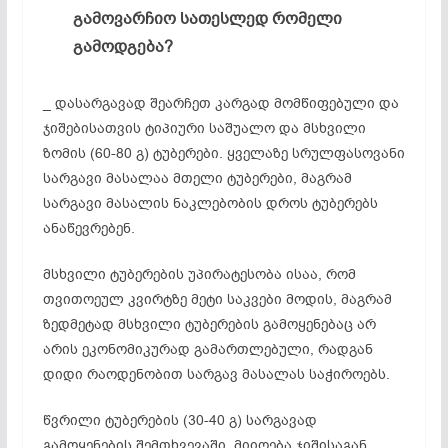
გამოვარჩიო სათესლედ რომელი
გამოდგება?
_ დასარგავად შეარჩეთ კარგად მომწიფებული და
ჯიშებისათვის ტიპიური საშუალო და მსხვილი
ზომის (60-80 გ) ტუბერები. ყველაზე სრულფასოვანი
სარგავი მასალაა მთელი ტუბერები, მაგრამ
სარგავი მასალის ნაკლებობის დროს ტუბერებს
ანაწევრებენ.
მსხვილი ტუბერების უპირატესობა ისაა, რომ
თვითოეულ კვირტზე მეტი საკვები მოდის, მაგრამ
ზედმეტად მსხვილი ტუბერების გამოყენებაც არ
არის ეკონომიკურად გამართლებული, რადგან
დიდი რაოდენობით სარგავ მასალას საჭიროებს.
წვრილი ტუბერების (30-40 გ) სარგავად
გამოყენების შემთხვევაში, მიიღება ჯიშისაგან