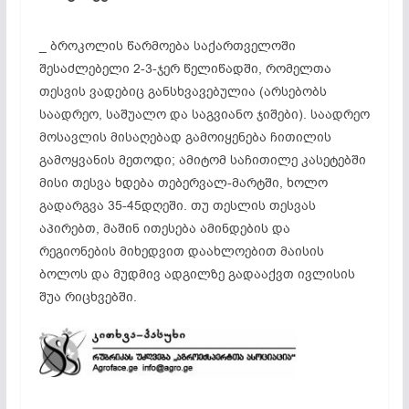
_ ბროკოლის წარმოება საქართველოში
შესაძლებელი 2-3-ჯერ წელიწადში, რომელთა
თესვის ვადებიც განსხვავებულია (არსებობს
საადრეო, საშუალო და საგვიანო ჯიშები). საადრეო
მოსავლის მისაღებად გამოიყენება ჩითილის
გამოყვანის მეთოდი; ამიტომ საჩითილე კასეტებში
მისი თესვა ხდება თებერვალ-მარტში, ხოლო
გადარგვა 35-45დღეში. თუ თესლის თესვას
აპირებთ, მაშინ ითესება ამინდების და
რეგიონების მიხედვით დაახლოებით მაისის
ბოლოს და მუდმივ ადგილზე გადააქვთ ივლისის
შუა რიცხვებში.