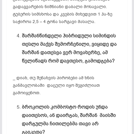
გადაგვარების ნიშნიანი დაბალი მოსავალი.
ტუბერის სიმსხოსა და კვების მიხედვით 1 ჰა-ზე
საჭიროა 2,5 – 4 ტონა სარგავი მასალა.
შარშანწინდელი ჰიბრიდული სიმინდის
თესლი მაქვს შემორჩენილი, ვიყიდე და
შარშან დათესვა ვერ მოვახერხე, ამ
წელიწადს რომ დავთესო, გამოდგება?
_ დიახ, თუ შენახვის პირობები ამ ხნის
განმავლობაში დაცული იყო შეგიძლიათ
გამოიყენოთ.
ბროკოლის კომბოსტო როდის უნდა
დაითესოს, ან დაირგას, შარშან მაისში
დარგულმა ჩითილებმა თავი არ
გაიკეთა?