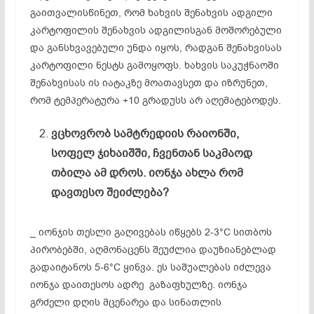
გაითვალისწინეთ, რომ ხახვის შენახვის ადგილი
კარტოფილის შენახვის ადგილისგან მოშორებული
და განსხვავებული უნდა იყოს, რადგან შენახვისას
კარტოფილი ნესტს გამოყოფს. ხახვის საკუჭნაოში
შენახვისას ის იატაკზე მოათავსეთ და იზრუნეთ,
რომ ტემპერატურა +10 გრადუსს არ აღემატებოდეს.
ვცხოვრობ სამტრედიის რაიონში,
სოფელ ჯიხაიშში, ჩვენთან საკმაოდ
თბილა ამ დროს. იონჯა ახლა რომ
დავთესო შეიძლება?
_ იონჯის თესლი გაღივებას იწყებს 2-3°С სითბოს
პირობებში, აღმონაცენს შეუძლია დაუზიანებლად
გადაიტანოს 5-6°С ყინვა. ეს საშუალებას იძლევა
იონჯა დაითესოს ადრე გაზაფხულზე. იონჯა
გრძელი დღის მცენარეა და სინათლის