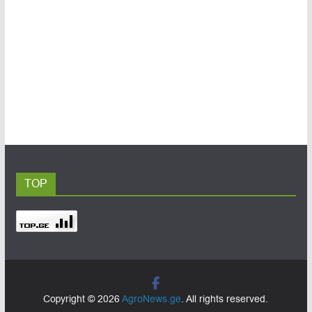
TOP
Copyright © 2026
AgroNews.ge
. All rights reserved.