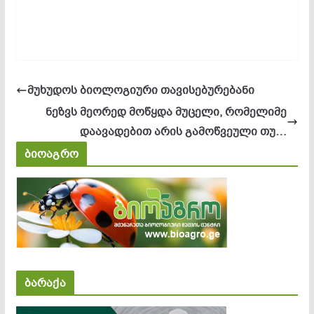
მუხუდოს ბიოლოგიური თავისებურებანი
ნეზვს მეორედ მოწყდა მუცელი, რომელიმე
დაავადებით არის გამოწვეული თუ…
ბიოაგრო
ბარაქა