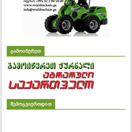
გამოიწერეთ
შემოგვიერთდით