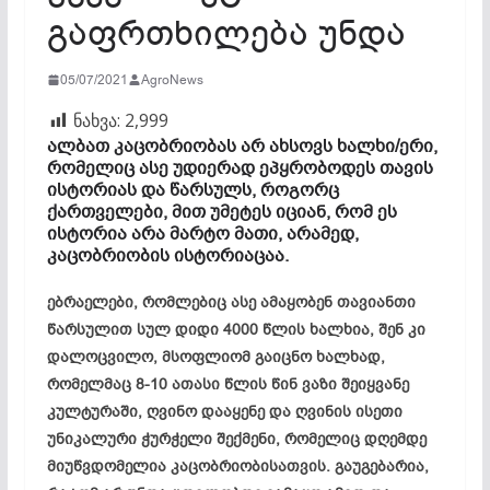
გაფრთხილება უნდა
05/07/2021
AgroNews
ნახვა:
2,999
ალბათ კაცობრიობას არ ახსოვს ხალხი/ერი,
რომელიც ასე უდიერად ეპყრობოდეს თავის
ისტორიას და წარსულს, როგორც
ქართველები, მით უმეტეს იციან, რომ ეს
ისტორია არა მარტო მათი, არამედ,
კაცობრიობის ისტორიაცაა.
ებრაელები, რომლებიც ასე ამაყობენ თავიანთი
წარსულით სულ დიდი 4000 წლის ხალხია, შენ კი
დალოცვილო, მსოფლიომ გაიცნო ხალხად,
რომელმაც 8-10 ათასი წლის წინ ვაზი შეიყვანე
კულტურაში, ღვინო დააყენე და ღვინის ისეთი
უნიკალური ჭურჭელი შექმენი, რომელიც დღემდე
მიუწვდომელია კაცობრიობისათვის. გაუგებარია,