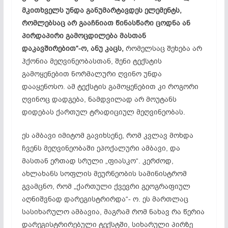
მკითხველს უნდა
განუმარტავდეს
ელემენტს,
რომლებსაც არ გააჩნიათ წინასწარი ცოდნა ან
პირდაპირი გამოცდილება მასთან
დაკავშირებით“-ო, ანუ კაცს,
რომელსაც შეხება არ
ჰქონია მეღვინეობასთან, შენი ტექსტის
გამოყენებით ნორმალური ღვინო უნდა
დააყენოსო
. ამ ტექსტის გამოყენებით კი როგორი
ღვინოც დადგება, ნამდვილად არ მოუტანს
დიდებას ქართულ ტრადიციულ მეღვინეობას.
ეს ამბავი იმიტომ გავიხსენე, რომ კვლავ მოხდა
ჩვენს მეღვინეობაში ეპოქალური ამბავი, და
მასთან ერთად სრული „ფიასკო“. კერძოდ,
ახლახანს სოფლის მეურნეობის სამინისტრომ
გვამცნო, რომ „ქართული ქვევრი გეოგრაფიულ
აღნიშვნად
დარეგისტრირდა“- ო. ეს მართლაც
სასიხარულო ამბავია, მაგრამ რომ ნახავ რა წერია
დარეგისტრირებული ტექსტში, სიხარული პირზე