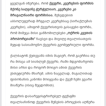
ყველგან იწერება, რომ
ქვევრი, კვერცხის ფორმის
მქონე საღვინე
ჭურჭელიაო
, კვერცხი კი
მრავალნაირი ფორმისაა
, შეხვდებით
აბსოლუტურად მრგვალ კვერცხსაც (სირაქლემას
კვერცხი), ამიტომ ქვევრისთვის გასაგები ფორმა,
რომ მიმეცა მისი
განზომილებები
„ოქროს კვეთის
პროპორციაში“
ჩავსვი და მივიღე თვალისათვის
მეტად სასიამოვნო ქვევრის გეომეტრიული ფორმა.
ქალბატონ ქეთევანს იმის მაგიერ, რომ გაერჩია თუ
რა მისცა ამ სიახლემ ქვევრს, რაში მდგომარეობს
მისი არსი და როგორ მოიგო ამით ქვევრის
ესთეტიურმა
მხარემ, ამის ნაცვლად, მაგალითად
ფიბონაჩის
კანონი მოიყვანა და ქვეშ ჩემი გვარი
მიაწერა (ისიც შეცდომით).
ქვევრის
დასარეგისტრირებელ
ტექსტში
თვალსაჩინოდ ქვევრის შენების პროცესის აღწერა