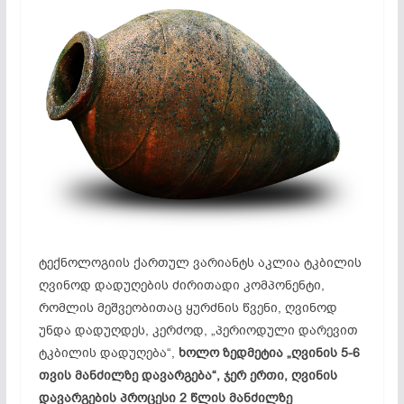
ტექნოლოგიის ქართულ ვარიანტს აკლია ტკბილის
ღვინოდ დადუღების ძირითადი კომპონენტი,
რომლის მეშვეობითაც ყურძნის წვენი, ღვინოდ
უნდა დადუღდეს, კერძოდ, „პერიოდული
დარევით
ტკბილის დადუღება“,
ხოლო ზედმეტია „ღვინის 5-6
თვის მანძილზე დავარგება“, ჯერ ერთი, ღვინის
დავარგების
პროცესი 2 წლის მანძილზე