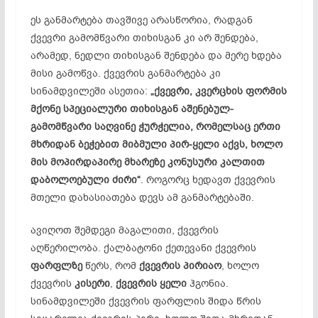
ეს განმარტება თავშივე არასწორია, რადგან
ქვევრი გამომწვარი თიხისგან კი არ შენდება,
არამედ, ნედლი თიხისგან შენდება და მერე ხდება
მისი გამოწვა. ქვევრის განმარტება კი
სინამდვილეში ასეთია:
„ქვევრი, კვერცხის ფორმის
მქონე სპეციალური თიხისგან
აშენებულ-
გამომწვარი
საღვინე ჭურჭელია, რომელსაც ერთი
მხრიდან ბეჭებით მიბმული
პირ-ყელი
აქვს, ხოლო
მის მოპირდაპირე მხარეზე კონუსური კალთით
დაბოლოებული ძირი“
. როგორც ხედავთ ქვევრის
მთელი დახასიათება დევს ამ განმარტებაში.
ავიღოთ შემდეგი მაგალითი, ქვევრის
აღწერილობა. ქალბატონი ქეთევანი ქვევრის
ფარფლზე
წერს, რომ
ქვევრის პირიაო
, ხოლო
ქვევრის
კისერი
,
ქვევრის ყელი
ჰგონია.
სინამდვილეში ქვევრის ფარფლის შიდა წრის