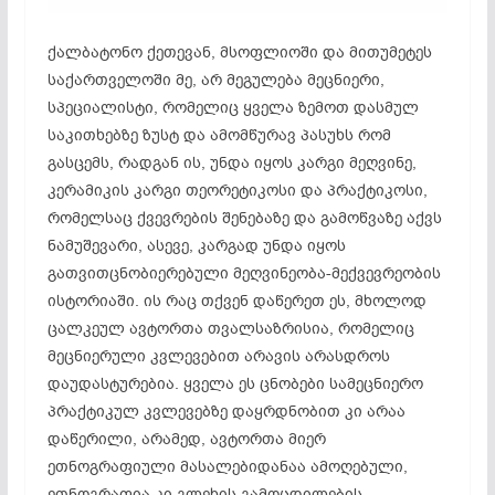
ქალბატონო ქეთევან, მსოფლიოში და
მითუმეტეს
საქართველოში მე, არ მეგულება მეცნიერი,
სპეციალისტი, რომელიც ყველა ზემოთ დასმულ
საკითხებზე ზუსტ და ამომწურავ პასუხს რომ
გასცემს, რადგან ის, უნდა იყოს კარგი მეღვინე,
კერამიკის კარგი თეორეტიკოსი და პრაქტიკოსი,
რომელსაც ქვევრების შენებაზე და
გამოწვაზე
აქვს
ნამუშევარი, ასევე, კარგად უნდა იყოს
გათვითცნობიერებული
მეღვინეობა-მექვევრეობის
ისტორიაში. ის რაც თქვენ დაწერეთ ეს, მხოლოდ
ცალკეულ ავტორთა
თვალსაზრისია
, რომელიც
მეცნიერული კვლევებით არავის არასდროს
დაუდასტურებია. ყველა ეს ცნობები სამეცნიერო
პრაქტიკულ კვლევებზე დაყრდნობით კი არაა
დაწერილი, არამედ, ავტორთა მიერ
ეთნოგრაფიული
მასალებიდანაა
ამოღებული,
ეთნოგრაფია კი გლეხის გამოცდილების