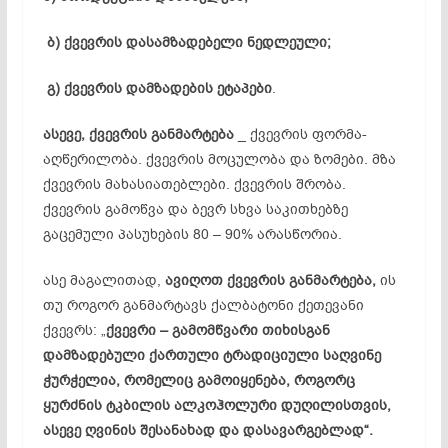
ბ) ქვევრის დასამზადებელი ნედლეული;
გ) ქვევრის დამზადების ეტაპები
.
ასევე, ქვევრის განმარტება
_ ქვევრის
ფორმა-
აღწერილობა
. ქვევრის მოცულობა და ზომები. მზა
ქვევრის მახასიათებლები. ქვევრის
შრობა
.
ქვევრის გამოწვა და ბევრ სხვა საკითხებზე
გაცემული პასუხების 80 – 90% არასწორია.
ასე მაგალითად,
ავიღოთ ქვევრის განმარტება,
ის
თუ როგორ განმარტავს ქალბატონი ქეთევანი
ქვევრს: „
ქვევრი – გამომწვარი თიხისგან
დამზადებული ქართული ტრადიციული საღვინე
ჭურჭელია, რომელიც გამოიყენება, როგორც
ყურძნის ტკბილის ალკოჰოლური
დუღილისთვის
,
ასევე ღვინის შესანახად და
დასავარგებლად
“.