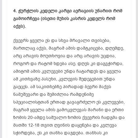
4. ჭურჭლის კედელი კარგი აერაციის უნარით რომ
გამოირჩევა (ისეთი მუხის კასრის კედელს რომ
აქვს).
ქვევრს ყველა ეს და სხვა მრავალი თვისება,
მართლაც აქვს, მაგრამ ამის დამტკიცება, დღემდე,
არც არავის მოუთხოვია და არც არავის უცდია,
როგორ და რატომ ხდება ასე. დღეს კი დაგვჭირდა,
ამიტომ ამის კვლევები უნდა ჩატარდეს და ყველა
ამ კითხვაზე პასუხი, კვლევის შედეგებით უნდა
გაეცეს. ამ საკითხებზე პირადად ბევრი მაქვს
ნამუშევარი და შემიძლია რამდენიმე
სპეციალისტთან ერთად გავაგრძელო ეს კვლევები,
მაგრამ ყველა ამის გამოკვლევას მარანი და ერთი
ზომის 20-ამდე საშუალო ზომის ქვევრის ჩადგმა და
მათში 12-18 თვით ღვინის დაყენება და კვლევა
სჭირდება, ეს კი თანხა დაჯდება. თანხას კი