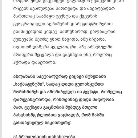
როგორ უნდა გაკეთდეს. ქალბატონ ქეთევანს კი ამ
რჩევის შესრულება მართებდა და მივიღებდით
მართლაც საამაყო ტექსტს და ქვევრის
გეოგრაფიული აღნიშვნის
დარეგისტრირებით
ვიამაყებდით
კიდეც. სამწუხაროდ, ქალბატონი
ქეთევანი მეორე გზით წავიდა, ანუ იჩქარა,
თვითონ დაწერა ყველაფერი, ანუ არსებულში
არაფერი შეცვალა და გაგზავნა ისე, როგორც
ჰქონდა დაწერილი.
ახლახანს სპეციალურად ვიყავი მცხეთაში
„საქპატენტში“, სადაც დიდი გულისყურით
მომისმინეს და
ამომიბეჭდეს
ის ტექსტი, რომელიც
დარეგისტრირდა, რისთვისაც დიდი მადლობა
მათ. ტექსტის გაცნობის შემდეგ მთელი
პასუხისმგებლობით ვაცხადებ, რომ მასში
განთავსებულ საკითხებზე:
ა) პროდუქციის დასახელება;