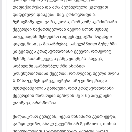
დაფიქსირებაა
და არა მეცნიერული კვლევით
დადებული დასკვნა. მაგ. ეთნოგრაფი ა.
მენთეშაშვილი ვარაუდობს, რომ
კონუსურძირიანი
ქვევრები საქართველოში ძველი წლის მესამე
საუკუნიდან შენდებაო (თქვენ ტექსტში მოგყავთ
კიდეც მისი ეს მოსაზრება), სახელმწიფო მუზეუმში
კი გვიდევს
კონუსურძირიანი
ქვევრი, რომელიც
მესამე ათასწლეულს განეკუთვნება. ასევეა,
სომხეთში
კარმირბლურში
ასობით
კონუსურძირიანი
ქვევრია, რომლებიც ძველი წლის
X-IX საუკუნეს განეკუთვნება. ანუ ეთნოგრაფ ა.
მენთეშაშვილის ვარაუდი, რომ
კონუსურძირიანი
ქვევრების წარმოება ძვ/წლის მე-3-მე საუკუნეში
დაიწყეს, არასწორია.
ქალბატონო ქეთევან, ჩვენი წინაპარი გვირჩევდა,
კარგი ღვინო, ახალ ქვევრში არ შეინახოთ, თიხის
მინერალებით
გამდიდრდებაო
, ამიტომ კარგი