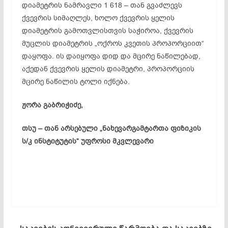
დიამეტრის ნამრავლი 1 618 – თან გვაძლევს
ქვევრის სიმაღლეს, ხოლო ქვევრის ყელის
დიამეტრის
გამოთვლისთვის
საჭიროა, ქვევრის
მუცლის დიამეტრის „ოქროს კვეთის პროპორციით“
დაყოფა. ის დაიყოფა დიდ და მცირე ნაწილებად,
აქედან ქვევრის ყელის დიამეტრი, პროპორციის
მცირე ნაწილის ტოლი იქნება.
ჟორა გაბრიჭიძე,
თსუ – თან არსებული „
ნახევარგამტართა
ფიზიკის
ს/კ ინსტიტუტის“ უფროსი მკვლევარი