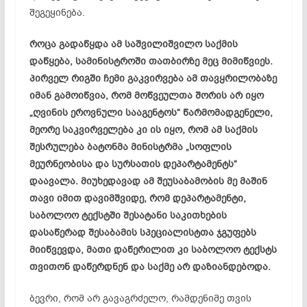
შეგეყინება
.
როცა გადაწყდა ამ საშვილიშვილო საქმის
დაწყება, სამინისტროში თათბირზე მეც მიმიწვიეს.
პირველ რიგში ჩემი გაკვირვება ამ თავყრილობაზე
იმან გამოიწვია, რომ მოწვეულთა შორის არ იყო
„ღვინის ეროვნული სააგენტოს“ წარმომადგენელი,
მეორე საკვირველება კი ის იყო, რომ ამ საქმის
შესრულება ბატონმა მინისტრმა „სოფლის
მეურნეობისა და სურსათის დეპარტამენტს“
დაავალა. მიუხედავად ამ შეუსაბამობის მე მაშინ
თავი იმით დავიმშვიდე, რომ დეპარტამენტი,
საბოლოო ტექსტში შესატანი საკითხების
დასაწერად შესაბამის სპეციალისტთა ჯგუფებს
მიიწვევდა, მათი
დაწერილით
კი საბოლოო ტექსტს
თვითონ დაწერდნენ და საქმე არ დაზიანდებოდა.
ბევრი, რომ არ გავაგრძელო, რამდენიმე თვის