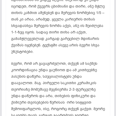
იცოდეთ, რომ ქვევრს ცხიმიანი და თირი, ანუ მჭლე
თიხის
კაზმით
აშენებენ და შერევის ნორმებიც 1/5 –
თან კი არაა, არამედ, ყველა კარიერის თიხას
სხვადასხვა შერევის ნორმა აქვს, ანუ ის შეიძლება
1-1-ზეც იყოს. სადაც თირი თიხა არ აქვთ,
გამამჭლევებლად
კარგად გარეცხილ მდინარის
ქვიშას იყენებენ. ტექსტში ასევე არის ბევრი სხვა
უზუსტობები.
ბევრი, რომ არ გავაგრძელოთ, თქვენ ამ საქმეს
კოორდინაცია უნდა გაუწიოთ და ამ კითხვებზე
პასუხის დაწერა, სპეციალისტებს უნდა
დაავალოთ. მაგ. პირველი საკითხი კერამიკის
თეორიაზე მომუშავე მეცნიერმა 2-3 ფურცელზე
უნდა დაწეროს და არა,
თიხების
ფიზიკური და
ქიმიური თვისებების წერისას ორი სიტყვით
შემოიფარგლოს, ისე, როგორც თქვენ გაქვთ. მეორე
საკითხს თავს კარგად გაართმევს გიორგი