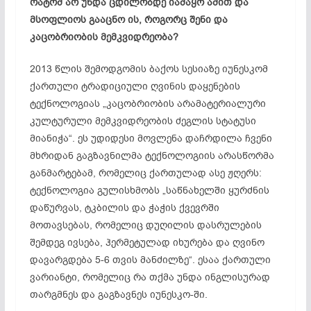
რატომ არ უნდა ცდილობდე იამაყო ამით და
მსოფლიოს გააცნო ის, როგორც შენი და
კაცობრიობის მემკვიდრეობა?
2013 წლის შემოდგომის ბაქოს სესიაზე იუნესკომ
ქართული ტრადიციული ღვინის დაყენების
ტექნოლოგიას „კაცობრიობის არამატერიალური
კულტურული მემკვიდრეობის ძეგლის სტატუსი
მიანიჭა“. ეს უდიდესი მოვლენა დაჩრდილა ჩვენი
მხრიდან გაგზავნილმა ტექნოლოგიის არასწორმა
განმარტებამ, რომელიც ქართულად ასე ჟღერს:
ტექნოლოგია გულისხმობს „საწნახელში ყურძნის
დაწურვას, ტკბილის და ჭაჭის ქვევრში
მოთავსებას, რომელიც დუღილის დასრულების
შემდეგ ივსება, ჰერმეტულად იხურება და ღვინო
დავარგდება
5-6 თვის მანძილზე“. ესაა ქართული
ვარიანტი, რომელიც რა თქმა უნდა ინგლისურად
თარგმნეს და გაგზავნეს
იუნესკო-ში
.