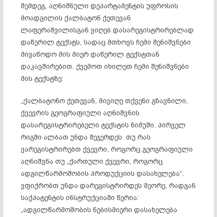
შემდეგ, აღნიშნული დეპარტამენტის უფროსის
მოადგილის ქალბატონ ქეთევან
ლაფერაშვილისგან
ვიღებ
დასარეგისტრირებლად
დაწერილ ტექსტს, სადაც მთხოვს ჩემი შენიშვნები
მივაწოდო მის მიერ დაწერილ ტექსტთან
დაკავშირებით. ქვემოთ იხილეთ ჩემი შენიშვნები
მის ტექსტზე:
„ქალბატონო ქეთევან, მივიღე თქვენი გზავნილი,
ქვევრის გეოგრაფიული აღნიშვნის
დასარეგისტრირებელი
ტექსტის ნიმუში. პირველ
რიგში ალბათ უნდა შეჯერდეს თუ რას
ვარეგისტრირებთ ქვევრი, როგორც გეოგრაფიული
აღნიშვნა თუ „ქართული ქვევრი, როგორც
ადგილწარმოშობის პროდუქციის დასახელება“.
ვფიქრობთ უნდა დარეგისტრირდეს მეორე, რადგან
საქპატენტის ინსტრუქციაში წერია:
„ადგილწარმოშობის ნებისმიერი დასახელება