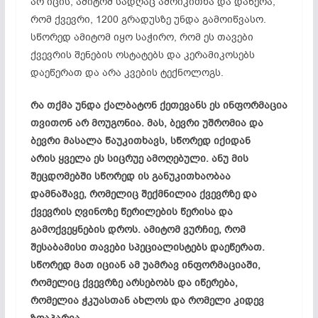
არ იცის, ამიტომ სადღაც ამოიკითხა და დაწერა,
რომ ქვევრი, 1200 გრადუსზე უნდა
გამოიწვასო
.
სწორედ ამიტომ იყო საჭირო, რომ ეს თავები
ქვევრის შენების ოსტატებს და
კერამიკოსებს
დაეწერათ და არა კვების
ტექნოლოგს
.
რა თქმა უნდა ქალბატონ ქეთევანს ეს ინფორმაცია
თვითონ არ მოუგონია. მას, ბევრი უშრომია და
ბევრი მასალა წაუკითხავს, სწორედ იქიდან
არის ყველა ეს სიცრუე ამოღებული. ანუ მის
შეცდომებში სწორედ ის განუკითხაობაა
დამნაშავე, რომელიც შექმნილია ქვევრზე და
ქვევრის ღვინოზე წერილების წერისა და
გამოქვეყნების დროს. ამიტომ ვურჩიე, რომ
შესაბამისი თავები სპეციალისტებს დაეწერათ.
სწორედ მათ იციან ამ უამრავ ინფორმაციაში,
რომელიც ქვევრზე არსებობს და იწერება,
რომელია ჭკუასთან ახლოს და რომელი კიდევ