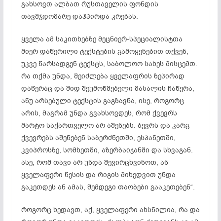
გახსოვთ ალბათ რუსთაველის ფონდის
თავმჯდომარე დაჰპირდა კრებას.
ყველა ამ საკითხებზე
მეცნიერ-სპეციალისტთა
მიერ დაწერილი ტექსტების გამოყენებით თქვენ,
უკვე წარსადგენ ტექსტს, საბოლოო სახეს მისცემთ.
რა თქმა უნდა, შეიძლება ყველაფრის ზეპირად
დაწერაც და შიდ შეუმოწმებელი მასალის ჩაწერა,
ანუ არსებული ტექსტის გაგზავნა, ისე, როგორც
არის, მაგრამ უნდა გვახსოვდეს, რომ ქვევრს
მარტო საქართველო არ აშენებს. ბევრს და კარგ
ქვევრებს აშენებენ საბერძნეთში, ესპანეთში,
კვიპროსზე, სომხეთში, აზერბაიჯანში და სხვაგან.
ასე, რომ თავი არ უნდა
შევირცხვინოთ
, ან
ყველაფერი წესის და რიგის მიხედვით უნდა
გაკეთდეს ან ამას, შემდეგი თაობები გააკეთებენ“.
როგორც ხედავთ, აქ, ყველაფერი ახსნილია, რა და