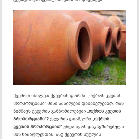
ქვემოთ იხილეთ ქვევრის ფორმა, „ოქროს კვეთის
პროპორციაში“ მისი ნაწილები დასახელებით. რას
ნიშნავს ქვევრის
განზომილებები
„ოქროს კვეთის
პროპორციაში“?
ქვევრის დიამეტრი
„ოქროს
კვეთის პროპორციით“
უნდა იყოს დაკავშირებული
მის
სიმაღლესთან
. ანუ ქვევრის მუცლის