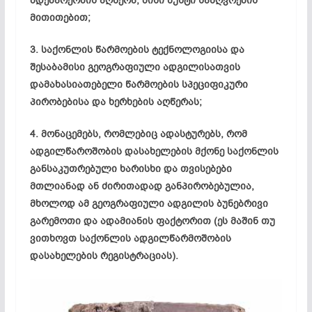
მდებარეობის
აღწერა, მისი ზუსტი საზღვრების
მითითებით;
3. საქონლის წარმოების ტექნოლოგიისა და
შესაბამისი გეოგრაფიული ადგილისათვის
დამახასიათებელი წარმოების სპეციფიკური
პირობებისა და ხერხების აღწერას;
4. მონაცემებს, რომლებიც ადასტურებს, რომ
ადგილწაროშობის
დასახელების მქონე საქონლის
განსაკუთრებული ხარისხი და თვისებები
მთლიანად ან ძირითადად განპირობებულია,
მხოლოდ ამ გეოგრაფიული ადგილის ბუნებრივი
გარემოთი და ადამიანის ფაქტორით (ეს მაშინ თუ
ვითხოვთ საქონლის ადგილწარმოშობის
დასახელების რეგისტრაციას).