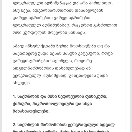
გეოგრაფიული
აღნიშვნაცაა
და არა პირიქითო“,
ანუ ჩვენ, ადგილწარმოშობის დასახელების
დარეგისტრირებით
ვარეგისტრირებთ
გეოგრაფიულ აღნიშვნასაც, რაც ერთი გასროლით
ორი კურდღლის მოკვლას ნიშნავს.
ამავე ინსტრუქციაში წერია მოთხოვნები თუ რა
საკითხებზე უნდა იქნას პასუხი გაცემული, როცა
ვარეგისტრირებთ საქონელს, როგორც
ადგილწარმოშობის დასახელებად ან
გეოგრაფიულ
აღნიშვნად
. განცხადებას უნდა
ახლდეს:
1. საქონლის და მისი ნედლეულის ფიზიკური,
ქიმიური, მიკრობიოლოგიური და სხვა
მახასიათებლები;
2. საქონლის წარმოშობის გეოგრაფიული
ადგილ-