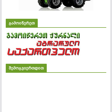
გამოიწერეთ
შემოგვიერთდით