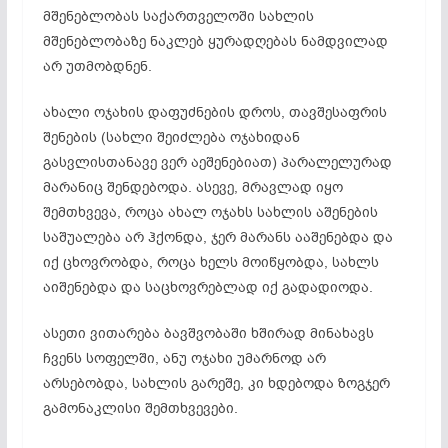
მშენებლობას საქართველოში სახლის
მშენებლობაზე ნაკლებ ყურადღებას ნამდვილად
არ უთმობდნენ.
ახალი ოჯახის დაფუძნების დროს, თავშესაფრის
შენების (სახლი შეიძლება ოჯახიდან
გასვლისთანავე ვერ აეშენებიათ) პარალელურად
მარანიც შენდებოდა. ასევე, მრავლად იყო
შემთხვევა, როცა ახალ ოჯახს სახლის აშენების
საშუალება არ ჰქონდა, ჯერ მარანს ააშენებდა და
იქ ცხოვრობდა, როცა ხელს მოიწყობდა, სახლს
აიშენებდა და საცხოვრებლად იქ გადადიოდა.
ასეთი ვითარება ბავშვობაში ხშირად მინახავს
ჩვენს სოფელში, ანუ ოჯახი უმარნოდ არ
არსებობდა, სახლის გარეშე, კი ხდებოდა ზოგჯერ
გამონაკლისი შემთხვევები.