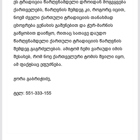
ეს ტრადიცია წარღვნამდელი დროიდან მოგვყვება
ქართველებს, წარღვნის შემდეგ კი, როგორც იცით,
ნოემ ძველი ქართული ტრადიციის თანახმად
ცხოვრება ვენახის გაშენებით და ჭურ-მარნის
გაწყობით დაიწყო, რითაც სათავე დაუდო
წარღვნამდელი ქართული ტრადიციის წარღვნის
შემდეგ გაგრძელებას. ამიტომ ჩემი ვარაუდი იმის
შესახებ, რომ ნოე ქართველური ტომის შვილი იყო,
ამ ფაქტსაც ეფუძნება.
ჟორა გაბრიჭიძე,
ტელ: 551-333-155