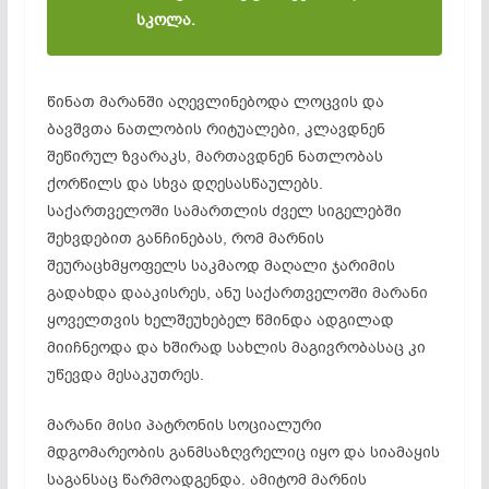
სკოლა.
წინათ მარანში აღევლინებოდა ლოცვის და
ბავშვთა ნათლობის რიტუალები, კლავდნენ
შეწირულ ზვარაკს, მართავდნენ ნათლობას
ქორწილს და სხვა დღესასწაულებს.
საქართველოში სამართლის ძველ სიგელებში
შეხვდებით განჩინებას, რომ მარნის
შეურაცხმყოფელს საკმაოდ მაღალი ჯარიმის
გადახდა დააკისრეს, ანუ საქართველოში მარანი
ყოველთვის ხელშეუხებელ წმინდა ადგილად
მიიჩნეოდა და ხშირად სახლის მაგივრობასაც კი
უწევდა მესაკუთრეს.
მარანი მისი პატრონის სოციალური
მდგომარეობის განმსაზღვრელიც იყო და სიამაყის
საგანსაც წარმოადგენდა. ამიტომ მარნის