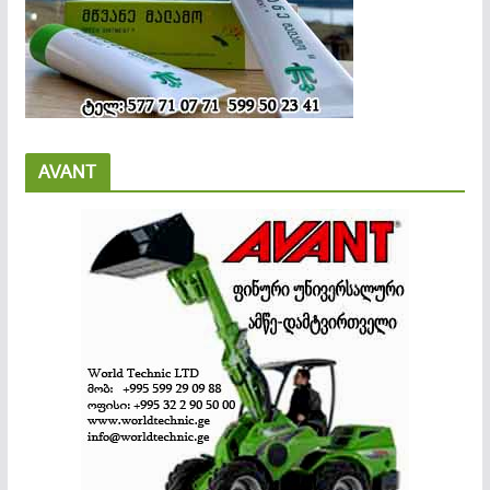
AVANT