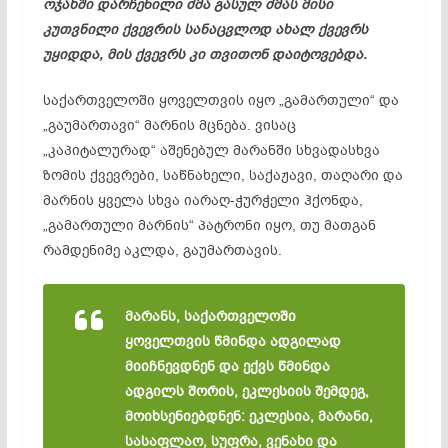
ოჯახში დარჩენილი ძმა გასულ ძმას მისი
კუთვნილი ქვევრის სანაცვლოდ ახალ ქვევრს
უყიდდა, მის ქვევრს კი თვითონ დაიტოვებდა.
საქართველოში ყოველთვის იყო „გამართული“ და
„გაუმართავი“ მარნის მცნება. ვისაც
„კაპიტალურად“ აშენებულ მარანში სხვადასხვა
ზომის ქვევრები, საწნახელი, საქაჟავი, თაღარი და
მარნის ყველა სხვა იარაღ-ჭურჭელი ჰქონდა,
„გამართული მარნის“ პატრონი იყო, თუ მათგან
რამდენიმე აკლდა, გაუმართავის.
მარანს, საქართველოში
ყოველთვის წმინდა ადგილად
მიიჩნევდნენ და ექვს წმინდა
ადგილს შორის, ეკლესიის შემდეგ,
მოიხსენიებდნენ: ეკლესია, მარანი,
სასაფლაო, სუფრა, ვენახი და