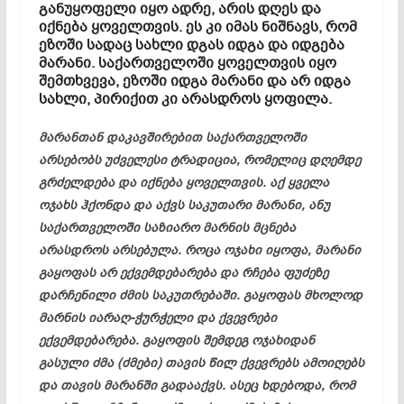
განუყოფელი იყო ადრე, არის დღეს და
იქნება ყოველთვის. ეს კი იმას ნიშნავს, რომ
ეზოში სადაც სახლი დგას იდგა და იდგება
მარანი. საქართველოში ყოველთვის იყო
შემთხვევა, ეზოში იდგა მარანი და არ იდგა
სახლი, პირიქით კი არასდროს ყოფილა.
მარანთან დაკავშირებით საქართველოში
არსებობს უძველესი ტრადიცია, რომელიც დღემდე
გრძელდება და იქნება ყოველთვის. აქ ყველა
ოჯახს ჰქონდა და აქვს საკუთარი მარანი, ანუ
საქართველოში საზიარო მარნის მცნება
არასდროს არსებულა. როცა ოჯახი იყოფა, მარანი
გაყოფას არ ექვემდებარება და რჩება ფუძეზე
დარჩენილი ძმის საკუთრებაში. გაყოფას მხოლოდ
მარნის იარაღ-ჭურჭელი და ქვევრები
ექვემდებარება. გაყოფის შემდეგ ოჯახიდან
გასული ძმა (ძმები) თავის წილ ქვევრებს ამოიღებს
და თავის მარანში გადააქვს. ასეც ხდებოდა, რომ