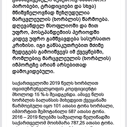
პირობები, ტრადიციები და სხვა)
მნიშვნელოვნად შეზღუდულია
მარცვლეულის (ხორბლის) წარმოება.
დღევანდელ მსოფლიოში და მით
უფრო, პოსტპანდემიის პერიოდში
კიდევ უფრო გამწვავდება სასურსათო
კრიზისი. იგი განსაკუთრებით მძიმე
შედეგებს გამოიწვევს იმ ქვეყნებში,
რომლებიც მარცვლეულის (ხორბლის)
იმპორტზე არიან არსებითად
დამოკიდებული.
საქართველოში 2019 წელს ხორბლით
თვითუზრუნველყოფის კოეფიციენტი
მხოლოდ 15 %-ს შეადგენდა. ამავე წლის
ხორბლის ბალანსის მიხედვით ქვეყანაში
წარმოებული იყო 101 ათასი ტონა ხორბალი,
იმპორტით შემოტანილი 587 ათასი ტონა.
2016 – 2019 წლებში საშუალოდ წელიწადში
საქართველომ მოიხმარა 787,25 ათასი ტონა.