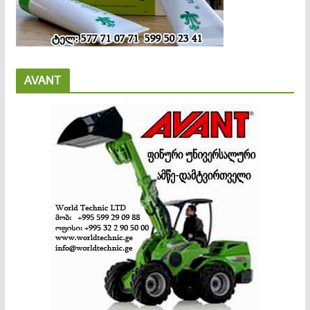
AVANT