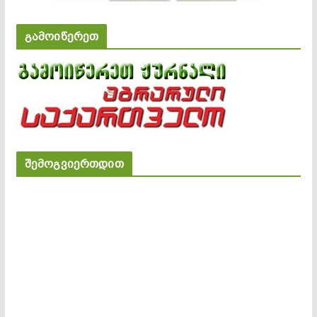
გამოიწერეთ
შემოგვიერთდით