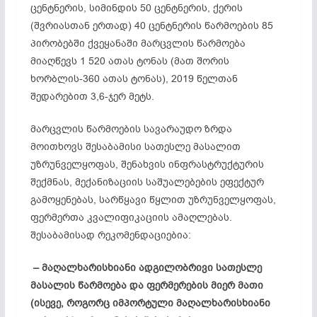
ცენტნერის, სიმინდის 50 ცენტნერის, ქერის
(შვრიასთან ერთად) 40 ცენტნერის წარმოების 85
პირობებში ქვეყანაში მარცვლის წარმოება
მიაღწევს 1 520 ათას ტონას (მათ შორის
ხორბლის-360 ათას ტონას), 2019 წელთან
შედარებით 3,6-ჯერ მეტს.
მარცვლის წარმოების სავარაუდო ზრდა
მოითხოვს შესაბამისი სათესლე მასალით
უზრუნველყოფას, შენახვის ინფრასტრუქტურის
შექმნას, მექანიზაციის საშუალებების ეფექტურ
გამოყენებას, სარწყავი წყლით უზრუნველყოფას,
ფერმერთა კვალიფიკაციის ამაღლებას.
შესაბამისად რეკომენდაციებია:
– მაღალხარისხიანი ადგილობრივი სათესლე
მასალის წარმოება და ფერმერების მიერ მათი
(ისევე, როგორც იმპორტული მაღალხარისხიანი