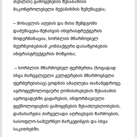
თესლის) გამოყენების შესაბამისი
მაკონტროლებელი მექანიზმის შემუშავება;
– მოსავლის აღების და მისი შემდგომი
დამუშავება-შენახვის ინფრასტრუქტურის
მოდერნიზაცია, ხორბლის მწარმოებელ
მეურნეობებთან კომპაქტური დასაწყობების
ინფრასტრუქტურის მოწყობა;
– ხორბლის მწარმოებელ ფერმერთა (ზოგადად
სხვა მარცვლეული კულტურების მწარმოებელი
ფერმერებისაც) ცოდნის ამაღლება თანამედროვე
აგროტექნოლოგიური ღონისძიებების შესაბამის
აგროვადებში გატარების, ინფორმაციული
ტექნოლოგიების გამოყენების შესაძლებლობების,
დანახარჯთა პირველადი აღრიცხვის წარმოების,
სასოფლო-სამეურნეო მარკეტინგის და სხვა
საკითხებში.