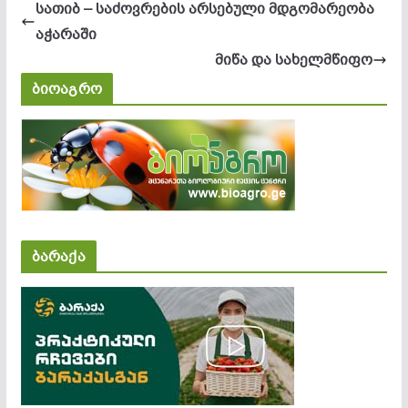
სათიბ – საძოვრების არსებული მდგომარეობა
აჭარაში
მიწა და სახელმწიფო
ბიოაგრო
ბარაქა