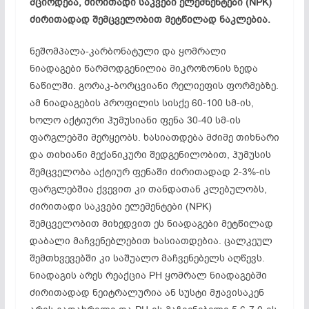
მცირდება, ძირითადი საკვები ელემნენტები (NPK)
ძირითადად შემცველობით მეტწილად ნაკლებია.
ნეშომპალა-კარბონატული და ყომრალი
ნიადაგები წარმოდგენილია მიკროზონის ზედა
ნაწილში. გორაკ-ბორცვიანი რელიეფის ფორმებზე.
ამ ნიადაგების პროფილის სისქე 60-100 სმ-ის,
ხოლო აქტიური ჰუმუსიანი ფენა 30-40 სმ-ის
ფარგლებში მერყეობს. ხასიათდება მძიმე თიხნარი
და თიხიანი მექანიკური შედგენილობით, ჰუმუსის
შემცველობა აქტიურ ფენაში ძირითადად 2-3%-ის
ფარგლებშია ქვევით კი თანდათან კლებულობს,
ძირითადი საკვები ელემენტები (NPK)
შემცველობით მიხედვით ეს ნიადაგები მეტწილად
დაბალი მაჩვენებლებით ხასიათდებია. ცალკეულ
შემთხვევებში კი საშუალო მაჩვენებელს აღწევს.
ნიადაგის არეს რეაქცია PH ყომრალ ნიადაგებში
ძირითადად ნეიტრალურია ან სუსტი მჟავისაკენ