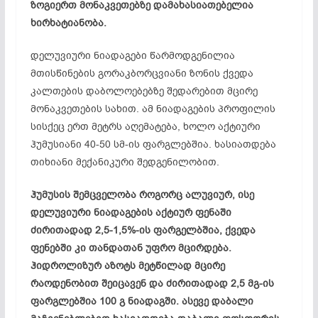
ზოგიერთ მონაკვეთებზე დამახასიათებელია
ხირხატიანობა.
დელუვიური ნიადაგები წარმოდგენილია
მთისწინების გორაკბორცვიანი ზონის ქვედა
კალთების დაბოლოებებზე შედარებით მცირე
მონაკვეთების სახით. ამ ნიადაგების პროფილის
სისქეც ერთ მეტრს აღემატება, ხოლო აქტიური
ჰუმუსიანი 40-50 სმ-ის ფარგლებშია. ხასიათდება
თიხიანი მექანიკური შედგენილობით.
ჰუმუსის შემცველობა როგორც ალუვიურ, ისე
დელუვიური ნიადაგების აქტიურ ფენაში
ძირითადად 2,5-1,5%-ის ფარგელბშია, ქვედა
ფენებში კი თანდათან უფრო მცირდება.
ჰიდროლიზურ აზოტს მეტწილად მცირე
რაოდენობით შეიცავენ და ძირითადად 2,5 მგ-ის
ფარგლებშია 100 გ ნიადაგში. ასევე დაბალი