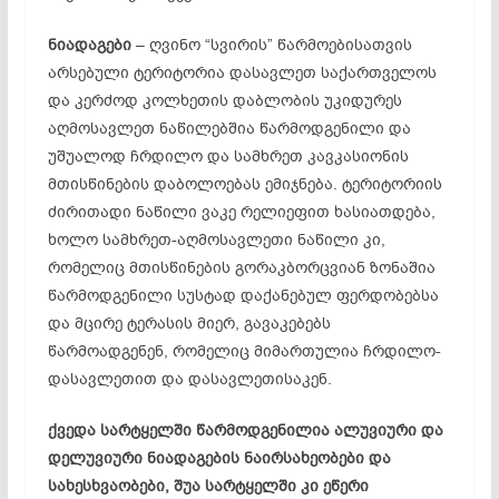
ნიადაგები
– ღვინო “სვირის” წარმოებისათვის
არსებული ტერიტორია დასავლეთ საქართველოს
და კერძოდ კოლხეთის დაბლობის უკიდურეს
აღმოსავლეთ ნაწილებშია წარმოდგენილი და
უშუალოდ ჩრდილო და სამხრეთ კავკასიონის
მთისწინების დაბოლოებას ემიჯნება. ტერიტორიის
ძირითადი ნაწილი ვაკე რელიეფით ხასიათდება,
ხოლო სამხრეთ-აღმოსავლეთი ნაწილი კი,
რომელიც მთისწინების გორაკბორცვიან ზონაშია
წარმოდგენილი სუსტად დაქანებულ ფერდობებსა
და მცირე ტერასის მიერ, გავაკებებს
წარმოადგენენ, რომელიც მიმართულია ჩრდილო-
დასავლეთით და დასავლეთისაკენ.
ქვედა სარტყელში წარმოდგენილია ალუვიური და
დელუვიური ნიადაგების ნაირსახეობები და
სახესხვაობები, შუა სარტყელში კი ეწერი