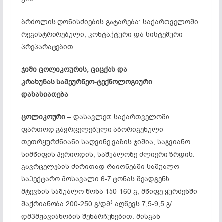
ბრძოლის ღონისძიების გატარება: საქართველოში
რეგისტრირებული, კონტაქტური და სისტემური
პრეპარატებით.
ჯიში ცოლიკოურის, ციცქას და
კრახუნას სამეურნეო-ტექნოლოგიური
დახასიათება
ცოლიკოური
– დასავლეთ საქართველოში
ფართოდ გავრცელებული აბორიგენული
თეთრყურძნიანი საღვინე ვაზის ჯიშია, საგვიანო
სიმწიფის პერიოდის, საშუალოზე ძლიერი ზრდის.
გავრცელების ძირითად რაიონებში საშუალო
საჰექტარო მოსავალი 6-7 ტონას შეადგენს.
მტევნის საშუალო წონა 150-160 გ, მწიფე ყურძენში
3
შაქრიანობა 200-250 გ/დმ
აღწევს 7,5-9,5 გ/
დმ3მჟავიანობის შენარჩუნებით. მისგან