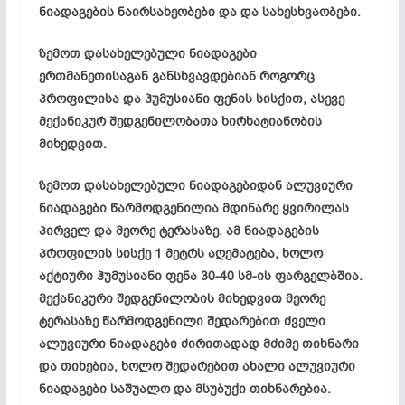
ნიადაგების ნაირსახეობები და და სახესხვაობები.
ზემოთ დასახელებული ნიადაგები
ერთმანეთისაგან განსხვავდებიან როგორც
პროფილისა და ჰუმუსიანი ფენის სისქით, ასევე
მექანიკურ შედგენილობათა ხირხატიანობის
მიხედვით.
ზემოთ დასახელებული ნიადაგებიდან ალუვიური
ნიადაგები წარმოდგენილია მდინარე ყვირილას
პირველ და მეორე ტერასაზე. ამ ნიადაგების
პროფილის სისქე 1 მეტრს აღემატება, ხოლო
აქტიური ჰუმუსიანი ფენა 30-40 სმ-ის ფარგელბშია.
მექანიკური შედგენილობის მიხედვით მეორე
ტერასაზე წარმოდგენილი შედარებით ძველი
ალუვიური ნიადაგები ძირითადად მძიმე თიხნარი
და თიხებია, ხოლო შედარებით ახალი ალუვიური
ნიადაგები საშუალო და მსუბუქი თიხნარებია.