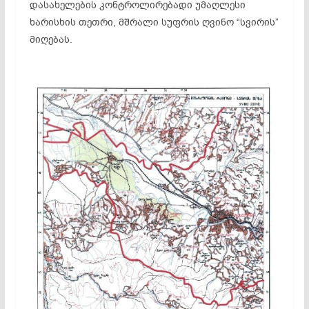
დასახელების კონტროლირებადი უმაღლესი
ხარისხის თეთრი, მშრალი სუფრის ღვინო “სვირის”
მიღებას.