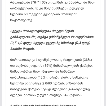
რაოდენობა (76-71 მმ) თითქმის უთანაბრდება მათ
აორთქლებას. ეს კი მიგვანიშნებს ცალკეულ
წლებში ამ თვეებში ვენახების მორწყვის
საჭიროებაზე.
სეტყვა მოსალოდნელია მთელი წლის
განმავლობაში, თუმცა უმნიშვნელო რაოდენობით
(0,7-1,0 დღე). სეტყვა ყველაზე ხშირად (0,3 დღე)
მაისში მოდის.
ძირითადად გაბატონებულია დასავლეთის (36%)
და აღმოსავლეთის (35%) მიმართულების ქარები;
ნაწილობრივ მათ ენაცვლება სამხრეთ-
აღმოსავლეთის (12%) ქარები. ქარის საშუალო
წლიური სიჩქარე 2,2 მ/წმ უდრის. სეზონების
მიხედვით ქარები მეტად ძლიერია გაზაფხულზე.
ძლიერ ქარიან დღეთა რიცხვი 34-ს უდრის.