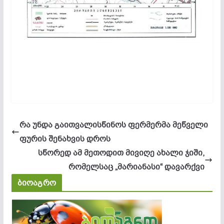
რა უნდა გაითვალისწინოს ფერმერმა მეწველი
ფურის შენახვის დროს
სწორედ ამ მეთოდით მივიღე ახალი ჯიში,
რომელსაც „მარიანასი“ დავარქვი
ბიოაგრო