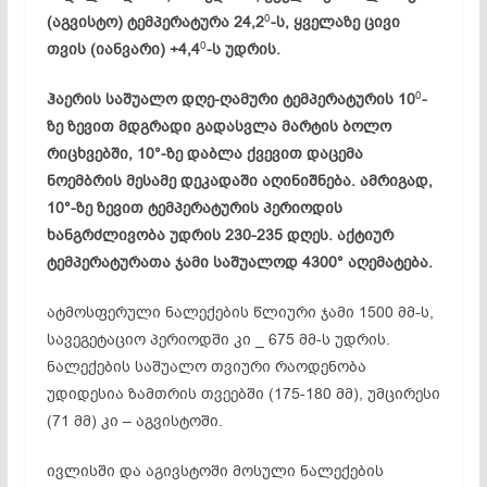
0
(აგვისტო) ტემპერატურა 24,2
-ს, ყველაზე ცივი
0
თვის (იანვარი) +4,4
-ს უდრის.
0
ჰაერის საშუალო დღე-ღამური ტემპერატურის 10
-
ზე ზევით მდგრადი გადასვლა მარტის ბოლო
რიცხვებში, 10°-ზე დაბლა ქვევით დაცემა
ნოემბრის მესამე დეკადაში აღინიშნება. ამრიგად,
10°-ზე ზევით ტემპერატურის პერიოდის
ხანგრძლივობა უდრის 230-235 დღეს. აქტიურ
ტემპერატურათა ჯამი საშუალოდ 4300° აღემატება.
ატმოსფერული ნალექების წლიური ჯამი 1500 მმ-ს,
სავეგეტაციო პერიოდში კი _ 675 მმ-ს უდრის.
ნალექების საშუალო თვიური რაოდენობა
უდიდესია ზამთრის თვეებში (175-180 მმ), უმცირესი
(71 მმ) კი – აგვისტოში.
ივლისში და აგივსტოში მოსული ნალექების