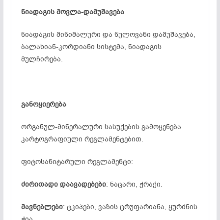
ნიადაგის მოვლა-დამუშავება
ნიადაგის მინიმალური და ნულოვანი დამუშავება,
ბალახიან-კორდიანი სისტემა, ნიადაგის
მულჩირება.
განოყიერება
ორგანულ-მინერალური სასუქების გამოყენება
კარტოგრაფიული რეგ­ლა­მენ­ტე­ბით.
ფიტოსანიტარული რეგლამენტი:
ძირითადი დაავადებები
: ნაცარი, ჭრაქი.
მავნებლები
: ტკიპები, ვაზის ცრუფარიანა, ყურძნის
ჭია.