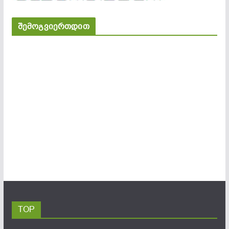
შემოგვიერთდით
TOP