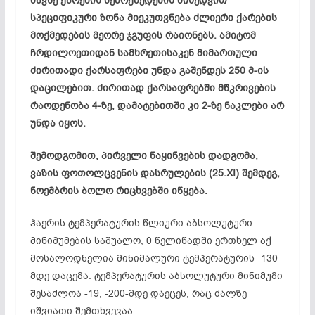
მავნე ქარების ზემოქმედების მიხედვით
სპეციფიკური ზონა მიეკუთვნება ძლიერი ქარების
მოქმედების მეორე ჯგუფის რაიონებს. ამიტომ
ჩრდილოეთიდან სამხრეთისაკენ მიმართული
ძირითადი ქარსაფრები უნდა გაშენდეს 250 მ-ის
დაცილებით. ძირითად ქარსაფრებში მწკრივების
რაოდენობა 4-ზე, დამატებითში კი 2-ზე ნაკლები არ
უნდა იყოს.
შემოდგომით, პირველი წაყინვების დადგომა,
ვაზის ფოთოლცვენის დასრულების (25.XI) შემდეგ,
ნოემბრის ბოლო რიცხვებში იწყება.
ჰაერის ტემპერატურის წლიური აბსოლუტური
მინიმუმების საშუალო, 0 წელიწადში ერთხელ აქ
მოსალოდნელია მინიმალური ტემპერატურის -130-
მდე დაცემა. ტემპერატურის აბსოლუტური მინიმუმი
შესაძლოა -19, -200-მდე დაეცეს, რაც ძალზე
იშვიათი შემთხვევაა.