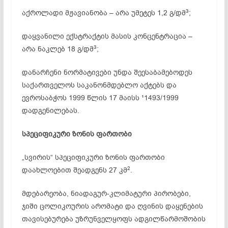
3
აქროლადი მჟავიანობა – არა უმეტეს 1,2 გ/დმ
;
დაყვანილი ექსტრაქტის მასის კონცენტრაცია –
3
არა ნაკლებ 18 გ/დმ
;
დანარჩენი ნორმატივები უნდა შეესაბამებოდეს
საქართველოს საკანონმდებლო აქტებს და
ევროსაბჭოს 1999 წლის 17 მაისს ¹1493/1999
დადგენილებას.
სპეციფიკური ზონის ფართობი
„სვირის“ სპეციფიკური ზონის ფართობი
2
დაახლოებით შეადგენს 27 კმ
.
მდებარეობა, ნიადაგურ-კლიმატური პირობები,
ჯიში ცოლიკოურის არომატი და ღვინის დაყენების
თავისებურება უზრუნველყოფს ადგილწარმოშობის