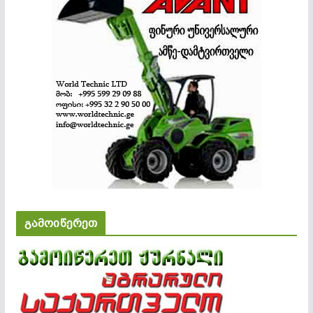
გამოიწერეთ