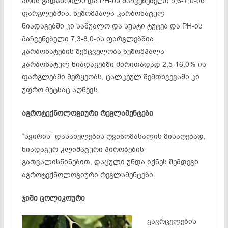
არის გადახრილი და PH-ის მაჩვენებელი 5,6-7,0-ის
ფარგლებშია. ნეშომპალა-კარბონატულ
ნიადაგებში კი საშუალო და სუსტი ტუტეა და PH-ის
მაჩვენებელი 7,3-8,0-ის ფარგლებშია.
კარბონატების შემცველობა ნეშომპალა-
კარბონატულ ნიადაგებში ძირითადად 2,5-16,0%-ის
ფარგლებში მერყეობს, ცალკეულ შემთხვევაში კი
უფრო მეტსაც აღწევს.
აგროტექნოლოგიური რეგლამენტები
“სვირის” დასახელების ღვინომასალის მისაღებად,
ნიადაგურ-კლიმატური პირობების
გათვალისწინებით, დაცული უნდა იქნეს შემდეგი
აგროტექნოლოგიური რეგლამენტები.
ჯიში ცოლიკოური
გავრცელების