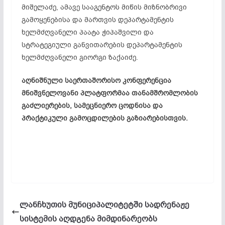
მიშელაძე, ამავე სააგენტოს მიწის მიზნობრივი
გამოყენებისა და მართვის დეპარტამენტის
ხელმძღვანელი პაატა ჭიპაშვილი და
სტრატეგიული განვითარების დეპარტამენტის
ხელმძღვანელი გიორგი ზაქაიძე.
აღნიშნული საერთაშორისო კონფერენცია
მნიშვნელოვანი პლატფორმაა თანამშრომლობის
გაძლიერების, სამეცნიერო ცოდნისა და
პრაქტიკული გამოცდილების გაზიარებისთვის.
ლანჩხუთის მუნიციპალიტეტში სადრენაჟე
სისტემის აღდგენა მიმდინარეობს