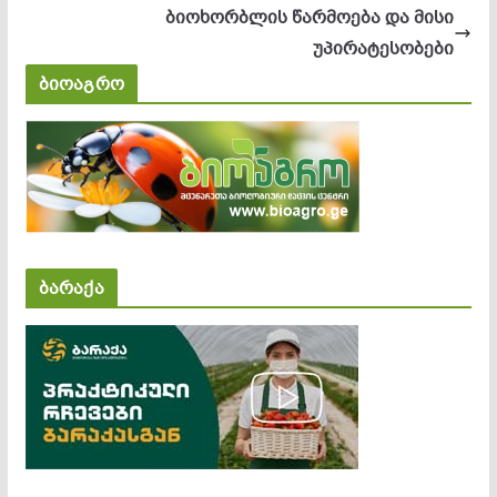
ბიოხორბლის წარმოება და მისი
უპირატესობები
ბიოაგრო
ბარაქა