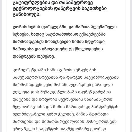
გაციფრულების და თანამედროვე
ტექნოლოგიების დანერგვის საკითხები
განიხილეს.
ღონისძიების ფარგლებში, გაიმართა პლენარული
სესიები, სადაც საერთაშორისო ექსპერტებმა
წარმოადგინეს მოხსენებები მიწის მდგრადი
მართვისა და ინოვაციური ტექნოლოგიების
დანერგვის თემებზე.
კონფერენციაში სამთავრობო უწყებების,
სამეცნიერო წრეებისა და დარგის სპეციალისტების
წარმომადგენლები მონაწილეობდნენ ქართული
დელეგაციის შემადგენლობაში იყვნენ გარემოს
დაცვისა და სოფლის მეურნეობის სამინისტროს
მელიორაციისა და მიწის მართვის დეპარტამენტის
ხელმძღვანელი გიზო ჭელიძე, მიწის მდგრადი
მართვისა და მიწათსარგებლობის მონიტორინგის
ეროვნული სააგენტოს თავმჯდომარე გიორგი