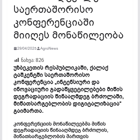
საერთაშორისო
კონფერენციაში
მიიღეს მონაწილეობა
29/04/2025
AgroNews
ნახვა:
826
უზბეკეთის რესპუბლიკაში, ქალაქ
ტაშკენტში საერთაშორისო
კონფერენცია „ინტენსიური და
ინოვაციური გადაწყვეტილებები მიწის
დეგრადაციის წინააღმდეგ ბრძოლაში,
მიწათსარგებლობის დიგიტალიზაცია“
გაიმართა.
კონფერენციის მონაწილეებმა მიწის
დეგრადაციის წინააღმდეგ ბრძოლის,
მიწათსარგებლობის მართვის