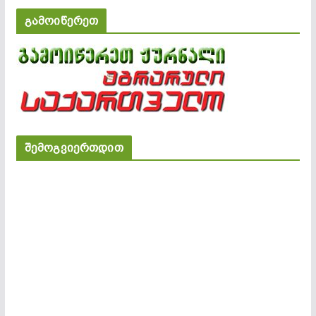
გამოიწერეთ
შემოგვიერთდით