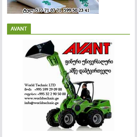
AVANT