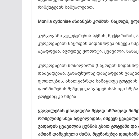
რინქიტების საშუალებით.
Monilia cydoniae აზიანებს კომშის ნაყოფს, 
კურკოვანი კულტურების-ატმის, ნექტარინის, 
კურკოვნების ნაყოფის სიდამპლეს იწვევს სპე
ავადდება, აგრეთვე ყლორტი, ყვავილი, სანა
კურკოვნების მონილიოზი (ნაყოფის სიდამპლ
დაავადებაა. გაზაფხულზე დაავადების განვი
ფოთლების, ახალგაზრდა სანაყოფე ტოტების დ
ფორმირების შემდეგ დაავადებისას იგი ხმე
ტოტებიც კი ხმება.
ყვავილების დაავადება მეტად სწრაფად მიმდ
რომელიმე სხვა ადგილიდან, იწვევს ყვავილი
გადადის ყვავილის ყუნწის გზით ტოტებში და
არიან დაშვებული ძირს, მცენარეზეა დიდხანს