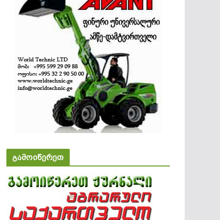
გამოიწერეთ