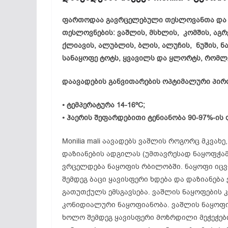
ფართოდაა გავრცელებული თესლოვანთა და 
თესლოვნების: ვაშლის, მსხლის, კომშის, აგრე
ქლიავის, ალუბლის, ბლის, ალუჩის, ნუშის, ნ
სანაყოფე ტოტს, ყვავილს და ყლორტს, რომლე
დაავადების განვითარების ოპტიმალური პირ
• ტემპერატურა 14-16ºC;
• ჰაერის შეფარდებითი ტენიანობა 90-97%-ის
Monilia mali აავადებს ვაშლის როგორც მკვახ
დაზიანების ადგილას (უმთავრესად ნაყოფჭა
ვრცელდება ნაყოფის რბილობში. ნაყოფი იცვ
შემდეგ ბაცი ყავისფერი ხდება და დაზიანებ
გათუთქულს ემსგავსება. ვაშლის ნაყოფების კ
კონიდიალური ნაყოფიანობა. ვაშლის ნაყოფის
ხოლო შემდეგ ყავისფერი მოზრდილი მეჭეჭები