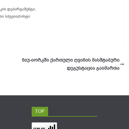
კის დეპარტამენტი,
ი სპეციალისტი
ნიუ-იორკში ქართული ღვინის მასშტაბური
დეგუსტაცია გაიმართა
TOP