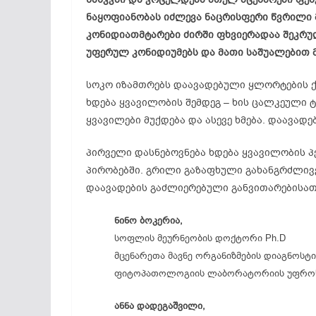
ნაყოფიანობას იძლევა ნაცრისფერი წვრილი მ
კონიდიათმტარები ძირში ფხვიერადაა შეკრულ
უფერულ კონიდიუმებს და მათი საშუალებით
სოკო იზამთრებს დაავადებული ყლორტების ქ
ხდება ყვავილობის შემდეგ – ხის ცალკეული 
ყვავილები მუქდება და ასევე ხმება. დაავად
პირველი დასნებოვნება ხდება ყვავილობის პე
პირობებში. გრილი გაზაფხული გახანგრძლი
დაავადების გაძლიერებული განვითარებისათ
ნინო ბოკერია,
სოფლის მეურნეობის დოქტორი Ph.D
მცენარეთა მავნე ორგანიზმების დიაგნოსტი
ფიტოპათოლოგიის ლაბორატორიის უფროს
ანნა დადეგაშვილი,