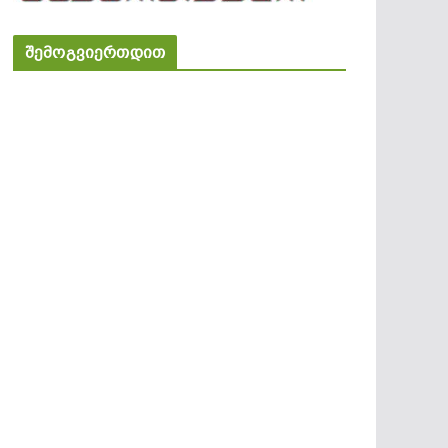
შემოგვიერთდით