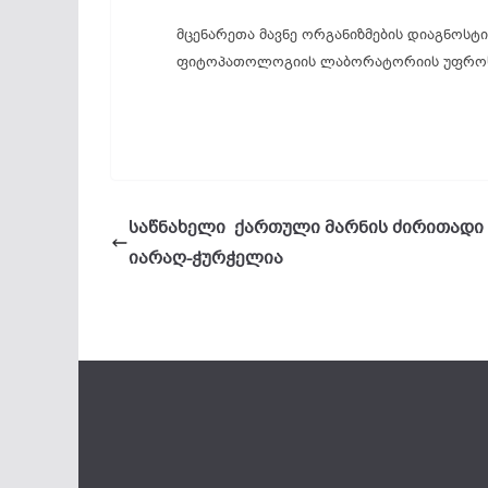
მცენარეთა მავნე ორგანიზმების დიაგნოსტი
ფიტოპათოლოგიის ლაბორატორიის უფროს
საწნახელი ქართული მარნის ძირითადი
იარაღ-ჭურჭელია