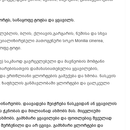
ყლორტს, სანაყოფე ტოტსა და ყვავილს.
ალუბლის, ბლის, ქლიავის,გარგარის, ნუშისა და სხვა
ციალიზირებული პათოგენური სოკო Monilia cinerea,
ყოფე ტოტი.
ე) საკმაოდ გავრცელებული და მავნეობის მომტანი
თარებისათვის დამახასიათებელია ყვავილების,
ა ერთწლიანი ყლორტების გამუქება და ხმობა. ნასკვის
ბა. ზაფხულის განმავლობაში ყლორტები და ცალკეული
ინარეობს. დაავადება შეიჭრება ნასკვიდან ან ყვავილის
ს ჭკნობას და მთლიანად ახმობს მას. მიცელიუმი
 ახმობს. გამხმარი ყვავილები და ფოთლებიც შვეულად
 შერჩენილი და არ ცვივა. გამხმარი ყლორტები და