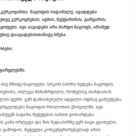
კურკოვანთა ნაყოფის სიდამპლე. ავადდება
თვე კურკოვნების: ატმის, ნექტარინის, გარგარის,
აყოფები. იგი აავადებს არა მარტო ნაყოფს, არამედ
ბიც დაავადებისთანავე ხმება.
ობები:
 ფარგლებში.
ე, ისე მწიფე ნაყოფებს. სოკოს სპორა ხვდება ნაყოფის
მიებით), იძლევა წინაზრდილს, რომელიც თანდათან
ლის ფერს: ჯერ დაზიანებული ადგილი ოდნავ გამუქდება,
ა ვრცელდება ნაყოფის რბილობის ქსოვილში. იგი
ანქვეშ პატარა მეჭეჭების სახით ვითარდება
 კანი ირღვევა და მის ზედაპირზე ჯერ ბაცი ყვითელი,
 გამოდის. მეჭეჭები კონცენტრირებულად არის