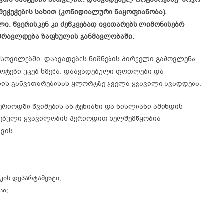
ეჭეჭების სახით (კონიდიალური ნაყოფიანობა).
ი, წვერისკენ კი ძეწკვებად ივითარებს ლიმონისებრ
 მრავლდება ზაფხულის განმავლობაში.
სოვილებში. დაავადების ნიშნების პირველი გამოვლენა
ტოტები უცებ ხმება. დაავადებული ფოთლები და
ების განვითარებისას ყლორტზე ყველა ყვავილი ავადდება.
რიოდში წვიმების ან ტენიანი და ნისლიანი ამინდის
ვებული ყვავილობის პერიოდით ხელშემწყობია
ვის.
კის დეპარტამენტი,
ი;