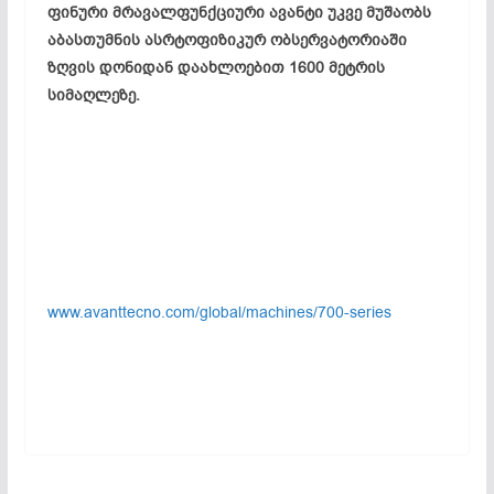
ფინური მრავალფუნქციური
ავანტი
უკვე მუშაობს
აბასთუმნის
ასრტოფიზიკურ
ობსერვატორიაში
ზღვის დონიდან დაახლოებით 1600 მეტრის
სიმაღლეზე.
www.avanttecno.com/global/machines/700-series