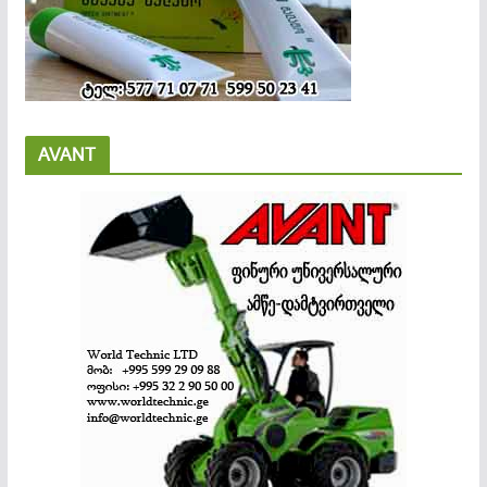
AVANT