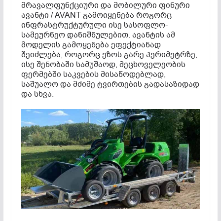
მრავალფუნქციური და მობილური ფინური
ავანტი
/ AVANT გამოიყენება როგორც
ინფრასტრუქტურული ისე სასოფლო-
სამეურნეო დანიშნულებით.
ავანტის
ამ
მოდელის გამოყენება ეფექტიანად
შეიძლება, როგორც ეზოს გარე პერიმეტრზე,
ისე შენობაში სამუშაოდ, მეცხოველეობის
ფერმებში საკვების მისაწოდებლად,
საშუალო და მძიმე ტვირთების გადასაზიდად
და სხვა.