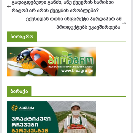
გადაგდებული განძი, ანუ ქვევრის ხარისხი
რატომ არ არის ქვეყნის პრობლემა?
ექვსიდან ოთხი ინფარქტი პირდაპირ ამ
პროდუქტებს უკავშირდება
ბიოაგრო
ბარაქა