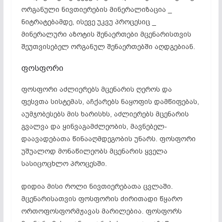
ორგანული ნივთიერების მინერალიზაცია _
ნიტრატებამდე
, ისევე
უკვუ
პროცესიც _
მინერალური აზოტის შენაერთები მცენარისთვის
შეუთვისებელ
ორგანულ შენაერთებში აღდგებიან.
ფოსფორი
ფოსფორი აძლიერებს მცენარის ღეროს და
ფესვთა სისტემას, აჩქარებს ნაყოფის დამწიფებას,
აუმჯობესებს მის ხარისხს, აძლიერებს მცენარის
გვალვა და
ყინვაგამძლეობის
,
მავნებელ-
დაავადებათა
წინააღმდეგობის უნარს. ფოსფორი
უშუალოდ მონაწილეობს მცენარის ყველა
სასიცოცხლო პროცესში.
დიდია მისი როლი ნივთიერებათა ცვლაში.
მცენარისათვის
ფოსფორის ძირითადი წყარო
ორთოფოსფორმჟავას
მარილებია
. ფოსფორს