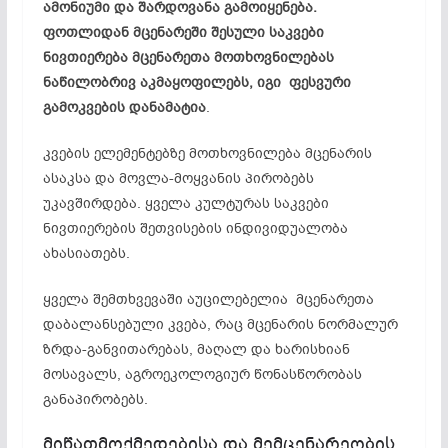
ამონიუმი და შარდოვანა გამოიყენება.
ფოთლიდან მცენარეში შესული საკვები
ნივთიერება მცენარეთა მოთხოვნილებას
ნაწილობრივ აკმაყოფილებს, იგი
ფესვური
გამოკვების დანამატია
.
კვების
ელემენტებზე
მოთხოვნილება მცენარის
ასაკსა და
მოვლა-მოყვანის
პირობებს
უკავშირდება. ყველა კულტურას საკვები
ნივთიერების შეთვისების ინდივიდუალობა
ახასიათებს.
ყველა შემთხვევაში აუცილებელია მცენარეთა
დაბალანსებული კვება, რაც მცენარის ნორმალურ
ზრდა-განვითარებას, მაღალ და ხარისხიან
მოსავალს,
აგროეკოლოგიურ
წონასწორობას
განაპირობებს.
მიწათმოქმედებისა და მემცენარეობის