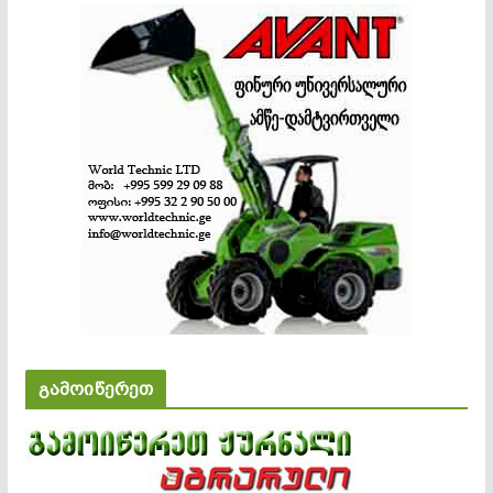
გამოიწერეთ