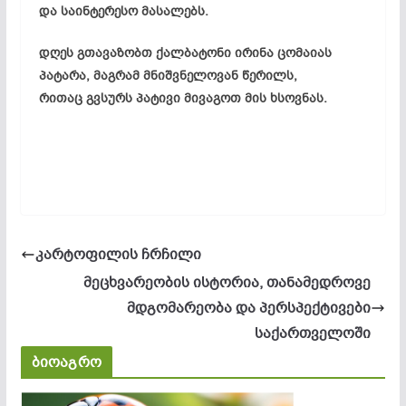
და საინტერესო მასალებს.
დღეს გთავაზობთ ქალბატონი ირინა ცომაიას
პატარა, მაგრამ მნიშვნელოვან წერილს,
რითაც გვსურს პატივი მივაგოთ მის ხსოვნას.
კარტოფილის ჩრჩილი
მეცხვარეობის ისტორია, თანამედროვე
მდგომარეობა და პერსპექტივები
საქართველოში
ბიოაგრო