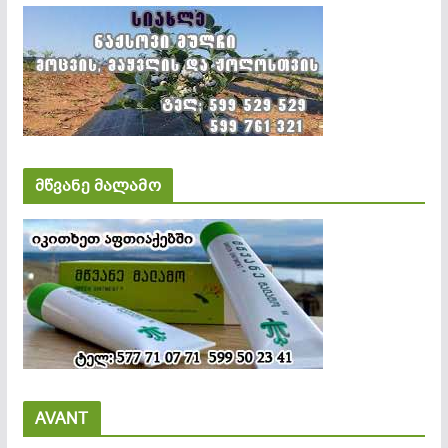
მწვანე მალამო
AVANT