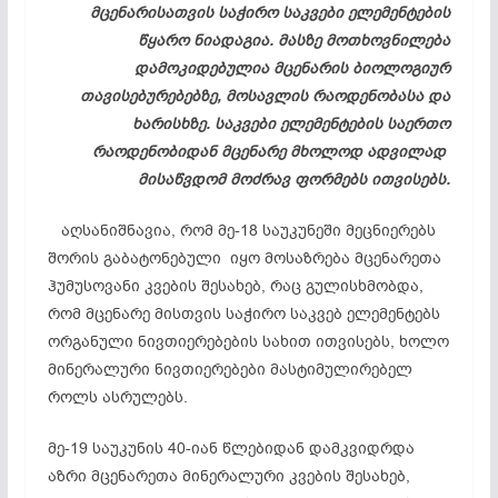
მცენარისათვის
საჭირო საკვები ელემენტების
წყარო ნიადაგია. მასზე მოთხოვნილება
დამოკიდებულია მცენარის ბიოლოგიურ
თავისებურებებზე, მოსავლის რაოდენობასა და
ხარისხზე. საკვები ელემენტების საერთო
რაოდენობიდან მცენარე მხოლოდ ადვილად
მისაწვდომ
მოძრავ ფორმებს ითვისებს.
აღსანიშნავია, რომ მე-18 საუკუნეში მეცნიერებს
შორის გაბატონებული იყო მოსაზრება მცენარეთა
ჰუმუსოვანი
კვების შესახებ, რაც გულისხმობდა,
რომ მცენარე მისთვის საჭირო საკვებ ელემენტებს
ორგანული ნივთიერებების სახით ითვისებს, ხოლო
მინერალური ნივთიერებები მასტიმულირებელ
როლს ასრულებს.
მე-19 საუკუნის 40-იან წლებიდან დამკვიდრდა
აზრი მცენარეთა მინერალური კვების შესახებ,