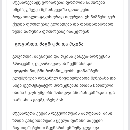
მცენარეებზეც
ვლინდება; ფოთლის ნაპირები
ხმება, უმეტეს შემთხვევაში ფოთლები
მოყვითალო-ყავისფრად
იფერება
. ეს ნიშნები ჯერ
ქვედა ფოთლებზე ვლინდება და თანდათანობით
ზედა იარუსის ფოთლებზე ინაცვლებს.
გოგირდი, მაგნიუმი და რკინა
გოგირდი, მაგნიუმი და რკინა
ჟანგვა-აღდგენის
პროცესში, ქლოროფილის შექმნასა და
ფოტოსინთეზში
მონაწილეობს. დანარჩენი
ელემენტები ორგანულ ნივთიერებათა შენებასა და
სხვა
ფერმენტატულ
პროცესებში არიან ჩართული.
ისინი ხელს უწყობს მოსავლიანობის გაზრდას და
ხარისხის გაუმჯობესებას.
მცენარეთა კვების რეგულირების ამოცანაა მისი
ზრდა-განვითარების ყველა ფაზაში საკვები
ნივთიერებებით მცენარის უზრუნველყოფა.