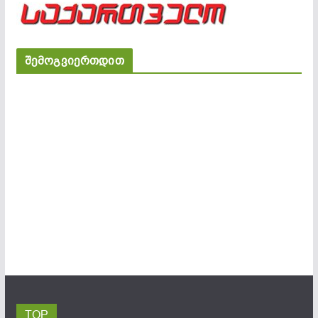
შემოგვიერთდით
TOP