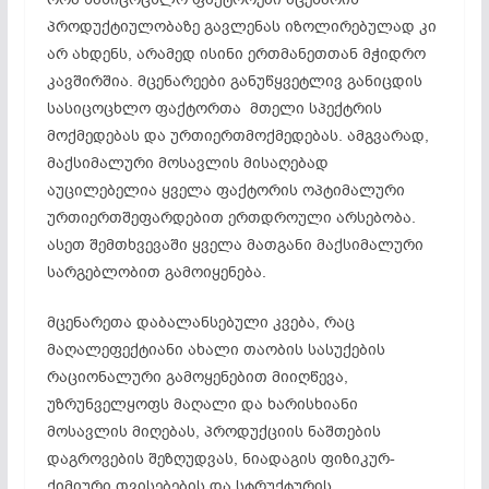
პროდუქტიულობაზე გავლენას იზოლირებულად კი
არ ახდენს, არამედ ისინი ერთმანეთთან მჭიდრო
კავშირშია. მცენარეები განუწყვეტლივ განიცდის
სასიცოცხლო ფაქტორთა მთელი სპექტრის
მოქმედებას და
ურთიერთმოქმედებას
. ამგვარად,
მაქსიმალური მოსავლის მისაღებად
აუცილებელია ყველა ფაქტორის ოპტიმალური
ურთიერთშეფარდებით
ერთდროული არსებობა.
ასეთ შემთხვევაში ყველა მათგანი მაქსიმალური
სარგებლობით გამოიყენება.
მცენარეთა დაბალანსებული კვება, რაც
მაღალეფექტიანი ახალი თაობის სასუქების
რაციონალური გამოყენებით მიიღწევა,
უზრუნველყოფს მაღალი და ხარისხიანი
მოსავლის მიღებას, პროდუქციის ნაშთების
დაგროვების შეზღუდვას, ნიადაგის ფიზიკურ-
ქიმიური თვისებების და სტრუქტურის