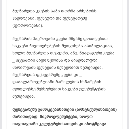
მცენარეთა კვების სამი ფორმა არსებობს:
ჰაეროვანი,
ფესვური
და
ფესვგარეშე
(ფოთლოვანი).
მცენარის ჰაეროვანი კვება მწვანე ფოთლებით
საკვები ნივთიერებების
შეთვისება-ასიმილაციაა
,
ხოლო მცენარეთა
ფესვური
, ანუ, ნიადაგური კვება
_ მცენარის მიერ წყლისა და მინერალური
მარილების ფესვების მეშვეობით შეთვისება,
მცენარეთა
ფესვგარეშე
კვება კი _
დაბალპროცენტიანი მარილების ხსნარების
ფოთლებზე
შესხურებით
საკვები ელემენტების
შეთვისება.
ფესვგარეშე
გამოკვებისათვის
(
ბოსტნეულისათვის
)
ძირითადად მიკროელემენტები, ხოლო
თავთავიანი კულტურებისათვის კი
აზოტმჟავა