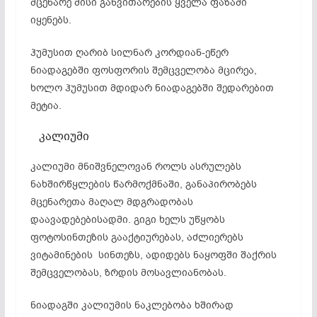
მცენარე მისი განვითარების ყველა ფაზაში
იყენებს.
ჰუმუსით ღარიბ
სილნარ
კორდიან-ეწერ
ნიადაგებში ფოსფორის შემცველობა მცირეა,
ხოლო ჰუმუსით მდიდარ ნიადაგებში შედარებით
მეტია.
კალიუმი
კალიუმი მნიშვნელოვან როლს ასრულებს
ნახშირწყლების წარმოქმნაში, განაპირობებს
მცენარეთა მაღალ მდგრადობას
დაავადებებისადმი. გიგი ხელს უწყობს
ფოტოსინთეზის
გააქტიურებას, აძლიერებს
ვიტამინების სინთეზს, ადიდებს ნაყოფში შაქრის
შემცველობას, ზრდის მოსავლიანობას.
ნიადაგში კალიუმის ნაკლებობა ხშირად