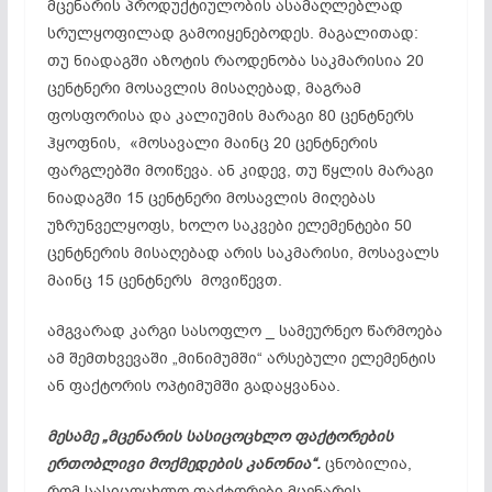
მცენარის პროდუქტიულობის ასამაღლებლად
სრულყოფილად
გამოიყენებოდეს
. მაგალითად:
თუ ნიადაგში აზოტის რაოდენობა საკმარისია 20
ცენტნერი მოსავლის მისაღებად, მაგრამ
ფოსფორისა და კალიუმის მარაგი 80
ცენტნერს
ჰყოფნის, «მოსავალი მაინც 20
ცენტნერის
ფარგლებში მოიწევა. ან კიდევ, თუ წყლის მარაგი
ნიადაგში 15 ცენტნერი მოსავლის მიღებას
უზრუნველყოფს, ხოლო საკვები ელემენტები 50
ცენტნერის
მისაღებად არის საკმარისი, მოსავალს
მაინც 15
ცენტნერს
მოვიწევთ.
ამგვარად კარგი სასოფლო _ სამეურნეო წარმოება
ამ შემთხვევაში „მინიმუმში“ არსებული ელემენტის
ან ფაქტორის
ოპტიმუმში
გადაყვანაა.
მესამე „მცენარის სასიცოცხლო ფაქტორების
ერთობლივი მოქმედების კანონია“.
ცნობილია,
რომ სასიცოცხლო ფაქტორები მცენარის