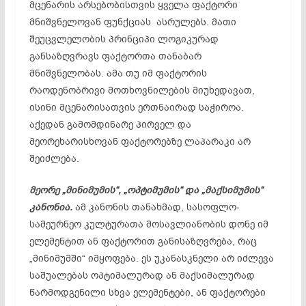
მცენარის არსებობისთვის ყველა ფაქტორი
მნიშვნელოვან ფუნქციას ასრულებს. მათი
შეუცვლელობის
პრინციპი ლოგიკურად
განსაზღვრავს ფაქტორთა თანაბარ
მნიშვნელობას. ამა თუ იმ ფაქტორის
რაოდენობრივი მოთხოვნილების მიუხედავათ,
ისინი
მცენარისათვის
ერთნაირად საჭიროა.
აქედან გამომდინარე პირველ და
მეორეხარისხოვან ფაქტორებზე ლაპარაკი არ
შეიძლება.
მეორე „მინიმუმის“, „
ოპტიმუმის
“ და „მაქსიმუმის“
კანონია.
ამ კანონის თანახმად, სასოფლო-
სამეურნეო კულტურათა მოსავლიანობის დონე იმ
ელემენტით ან ფაქტორით განისაზღვრება, რაც
„მინიმუმში“ იმყოფება. ეს უკანასკნელი არ იძლევა
საშუალებას ოპტიმალურად ან მაქსიმალურად
წარმოდგენილი სხვა ელემენტები, ან ფაქტორები