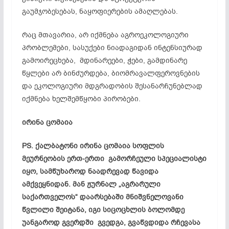
გაუმჯობესებას, ნაყოფიერების ამაღლებას.
რაც მთავარია, არ იქმნება
აგროეკოლოგიური
პრობლემები, სასუქები ნიადაგიდან ინტენსიურად
გამოირეცხება, მდინარეები, ჭები, გამდინარე
წყლები არ ბინძურდება, ბიომრავალფეროვნების
და ეკოლოგიური მდგრადობის შესანარჩუნებლად
იქმნება ხელშემწყობი პირობები.
ირინა ცომაია
PS. ქალბატონი ირინა ცომაია სოფლის
მეურნეობის ერთ-ერთი გამორჩეული სპეციალისტი
იყო, სამწუხაროდ ნაადრევად წავიდა
ამქვეყნიდან. მან ჟურნალ „აგრარული
საქართველოს“ დაარსებაში მნიშვნელოვანი
წვლილი შეიტანა, იგი სიცოცხლის ბოლომდე
უანგაროდ გვერდში გვედგა, გვაწვდიდა რჩევასა