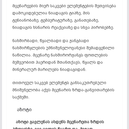
მცენარეების მიერ საკვები ელემენტების შეთვისება
დამოკიდებულია ნიადაგის ტიპზე, მის
ტენიანობაზე
, ტემპერატურაზე, განათებაზე,
ნიადაგის ხსნარის რეაქციაზე და სხვა პირობებზე.
ნახშირბადი, წყალბადი და ჟანგბადი
ნახშირწყლების უმნიშვნელოვანესი
შემადგენილი
ნაწილია. მცენარე ნახშირორჟანგს ფოთლების
მეშვეობით ჰაერიდან შთანთქავს, წყალს და
მინერალურ მარილებს ნიადაგიდან.
თითოეულ საკვებ ელემენტს განსაკუთრებული
მნიშვნელობა აქვს მცენარის ზრდა-განვითარების
საქმეში.
აზოტი
აზოტი გავლენას ახდენს მცენარეთა ზრდის