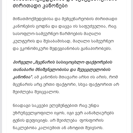
ძირითადი კანონები
მიწათმოქმედებისა და მემცენარეობის ძირითადი
კანონების ცოდნა და დაცვა ის საფუძველია, რაც
სასოფლო-სამეურნეო წარმოების მაღალი
კულტურის და შესაბამისად, მაღალი სამეურნეო
და ეკონომიკური შედეგიანობას განაპირობებს.
პირველი „მცენარის სასიცოცხლო ფაქტორების
თანაბარი მნიშვნელობისა და
შეუცვლელობის
კანონია“.
ამ კანონის მთავარი არსი ის არის, რომ
მცენარის არც ერთი ფაქტორი, სხვა ფაქტორით არ
შეიძლება შეიცვალოს.
ნიადაგი საკვები ელემენტებით რაც უნდა
უზრუნველყოფილი იყოს, იგი ვერ აანაზღაურებს
ტენის დეფიციტს. არ შეიძლება ფოსფორის
ნაკლებობა კალიუმით ან აზოტით შეივსოს.