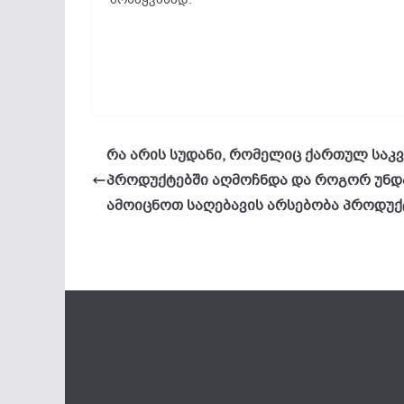
რა არის სუდანი, რომელიც ქართულ საკვ
პროდუქტებში აღმოჩნდა და როგორ უნდ
ამოიცნოთ საღებავის არსებობა პროდუქ