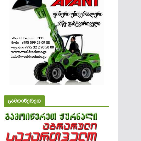
გამოიწერეთ