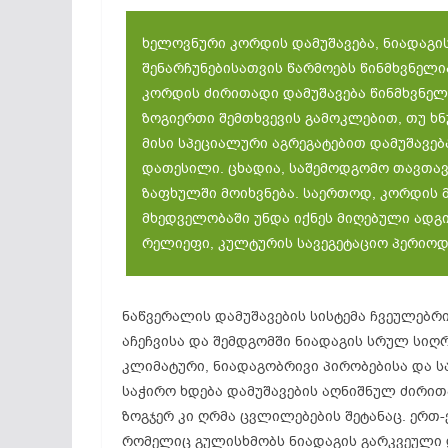
ხელოვნური კორდის დამუშავება, ნიადაგი
შენარჩუნებისათვის წარმოებს წინმხვნელი
კორდის ძირითადი დამუშავება წინმხვნელ
ზოგიერთი შემთხვევის გამოკლებით, თუ ხ
მისი სპეციალური აგრეგატებით დამუშავებ
დათესილი. ცხადია, საშემოდგომო თავთავ
ზაფხულში მოიხვნება. საერთოდ, კორდის 
მხედველობაში უნდა იქნეს მიღებული ადგ
რელიეფი, კულტურის სავეგეტაციო პერიოდ
ნაწვერალის დამუშავების სისტემა ჩვეულებრ
აჩეჩვისა და შემდგომში ნიადაგის სრულ სიღრ
კლიმატური, ნიადაგობრივი პირობებისა და ს
საჭირო ხდება დამუშავების აღნიშნულ ძირითა
ზოგჯერ კი ღრმა ცვლილებების შეტანაც. ერთ
რომელიც გულისხმობს ნიადაგის გარკვეული დ