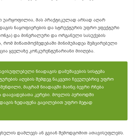
ბში უარყოფილია, მას პრაქტიკულად არსად აღარ
იადაგის ნაყოფიერების და სტრუქტურის უფრო ეფექტური
 იონჯა) და მინერალური და ორგანული სასუქების
სა, რომ მიწათმოქმედებაში მინიმუმადეა შემცირებული
ცია ყველაზე კონკურენტუნარიანი მიიღება.
ავისუფლებული ნიადაგის დამუშავების სისტემა
ტურების აღების შემდეგ ნაკვეთი ჩვეულებრივ უფრო
მენდილი, მაგრამ ნიადაგში მაინც ბევრი რჩება
ა დაავადებათა კერები. მოვლის პერიოდში
ადაგის ზედაფენა გაცილებით უფრო მეტად
.
ფხულის დამლევს ან გვიან შემოდგომით ათავისუფლებს.