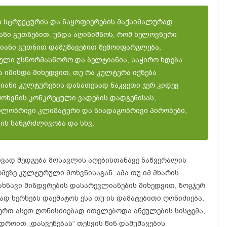
ს სტრუქტურის და ნაყოფიერების მაქსიმალურად
ანი გუთნებით. უნდა აღინიშნოს, რომ ხელოვნური
იანი გუთნით დამუშავებით შემოიფარგლება,
ნული უსწორმასწორო და ბელტიანია, საჭირო ხდება
ა იმისდა მიხედვით, თუ რა კულტურა იქნება
იანი კულტურების დასათესად ნაკვეთი ჯერ კიდევ
მოხვნის კონკრეტული ვადების დადგენისას,
ილობრივი კლიმატური და ნიადაგობრივი პირობები,
ის ხანგრძლივობა და სხვ.
ივად შედგება მოსავლის აღებისთანავე ნაწვერალის
მეზე კულტურული მოხვნისაგან. ამა თუ იმ მხარის
ახნავი მინდვრების დასარევლიანების მიხედვით, ზოგჯერ
დ ხერხებს დაემატოს ესა თუ ის დამატებითი ღონიძიება,
-ერთ ასეთ ღონისძიებად ითვლებოდა ანეულების სისტემა,
როით „დასვენებას“ თესვის წინ დამუშავების