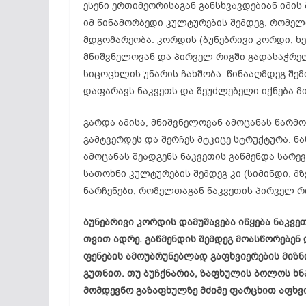
ესენი ერთიმეორისაგან განსხვავდებიან იმის
იმ წინამორბედი კულტურების შემდეგ, რომელ
მდგომარეობა. კორდის (ბუნებრივი კორდი, ხე
მნიშვნელოვან და პირველ რიგში გადასაჭრე
სიცოცხლის უნარის ჩახშობა. წინააღმდეგ შ
დაფარავს ნაკვეთს და შეუძლებელი იქნება მ
გარდა ამისა, მნიშვნელოვან ამოცანას წარმ
გამტვერდეს და შერჩეს მტკიცე სტრუქტურა. ნ
ამოცანას შეადგენს ნაკვეთის გაწმენდა სარე
სათოხნი კულტურების შემდეგ კი (სიმინდი, მზ
ნარჩენები, რომელთაგან ნაკვეთის პირველ რ
ბუნებრივი კორდის დამუშავება იწყება ნაკვ
თვით ადრე. გაწმენდის შემდეგ მოასწორებენ
ფენების ამოუბრუნებლად გაფხვიერების მიზნი
გუთნით. თუ ბუჩქნარია, ზაფხულის ბოლოს ხნა
მომდევნო გაზაფხულზე მძიმე ფარცხით აფხვი