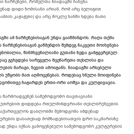
თი ნარჩენები, რომელთა ნიადაგში ჩახვნა
დენად დიდი ზომისანი არიან, რომ არც ბელიტით
ბამბის კაჭაჭები) და არც მოკლე ხანში ხდება მათი
იგში ამ ნარჩენებისაგან უნდა გაიწმინდოს. რაღა თქმა
 ნარჩენებისაგან გაწმენდის შემდეგ ნაკვეთი მოიხვნება
ნობილია, წინმხვენილიანი გუთანი ზედა გამტვერებულ
ადაც გვხვდება სარეველა მცენარეთა თესლისა და
ების მარაგი, ზევით ამოიტანს. ნიადაგში არსებული
ლს უწყობს მათ აღმოცენებას. როდესაც ხნული მოიფინება
დგომითვე ჩატარდეს ერთი-ორი აოშვა და კულტივაცია.
ს წარმოადგენენ საშემოდგომო თავთავიანი
საკუთრებით დიდდება რთულმინდვრიანი თესლბრუნვების
 საქართველოს დაბლობში შემოდგომა იმდენად
ურების დასათესად მომზადებისათვის დრო საკმარისზე
ურად უნდა იქნას გამოყენებული საშემოდგომო კულტურების