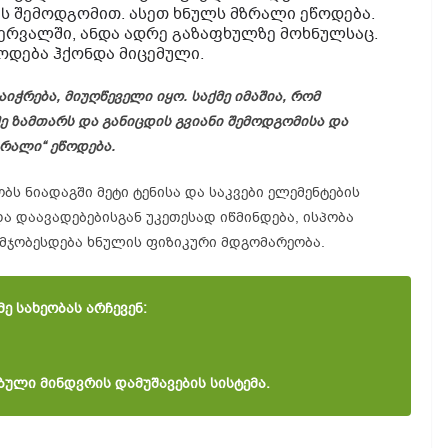
ს შემოდგომით. ასეთ ხნულს მზრალი ეწოდება.
ერვალში, ანდა ადრე გაზაფხულზე მოხნულსაც.
ოდება ჰქონდა მიცემული.
იჭრება, მიუღწეველი იყო. საქმე იმაშია, რომ
 ზამთარს და განიცდის გვიანი შემოდგომისა და
ზრალი“ ეწოდება.
ს ნიადაგში მეტი ტენისა და საკვები ელემენტების
ა დაავადებებისგან უკეთესად იწმინდება, ისპობა
უმჯობესდება ხნულის ფიზიკური მდგომარეობა.
ე სახეობას არჩევენ:
ული მინდვრის დამუშავების სისტემა.