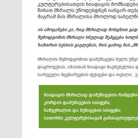
კულტურებისათვის ნიადაგის მომზადება
წინათ მზრალს უწოდებდნენ იანვარ-თებ
მაგრამ მას მზრალისა მხოლოდ სახელწ
ის ამოცანები კი, რაც მზრალად მოხვნით გადა
შემოდგომის მზრალი ხნულად შეჰყვება ხოლმე
ზამთრის სუსხის გავლენას, რის გამოც მას „მ
მზრალის შემოდგომით დამუშავება ხელს უწყობ
დაგროვებას, ამასთან ნიადაგი მავნებელთა დ
სარეველა მცენარეების ფესვები და თესლი, 
ნიადაგის მზრალად დამუშავების რამდენიმ
კორდის დამუშავების სისტემა;
ნაწვერალის და მუშავების სისტემა;
სათოხნი კულტურებისაგან განთავისუფლებ