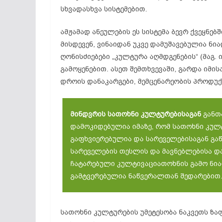
სხვადასხვა სისტემებით.
ამჟამად ანეულების ეს სისტემა ბევრ ქვეყნე
მისდევენ, ვინაიდან უკვე დამუშავებულია ნ
ღონისძიებები „კულტურა აღმდგენების“ (მაგ.
გამოყენებით. ასეთ შემთხვევაში, გარდა იმი
დროის დანაკარგები, მემცენარეობის პროდუქ
მინდვრის სათოხნი კულტურებისაგან
განთ
დამოკიდებულია იმაზე, რომ სათოხნი კულ
გაფხვიერებულია და სარეველებისაგან გაწ
სარეველების თესლის და მავნებლებისა დ
ჩატარებული კულტივაციათოხნის გამო ნი
გამტვერებულია ნაწვერალთან შედარებით
სათოხნი კულტურების უმეტესობა ნაკვეთს ზა