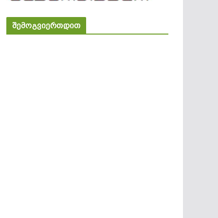
შემოგვიერთდით