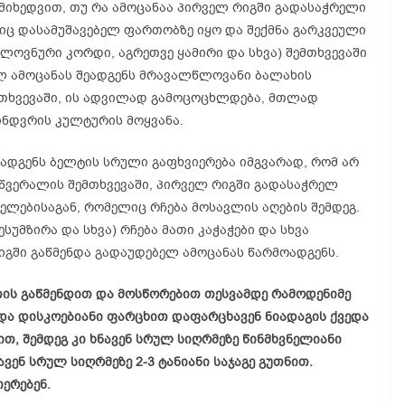
 მიხედვით, თუ რა ამოცანაა პირველ რიგში გადასაჭრელი
იც დასამუშავებელ ფართობზე იყო და შექმნა გარკვეული
ლოვნური კორდი, აგრეთვე ყამირი და სხვა) შემთხვევაში
ლ ამოცანას შეადგენს მრავალწლოვანი ბალახის
ემთხვევაში, ის ადვილად გამოცოცხლდება, მთლად
ინდვრის კულტურის მოყვანა.
ოადგენს ბელტის სრული გაფხვიერება იმგვარად, რომ არ
აწვერალის შემთხვევაში, პირველ რიგში გადასაჭრელ
ველებისაგან, რომელიც რჩება მოსავლის აღების შემდეგ.
ესუმზირა და სხვა) რჩება მათი კაჭაჭები და სხვა
იგში გაწმენდა გადაუდებელ ამოცანას წარმოადგენს.
ეთის გაწმენდით და მოსწორებით თესვამდე რამოდენიმე
 და დისკოებიანი ფარცხით დაფარცხავენ ნიადაგის ქვედა
თ, შემდეგ კი ხნავენ სრულ სიღრმეზე წინმხვნელიანი
ვენ სრულ სიღრმეზე 2-3 ტანიანი საჯაგე გუთნით.
ერებენ.