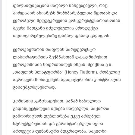
ფალსიფიკაციის მაღალი მაჩვენებელი, რაც
პირდაპირ აზიანებს მომხმარებელთა ნდობას და
ევროპელი მეფუტკრეების კონკურენტუნარიანობას.
ბევრი მათგანი იძულებულია პროდუქტი
თვითღირებულებაზე დაბალ ფასად გაყიდოს.
ევროკავშირის თაფლის სარეფერენტო
ლაბორატორიის შექმნასთან დაკავშირებით
ევროკომისია სიფრთხილეს იჩენს. შეიქმნა ე.წ.
„თაფლის პლატფორმა“ (Honey Platform), რომელიც
აგროვებს მონაცემებს ავთენტურობის კონტროლის
გასაუმჯობესებლად.
კომისიის განცხადებით, სანამ საბოლოო
გადაწყვეტილება იქნება მიღებული, საჭიროა
გამოირიცხოს დუბლირება უკვე არსებულ
სტრუქტურებთან და გარანტირებული იყოს
პროექტის ფინანსური მდგრადობა. საკითხი