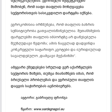
ხელშეკრულებაა. ევროპელი მეფუტკრეები
შიშობენ, რომ იაფი თაფლის მოზღვავება
სექტორისთვის სასიკვდილო დარტყმა იქნება.
ევროკომისია ირწმუნება, რომ თაფლის ბაზრის
სენსიტიურობა გათვალისწინებულია. შეთანხმების
ფარგლებში თაფლის იმპორტზე არ დაწესებულა
შეუზღუდავი წვდომა; ამის ნაცვლად დადგინდა
კონკრეტული სატარიფო კვოტები და იურიდიულად
სავალდებულო „დამცავი მექანიზმი“.
ამგვარი ქმედებები სრულად ვერ აქარწყლებს
სექტორის შიშებს, თუმცა მიანიშნებს იმას, რომ
ბრიუსელი პრობლემას და ევროპული თაფლის
დაცვის საჭიროებას აცნობიერებს.
ავტორი: გაბრიელე ფრონჯა
წყარო:
www.sardegnagol.eu