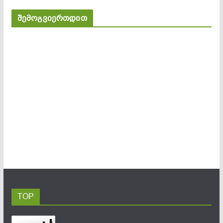
შემოგვიერთდით
TOP