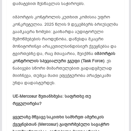
დამატებით შესწავლას საჭიროებს.
იმპორტის კონტროლის კუთხით კომისია უფრო
კონკრეტულია. 2025 წლის 9 დეკემბერს ბრიუსელმა
გაამკაცრა ზომები: გაიზარდა აუდიტორული
შემოწმებების რაოდენობა, დაწესდა მკაცრი
მონიტორინგი არაკეთილსინდისიერ ქვეყნებსა და
ტვირთებზე და, რაც მთავარია, შეიქმნა
იმპორტის
კონტროლის
სპეციალური
ჯგუფი
(Task Force)
. ეს
ნაბიჯები სწორი მიმართულებით გადადგმულად
მიიჩნევა, თუმცა მათი ეფექტურობა პრაქტიკაში
უნდა დადასტურდეს.
UE-Mercosur
შეთანხმება
:
საფრთხე
თუ
რეგულირება
?
ყველაზე მწვავე საკითხი სამხრეთ ამერიკის
ქვეყნებთან (Mercosur) გაფორმებული სავაჭრო