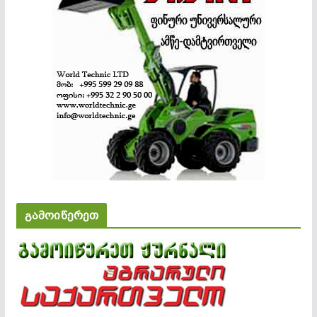
გამოიწერეთ