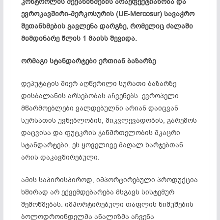
კონტროლის მექანიზმების არაეფექტიანობა და
ევროკავშირი-მერკოსურის (UE-Mercosur) სავაჭრო
შეთანხმების გავლენა დარგზე, რომელიც ძალაში
მიმდინარე წლის 1 მაისს შევიდა.
ორმაგი
სტანდარტები
ერთიან
ბაზარზე
დეპუტატის მიერ აღწერილი სურათი ბაზარზე
დისბალანის არსებობას აჩვენებს. ევროპელი
მწარმოებლები ვალდებულნი არიან დაიცვან
სურსათის უვნებლობის, მიკვლევადობის, გარემოს
დაცვისა და ფუტკრის ჯანმრთელობის მკაცრი
სტანდარტები. ეს ყოველივე მაღალ ხარჯებთან
არის დაკავშირებული.
ამის საპირისპიროდ, იმპორტირებული პროდუქცია
ხშირად არ ექვემდებარება მსგავს სისტემურ
შემოწმებას. იმპორტირებული თაფლის ნიმუშების
ბოლოდროინდელმა ანალიზმა აჩვენა