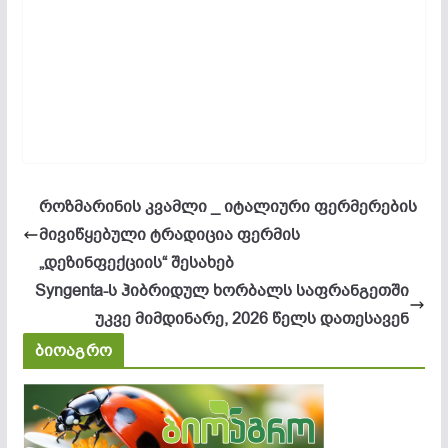
როზმარინის კვამლი _ იტალიური ფერმერების
მივიწყებული ტრადიცია ფერმის
„დეზინფექციის“ შესახებ
Syngenta-ს ჰიბრიდულ ხორბალს საფრანგეთში
უკვე მიმდინარე, 2026 წელს დათესავენ
ბიოაგრო