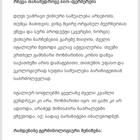
რჩევა
თანამედროვე
ბიო
–
ფერმერებს
დღეს უამრავი ქიმიური საშუალება არსებობს,
თუმცა მათთვის, ვინც მცირე ორგანულ მეურნეობას
ეწევა და სურს პროდუქტი (კვერცხი, ხორცი)
ქიმიური ნარჩენების გარეშე მიიღოს, ძველი
იტალიური მეთოდი კვლავ აქტუალურია. თვეში
ერთხელ გამხმარი როზმარინის კონის დაწვა
საქათმეში არის დამატებითი, თითქმის უფასო და
ეკოლოგიურად სუფთა საშუალება პარაზიტებთან
საბრძოლველად.
იტალიურ სოფლებში ყველაზე ძველი კვამლი
გუნდრუკი კი არა, როზმარინი იყო. ის ცაში კი არ
ადიოდა, არამედ მიწისპირა ნაპრალებში
ეშვებოდა, იქ, სადაც პარაზიტები იმალებოდნენ.
რამდენიმე
ტერმინოლოგიური
შენიშვნა
: