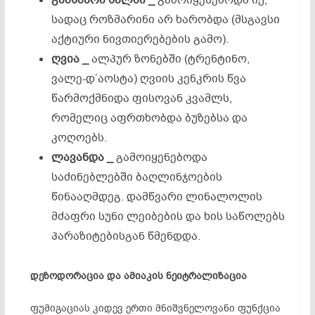
სადაც როზმარინი არ ხარობდა (მსგავსი
აქტიური ნივთიერებების გამო).
ღვია _
ალპურ ზონებში (ტრენტინო,
ვალე-დ’აოსტა) ღვიის კენკრის წვა
წარმოქმნიდა ფისოვან კვამლს,
რომელიც აფრთხობდა ბუზებსა და
კოღოებს.
ლავანდა _
გამოიყენებოდა
საძინებლებში ბაღლინჯოების
წინააღმდეგ. დამწვარი ლინალოლის
მძაფრი სუნი ლეიბების და ხის საწოლებს
პარაზიტებისგან წმენდდა.
დეზოდორაცია
და
ამიაკის
ნეიტრალიზაცია
ფუმიგაციას კიდევ ერთი მნიშვნელოვანი ფუნქცია