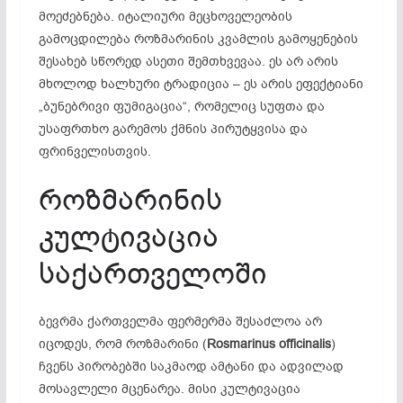
მოეძებნება. იტალიური მეცხოველეობის
გამოცდილება როზმარინის კვამლის გამოყენების
შესახებ სწორედ ასეთი შემთხვევაა. ეს არ არის
მხოლოდ ხალხური ტრადიცია – ეს არის ეფექტიანი
„ბუნებრივი ფუმიგაცია“, რომელიც სუფთა და
უსაფრთხო გარემოს ქმნის პირუტყვისა და
ფრინველისთვის.
როზმარინის
კულტივაცია
საქართველოში
ბევრმა ქართველმა ფერმერმა შესაძლოა არ
იცოდეს, რომ როზმარინი (
Rosmarinus officinalis
)
ჩვენს პირობებში საკმაოდ ამტანი და ადვილად
მოსავლელი მცენარეა. მისი კულტივაცია