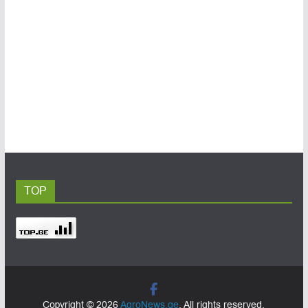
TOP
Copyright © 2026
AgroNews.ge
. All rights reserved.