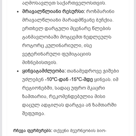
აღმოსავლეთ საქართველოსთვის.
მრავალწლიანი
რესურსი:
როზმარინი
მრავალწლიანი მარადმწვანე ბუჩქია.
ერთხელ დარგული მცენარე წლების
განმავლობაში მოგცემთ ნედლეულს
როგორც კულინარიული, ისე
ვეტერინარული ფუმიგაციის
მიზნებისთვის.
ყინვაგამძლეობა:
თანამედროვე ჯიშები
უძლებენ
-10°C-
დან -15°C-
მდე
ყინვას. იმ
რეგიონებში, სადაც უფრო მკაცრი
ზამთარია, რეკომენდებულია მისი
დაცულ ადგილას დარგვა ან ზამთარში
შეფუთვა.
რჩევა ფერმერებს:
თქვენი მეურნეობის ბიო-