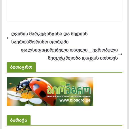
ღვინის მარკეტინგისა და მედიის
საერთაშორისო ფორუმი
ფალსიფიცირებული თაფლი _ ევროპული
მეფუტკრეობა დაცვას ითხოვს
ბიოაგრო
ბარაქა