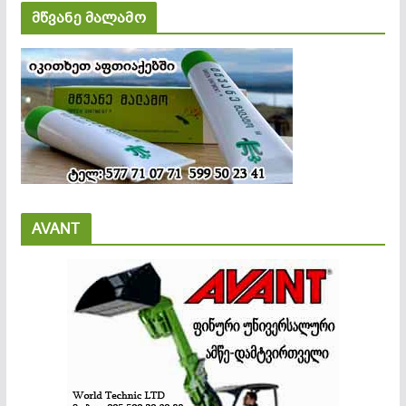
მწვანე მალამო
AVANT