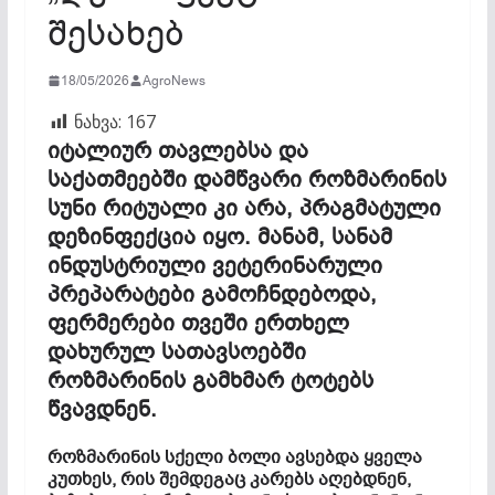
შესახებ
18/05/2026
AgroNews
ნახვა:
167
იტალიურ თავლებსა და
საქათმეებში დამწვარი როზმარინის
სუნი რიტუალი კი არა, პრაგმატული
დეზინფექცია იყო. მანამ, სანამ
ინდუსტრიული ვეტერინარული
პრეპარატები გამოჩნდებოდა,
ფერმერები თვეში ერთხელ
დახურულ სათავსოებში
როზმარინის გამხმარ ტოტებს
წვავდნენ.
როზმარინის სქელი ბოლი ავსებდა ყველა
კუთხეს, რის შემდეგაც კარებს აღებდნენ,