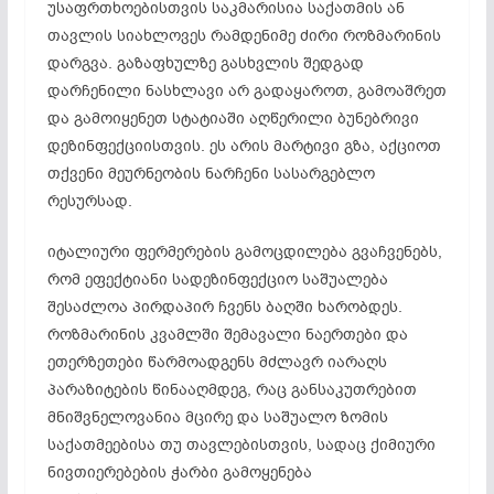
უსაფრთხოებისთვის საკმარისია საქათმის ან
თავლის სიახლოვეს რამდენიმე ძირი როზმარინის
დარგვა. გაზაფხულზე გასხვლის შედგად
დარჩენილი ნასხლავი არ გადაყაროთ, გამოაშრეთ
და გამოიყენეთ სტატიაში აღწერილი ბუნებრივი
დეზინფექციისთვის. ეს არის მარტივი გზა, აქციოთ
თქვენი მეურნეობის ნარჩენი სასარგებლო
რესურსად.
იტალიური ფერმერების გამოცდილება გვაჩვენებს,
რომ ეფექტიანი სადეზინფექციო საშუალება
შესაძლოა პირდაპირ ჩვენს ბაღში ხარობდეს.
როზმარინის კვამლში შემავალი ნაერთები და
ეთერზეთები წარმოადგენს მძლავრ იარაღს
პარაზიტების წინააღმდეგ, რაც განსაკუთრებით
მნიშვნელოვანია მცირე და საშუალო ზომის
საქათმეებისა თუ თავლებისთვის, სადაც ქიმიური
ნივთიერებების ჭარბი გამოყენება