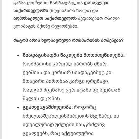
განსაკუთრებით წარმატებულია
დასავლეთ
საქართველოში
(ზღვისპირა ზოლი) და
აღმოსავლეთ
საქართველოს
შედარებით რბილი
კლიმატის მქონე რეგიონებში.
რატომ
არის
ხელსაყრელი
როზმარინის
მოშენება?
ნიადაგისადმი
ნაკლები
მოთხოვნილება:
როზმარინი კარგად ხარობს მწირ,
ქვიშიან და კირნარ ნიადაგებზეც კი.
მთავარი პირობაა კარგი დრენაჟი,
რადგან მცენარე ვერ იტანს ფესვებთან
წყლის დგომას.
გვალვაგამძლეობა:
როგორც
ხმელთაშუაზღვისპირეთის მცენარე, ის
იდეალურად უძლებს ხანგრძლივ
გვალვებს, რაც აქტუალურია