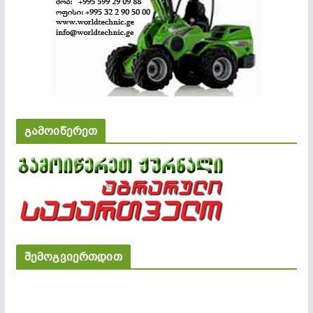
გამოიწერეთ
შემოგვიერთდით