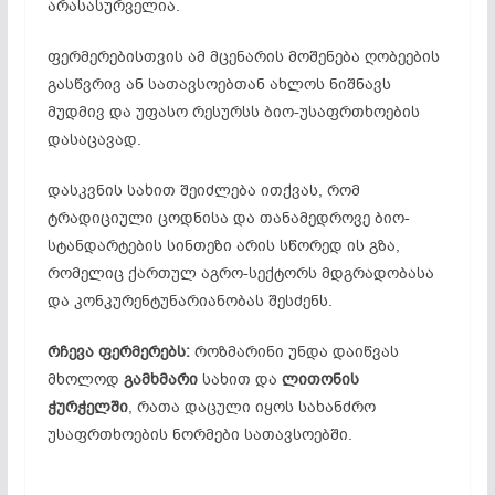
არასასურველია.
ფერმერებისთვის ამ მცენარის მოშენება ღობეების
გასწვრივ ან სათავსოებთან ახლოს ნიშნავს
მუდმივ და უფასო რესურსს ბიო-უსაფრთხოების
დასაცავად.
დასკვნის სახით შეიძლება ითქვას, რომ
ტრადიციული ცოდნისა და თანამედროვე ბიო-
სტანდარტების სინთეზი არის სწორედ ის გზა,
რომელიც ქართულ აგრო-სექტორს მდგრადობასა
და კონკურენტუნარიანობას შესძენს.
რჩევა
ფერმერებს
:
როზმარინი უნდა დაიწვას
მხოლოდ
გამხმარი
სახით და
ლითონის
ჭურჭელში
, რათა დაცული იყოს სახანძრო
უსაფრთხოების ნორმები სათავსოებში.