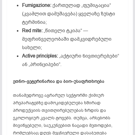
Fumigazione:
ქართულად „ფუმიგაცია“
(კვამლით დამუშავება) ყველაზე ზუსტი
ტერმინია;
Red mite:
„წითელი ტკიპა“ —
მეფრინველეობაში დამკვიდრებული
სახელი;
Active principles:
„აქტიური ნივთიერებები“
ან „პრინციპები“.
ეთნო
–
ვეტერინარია
და
ბიო
–
უსაფრთხოება
თანამედროვე აგრარულ სექტორში ქიმიურ
პრეპარატებზე დამოკიდებულება ხშირად
პროდუქციის თვითღირებულებას ზრდის და
ეკოლოგიურ კვალს ტოვებს. თუმცა, არსებობს
მივიწყებული, საუკუნეებით ნაცადი მეთოდები,
რომლებსაც დღეს მეცნიერული დასაბუთება