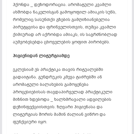
ჰქონდა _ დეზოდორაცია. არომატული კვამლი
ახშობდა ნაკელისგან გამოყოფილ ამიაკის სუნს,
რომელიც სასუნთქი გზების გამღიზიანებელია
პირუტყვისა და ფრინველისთვის, თუმცა კვამლი
ქიმიურად არ აქრობდა ამიაკს, ის საგრძნობლად
აუმჯობესებდა ცხოველების ყოფით პირობებს.
ჰიგიენიდან
ლიტურგიამდე
ეკლესიამ ეს პრაქტიკა თავის რიტუალებში
გადაიტანა. გუნდრუკის კმევა ტაძრებში ან
არომატული ბალახების გამოყენება
პროცესიებისას თავდაპირველად პრაქტიკული
მიზნით ხდებოდა _ ხალხმრავალი ადგილების
დეზინფექციისთვის. ზღვარი ჰიგიენასა და
ლიტურგიას შორის მაშინ ძალიან ვიწრო და
ფუნქციური იყო.