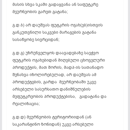
მასის სხვა სკაში გადაყვანა ან საფუტკრე
მეურნეობის გარეთ გატანა;
გ.დ.ბ) არ დაუშვას ფუტკრის ოჯახ(ებ)ისთვის
განკუთვნილი საკვები მარაგების გატანა
სასაწყობე სივრციდან;
გ.დ.გ) უზრუნველყოს დაავადებაზე საეჭვო
ფუტკრის ოჯახებიდან მიღებული ცხოველური
პროდუქტის, მათ შორის, მადპ-ის სათანადო
შენახვა იზოლირებულად, არ დაუშვას ამ
პროდუქტების, გარდა მეურნეობაში უკვე
არსებული სასურსათო დანიშნულების
მეფუტკრეობის პროდუქტებისა, გადატანა და
რეალიზაცია;
გ.დ.დ) მეურნეობის ტერიტორიიდან (ან
საკარანტინო ზონიდან) უკვე არსებული