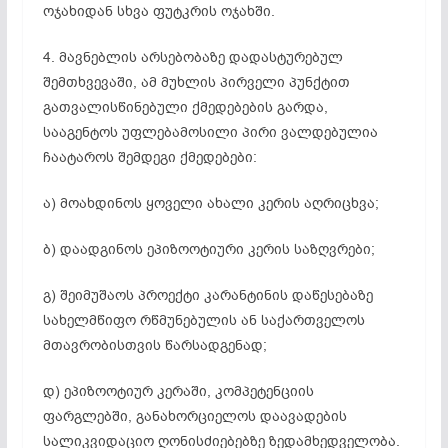
ოჯახიდან სხვა ფუტკრის ოჯახში.
4. მავნებლის არსებობაზე დადასტურებულ
შემთხვევაში, ამ მუხლის პირველი პუნქტით
გათვალისწინებული ქმედებების გარდა,
სააგენტოს უფლებამოსილი პირი ვალდებულია
ჩაატაროს შემდეგი ქმედებები:
ა) მოახდინოს ყოველი ახალი კერის აღრიცხვა;
ბ) დაადგინოს ეპიზოოტიური კერის საზღვრები;
გ) შეიმუშაოს პროექტი კარანტინის დაწესებაზე
სახელმწიფო რწმუნებულის ან საქართველოს
მთავრობისთვის წარსადგენად;
დ) ეპიზოოტიურ კერაში, კომპეტენციის
ფარგლებში, განახორციელოს დაავადების
სალიკვიდაციო ღონისძიებებზე ზედამხედველობა.