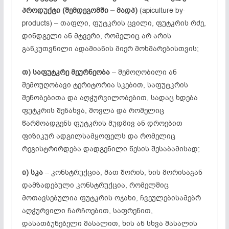
პროდუქტი (შემდეგომში – მადპ)
(apiculture by-
products) – თაფლი, ფუტკრის ცვილი, ფუტკრის რძე,
დინდგელი ან მტვერი, რომელიც არ არის
განკუთვნილი ადამიანის მიერ მოხმარებისთვის;
თ) საფუტკრე მეურნეობა
– შემოღობილი ან
შემოუღობავი ტერიტორია სკებით, საფუტკრის
შენობებითა და აღჭურვილობებით, სადაც ხდება
ფუტკრის შენახვა, მოვლა და რომელიც
წარმოადგენს ფუტკრის მუდმივ ან დროებით
ფიზიკურ ადგილსამყოფელს და რომელიც
რეგისტრირდება დადგენილი წესის შესაბამისად;
ი) სკა
– კონსტრუქცია, მათ შორის, ხის მორისაგან
დამზადებული კონსტრუქცია, რომელშიც
მოთავსებულია ფუტკრის ოჯახი, ჩვეულებისამებრ
აღჭურვილი ჩარჩოებით, საფრენით,
დასათბუნებელი მასალით, ხის ან სხვა მასალის