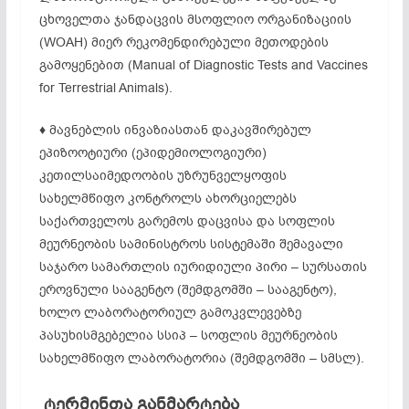
ცხოველთა ჯანდაცვის მსოფლიო ორგანიზაციის
(WOAH) მიერ რეკომენდირებული მეთოდების
გამოყენებით (Manual of Diagnostic Tests and Vaccines
for Terrestrial Animals).
♦ მავნებლის ინვაზიასთან დაკავშირებულ
ეპიზოოტიური (ეპიდემიოლოგიური)
კეთილსაიმედოობის უზრუნველყოფის
სახელმწიფო კონტროლს ახორციელებს
საქართველოს გარემოს დაცვისა და სოფლის
მეურნეობის სამინისტროს სისტემაში შემავალი
საჯარო სამართლის იურიდიული პირი – სურსათის
ეროვნული სააგენტო (შემდგომში – სააგენტო),
ხოლო ლაბორატორიულ გამოკვლევებზე
პასუხისმგებელია სსიპ – სოფლის მეურნეობის
სახელმწიფო ლაბორატორია (შემდგომში – სმსლ).
ტერმინთა განმარტება