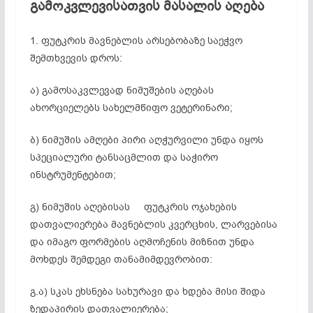
გამოკვლევისათვის მასალის აღება
1. ფუტკრის მავნებლის არსებობაზე საეჭვო
შემთხვევის დროს:
ა) გამოსაკვლევად ნიმუშების აღებას
ახორციელებს სახელმწიფო ვეტერინარი;
ბ) ნიმუშის ამღები პირი აღჭურვილი უნდა იყოს
სპეციალური ტანსაცმლით და საჭირო
ინსტრუმენტებით;
გ) ნიმუშის აღებისას ფუტკრის ოჯახების
დათვალიერება მავნებლის კვერცხის, ლარვებისა
და იმაგო ფორმების აღმოჩენის მიზნით უნდა
მოხდეს შემდეგი თანამიმდევრობით:
გ.ა) სკას ეხსნება სახურავი და ხდება მისი შიდა
ზედაპირის დათვალიერება;