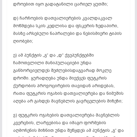
დროებით იყო გადატანილი ცარიელ ყუთში;
დ) ჩარჩოების დათვალიერების კვალდაკვალ
მოწმდება სკის კედლისა და ფსკერის ზედაპირი,
მასზე არსებული ნაპრალები და ნებისმიერი ტიპის
ღიობები;
ე) ამ პუნქტის „გ“ და „დ“ ქვეპუნქტებში
ჩამოთვლილი მანიპულაციები უნდა
განხორციელდეს შეძლებისდაგვარად მოკლე
დროში. ყურადღება უნდა მიექცეს ფუტკრის
ქურდობის პროვოცირების თავიდან არიდებას,
რათა ფუტკრის ოჯახის დათვალიერება და ნიმუშის
აღება არ გახდეს მავნებლის გავრცელების მიზეზი;
ვ) ფუტკრის ოჯახების დათვალიერება მავნებლის
კვერცხის, ლარვებისა და იმაგო ფორმების
აღმოჩენის მიზნით უნდა შეწყდეს ამ პუნქტის „გ“ და