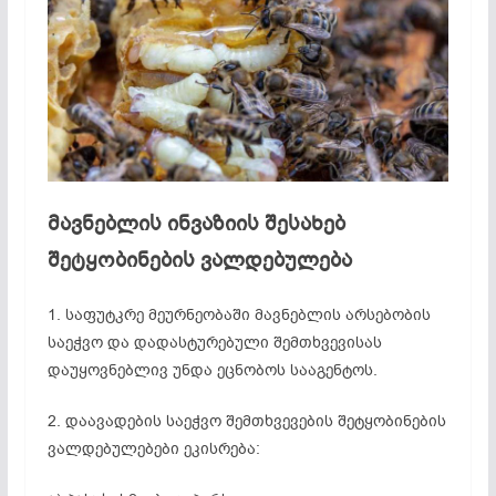
მავნებლის ინვაზიის
შესახებ
შეტყობინების ვალდებულება
1. საფუტკრე მეურნეობაში მავნებლის არსებობის
საეჭვო და დადასტურებული შემთხვევისას
დაუყოვნებლივ უნდა ეცნობოს სააგენტოს.
2. დაავადების საეჭვო შემთხვევების შეტყობინების
ვალდებულებები ეკისრება: