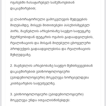
ოჯახებში ჩასატარებელ სამუშაოებთან
დაკავშირებით;
ვ) ლაბორატორიული გამოკვლევის შედეგების
მიღებამდე, მისცეს მითითებები პასუხისმგებელ
პირს, მავნებლის არსებობაზე საეჭვო საფუტკრე
მეურნეობიდან ფუტკრის ოჯახის გადაადგილების,
რეალიზაციის და მისგან მიღებული ცხოველური
პროდუქტის გადაადგილებისა და რეალიზაციის
შეზღუდვაზე.
2. მავნებლის არსებობაზე საეჭვო შემთხვევებთან
დაკავშირებით ეპიზოოტოლოგიური
(ეპიდემიოლოგიური) მოკვლევა ხორციელდება
კითხვარების საფუძველზე.
3. ეპიზოოტოლოგიური (ეპიდემიოლოგიური)
მოკვლევა უნდა ითვალისწინებდეს: