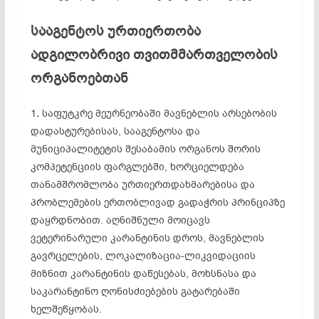
სააგენტოს ურთიერთობა
ადგილობრივი თვითმმართველობის
ორგანოებთან
1
.
საფუტკრე მეურნეობაში მავნებლის არსებობის
დადასტურებისას, სააგენტოსა და
მუნიციპალიტეტის შესაბამის ორგანოს შორის
კომპეტენციის ფარგლებში, ხორციელდება
თანამშრომლობა ურთიერთდახმარებისა და
პრობლემების ერთობლივად გადაჭრის პრინციპზე
დაყრდნობით. აღნიშნული მოიცავს
ვეტერინარული კარანტინის დროს, მავნებლის
გავრცელების, ლოკალიზაცია-ლიკვიდაციის
მიზნით კარანტინის დაწესებას, მოხსნასა და
საკარანტინო ღონისძიებების გატარებაში
ხელშეწყობას.