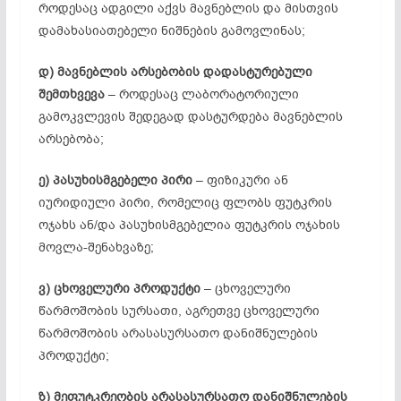
როდესაც ადგილი აქვს მავნებლის და მისთვის
დამახასიათებელი ნიშნების გამოვლინას;
დ)
მავნებლის არსებობის დადასტურებული
შემთხვევა
– როდესაც ლაბორატორიული
გამოკვლევის შედეგად დასტურდება მავნებლის
არსებობა;
ე)
პასუხისმგებელი პირი
– ფიზიკური ან
იურიდიული პირი, რომელიც ფლობს ფუტკრის
ოჯახს ან/და პასუხისმგებელია ფუტკრის ოჯახის
მოვლა-შენახვაზე;
ვ)
ცხოველური პროდუქტი
– ცხოველური
წარმოშობის სურსათი, აგრეთვე ცხოველური
წარმოშობის არასასურსათო დანიშნულების
პროდუქტი;
ზ) მეფუტკრეობის არასასურსათო დანიშნულების