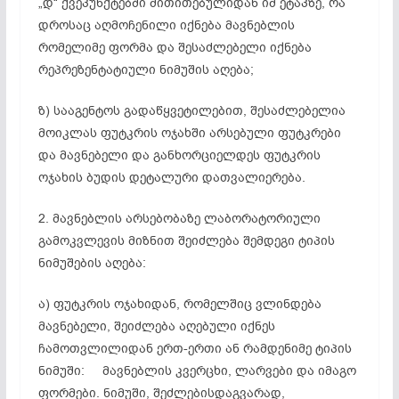
„დ“ ქვეპუნქტებში მითითებულიდან იმ ეტაპზე, რა
დროსაც აღმოჩენილი იქნება მავნებლის
რომელიმე ფორმა და შესაძლებელი იქნება
რეპრეზენტატიული ნიმუშის აღება;
ზ) სააგენტოს გადაწყვეტილებით, შესაძლებელია
მოიკლას ფუტკრის ოჯახში არსებული ფუტკრები
და მავნებელი და განხორციელდეს ფუტკრის
ოჯახის ბუდის დეტალური დათვალიერება.
2. მავნებლის არსებობაზე ლაბორატორიული
გამოკვლევის მიზნით შეიძლება შემდეგი ტიპის
ნიმუშების აღება:
ა) ფუტკრის ოჯახიდან, რომელშიც ვლინდება
მავნებელი, შეიძლება აღებული იქნეს
ჩამოთვლილიდან ერთ-ერთი ან რამდენიმე ტიპის
ნიმუში: მავნებლის კვერცხი, ლარვები და იმაგო
ფორმები. ნიმუში, შეძლებისდაგვარად,