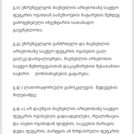
გ.ბ) უზრუნველყოს მავნებლის არსებობაზე საეჭვო
ფუტკრის ოჯახთან სამუშაოების ჩატარების შემდეგ
გამოყენებული ინვენტარის სათანადო
გაუვნებლობა;
გ.გ) უზრუნველყოს ჯანმრთელი და მავნებლის
არსებობაზე საეჭვო ფუტკრის ოჯახების ცალ-
ცალკე დათვალიერება, მავნებლის არსებობის
საეჭვო შემთხვევასთან დაკავშირებით შესაბამისი
საჭირო ღონისძიებების გატარება;
გ.დ.) ლაბორატორიული გამოკვლევის შედეგების
მიღებამდე:
გ.დ.ა) არ დაუშვას მავნებლის არსებობაზე საეჭვო
ფუტკრის ოჯახ(ებ)ის გადაადგილება, რეალიზაცია
და ასეთი ოჯახიდან ფიჭების, საკვების მარაგის,
დედა ფუტკრის, ბარტყის ან ზრდასრული ფუტკრის