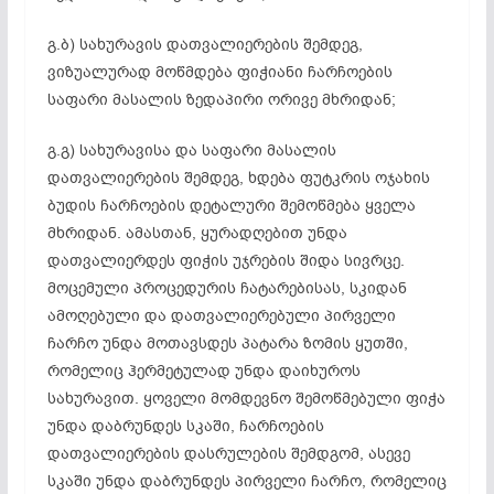
გ.ბ) სახურავის დათვალიერების შემდეგ,
ვიზუალურად მოწმდება ფიჭიანი ჩარჩოების
საფარი მასალის ზედაპირი ორივე მხრიდან;
გ.გ) სახურავისა და საფარი მასალის
დათვალიერების შემდეგ, ხდება ფუტკრის ოჯახის
ბუდის ჩარჩოების დეტალური შემოწმება ყველა
მხრიდან. ამასთან, ყურადღებით უნდა
დათვალიერდეს ფიჭის უჯრების შიდა სივრცე.
მოცემული პროცედურის ჩატარებისას, სკიდან
ამოღებული და დათვალიერებული პირველი
ჩარჩო უნდა მოთავსდეს პატარა ზომის ყუთში,
რომელიც ჰერმეტულად უნდა დაიხუროს
სახურავით. ყოველი მომდევნო შემოწმებული ფიჭა
უნდა დაბრუნდეს სკაში, ჩარჩოების
დათვალიერების დასრულების შემდგომ, ასევე
სკაში უნდა დაბრუნდეს პირველი ჩარჩო, რომელიც