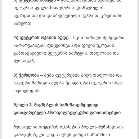
ნ) ფუტკრის ბარტყი
– განვითარებადი მეთაფლია
ფუტკრის ყველა საფეხურის, დაწყებული
კვერცხითა და დასრულებული ჭუპრით, კრებსითი
სახელი;
ო) ფუტკრის ოჯახის ბუდე
– სკის ნაწილი შემდგარი
ჩარჩოებისგან, ფიჭებისგან და ფიჭის უჯრებში
განთავსებული ფუტკრის ბარტყის, თაფლისა და
ჭეოსაგან;
პ) ქურდობა
– მუშა ფუტკრების მიერ თაფლისა და
საკვები მარაგის აღება (დატაცება) ფუტკრის სხვა
ოჯახებიდან.
მუხლი 3. მავნებლის საწინააღმდეგოდ
გასატარებელი პროფილაქტიკური ღონისძიებები
მეთაფლია ფუტკრის ოჯახების მოვლა-შენახვისას
გამოყენებული უნდა იქნეს კარგი საწარმოო