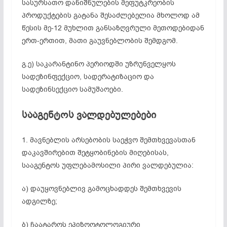
სასურსათო დანიშნულების მეფუტკრეობის
პროდუქტების გატანა შესაძლებელია მხოლოდ ამ
წესის მე-12 მუხლით განსაზღვრული მეთოდებიდან
ერთ-ერთით, მათი გაუვნებლობის შემდგომ.
გ.ე) საკარანტინო პერიოდში უზრუნველყოს
სადეზინფექციო, სადერატიზაციო და
სადეზინსექციო სამუშაოები.
სააგენტოს ვალდებულებები
1. მავნებლის არსებობის საეჭვო შემთხვევასთან
დაკავშირებით შეტყობინების მიღებისას,
სააგენტოს უფლებამოსილი პირი ვალდებულია:
ა) დაუყოვნებლივ გამოცხადდეს შემთხვევის
ადგილზე;
ბ) ჩაატაროს ეპიზოოტოლოგიური