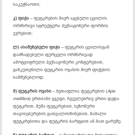
საკუჭნაოთი;
კ) ფიჭა
–
ფუტკრების მიერ აგებული ცვილის
ორმხრივი სტრუქტურა ჰექსაგონური ფორმის
უჯრებით;
ლ)
ასაშენებელი ფიჭა
–
ფუტკრის ცვილისგან
დამზადებული ფურცელი ორმხრივად
ამოტვიფრული ჰექსაგონური კონტურებით,
განკუთვნილი ფუტკრის ოჯახის მიერ ფიჭების
სამშენებლოდ;
მ) ფუტკრის ოჯახი
– მეთაფლია ფუტკრების (
Apis
mellifera
) ერთიანი ჯგუფი, ჩვეულებრივ ერთი დედა
ფუტკრით, მუშა ფუტკრებით, სეზონური
თავისებურების გათვალისწინებით, მამალი
ფუტკრებითა და ფუტკრის ბარტყით ან მათ გარეშე;