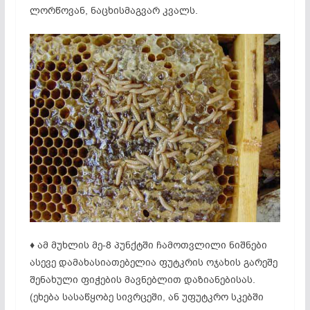
ლორწოვან, ნაცხისმაგვარ კვალს.
♦ ამ მუხლის მე-8 პუნქტში ჩამოთვლილი ნიშნები
ასევე დამახასიათებელია ფუტკრის ოჯახის გარეშე
შენახული ფიჭების მავნებლით დაზიანებისას.
(ეხება სასაწყობე სივრცეში, ან უფუტკრო სკებში