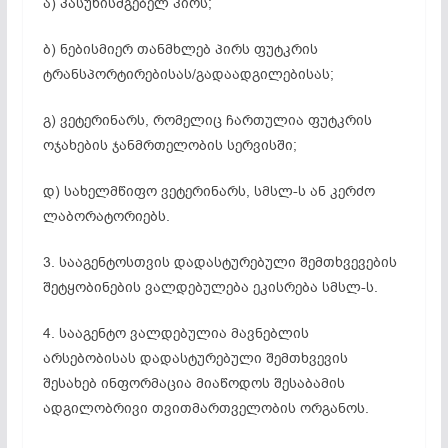
ა) პასუხისმგებელ პირს;
ბ) ნებისმიერ თანმხლებ პირს ფუტკრის
ტრანსპორტირებისას/გადაადგილებისას;
გ) ვეტერინარს, რომელიც ჩართულია ფუტკრის
ოჯახების ჯანმრთელობის სერვისში;
დ) სახელმწიფო ვეტერინარს, სმსლ-ს ან კერძო
ლაბორატორიებს.
3. სააგენტოსთვის დადასტურებული შემთხვევების
შეტყობინების ვალდებულება ეკისრება სმსლ-ს.
4. სააგენტო ვალდებულია მავნებლის
არსებობისას დადასტურებული შემთხვევის
შესახებ ინფორმაცია მიაწოდოს შესაბამის
ადგილობრივი თვითმართველობის ორგანოს.