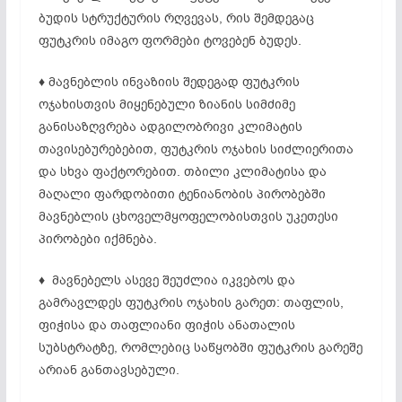
ბუდის სტრუქტურის რღვევას, რის შემდეგაც
ფუტკრის იმაგო ფორმები ტოვებენ ბუდეს.
♦ მავნებლის ინვაზიის შედეგად ფუტკრის
ოჯახისთვის მიყენებული ზიანის სიმძიმე
განისაზღვრება ადგილობრივი კლიმატის
თავისებურებებით, ფუტკრის ოჯახის სიძლიერითა
და სხვა ფაქტორებით. თბილი კლიმატისა და
მაღალი ფარდობითი ტენიანობის პირობებში
მავნებლის ცხოველმყოფელობისთვის უკეთესი
პირობები იქმნება.
♦ მავნებელს ასევე შეუძლია იკვებოს და
გამრავლდეს ფუტკრის ოჯახის გარეთ: თაფლის,
ფიჭისა და თაფლიანი ფიჭის ანათალის
სუბსტრატზე, რომლებიც საწყობში ფუტკრის გარეშე
არიან განთავსებული.