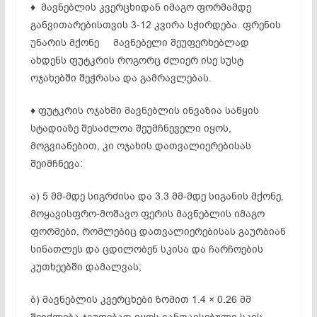
♦ მავნებლის კვერცხიდან იმაგო ფორმამდე
განვითარებისთვის 3-12 კვირა სჭირდება. ფრენის
უნარის მქონე მავნებელი შეუფერხებლად
ახდენს ფუტკრის როგორც ძლიერ ისე სუსტ
ოჯახებში შეჭრასა და გამრავლებას.
♦ ფუტკრის ოჯახში მავნებლის ინვაზია საწყის
სტადიაზე შესაძლოა შეუმჩნეველი იყოს,
მოგვიანებით, კი ოჯახის დათვალიერებისას
შეიმჩნევა:
ა) 5 მმ-მდე სიგრძისა და 3.3 მმ-მდე სიგანის მქონე,
მოყავისფრო-მოშავო ფერის მავნებლის იმაგო
ფორმები, რომლებიც დათვალიერებისას გაურბიან
სინათლეს და ცდილობენ სკისა და ჩარჩოების
კუთხეებში დამალვას;
ბ) მავნებლის კვერცხები ზომით 1.4 × 0.26 მმ