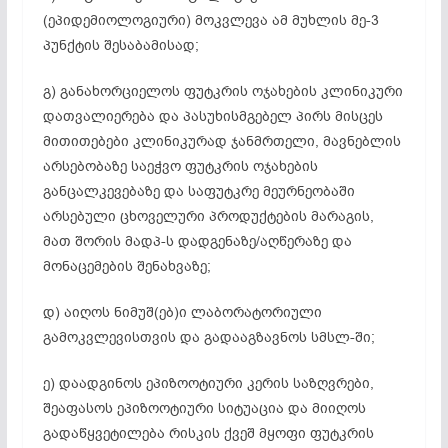
(ეპიდემიოლოგიური) მოკვლევა ამ მუხლის მე-3
პუნქტის შესაბამისად;
გ) განახორციელოს ფუტკრის ოჯახების კლინიკური
დათვალიერება და პასუხისმგებელ პირს მისცეს
მითითებები კლინიკურად ჯანმრთელი, მავნებლის
არსებობაზე საეჭვო ფუტკრის ოჯახების
განცალკევებაზე და საფუტკრე მეურნეობაში
არსებული ცხოველური პროდუქტების მარაგის,
მათ შორის მადპ-ს დადგენაზე/აღწერაზე და
მონაცემების შენახვაზე;
დ) აიღოს ნიმუშ(ებ)ი ლაბორატორიული
გამოკვლევისთვის და გადააგზავნოს სმსლ-ში;
ე) დაადგინოს ეპიზოოტიური კერის საზღვრები,
შეაფასოს ეპიზოოტიური სიტუაცია და მიიღოს
გადაწყვეტილება რისკის ქვეშ მყოფი ფუტკრის