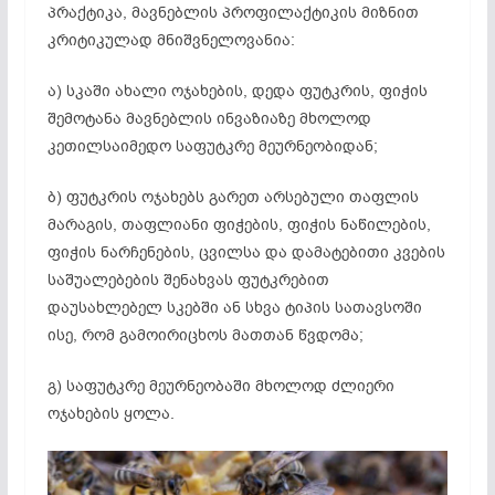
პრაქტიკა, მავნებლის პროფილაქტიკის მიზნით
კრიტიკულად მნიშვნელოვანია:
ა) სკაში ახალი ოჯახების, დედა ფუტკრის, ფიჭის
შემოტანა მავნებლის ინვაზიაზე მხოლოდ
კეთილსაიმედო საფუტკრე მეურნეობიდან;
ბ) ფუტკრის ოჯახებს გარეთ არსებული თაფლის
მარაგის, თაფლიანი ფიჭების, ფიჭის ნაწილების,
ფიჭის ნარჩენების, ცვილსა და დამატებითი კვების
საშუალებების შენახვას ფუტკრებით
დაუსახლებელ სკებში ან სხვა ტიპის სათავსოში
ისე, რომ გამოირიცხოს მათთან წვდომა;
გ) საფუტკრე მეურნეობაში მხოლოდ ძლიერი
ოჯახების ყოლა.