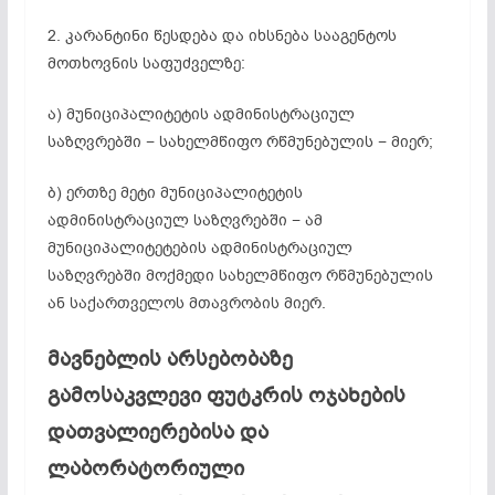
2. კარანტინი წესდება და იხსნება სააგენტოს
მოთხოვნის საფუძველზე:
ა) მუნიციპალიტეტის ადმინისტრაციულ
საზღვრებში − სახელმწიფო რწმუნებულის − მიერ;
ბ) ერთზე მეტი მუნიციპალიტეტის
ადმინისტრაციულ საზღვრებში − ამ
მუნიციპალიტეტების ადმინისტრაციულ
საზღვრებში მოქმედი სახელმწიფო რწმუნებულის
ან საქართველოს მთავრობის მიერ.
მავნებლის არსებობაზე
გამოსაკვლევი ფუტკრის ოჯახების
დათვალიერებისა და
ლაბორატორიული