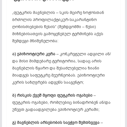
„ფუტკრის მავნებლის – სკის მცირე ხოჭოსთან
ბრძოლის პროფილაქტიკურ-საკარანტინო
ღონისძიებების წესის“ (შემდგომში – წესი)
მიზნებისათვის გამოყენებულ ტერმინებს აქვს
შემდეგი მნიშვნელობა:
ა)
ეპიზოოტიური კერა
– კონკრეტული ადგილი ან/
და მისი მიმდებარე ტერიტორია, სადაც არის
მავნებლის წყარო და შესაძლებელია ზიანი
მიადგეს საფუტკრე მეურნეობას. ეპიზოოტიური
კერის საზღვრებს ადგენს სააგენტო;
ბ) რისკის ქვეშ მყოფი ფუტკრის ოჯახები
–
ფუტკრის ოჯახები, რომლებიც ბინადრობენ ან/და
უწევთ გადაადგილება ეპიზოოტიურ კერაში;
გ)
მავნებლის არსებობის საეჭვო შემთხვევა
–