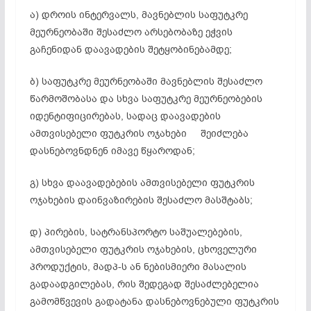
ა) დროის ინტერვალს, მავნებლის საფუტკრე
მეურნეობაში შესაძლო არსებობაზე ეჭვის
გაჩენიდან დაავადების შეტყობინებამდე;
ბ) საფუტკრე მეურნეობაში მავნებლის შესაძლო
წარმოშობასა და სხვა საფუტკრე მეურნეობების
იდენტიფიცირებას, სადაც დაავადების
ამთვისებელი ფუტკრის ოჯახები შეიძლება
დასნებოვნდნენ იმავე წყაროდან;
გ) სხვა დაავადებების ამთვისებელი ფუტკრის
ოჯახების დაინვაზირების შესაძლო მასშტაბს;
დ) პირების, სატრანსპორტო საშუალებების,
ამთვისებელი ფუტკრის ოჯახების, ცხოველური
პროდუქტის, მადპ-ს ან ნებისმიერი მასალის
გადაადგილებას, რის შედეგად შესაძლებელია
გამომწვევის გადატანა დასნებოვნებული ფუტკრის