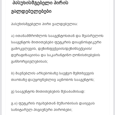
პასუხისმგებელი პირის
ვალდებულებები
პასუხისმგებელი პირი ვალდებულია:
ა) ითანამშრომლოს სააგენტოსთან და შეასრულოს
სააგენტოს მითითებები ფუტკრის დიაგნოსტიკური
გამოკვლევის, დეზინფექციის/დეზინსექციის/
დერატიზაციისა და საკარანტინო ღონისძიებების
განხორციელებისას;
ბ) მავნებლის არსებობაზე საეჭვო შემთხვევის
თაობაზე დაუყოვნებლივ აცნობოს სააგენტოს;
გ) სააგენტოს მითითებების შესაბამისად:
გ.ა) ფუტკრის ოჯახებთან მუშაობისას დაიცვას
სანიტარულ-ჰიგიენური პირობები;