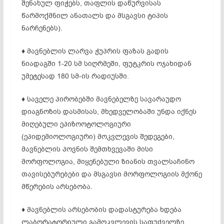
შენახულ ფიჭებს, თაფლის დაწურვისას
წარმოქმნილ ანათალს და მსგავსი ტიპის
ნარჩენებს).
♦ მავნებლის ლარვა ჭუპრის ფაზას გადის
ნიადაგში 1-20 სმ სიღრმეში, ფუტკრის ოჯახიდან
უმეტესად 180 სმ-ის რადიუსში.
♦ საველე პირობებში მავნებელზე სავარაუდო
დიაგნოზის დასმისას, მხედველობაში უნდა იქნეს
მიღებული ეპიზოოტოლოგიური
(ეპიდემიოლოგიური) მოკვლევის შედეგები,
მავნებლის პოვნის შემთხვევაში მისი
მორფოლოგია, მიყენებული ზიანის თვალსაჩინო
თავისებურებები და მსგავსი მორფოლოგიის მქონე
მწერების არსებობა.
♦ მავნებლის არსებობის დადასტურება ხდება
ლაბორატორიული გამოკვლევის საფუძველზე