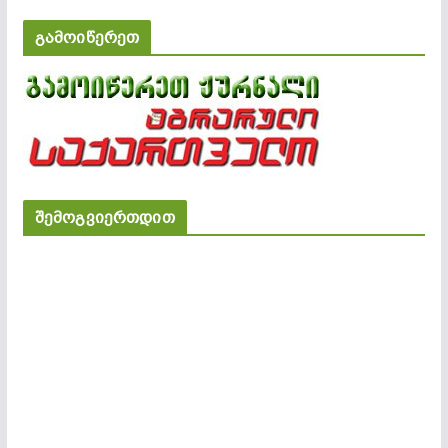
გამოიწერეთ
შემოგვიერთდით