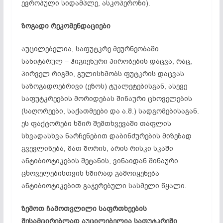
ევროპული სიდამპლე, ასკოპეროზი).
ზოგადი რეკომენდაციები
აუცილებელია, საფუტკრე მეურნეობაში
სანიტარულ – ჰიგიენური პირობების დაცვა, რაც,
პირველ რიგში, გულისხმობს ფუტკრის დაცვას
საზოგადოებრივი (ეზოს) ტუალეტებისგან, ასევე
საფუტკრეების მორიდებას შინაური ცხოველების
(საღორეები, საქათმეები და ა.შ.) სადგომებისაგან.
ეს ფაქტორები ხშირ შემთხვევაში თაფლის
სხვადასხვა ნარჩენებით დაბინძურების მიზეზად
გვევლინება, მათ შორის, არის რისკი სკაში
ანტიბიოტიკების შეტანის, ვინაიდან შინაური
ცხოველებისთვის ხშირად გამოიყენება
ანტიბიოტიკებით გაჯერებული სასმელი წყალი.
ზემოთ ჩამოთვლილი საფრთხეების
შესამცირებლად აუცილებელია საფუტკრეში