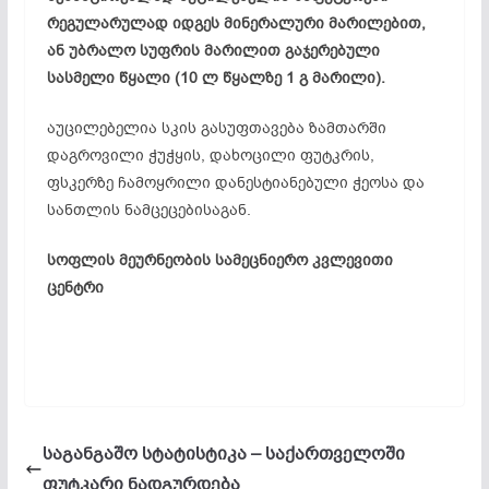
რეგულარულად იდგეს მინერალური მარილებით,
ან უბრალო სუფრის მარილით გაჯერებული
სასმელი წყალი (10 ლ წყალზე 1 გ მარილი).
აუცილებელია სკის გასუფთავება ზამთარში
დაგროვილი ჭუჭყის, დახოცილი ფუტკრის,
ფსკერზე ჩამოყრილი დანესტიანებული ჭეოსა და
სანთლის ნამცეცებისაგან.
სოფლის მეურნეობის სამეცნიერო კვლევითი
ცენტრი
საგანგაშო სტატისტიკა – საქართველოში
ფუტკარი ნადგურდება