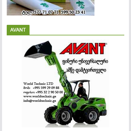
AVANT