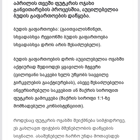
აპრილის თვეში ფუტკრის ოჯახი
განვითარების პროცესშია, აუცილებელია
ბუდის გაფართოების დაწყება.
ბუდის გაფართოება: (გაითვალისწინეთ,
სხვადასხვა რეგიონში ბუდის გაფართოება
სხვადასხვა დროს არის შესაძლებელი).
ბუდის გაფართოების დროს აუცილებელია ოჯახში
აქტიურად შედიოდეს ყვავილის მტვერი
(ცილოვანი საკვები ხელს უწყობს საცვილე
ჯირკვლების გააქტიურებას), ასევე შესაძლებელია
ინვერსირებული საკვებით ან შაქრის სიროფით
ფუტკრის გამოკვება (შაქრის სიროფი 1:1-ზე
მომზადებული კონსისტენციით).
როდესაც ფუტკრის ოჯახში შეიქმნება სიმჭიდროვე,
ეს გახლავთ ფიჭების მშენებლობის დაწყების
სიგნალი. ასაშენებელი ჩარჩო უნდა მოთავსდეს