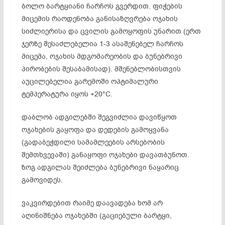
ბოლო ბარტყიანი ჩარჩოს გვერდით. ფიჭების
მიცემის რაოდენობა განისაზღვრება ოჯახის
სიძლიერისა და ცვილის გამოყოფის უნარით (ერთ
ჯერზე შესაძლებელია 1-3 ასაშენებელ ჩარჩოს
მიცემა, ოჯახის მდგომარეობის და ბუნებრივი
პირობების შესაბამისად). მშენებლობისთვის
აუცილებელია გარემოში ოპტიმალური
ტემპერატურა იყოს +20°C.
დაბლობ ადგილებში შეგვიძლია დავიწყოთ
ოჯახების გაყოფა და დედების გამოყვანა
(გადაბეჭდილი სამამლეების არსებობის
შემთხვევაში) განაყოფი ოჯახები დავათბუნოთ.
ზოგ ადგილას შეიძლება ბუნებრივი ნაყარიც
გამოვიდეს.
ვაკვირდებით რაიმე დაავადება ხომ არ
აღინიშნება ოჯახებში (გაციებული ბარტყი,