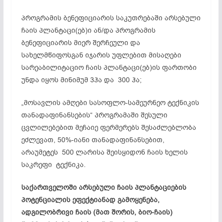
პროგრამის ბენეფიციარის საკუთრებაში არსებული
ჩაის პლანტაცი(ებ)ი ან/და პროგრამის
ბენეფიციარის მიერ შერჩეული და
სახელმწიფოსგან იჯარის უფლებით მისაღები
სარეაბილიტაციო ჩაის პლანტაცი(ებ)ის ფართობი
უნდა იყოს მინიმუმ 3ჰა და 300 ჰა;
„მოსავლის ამღები სასოფლო-სამეურნეო ტექნიკის
თანადაფინანსების“ პროგრამაში შესული
ცვლილებებით მეჩაიე ფერმერებს შესაძლებლობა
ეძლევათ, 50%-იანი თანადაფინანსებით,
არაუმეტეს 500 ლარისა შეისყიდონ ჩაის ხელის
საკრეფი ტექნიკა.
საქართველოში არსებული ჩაის პლანტაციების
პოტენციალის ეფექტიანად გამოყენება,
ადგილობრივი ჩაის (მათ შორის, ბიო-ჩაის)