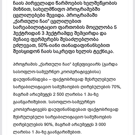
ჩაის პირველადი წარმოების ხელშეწყობის
მიზნით, სახელმწიფო პროგრამებში
ცვლილებები შევიდა. პროგრამაში
„ქართული ჩაი“ ცვლილებით
სარეაბილიტაციო ფართობის მოცულობა 5
ჰექტრიდან 3 ჰექტრამდე შემცირდა და
მეჩაიე ფერმერებს შესაძლებლობა
ეძლევათ, 50%-იანი თანადაფინანსებით
შეისყიდონ ჩაის საკრეფი ხელის ტექნიკა.
პროგრამის „ქართული ჩაი“ ბენეფიციარს (გარდა
სასოფლო-სამეურნეო კოოპერატივებისა)
დაუფინანსდება – ფაქტობრივად შესრულებული
სარეაბილიტაციო სამუშაოების ღირებულების 70%,
მაგრამ არაუმეტეს 2 500 ლარისა 1 ჰა-ზე
გაანგარიშებით. სასოფლო-სამეურნეო
კოოპერატივებს დაუფინანსდებათ ფაქტობრივად
შესრულებული სარეაბილიტაციო სამუშაოების
ღირებულების 90%, მაგრამ არაუმეტეს 3 000
ლარისა 1 ჰა-ზე გაანგარიშებით.