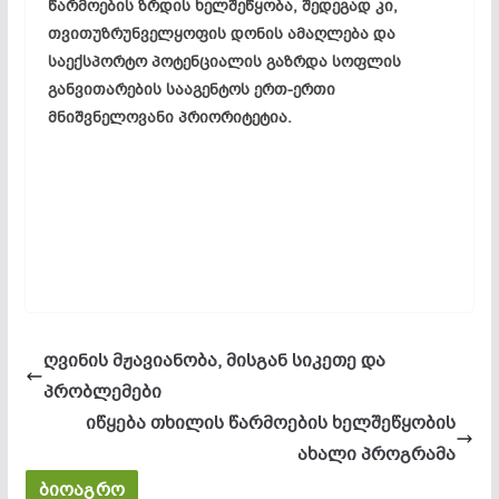
წარმოების ზრდის ხელშეწყობა, შედეგად კი,
თვითუზრუნველყოფის დონის ამაღლება და
საექსპორტო პოტენციალის გაზრდა სოფლის
განვითარების სააგენტოს ერთ-ერთი
მნიშვნელოვანი პრიორიტეტია.
ღვინის მჟავიანობა, მისგან სიკეთე და
პრობლემები
იწყება თხილის წარმოების ხელშეწყობის
ახალი პროგრამა
ბიოაგრო