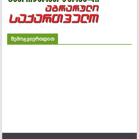
შემოგვიერთდით