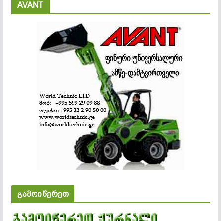
AVANT
გამოიწერეთ