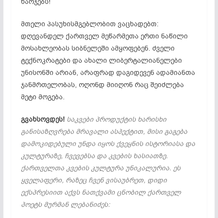
ხარჯებს!
მთელი პასუხისმგებლობით ვაცხადებთ:
დღევანდელ ქართველ მეწარმეთა ერთი ნაწილი
მოსახლეობას სიბნელეში ამყოფებენ. ძველი
ტექნოკრატები და ახალი ლიბერტალიანელები
უნისონში არიან, არაფრად დაგიდევენ ადამიანთა
ჯანმრთელობას, ოღონდ მიიღონ რაც შეიძლება
მეტი მოგება.
გვახსოვდეს!
საკვები პროდუქტის ხარისხი
განისაზღვრება მრავალი ასპექტით, მისი გაგება
დამოკიდებული უნდა იყოს ქვეყნის ისტორიასა და
კულტურაზე, ჩვევებსა და კვების ხასიათზე.
ქართველთა კვების კულტურა უნიკალურია. ეს
ყველაფერი, რაზეც ჩვენ ვისაუბრეთ, დიდი
ექსპრესიით აქვს ნათქვამი ცნობილ ქართველ
პოეტს მურმან ლებანიძეს: