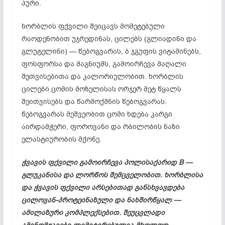
პური.
ხორბლის ფქვილი შეიცავს მომეტებული
რაოდენობით უჯრედინას, ცილებს (გლიადინი და
გლუტელინი) — წებოგვარას, ბ ჯგუფის ვიტამინებს,
ფოსფორსა და მაგნიუმს, გამოირჩევა მაღალი
შეთვისებითა და კალორიულობით. ხორბლის
ცილები ცომის მოზელისას ორჯერ მეტ წყალს
შეითვისებს და წარმოქმნის წებოგვარას.
წებოგვარას მეშვეობით ცომი ხდება კარგი
აირდამჭერი, ფოროვანი და რბილობის ნაზი
ელასტიურობის მქონე.
ჭვავის ფქვილი გამოირჩევა პოლისაქარიდ B —
გლუკანისა და ლორწოს შემცველობით. ხორბლისა
და ჭვავის ფქვილი არსებითად განსხვავდება
ცილოვან-პროტეინაზული და ნახშირწყალ —
ამილაზური კომპლექსებით. შეუცვლადი