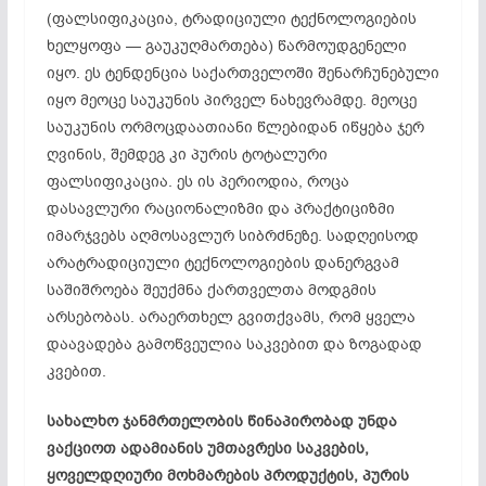
(ფალსიფიკაცია, ტრადიციული ტექნოლოგიების
ხელყოფა — გაუკუღმართება) წარმოუდგენელი
იყო. ეს ტენდენცია საქართველოში შენარჩუნებული
იყო მეოცე საუკუნის პირველ ნახევრამდე. მეოცე
საუკუნის ორმოცდაათიანი წლებიდან იწყება ჯერ
ღვინის, შემდეგ კი პურის ტოტალური
ფალსიფიკაცია. ეს ის პერიოდია, როცა
დასავლური რაციონალიზმი და პრაქტიციზმი
იმარჯვებს აღმოსავლურ სიბრძნეზე. სადღეისოდ
არატრადიციული ტექნოლოგიების დანერგვამ
საშიშროება შეუქმნა ქართველთა მოდგმის
არსებობას. არაერთხელ გვითქვამს, რომ ყველა
დაავადება გამოწვეულია საკვებით და ზოგადად
კვებით.
სახალხო ჯანმრთელობის წინაპირობად უნდა
ვაქციოთ ადამიანის უმთავრესი საკვების,
ყოველდღიური მოხმარების პროდუქტის, პურის