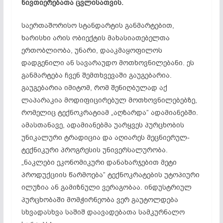
ნივთიერებათა ცვლისათვის.
საერთაშორისო სტანდარტის განმარტებით,
ხარისხი არის ობიექტის მახასიათებელთა
ერთობლიობა, უნარი, დააკმაყოფილოს
დადგენილი ან სავარაუდო მოთხოვნილებანი. ეს
განმარტება ჩვენ შემთხვევაში გაუგებარია.
გაუგებარია იმიტომ, რომ შენიღბულად აქ
ლაპარაკია მოდიფიცირებულ მოთხოვნილებებზე,
რომელიც ტექნოკრატიამ „აღზარდა” ადამიანებში.
ამასთანავე, ადამიანებმა უარყვეს პურცხობის
უნიკალური ტრადიცია და აღიარეს მეცნიერულ-
ტექნიკური პროგრესის უნივერსალურობა.
„ნაკლები ეკონომიკური დანახარჯებით მეტი
პროდუქციის წარმოება” ტექნოკრატების უტოპიური
ილუზია ან გამიზნული ვერაგობაა. ინდუსტრიულ
პურცხობაში მომჭირნეობა ვერ გაუტოლდება
სხვადასხვა საშიშ დაავადებათა სამკურნალო