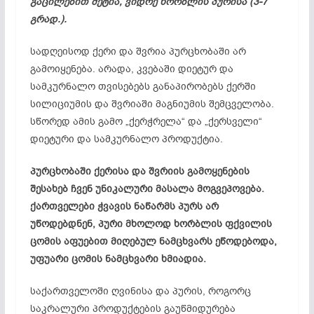
გაცილებით მეტია, ვიდრე ხორბლის პურისა (3-7
გრად.).
სადღეისოდ ქერი და შვრია პურცხობაში არ
გამოიყენება. არადა, კვებაში დიეტურ და
სამკურნალო თვისებებს განაპირობებს ქერში
სილიციუმის და შვრიაში მაგნიუმის შემცველობა.
სწორედ ამის გამო „ქერჭრელა“ და „ქერსველი“
დიეტური და სამკურნალო პროდუქტია.
პურცხობაში ქერისა და შვრიის გამოყენების
შესახებ ჩვენ უნიკალური მასალა მოგვეპოვება.
ქართველები ჭვავის ნაწარმს პურს არ
უწოდებდნენ, პური მხოლოდ ხორბლის ფქვილის
ცომის აფუებით მიღებულ ნამცხვარს ეწოდებოდა,
უფუარი ცომის ნამცხვარი ხმიადია.
საქართველოში ღვინისა და პურის, როგორც
საკრალური პროდუქტების გაუწმიდურება