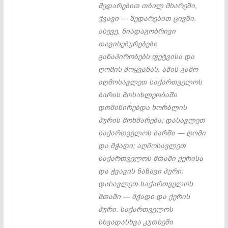
შედარებით თბილ მხარეში,
ჭვავი — შედარებით ცივში.
ასევე, ნიადაგობრივი
თავისებურებები
განაპირობებს ფეტვისა და
ღომის მოყვანას. ამის გამო
აღმოსავლეთ საქართველოს
ბარის მოსახლეობაში
დომინირებდა ხორბლის
პურის მოხმარება; დასავლეთ
საქართველოს ბარში — ღომი
და მჭადი; აღმოსავლეთ
საქართველოს მთაში ქერისა
და ჭვავის ნაზავი პური;
დასავლეთ საქართველოს
მთაში — მჭადი და ქერის
პური. საქართველოს
სხვადასხვა კუთხეში