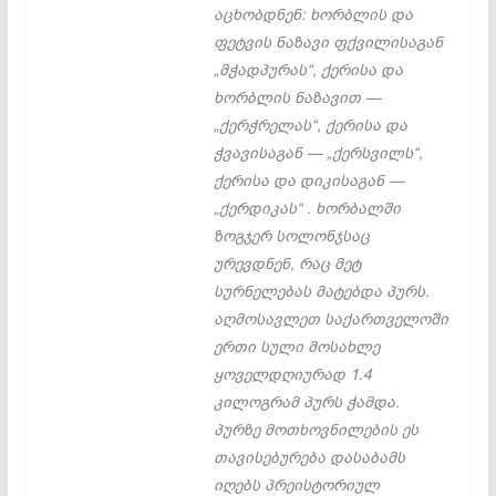
აცხობდნენ: ხორბლის და
ფეტვის ნაზავი ფქვილისაგან
„მჭადპურას“, ქერისა და
ხორბლის ნაზავით —
„ქერჭრელას“, ქერისა და
ჭვავისაგან — „ქერსვილს“,
ქერისა და დიკისაგან —
„ქერდიკას“ . ხორბალში
ზოგჯერ სოლონჯსაც
ურევდნენ, რაც მეტ
სურნელებას მატებდა პურს.
აღმოსავლეთ საქართველოში
ერთი სული მოსახლე
ყოველდღიურად 1.4
კილოგრამ პურს ჭამდა.
პურზე მოთხოვნილების ეს
თავისებურება დასაბამს
იღებს პრეისტორიულ