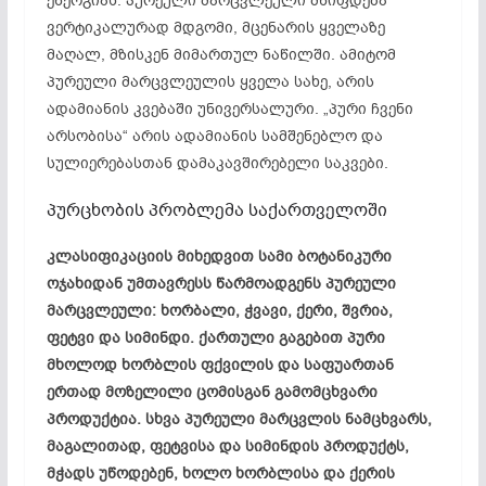
ენერგიას. პურეული მარცვლეული მწიფდება
ვერტიკალურად მდგომი, მცენარის ყველაზე
მაღალ, მზისკენ მიმართულ ნაწილში. ამიტომ
პურეული მარცვლეულის ყველა სახე, არის
ადამიანის კვებაში უნივერსალური. „პური ჩვენი
არსობისა“ არის ადამიანის სამშენებლო და
სულიერებასთან დამაკავშირებელი საკვები.
პურცხობის პრობლემა საქართველოში
კლასიფიკაციის მიხედვით სამი ბოტანიკური
ოჯახიდან უმთავრესს წარმოადგენს პურეული
მარცვლეული: ხორბალი, ჭვავი, ქერი, შვრია,
ფეტვი და სიმინდი. ქართული გაგებით პური
მხოლოდ ხორბლის ფქვილის და საფუართან
ერთად მოზელილი ცომისგან გამომცხვარი
პროდუქტია. სხვა პურეული მარცვლის ნამცხვარს,
მაგალითად, ფეტვისა და სიმინდის პროდუქტს,
მჭადს უწოდებენ, ხოლო ხორბლისა და ქერის