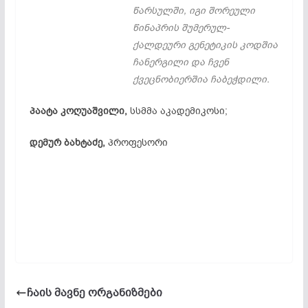
წარსულში, იგი შორეული
წინაპრის შუმერულ-
ქალდეური გენეტიკის კოდშია
ჩანერგილი და ჩვენ
ქვეცნობიერშია ჩაბეჭდილი.
პაატა კოღუაშვილი,
სსმმა აკადემიკოსი;
დემურ ბახტაძე,
პროფესორი
ჩაის მავნე ორგანიზმები