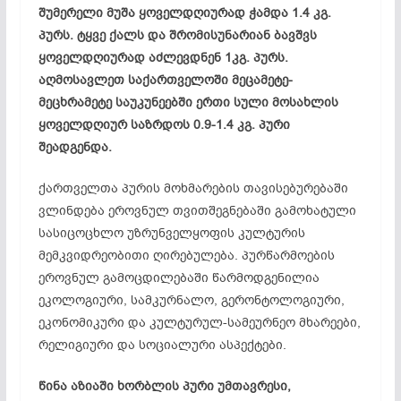
შუმერელი მუშა ყოველდღიურად ჭამდა 1.4 კგ.
პურს. ტყვე ქალს და შრომისუნარიან ბავშვს
ყოველდღიურად აძლევდნენ 1კგ. პურს.
აღმოსავლეთ საქართველოში მეცამეტე-
მეცხრამეტე საუკუნეებში ერთი სული მოსახლის
ყოველდღიურ საზრდოს 0.9-1.4 კგ. პური
შეადგენდა.
ქართველთა პურის მოხმარების თავისებურებაში
ვლინდება ეროვნულ თვითშეგნებაში გამოხატული
სასიცოცხლო უზრუნველყოფის კულტურის
მემკვიდრეობითი ღირებულება. პურწარმოების
ეროვნულ გამოცდილებაში წარმოდგენილია
ეკოლოგიური, სამკურნალო, გერონტოლოგიური,
ეკონომიკური და კულტურულ-სამეურნეო მხარეები,
რელიგიური და სოციალური ასპექტები.
წინა აზიაში ხორბლის პური უმთავრესი,