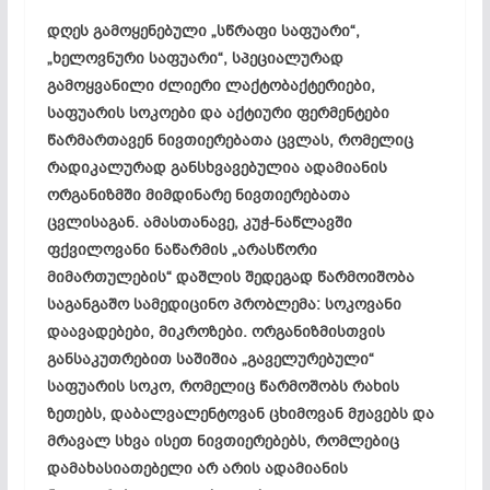
დღეს გამოყენებული „სწრაფი საფუარი“,
„ხელოვნური საფუარი“, სპეციალურად
გამოყვანილი ძლიერი ლაქტობაქტერიები,
საფუარის სოკოები და აქტიური ფერმენტები
წარმართავენ ნივთიერებათა ცვლას, რომელიც
რადიკალურად განსხვავებულია ადამიანის
ორგანიზმში მიმდინარე ნივთიერებათა
ცვლისაგან. ამასთანავე, კუჭ-ნაწლავში
ფქვილოვანი ნაწარმის „არასწორი
მიმართულების“ დაშლის შედეგად წარმოიშობა
საგანგაშო სამედიცინო პრობლემა: სოკოვანი
დაავადებები, მიკროზები. ორგანიზმისთვის
განსაკუთრებით საშიშია „გაველურებული“
საფუარის სოკო, რომელიც წარმოშობს რახის
ზეთებს, დაბალვალენტოვან ცხიმოვან მჟავებს და
მრავალ სხვა ისეთ ნივთიერებებს, რომლებიც
დამახასიათებელი არ არის ადამიანის