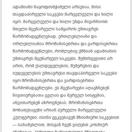
ადამიანი ნაყოფისმჭამელი არსებაა, მისი
თავდაპირველი საკვები მარცვლეული და ხილი
იყო. მარცვლეული და ხილი უნდა მივიჩნიოთ
მთელი მცენარეული სამყაროს უმთავრეს
წარმომადგენლებად. ერთლებლიანი და
ორლებლიანია შროშანისებრთა და ვარდისებრთა
წარმომადგენლები, რომლებიც ქმნიან ადამიანის
უმთავრეს მცენარეულ საკვებს. შემთხვევითი არ
არის, რომ ქალდეველების, შუმერების და
იუდეველების უმთავრესი თავდაპირველი საკვები
იყო შროშანისებრთა და ვარდისებრთა
წარმომადგენლები. ეს მცენარეები აღაგზნებენ
ნივთიერებათა ცვლას და ნერვულ სისტემას,
ანვითარებენ აზროვნებას. შროშანისებრთა
მონათესავენი არიან პურეული მარცვლეული
კულტურები. ისინი გვკვებავენ მზისმიერი საკვებით
— სახამებლით. მისგან ჩვენ ვიღებთ კოსმიურ