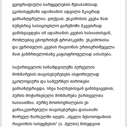
გეოგრაფიული სარტყელების შესაბამისად.
ეკოსისტემაში ადამიანის ადგილი მკაცრად
განსაზღვრულია. ვთქვათ, ესკიმოსის კვება მათ
ბუნებრივ სასიცოცხლო გარემოში მკვეთრად
განსხვავდება იმ ადამიანის კვების ხასიათისგან,
რომლებიც ცხოვრობენ ტროპიკებში. ესკიმოსისა
და ევროპელის კვების რაციონის ურთიერთშეცვლა
მათ ჯანმრთელობაზე კატასტროფულად აისახება.
საქართველოს სინამდვილეში პურეულის
მოხმარების თავისებურებებს ისტორიულად
ეკოლოგიური და სამეურნეო პირობები
განსაზღვრავდა. სხვა ხალხებისგან განსხვავებით,
პურის მოჭარბებული მოხმარება ქართველთა
ხასიათშია. პურზე მოთხოვნილების ეს
განსაკუთრებული თავისებურება დასაბამს
შორეულ წარსულში იღებს. „ძველი მესოპოტამიის
რაციონის სისტემების“ (ი. ჰელბი) მიხედვით