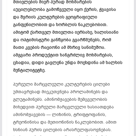
მთიელების მიერ პურად მოხმარების
აუცილებლობა გამოწვეული იყო ქერის, ჭვავისა
და შვრიის კულტურების გეოგრაფიული
განფენილობით და ხორბლის ნაკლებობით.
ამიტომ ქართველ მთიელთა იერსახე, ხალისიანი
და ოპტიმისტური განწყობა გვარწმუნებს, რომ
მათი კვების რაციონი ამ მხრივ სანიმუშოა.
ამგვარი პროდუქტით ხანგრძლივ მოხმარებას,
ცხადია, დიდი გავლენა უნდა მოეხდინა ამ ხალხის
მენტალიტეტზე.
პურეული მარცვლეული კულტურების ცილები
უმთავრესად მიეკუთვნება პროლამინებს და
გლუტამინებს. ამინომჟავების შემცველობის
მიხედვით პურეული მარცვლეული ხასიათდება
ამინომჟავების — ლიზინის, ტრიფტოფანის,
ტრეონინისა და მეთიონინის ნაკლებობით. ამით
ხსნიან პურის ცილების არასრულფასოვნებას.