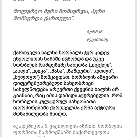
მოლურჯო პური მომსურდა,
პური
მომსურდა ქართული”.
მურმან
ლებანიძე
ქართველი ხალხი ხორბა
ლს ჯერ კიდევ
ენეოლითის ხანაში იცნობდა და უკვე
ხორბლის რამდენიმე სახეობა („იფქლი“,
„ასლი“, „დიკა“, „მახა“, „ზანდური“, „დოლი“,
„ხულოგო“) მოჰყავდათ. ხორბლის ამგვარი
დიფერენცირებული სახეობრივი
სახელწოდება არცერთი ქვეყნის ხალხს არ
გააჩნია, რაც იმის დამადასტურებელია, რომ
ხორბლის კულტურულ სახეობათა
ფორმირებაში ქართველმა ერმა აქტიური
მონაწილეობა მიიღო.
აკადემიკოს ნ. ვავილოვის აზრით, ხორბლის
ფორმათა წარმოქმნაში საქართველოს