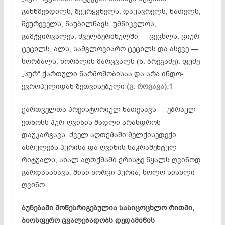
განწმენდილს, შეურყვნელს, დაუსვრელს, ნათელს,
შეურეველს, წაუბილწავს, უმწიკვლოს,
გამჭვირვალეს; ძველბერძნულში — ცეცხლს, ციურ
ცეცხლს, ალს, სამგლოვიარო ცეცხლს და ასევე —
ხორბალს, ხორბლის მარცვალს (ნ. ბრეგაძე). ფუძე
„პურ“ ქართული წარმოშობისაა და არა ინდო-
ევროპულიდან შეთვისებული
(გ. როგავა).1
ქართველთა პრეისტორიულ ნათესავს — ებრაულ
ეთნოსს პურ-ღვინის მადლი არასდროს
დაუკარგავს. ძველ აღთქმაში მელქისედექი
ასრულებს პურისა და ღვინის საკრამენტულ
რიტუალს, ახალ აღთქმაში ქრისტე წყალს ღვინოდ
გარდასახავს, მისი ხორცი პურია, ხოლო სისხლი
ღვინო.
ბუნებაში მოწესრიგებულია სასიცოცხლო რითმი,
ბიოსფერო ცვალებადობს დედამიწის