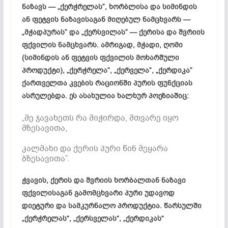
ნაზავს — „ქერჭრელას”, ხორბლისა და სიმინდის
ან ფეტვის ნაზავისაგან მიღებულ ნამცხვარს —
„მჭადპურას” და „ქერსვილას” — ქერისა და შვრიის
ფქვილის ნამცხვარს. ამრიგად, მჭადი, ღომი
(სიმინდის ან ფეტვის ფქვილის მოხარშული
პროდუქტი), „ქერჭრელა”, „ქერველა”, „ქერდიკა”
ქართველთა კვების რაციონში პურის ფუნქციას
ასრულებდა. ეს ასახულია ხალხურ პოეზიაშიც:
„მე ჯავახეთს რა მიჭირდა, მთვარე იყო
მზესავითა,
კალმახი და ქერის პური წინ მეყარა
ბზესავითა”.
ჭვავის, ქერის და შვრიის ხორბალთან ნაზავი
ფქვილისაგან გამომცხვარი პური უდავოდ
დიეტური და სამკურნალო პროდუქტია. წარსულში
„ქერჭრელას“, „ქერსველას“, „ქერდიკას“