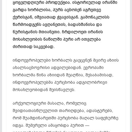
ყოველდღიური პროდუქტია. ისტორიულად ირანში
გარდა ხორბლისა, პურს აცხობენ აგრეთვე
ქერისგან, იშვიათად ჭვავისგან. გამონაკლისს
წარმოადგენს ავღანეთის, ბადახშანისა და
ნურისტანის მთიანეთი. ჩრდილოეთ ირანის
მოსახლეობის ნაწილში პური არ ითვლება
ძირითად საკვებად.
ინდოევროპელები ხორბალს გაეცვნენ მცირე აზიის
ახალსაცხოვრისი ადგილებიდან. ევროპაში
ხორბალმა წინა აზიიდან შეაღწია, შესაბამისად,
ინდოევროპელებმა პურცხობა ადგილობრივი
მოსახლეობიდან შეისწავლეს.
არქეოლოგიური მასალა, რომელიც
შვიდიათასწლეულით თარიღდება, ადასტურებს,
რომ შუამდინარეთში პურცხობა მაღალ საფეხურზე
იდგა. შუმერელი ამაყობდა პურით —