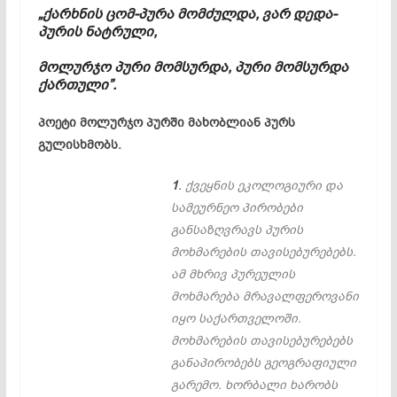
„ქარხნის ცომ-პურა მომძულდა,
ვარ დედა-
პურის ნატრული,
მოლურჯო პური მომსურდა,
პური მომსურდა
ქართული”.
პოეტი მოლურჯო პურში მახობლიან პურს
გულისხმობს.
1
.
ქვეყნის ეკოლოგიური და
სამეურნეო პირობები
განსაზღვრავს პურის
მოხმარების თავისებურებებს.
ამ მხრივ პურეულის
მოხმარება მრავალფეროვანი
იყო საქართველოში.
მოხმარების თავისებურებებს
განაპირობებს გეოგრაფიული
გარემო. ხორბალი ხარობს