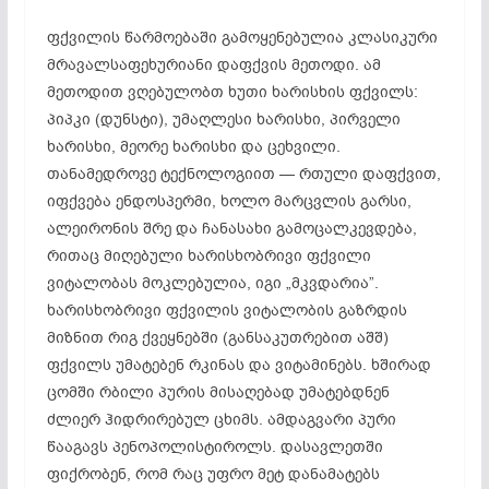
ფქვილის წარმოებაში გამოყენებულია კლასიკური
მრავალსაფეხურიანი დაფქვის მეთოდი. ამ
მეთოდით ვღებულობთ ხუთი ხარისხის ფქვილს:
პიპკი (დუნსტი), უმაღლესი ხარისხი, პირველი
ხარისხი, მეორე ხარისხი და ცეხვილი.
თანამედროვე ტექნოლოგიით — რთული დაფქვით,
იფქვება ენდოსპერმი, ხოლო მარცვლის გარსი,
ალეირონის შრე და ჩანასახი გამოცალკევდება,
რითაც მიღებული ხარისხობრივი ფქვილი
ვიტალობას მოკლებულია, იგი „მკვდარია”.
ხარისხობრივი ფქვილის ვიტალობის გაზრდის
მიზნით რიგ ქვეყნებში (განსაკუთრებით აშშ)
ფქვილს უმატებენ რკინას და ვიტამინებს. ხშირად
ცომში რბილი პურის მისაღებად უმატებდნენ
ძლიერ ჰიდრირებულ ცხიმს. ამდაგვარი პური
წააგავს პენოპოლისტიროლს. დასავლეთში
ფიქრობენ, რომ რაც უფრო მეტ დანამატებს