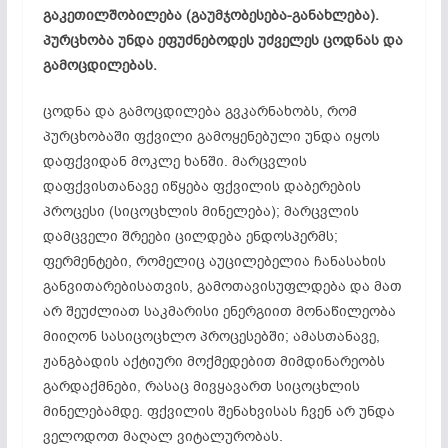
გაკეთილშობილება (გაუმჯობესება-განახლება).
პურცხობა უნდა ეფუძნებოდეს უძველეს ცოდნას და
გამოცდილებას.
ცოდნა და გამოცდილება გვკარნახობს, რომ
პურცხობაში ფქვილი გამოყენებული უნდა იყოს
დაფქვიდან მოკლე ხანში. მარცვლის
დაფქვისთანავე იწყება ფქვილის დაბერების
პროცესი (სიცოცხლის მინელება); მარცვლის
დამცველი შრეები ცილდება ენდოსპერმს;
ფერმენტები, რომელიც აუცილებელია ჩანასახის
განვითარებისათვის, გამოთავისუფლდება და მათ
არ შეუძლიათ საკმარისი ენერგიით მონაწილეობა
მიიღონ სასიცოცხლო პროცესებში; ამასთანავე,
ჟანგბადის აქტიური მოქმედებით მიმდინარეობს
გარდაქმნები, რასაც მივყავართ სიცოცხლის
მინელებამდე. ფქვილის შენახვისას ჩვენ არ უნდა
ველოდოთ მაღალ ვიტალურობას.