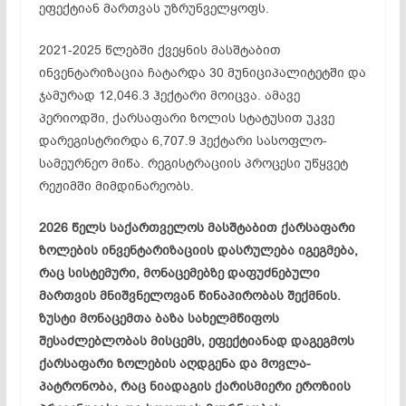
ეფექტიან მართვას უზრუნველყოფს.
2021-2025 წლებში ქვეყნის მასშტაბით
ინვენტარიზაცია ჩატარდა 30 მუნიციპალიტეტში და
ჯამურად 12,046.3 ჰექტარი მოიცვა. ამავე
პერიოდში, ქარსაფარი ზოლის სტატუსით უკვე
დარეგისტრირდა 6,707.9 ჰექტარი სასოფლო-
სამეურნეო მიწა. რეგისტრაციის პროცესი უწყვეტ
რეჟიმში მიმდინარეობს.
2026 წელს საქართველოს მასშტაბით ქარსაფარი
ზოლების ინვენტარიზაციის დასრულება იგეგმება,
რაც სისტემური, მონაცემებზე დაფუძნებული
მართვის მნიშვნელოვან წინაპირობას შექმნის.
ზუსტი მონაცემთა ბაზა სახელმწიფოს
შესაძლებლობას მისცემს, ეფექტიანად დაგეგმოს
ქარსაფარი ზოლების აღდგენა და მოვლა-
პატრონობა, რაც ნიადაგის ქარისმიერი ეროზიის