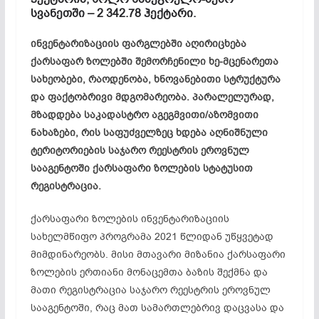
სვანეთში – 2 342.78 ჰექტარი.
ინვენტარიზაციის ფარგლებში აღირიცხება
ქარსაფარ ზოლებში შემორჩენილი ხე-მცენარეთა
სახეობები, რაოდენობა, ხნოვანებითი სტრუქტურა
და ფაქტობრივი მდგომარეობა. პარალელურად,
მზადდება საკადასტრო აგეგმვითი/აზომვითი
ნახაზები, რის საფუძველზეც ხდება აღნიშნული
ტერიტორიების საჯარო რეესტრის ეროვნულ
სააგენტოში ქარსაფარი ზოლების სტატუსით
რეგისტრაცია.
ქარსაფარი ზოლების ინვენტარიზაციის
სახელმწიფო პროგრამა 2021 წლიდან უწყვეტად
მიმდინარეობს. მისი მთავარი მიზანია ქარსაფარი
ზოლების ერთიანი მონაცემთა ბაზის შექმნა და
მათი რეგისტრაცია საჯარო რეესტრის ეროვნულ
სააგენტოში, რაც მათ სამართლებრივ დაცვასა და