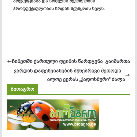
პრევენციასა და სოფლის მეურნეობის
პროდუქტიულობის ზრდას შეუწყობს ხელს.
ჩინეთში ქართული ღვინის წარდგენა გაიმართა
ვარდის დაფესვიანების ბუნებრივი მეთოდი –
ალოე ვერას „ჯადოსნური“ ძალა
ბიოაგრო