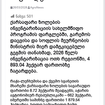
26/03/2026
AgroNews
ნახვა:
501
ქარსაფარი ზოლების
ინვენტარიზაციის სახელმწიფო
პროგრამის ფარგლებში, გარემოს
დაცვისა და სოფლის მეურნეობის
მინისტრის მიერ დამტკიცებული
გეგმის თანახმად, 2026 წელს
ინვენტარიზაცია ოთხ რეგიონში, 4
893.04 ჰექტარ ფართობზე
ჩატარდება.
რაჭა-ლეჩხუმისა და ქვემო სვანეთის
მხარეში ქარსაფარი ზოლების სავარაუდო
ფართობი 8.72 ჰექტარს შეადგენს, აჭარის
ავტონომიურ რესპუბლიკაში – 662 ჰექტარს,
იმერეთში სამიზნე ფართობი 1 879.54
ჰექტარია, ხოლო სამეგრელო-ზემო