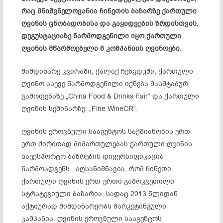
რაც მნიშვნელოვანია ჩინეთის ბაზარზე ქართული
ღვინის ცნობადობისა და გაყიდვების ზრდისთვის.
დეგუსტაციაზე წარმოდგენილი იყო ქართული
ღვინის მწარმოებელი 8 კომპანიის ღვინოები.
მიმდინარე კვირაში, ქალაქ ჩენგდუში, ქართული
ღვინო ასევე წარმოდგენილი იქნება მასშტაბურ
გამოფენაზე „China Food & Drinks Fair“ და ქართული
ღვინის სემინარზე: „Fine WineCR“.
ღვინის ეროვნული სააგენტოს საქმიანობის ერთ-
ერთ ძირითად მიმართულებას ქართული ღვინის
საექსპორტო ბაზრების დივერსიფიკაცია
წარმოადგენს. აღსანიშნავია, რომ ჩინეთი
ქართული ღვინის ერთ-ერთი გამოკვეთილი
სტრატეგიული ბაზარია, სადაც 2013 წლიდან
აქტიურად მიმდინარეობს მარკეტინგული
კამპანია. ღვინის ეროვნული სააგენტოს