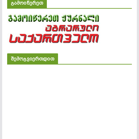
გამოიწერეთ
შემოგვიერთდით