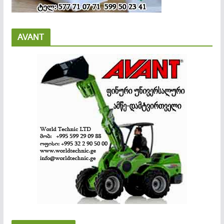
AVANT