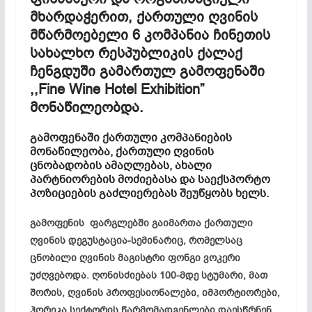
მხარდაჭერით, ქართული ღვინის
მწარმოებელი 6 კომპანია ჩინეთის
სახალხო რესპუბლიკის ქალაქ
ჩენგდუში გამართულ გამოფენაში
,,Fine Wine Hotel Exhibition”
მონაწილეობდა.
გამოფენაში ქართული კომპანიების
მონაწილეობა, ქართული ღვინის
ცნობადობის ამაღლებას, ახალი
პარტნიორების მოძიებასა და საექსპორტო
პოზიციების გაძლიერებას შეუწყობს ხელს.
გამოფენის ფარგლებში გაიმართა ქართული
ღვინის დეგუსტაცია-სემინარიც, რომელსაც
ცნობილი ღვინის მაგისტრი ფონგი ვოკერი
უძღვებოდა. ღონისძიებას 100-მდე სტუმარი, მათ
შორის, ღვინის პროფესიონალები, იმპორტიორები,
ჰორეკა სექტორის წარმომადგენლები დაესწრნენ,