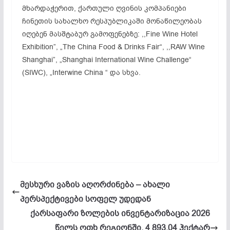
მხარდაჭერით, ქართული ღვინის კომპანიები
ჩინეთის სახალხო რესპუბლიკაში მონაწილეობას
იღებენ მასშტაბურ გამოფენებზე: ,,Fine Wine Hotel
Exhibition”, „The China Food & Drinks Fair“, ,,RAW Wine
Shanghai”, „Shanghai International Wine Challenge“
(SIWC), „Interwine China “ და სხვა.
მესხური ვაზის აღორძინება – ახალი
პერსპექტივები სოფელ უდედან
ქარსაფარი ზოლების ინვენტარიზაცია 2026
წელს ოთხ რეგიონში, 4 893.04 ჰექტარ