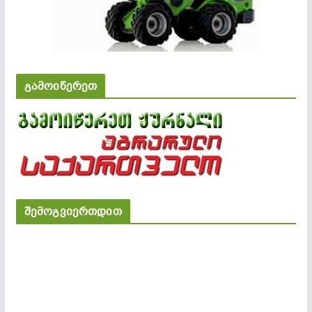
გამოიწერეთ
შემოგვიერთდით