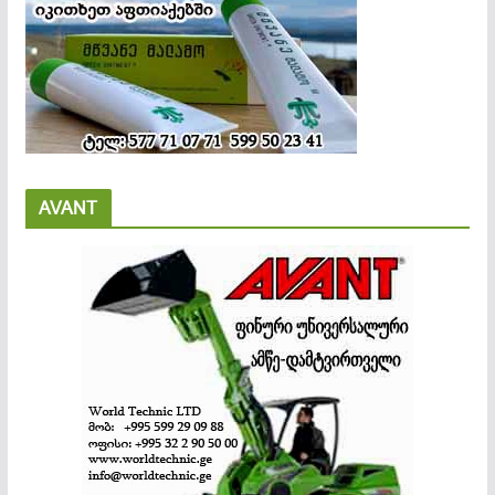
AVANT