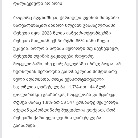
დალაგებული არ არის.
როგორც აღვნიშნეთ, ქართული ღვინის მთავარი
სარეალიზაციო ბაზარი წლების განმავლობაში
რუსეთი იყო. 2023 წლის იანვარ-ოქტომბერში
რუსეთს მთლიან ექსპორტში 66%-იანი წილი
უკავია. ბოლო 5-წლიან პერიოდს თუ შევხედავთ,
რუსეთში ღვინის გაყიდვები როგორც
მოცულობაში, ისე ღირებულებაში იზრდებოდა. ამ
ხუთწლიან პერიოდში გამონაკლისი მიმდინარე
წელი აღმოჩნდა, როცა ექსპორტირებული
საქონლის ღირებულება 11.7%-ით 144 მლნ
დოლარამდე გაიზარდა, მოცულობა კი მცირედ,
თუმცა მაინც 1.8%-ით 53 547 ტონამდე შემცირდა.
აქედან გამომდინარე შეგვიძლია ვთქვათ, რომ
რუსეთში ქართული ღვინის ღირებულება
გაიზარდა.