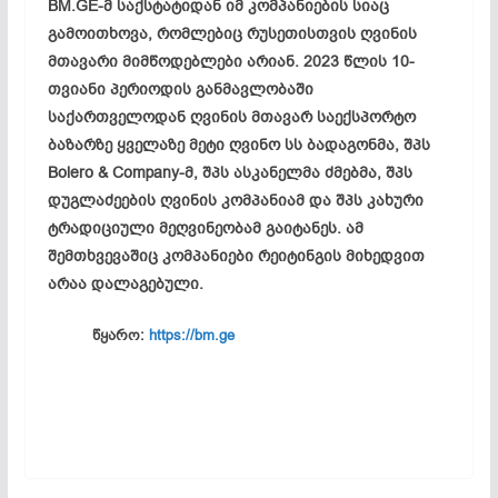
BM.GE-მ საქსტატიდან იმ კომპანიების სიაც
გამოითხოვა, რომლებიც რუსეთისთვის ღვინის
მთავარი მიმწოდებლები არიან. 2023 წლის 10-
თვიანი პერიოდის განმავლობაში
საქართველოდან ღვინის მთავარ საექსპორტო
ბაზარზე ყველაზე მეტი ღვინო სს ბადაგონმა, შპს
Bolero & Company-მ, შპს ასკანელმა ძმებმა, შპს
დუგლაძეების ღვინის კომპანიამ და შპს კახური
ტრადიციული მეღვინეობამ გაიტანეს. ამ
შემთხვევაშიც კომპანიები რეიტინგის მიხედვით
არაა დალაგებული.
წყარო:
https://bm.ge