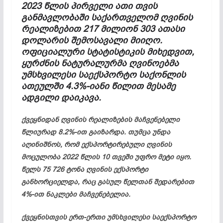
2023 წლის პირველი ათი თვის
განმავლობაში საქართველომ ღვინის
რეალიზებით 217 მილიონ 303 ათასი
დოლარის შემოსავალი მიიღო.
ოფიციალური სტატისტიკის მიხედვით,
ყურძნის ნატურალურმა ღვინოებმა
უმსხვილესი საექსპორტო საქონლის
ათეულში 4.3%-იანი წილით მესამე
ადგილი დაიკავა.
ქვეყნიდან ღვინის რეალიზების მაჩვენებელი
წლიურად 8.2%-ით გაიზარდა. თუმცა უნდა
აღინიშნოს, რომ ექსპორტირებული ღვინის
მოცულობა 2022 წლის 10 თვეში უფრო მეტი იყო.
წელს 75 726 ტონა ღვინის ექსპორტი
განხორციელდა, რაც გასულ წელთან შედარებით
4%-ით ნაკლები მაჩვენებელია.
ქვეყნისთვის ერთ-ერთი უმსხვილესი საექსპორტო