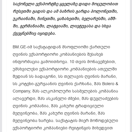
საქონელი ექსპორტზე ყველაზე დიდი მოცულობით
რუსეთში გადის და ამ ბაზრის გარდა პოლონეთში,
უკრაინაში, ჩინეთში, ყაზახეთში, ბელარუსში, აშშ-
ში, გერმანიაში, ლატვიაში, ლიეტუვასა და სხვა
ქვეყნებშიც იყიდება.
BM.GE-იმ საქსტატიდან მსოფლიოში ქართული
ღვინის ექსპორტიორი კომპანიების შესახებ
ინფორმაცია გამოითხოვა. 10 თვის მონაცემებით,
უმსხვილესი ექსპორტიორი კომპანიების ათეულში
შედიან სს ბადაგონი, სს თელავის ღვინის მარანი,
სს კოტეხი-გურჯაანის ღვინის ქარხანა, შპს Bolero &
Company, შპს ალკოჰოლური სასმელების კომპანია
ალავერდი, შპს ასკანელი ძმები, შპს დუგლაძეების
ღვინის კომპანია, შპს კახური ტრადიციული
მეღვინეობა, შპს კახური ღვინის მარანი, შპს
მეღვინეობა ხარება. საქსტატის მიერ მოწოდებული
ექსპორტიორი კომპანიები რეიტინგის მიხედვით