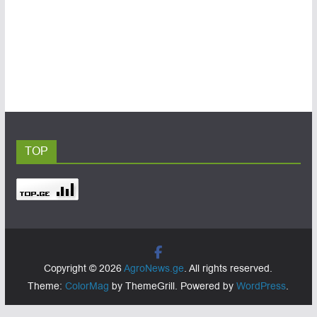
TOP
Copyright © 2026
AgroNews.ge
. All rights reserved.
Theme:
ColorMag
by ThemeGrill. Powered by
WordPress
.