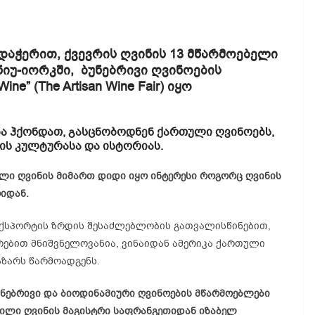
დაჭერით, ქვევრის ღვინის 13 მწარმოებელი
 ნიუ-იორკში, ბუნებრივი ღვინოების
” (The Artisan Wine Fair) იყო
ა ჰქონდათ, გასცნობოდნენ ქართული ღვინოებს,
ის კულტურასა და ისტორიას.
ლი ღვინის მიმართ დიდი იყო ინტერესი როგორც ღვინის
იდან.
ექსპორტის ზრდის შესაძლებლობის გათვალისწინებით,
რებით მნიშვნელოვანია, ვინაიდან ამერიკა ქართული
ზარს წარმოადგენს.
ბუნებრივი და ბიოდინამიური ღვინოების მწარმოებლები
ბილი ღვინის მაგისტრი საფრანგეთიდან იზაბელ