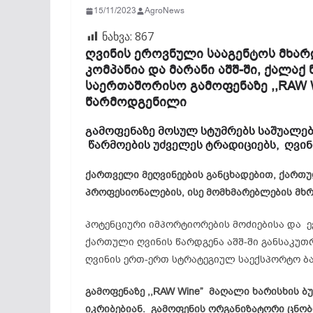
15/11/2023
AgroNews
ნახვა:
867
ღვინის ეროვნული სააგენტოს მხარ
კომპანია და მარანი აშშ-ში, ქალაქ
საერთაშორისო გამოფენაზე ,,RAW Wine
წარმოდგენილი
გამოფენაზე მოსულ სტუმრებს საშუალებ
წარმოების უძველეს ტრადიციებს, ღვინ
ქართველი მეღვინეების განცხადებით, ქართუ
პროფესიონალების, ისე მომხმარებლების მხრ
პოტენციური იმპორტიორების მოძიებისა და 
ქართული ღვინის წარდგენა აშშ-ში განსაკუთ
ღვინის ერთ-ერთ სტრატეგიულ საექსპორტო ბა
გამოფენაზე ,,RAW Wine” მაღალი ხარისხის 
იკრიბებიან. გამოფენის ორგანიზატორი ცნო