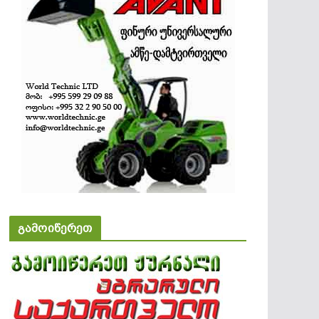
გამოიწერეთ