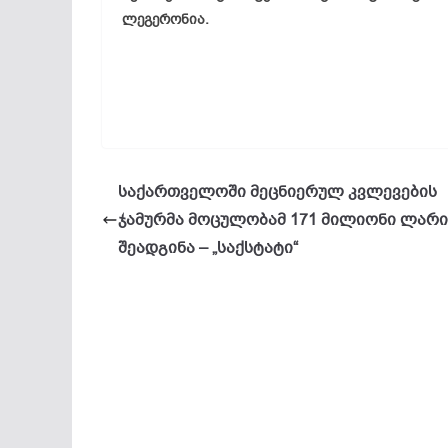
ლეგერონია.
საქართველოში მეცნიერულ კვლევების
ჯამურმა მოცულობამ 171 მილიონი ლარი
შეადგინა – „საქსტატი“