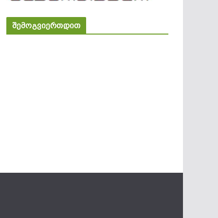
შემოგვიერთდით