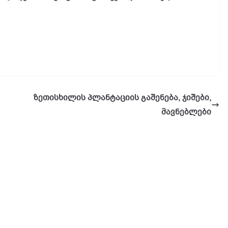
ზეთისხილის პლანტაციის გაშენება, ჯიშები,
მავნებლები