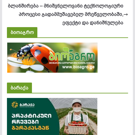
ბლანშირება – მნიშვნელოვანი ტექნოლოგიური
პროცესი გადამმუშავებელ მრეწველობაში,
ეფექტი და დანიშნულება
ბიოაგრო
ბარაქა