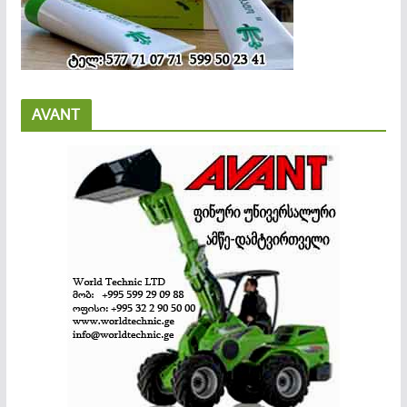
AVANT