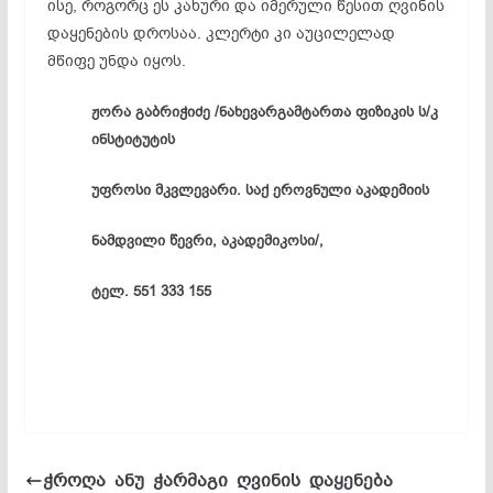
ისე, როგორც ეს კახური და იმერული წესით ღვინის
დაყენების დროსაა. კლერტი კი აუცილელად
მწიფე უნდა იყოს.
ჟორა გაბრიჭიძე /ნახევარგამტართა ფიზიკის ს/კ
ინსტიტუტის
უფროსი მკვლევარი. საქ ეროვნული აკადემიის
ნამდვილი წევრი, აკადემიკოსი/,
ტელ. 551 333 155
ჭროღა ანუ ჭარმაგი ღვინის დაყენება