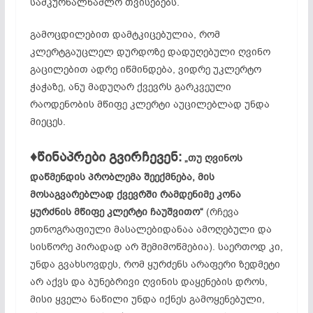
სამკურნალწამლო თვისებებს.
გამოცდილებით დამტკიცებულია, რომ
კლერტგაუცლელ დურდოზე დადუღებული ღვინო
გაცილებით ადრე იწმინდება, ვიდრე უკლერტო
ჭაჭაზე, ანუ მადუღარ ქვევრს გარკვეული
რაოდენობის მწიფე კლერტი აუცილებლად უნდა
მიეცეს.
♦წინაპრები გვირჩევენ:
„თუ ღვინოს
დაწმენდის პრობლემა შეექმნება, მის
მოსაგვარებლად ქვევრში რამდენიმე კონა
ყურძნის მწიფე კლერტი ჩაუშვითო“
(რჩევა
ეთნოგრაფიული მასალებიდანაა ამოღებული და
სისწორე პირადად არ შემიმოწმებია). საერთოდ კი,
უნდა გვახსოვდეს, რომ ყურძენს არაფერი ზედმეტი
არ აქვს და ბუნებრივი ღვინის დაყენების დროს,
მისი ყველა ნაწილი უნდა იქნეს გამოყენებული,