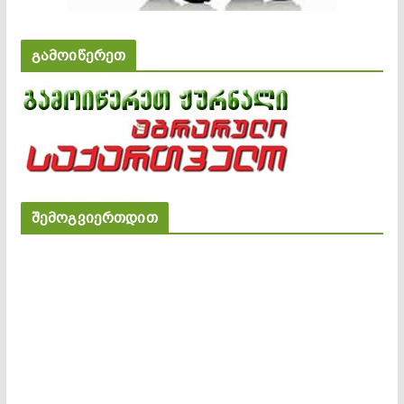
გამოიწერეთ
შემოგვიერთდით