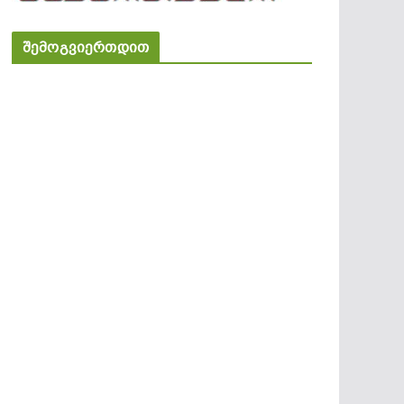
შემოგვიერთდით