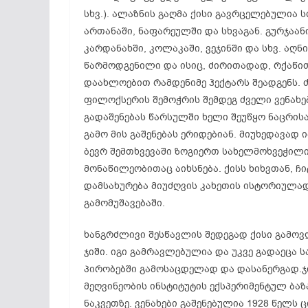
სხვ.). ალაზნის გაღმა ქისი გავრცელებულია 
ართანაში, ნაფარეულში და სხვაგან. გურჯაანი
კარდანახში, კოლაკაში, ვეჯინში და სხვ. აღ
წარმოდგენილი და ისიც, ძირითადად, რქაწით
დაახლოებით რამდენიმე ჰექტარს შეადგენს
ფილოქსერის შემოჭრის შემდეგ ძველი ვენახე
გადაშენებას წარსულში ხელი შეუწყო ნაცრისა
გამო მის გაშენებას ერიდებიან. მიუხედავად 
ბევრ შემთხვევაში ზოგიერთ სახელმოხვეჭილი
მონაწილეობითაც აიხსნება. ქისს ხიხვთან, 
დამსახურება მიუძღვის კახეთის ისტორიულა
გამომუშავებაში.
ხანგრძლივი შესწავლის შედეგად ქისი გამო
ჯიში. იგი გამრავლებულია და უკვე გადაეცა 
პირობებში გამოსაცდელად და დასანერგად.
ჯ
მეღვინეობის ინსტიტუტის ექსპერიმენტულ ბაზა
ნაკვეთზე. ვენახები გაშენებულია 1928 წელ