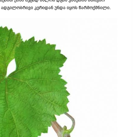
ებით ქისი მეტად ახლოს დგას კახეთის მთავარ
დ ადგილობრივი კერიდან უნდა იყოს წარმოქმნილი.