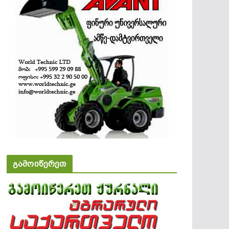
გამოიწერეთ