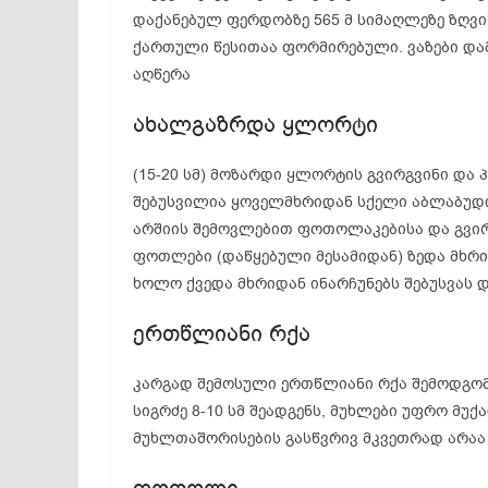
დაქანებულ ფერდობზე 565 მ სიმაღლეზე ზღვი
ქართული წესითაა ფორმირებული. ვაზები და
აღწერა
ახალგაზრდა ყლორტი
(15-20 სმ) მოზარდი ყლორტის გვირგვინი დ
შებუსვილია ყოველმხრიდან სქელი აბლაბუდი
არშიის შემოვლებით ფოთოლაკებისა და გვირგ
ფოთლები (დაწყებული მესამიდან) ზედა მხრიდ
ხოლო ქვედა მხრიდან ინარჩუნებს შებუსვას
ერთწლიანი რქა
კარგად შემოსული ერთწლიანი რქა შემოდგო
სიგრძე 8-10 სმ შეადგენს, მუხლები უფრო მ
მუხლთაშორისების გასწვრივ მკვეთრად არაა