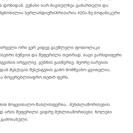
ს დონიდან. ვენახი სარ-მავთულზეა გამართული და
მყნობილია ბერლანდიერიXრიპარია 420ა-ზე.ბოტანიკური
ა პირველი ორი ჯერ კიდევ გაუშლელი ფოთოლაკი
სებრი ბეწვით და შეფერილი თეთრად, ბაცი ვარსდიფერი
ვინის ირგვლივ, ყუნწის გასწვრივ. მეორე იარუსის
ან შებუსვის შესუსტების გამო მომწვანო ყვითელია,
 და მოვერცხლისფრო თეთრ ფერს.
მით მოყვითალო-წაბლისფერია,. მუხთლაშორისების
უქად არის შეფერილი ვიდრე მუხლთაშორისები, ზოლები
 გამოსახული.