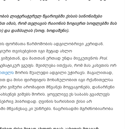
ობის ლიტერატურულ წყაროებში ქისის სინონიმები
ბთ იმას, რომ თელავის რაიონის ზოგიერთ სოფლებში მას
ი) და დამპალას (სოფ. ხოდაშენი).
ბის ფორმათა წარმოშობის ადგილობრივი კერიდან.
იური თვისებებით იგი მეტად ახლო
 ჯიშებთან, და მათთან ერთად უნდა მიეკუთვნოს
Prol.
ემატიკურ ჯგუფს. შეიძლება ითქვას, რომ მას კახეთის ორ
წითელს
შორის შუალედი ადგილი უჭირავს. მაგალითად,
ით და მისი ფირფიტის მოხაზულობით იგი რქაწითელსა
რი ჯიშური არომატით მწვანეს მოგვაგონებს, დანარჩენი
ხსენებ ჯიშებს შორის. ყოველივე ეს საბაბს გვაძლევს
ნებრივ ჰიბრიდად. ღვინის ხარისხით ქისი არ
ი მწვანესაც კი უსწრებს. ნაცრისადმი მგრძნობიარობა