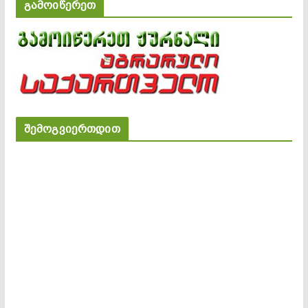
გამოიწერეთ
შემოგვიერთდით