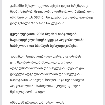
კანონში შესული ცვლილებება ეხება ბრენდსაც;
მასში
სპირტშემცველობის დაშვებული მაჩვენებლი
არ უნდა იყოს 36%-ზე ნაკლები
, ნაცვლად დღემდე
დადგენილი
37.5%-ზე ნაკლებისა.
ცვლილებები
თ,
2023 წლის 1 იანვრიდან,
სავალდებულო ხდება ყველა ალკოჰოლიანი
სასმელისა და სპირტის სერტიფიცირება
.
დღემდე, სავალდებულო სერტიფიცირებას
ექვემდებარებოდა მხოლოდ დაცული
ადგილწარმოშობის დასახელების ღვინო და
დაცული ადგილწარმოშობის დასახელების
სპირტიანი სასმელი, ხოლო სხვა ნებისმიერი
ალკოჰოლიანი სასმელის სერტიფიცირება
ნებაყოფლობით იყო.
ამასთან ერთად,
„საქართველოს