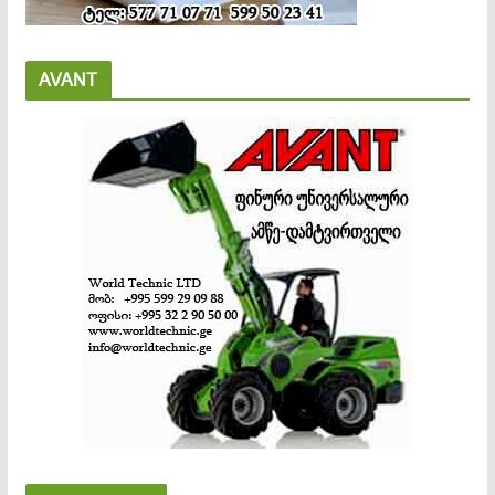
AVANT