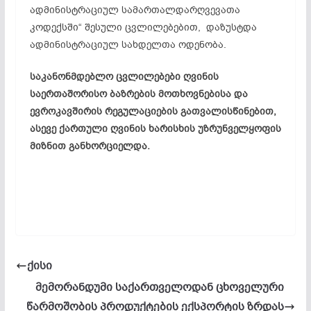
ადმინისტრაციულ სამართალდარღვევათა
კოდექსში“ შესული ცვლილებებით,
დაზუსტდა
ადმინისტრაციულ სახდელთა ოდენობა.
საკანონმდებლო ცვლილებები
ღვინის
საერთაშორისო ბაზრების მოთხოვნებისა და
ევროკავშირის რეგულაციების გათვალისწინებით,
ასევე ქართული ღვინის ხარისხის უზრუნველყოფის
მიზნით განხორციელდა.
ქისი
მემორანდუმი საქართველოდან ცხოველური
წარმოშობის პროდუქტების ექსპორტის ზრდას