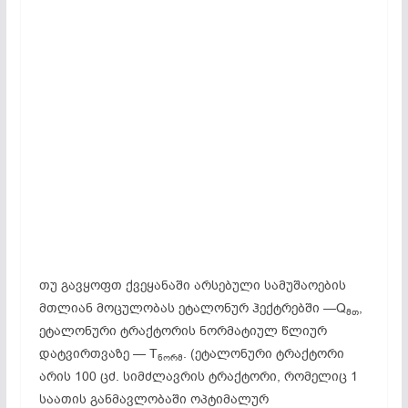
თუ გავყოფთ ქვეყანაში არსებული სამუშაოების
მთლიან მოცულობას ეტალონურ ჰექტრებში —Q
,
მთ
ეტალონური ტრაქტორის ნორმატიულ წლიურ
დატვირთვაზე — T
. (ეტალონური ტრაქტორი
ნორმ
არის 100 ცძ. სიმძლავრის ტრაქტორი, რომელიც 1
საათის განმავლობაში ოპტიმალურ