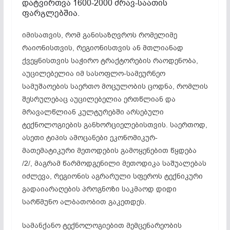
დატვირთვა 1600-2000 ძრავ-საათის
ფარგლებშია.
იმისათვის, რომ განისაზღვროს რომელიმე
რაიონისთვის, რეგიონისთვის ან მთლიანად
ქვეყნისთვის საჭირო ტრაქტორების რაოდენობა,
აუცილებელია იმ სასოფლო-სამეურნეო
სამუშაოების საერთო მოცულობის ცოდნა, რომლის
შესრულებაც აუცილებელია ერთწლიან და
მრავალწლიან კულტურებში არსებული
ტექნოლოგიების განხორციელებისთვის. საერთოდ,
ასეთი ტიპის ამოცანები ეკონომიკურ-
მათემატიკური მეთოდების გამოყენებით წყდება
/2/, მაგრამ წარმოდგენილი მეთოდიკა საშუალებას
იძლევა, რეგიონის აგრარული სფეროს ტექნიკური
გადაიარაღების პროგნოზი საკმაოდ დიდი
სარწმუნო ალბათობით გაკეთდეს.
სამანქანო ტექნოლოგიებით მემცენარეობის