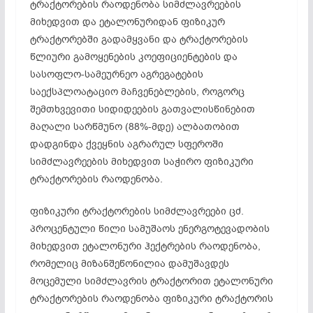
ტრაქტორების რაოდენობა სიმძლავრეების
მიხედვით და ეტალონურიდან ფიზიკურ
ტრაქტორებში გადამყვანი და ტრაქტორების
წლიური გამოყენების კოეფიციენტების და
სასოფლო-სამეურნეო აგრეგატების
საექსპლოატაციო მაჩვენებლების, როგორც
შემთხვევითი სიდიდეების გათვალისწინებით
მაღალი სარწმუნო (88%-მდე) ალბათობით
დადგინდა ქვეყნის აგრარულ სფეროში
სიმძლავრეების მიხედვით საჭირო ფიზიკური
ტრაქტორების რაოდენობა.
ფიზიკური ტრაქტორების სიმძლავრეები ცძ.
პროცენტული წილი სამუშაოს ენერგოტევადობის
მიხედვით ეტალონური ჰექტრების რაოდენობა,
რომელიც მიზანშეწონილია დამუშავდეს
მოცემული სიმძლავრის ტრაქტორით ეტალონური
ტრაქტორების რაოდენობა ფიზიკური ტრაქტორის