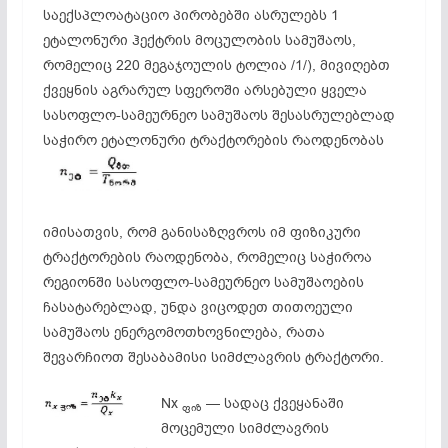
საექსპლოატაციო პირობებში ასრულებს 1
ეტალონური ჰექტრის მოცულობის სამუშაოს,
რომელიც 220 მეგაჯოულის ტოლია /1/), მივიღებთ
ქვეყნის აგრარულ სფეროში არსებული ყველა
სასოფლო-სამეურნეო სამუშაოს შესასრულებლად
საჭირო ეტალონური ტრაქტორების რაოდენობას
იმისათვის, რომ განისაზღვროს იმ ფიზიკური
ტრაქტორების რაოდენობა, რომელიც საჭიროა
რეგიონში სასოფლო-სამეურნეო სამუშაოების
ჩასატარებლად, უნდა ვიცოდეთ თითოეული
სამუშაოს ენერგომოთხოვნილება, რათა
შევარჩიოთ შესაბამისი სიმძლავრის ტრაქტორი.
Nx
— სადაც ქვეყანაში
ფიზ
მოცემული სიმძლავრის