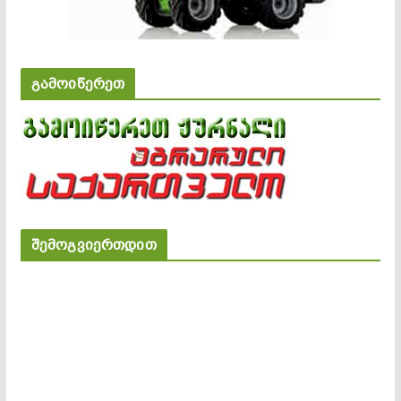
გამოიწერეთ
შემოგვიერთდით