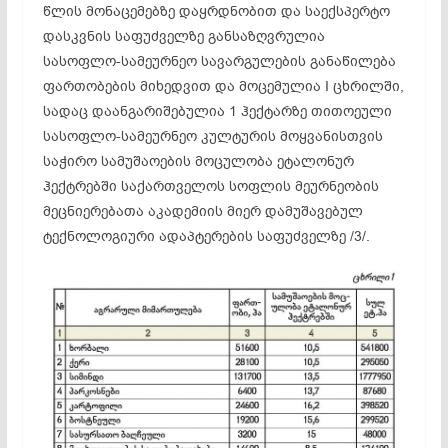
წლის მონაცემებზე დაყრდნობით და საექსპერტო
დასკვნის საფუძველზე განსაზღვრულია
სასოფლო-სამეურნეო სავარგულების განაწილება
ფართობების მიხედვით და მოცემულია I ცხრილში,
სადაც დაანგარიშებულია 1 ჰექტარზე თითოეული
სასოფლო-სამეურნეო კულტურის მოყვანისთვის
საჭირო სამუშაოების მოცულობა ეტალონურ
ჰექტრებში საქართველოს სოფლის მეურნეობის
მეცნიერებათა აკადემიის მიერ დამუშავებულ
ტექნოლოგიური ადაპტერების საფუძველზე /3/.