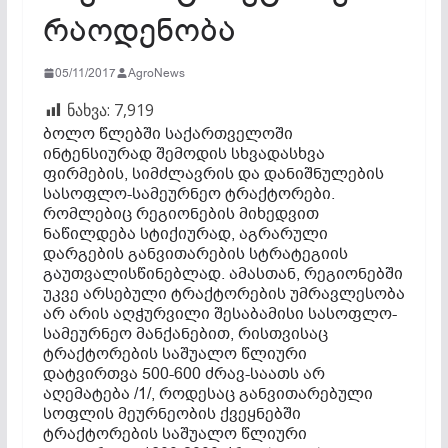
რაოდენობა
05/11/2017
AgroNews
ნახვა:
7,919
ბოლო წლებში საქართველოში
ინტენსიურად შემოდის სხვადასხვა
ფირმების, სიმძლავრის და დანიშნულების
სასოფლო-სამეურნეო ტრაქტორები.
რომლებიც რეგიონების მიხედვით
ნაწილდება სტიქიურად, აგრარული
დარგების განვითარების სტრატეგიის
გაუთვალისწინებლად. ამასთან, რეგიონებში
უკვე არსებული ტრაქტორების უმრავლესობა
არ არის აღჭურვილი შესაბამისი სასოფლო-
სამეურნეო მანქანებით, რისთვისაც
ტრაქტორების საშუალო წლიური
დატვირთვა 500-600 ძრავ-საათს არ
აღემატება /1/, როდესაც განვითარებული
სოფლის მეურნეობის ქვეყნებში
ტრაქტორების საშუალო წლიური