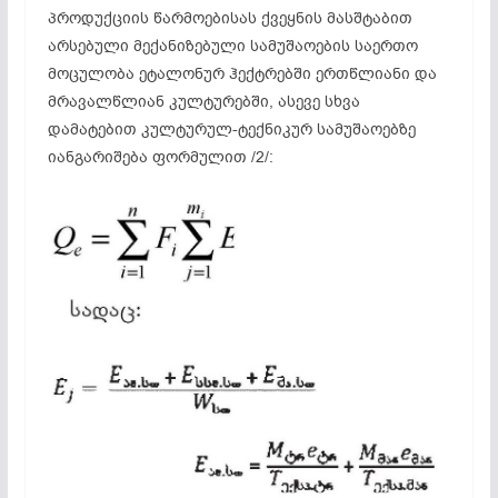
პროდუქციის წარმოებისას ქვეყნის მასშტაბით
არსებული მექანიზებული სამუშაოების საერთო
მოცულობა ეტალონურ ჰექტრებში ერთწლიანი და
მრავალწლიან კულტურებში, ასევე სხვა
დამატებით კულტურულ-ტექნიკურ სამუშაოებზე
იანგარიშება ფორმულით /2/: