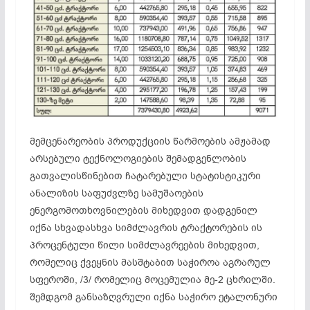
მემცენარეობის პროდუქციის წარმოების ამჟამად
არსებული ტექნოლოგიების შემადგენლობის
გათვალისწინებით ჩატარებული სტატისტიკური
ანალიზის საფუძვლზე სამუშაოების
ენერგომოთხოვნილების მიხედვით დადგენილ
იქნა სხვადასხვა სიმძლავრის ტრაქტორების ის
პროცენტული წილი სიმძლავრეების მიხედვით,
რომელიც ქვეყნის მასშტაბით საჭიროა აგრარულ
სფეროში, /3/ რომელიც მოცემულია მე-2 ცხრილში.
შემდგომ განსაზღვრული იქნა საჭირო ეტალონური