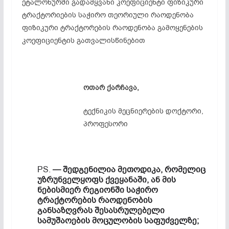
ეტალონურში გადამყვანი კოეფიციენტი ფიზიკური
ტრაქტორიების საჭირო თეორიული რაოდენობა
ფიზიკური ტრაქტორების რაოდენობა გამოყენების
კოეფიციენტის გათვალისწინებით
ოთარ ქარჩავა,
ტექნიკის მეცნიერების დოქტორი,
პროფესორი
PS.
— შედგენილია მეთოდიკა, რომელიც
უზრუნველყოფს ქვეყანაში, ან მის
ნებისმიერ რეგიონში საჭირო
ტრაქტორების რაოდენობის
განსაზღვრას შესასრულებელი
სამუშაოების მოცულობის საფუძველზე;