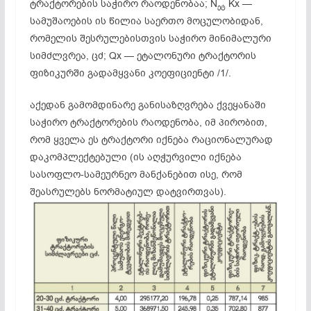
ტრაქტორების საჭირო რაოდენობაა; N
Kx —
ეტ
სამუშაოების ის წილია საერთო მოცულობიდან,
რომელის შესრულებისთვის საჭირო მინიმალური
სიმძლვრეა, ცძ; Qx — ეტალონური ტრაქტორის
ფიზიკურში გადამყვანი კოეფიციენტი /1/.
აქედან გამომდინარე განისაზღვრება ქვეყანაში
საჭირო ტრაქტორების რაოდენობა, იმ პირობით,
რომ ყველა ეს ტრაქტორი იქნება რაციონალურად
დაკომპლექტებული (ის აღჭურვილი იქნება
სასოფლო-სამეურნეო მანქანებით ისე, რომ
შეასრულებს ნორმატიულ დატვირთვას).