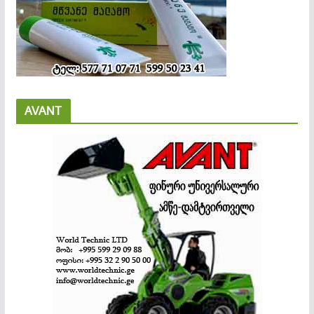
AVANT