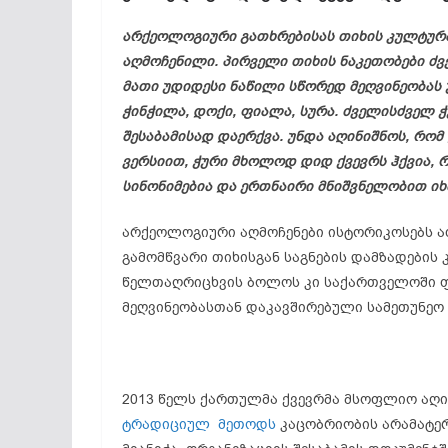
არქეოლოგიური გათხრებისას თიხის კულტურ
აღმოჩენილი. პირველი თიხის ნაკეთობები ძვ
მათი უდიდესი ნაწილი სწორედ მეღვინეობას უ
ჭინჭილა, დოქი, ფიალა, სურა. ძველისძველ 
შესაბამისად დაერქვა. უნდა აღინიშნოს, რომ
ვერსიით, ჭური მხოლოდ დიდ ქვევრს ჰქვია, 
სინონიმებია და ერთნაირი მნიშვნელობით იხ
არქეოლოგიური აღმოჩენები ისტორიკოსებს აძ
გამომწვარი თიხისგან საგნების დამზადების
წელთაღრიცხვის ბოლოს კი საქართველოში ფ
მეღვინეობასთან დაკავშირებული სამეთუნეო
2013 წელს ქართულმა ქვევრმა მსოფლიო აღი
ტრადიციულ მეთოდს
კაცობრიობის არამატე