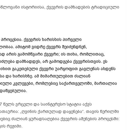
სწლოვანი ისტორიისა, ქვევრის დამზადების ტრადიციული
პროცესია. ქვევრის ხარისხის პირველი
ობაა. ამიტომ ვიდრე ქვევრს შეიძენდნენ,
ად არის გამომწვარი ქვევრი; ის თიხა, რომლითაც,
იძლება დამზადდეს, არ გამოდგება ქვევრისთვის. ეს
 თიხით გაკეთებული ქვევრი უარყოფით გავლენას ახდენს
სა და ხარისხზე. ამ მიმართულებით ძალიან
რიული კვლევები, რომლებიც საქართველოში, მართალია
 დაწყებულია.
87 წელს ვრცელი და საინტერესო სტატია აქვს
სათაურია: „ღვინის ქართულად დაყენება“. თავის წერილში
ბიც ძალიან ყურადსაღებია ქვევრის აშენების პროცესში:
ის რეჟიმი.