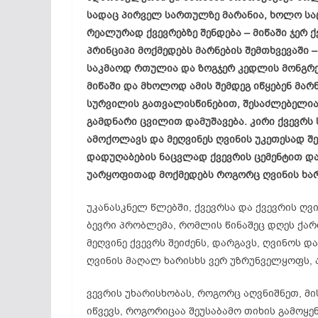
სადაც პირველ სართულზე მარანია, ხოლო სა
რეალურად ქვევრებზე შენდება – მიწაში ჯერ ქვ
პრინციპი მოქმედებს მარნების შემთხვევაში –
საკმაოდ რთულია და ზოგჯერ კედლის მონგრევ
მიწაში და მხოლოდ ამის შემდეგ იწყებენ მარნ
სურვილის გათვალისწინებით, შესაძლებელია 
გამდნარი ცვილით დამუშავება. კირი ქვევრს 
ამოქოლავს და მეღვინეს ღვინის უკეთესად შ
დადუღაბების ნაცვლად ქვევრის ცემენტით დ
უარყოფითად მოქმედებს როგორც ღვინის ხარი
უკანასკნელ წლებში, ქვევრსა და ქვევრის ღ
ბევრი პრობლემა, რომლის წინაშეც დღეს ქარ
მეღვინე ქვევრს შეიძენს, დარგავს, ღვინოს დ
ღვინის მაღალ ხარისხს ვერ უზრუნველყოფს, 
ვევრის უხარისხობას, როგორც აღვნიშნეთ, მ
იწვევს, როგორიცაა შეუსაბამო თიხის გამოყე