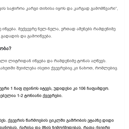
ვის საჭიროა კარგი თიხისა იყოს და კარგად გამომწვარი“,
 იწყება. მექვევრე ნელ-ნელა, ერთად აშენებს რამდენიმე
გადადის და გამოიწვება.
დობა?
ეული ლიტრიდან იწყება და რამდენიმე ტონას აღწევს.
კახეთში შეიძლება ისეთი ქვევრებიც კი ნახოთ, რომლებიც
ვრი 1 ჩაფ ღვინოს იტევს, უდიდესი კი 106 ჩაფამდეო.
ბულია 1-2 ტონიანი ქვევრები.
რეს. ქვევრის წარმოების ციკლში გაშრობის ეტაპზე დიდი
იანობას, ქარისა და მზის ზემოქმედებას, რათა ქვევრი