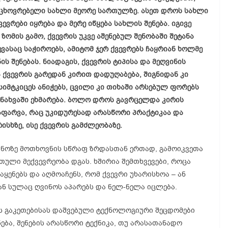
ცხოვრებელი სახლი მეორე სართულზე. ასეთ დროს სახლი
ევრები იყრება და მერე იწყება სახლის შენება. იგივე
 ზომის გამო, ქვევრის უკვე აშენებულ შენობაში შეტანა
ასაც საჭიროებს, ამიტომ ჯერ ქვევრებს ჩაყრიან ხოლმე
ის შენებას. ნიადაგის, ქვევრის ტიპისა და მეღვინის
ქვევრის გარედან კირით დადუღაბება, შიგნიდან კი
სიმტკიცეს ანიჭებს, ცვილი კი თიხაში არსებულ ფორებს
ენახვაში ეხმარება. ბოლო დროს გავრცელდა კირის
აფარვა, რაც უკიდურესად არასწორი პრაქტიკაა და
სხზე, ისე ქვევრის გამძლეობაზე.
ვინოზე მოთხოვნის სწრაფ ზრდასთან ერთად, გამოიკვეთა
თული მექვევრეობა დგას. ხშირია შემთხვევები, როცა
ააყენებს და აღმოაჩენს, რომ ქვევრი უხარისხოა – ან
ან სულაც ღვინოს აპარებს და ნელ-ნელა იცლება.
ის გაკეთებისას დაშვებული ტექნოლოგიური შეცდომები
ნება, შენების არასწორი ტექნიკა, თუ არასათანადო