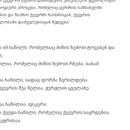
ში ქვევრის ღვინის დამზადების უნიკალური ტექნოლოგია
ლოგიური პროცესი, რომელიც ყურძნის საწნახელში
ბის და წიპწის ქვევრში ჩასხმისგან, ქვევრის
ვლობაში დაძველებისგან შედგება“.
ს იმ ნაწილს, რომელსაც მიწის ზემოთ ტოვებენ და
ნ;
წილია, რომელიც მიწის ზემოთ რჩება, სანამ
ედა ნაწილი, სადაც ფორმა წვრილდება;
ქვევრის შუა წელია, ჭურჭლის ყველაზე
ედა ნაწილია, ფსკერი.
ი ქვედა ნაწილი, რომელიც ქვევრის საყრდენია,
ეტრისაა.