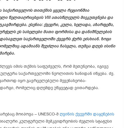
ა საქართველოს თითქმის ყველა რეგიონშია
ელი წელთაღრიცხვის VIII ათასწლეულს მიეკუთვნება და
კავშირდება. ესენია: ქვევრი, კულა, ხელადა, აზარფეშა,
ჭურჭელს ეს სახელები მათი ფორმისა და დანიშნულების
 დასავლეთ საქართველოში ქვევრს ჭურს ეძახიან. ზოგი
რომელშიც ადამიანს შეუძლია ჩასვლა, თუმცა დღეს ისინი
მარება.
ლევს იმის თქმის საფუძველს, რომ მეთუნეობა, იგივე
 კულტურა საქართველოში ნეოლითის ხანიდან იწყება. ძვ.
ართოდ იყო გავრცელებული მევენახეობა-
 დარგი, რომელიც დღემდე უწყვეტად ვითარდება.
არებაც მოიპოვა – UNESCO-მ
ღვინის ქვევრში დაყენების
რიალური კულტურული მემკვიდრეობის ძეგლის სტატუსი