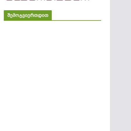
შემოგვიერთდით