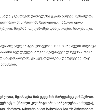
, სადაც გამოწვის ურთულესი ეტაპი იწყება. შესაძლოა
უცილებელ მინერალებს შეიცავდეს, კარგად იყოს
ნებული, მაგრამ თუ გამოწვა დააკლდება, ჩათვალეთ,
შესაძლებელია ტემპერატურის 1000°C-ზე მეტის მიღწევა.
აბამისი ნედლეულისათვის შემუშავებულ სქემას. თუკი
ოთ მიმდინარეობს, ეს ტექნოლოგიის დარღვევაა, რაც
აისახება.
ბულია, შეიძლება მის უკვე მის ჩარგვაზეც ვიზრუნოთ.
ეშ აქვთ (რბილი კლიმატი ამის საშუალებას იძლევა),
მე. ქართლ-კახეთში ისეთ სახლსაც ბევრს შეხვდებით,