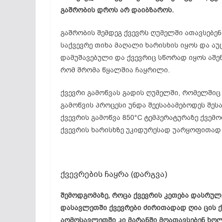
გაშრობის დროს არ დაიბზაროს.
გაშრობის შემდეგ ქვევრს ღუმელში ათავსებენ
საქვევრე თიხა მაღალი ხარისხის იყოს და ა
დამუშავებული და ქვევრიც სწორად იყოს აშე
რომ შრომა წყალშია ჩაყრილი.
ქვევრი გამოწვას გადის ღუმელში, რომელშიც 
გამოწვის პროცესი უნდა შეესაბამებოდეს შეს
ქვევრის გამოწვა 850°C ტემპერატურაზე ქვემ
ქვევრის ხარისხზე უკიდურესად უარყოფითად 
ქვევრების ჩაყრა (დარგვა)
შემოდგომაზე, როცა ქვევრის კეთება დასრულე
დასავლეთში ქვევრები ძირითადად ღია ცის ქვ
აღმოსავლეთში კი მარანში მოათავსებენ ხოლ