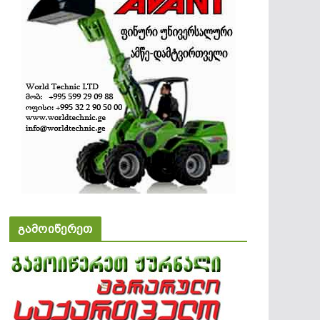
გამოიწერეთ