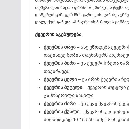
მიანიჭა. ორგანიზაციის შესაბამის დოკუმენტ
აღწერილია ასეთი ფრაზით: „მარტივი ტექნო
დაწურვისგან, ყურძნის ტკბილის, კანის, ყუნწე
დალუქვისგან და ამ ნაერთის 5-6 თვის განმა
ქვევრის აგებულება
ქვევრის თავი
– ასე ეწოდება ქვევრი
თავისივე ზომის თავსახურს ახურავე
ქვევრის პირი
– ეს ქვევრის ზედა ნა
დაკირავენ;
ქვევრის ყელი
– ეს არის ქვევრის ზ
ქვევრის მუცელი
– ქვევრის მუცელი 
გამობერილი ნაწილი;
ქვევრის ძირი
– ეს უკვე ქვევრის ქვ
ქვევრის ქუსლი
– ქვევრის უკიდურეს
ძირითადად 10-15 სანტიმეტრის დიამ