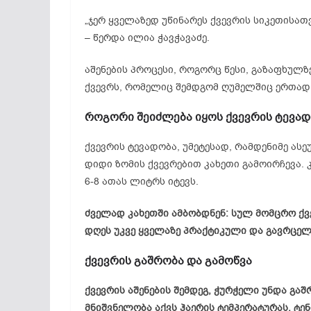
„ჯერ ყველაზედ უწინარეს ქვევრის სიკეთისათ
– წერდა ილია ჭავჭავაძე.
აშენების პროცესი, როგორც წესი, გაზაფხულზე
ქვევრს, რომელიც შემდგომ ღუმელშიც ერთად 
როგორი შეიძლება იყოს ქვევრის ტევა
ქვევრის ტევადობა, უმეტესად, რამდენიმე ას
დიდი ზომის ქვევრებით კახეთი გამოირჩევა. 
6-8 ათას ლიტრს იტევს.
ძველად კახეთში ამბობდნენ: სულ მომცრო ქვე
დღეს უკვე ყველაზე პრაქტიკული და გავრცელე
ქვევრის გაშრობა და გამოწვა
ქვევრის აშენების შემდეგ, ჭურჭელი უნდა გაშ
მნიშვნელობა აქვს ჰაერის ტემპერატურას, ტენ