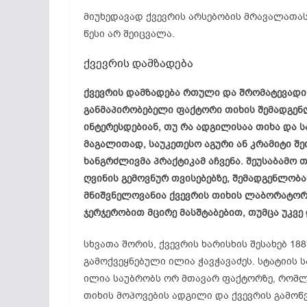
მიუხედავად ქვევრის არსებობის მრავალათა
წესი არ შეიცვალა.
ქვევრის დამზადება
ქვევრის დამზადება რთული და შრომატევადი 
განმაპირობებელი ფაქტორი თიხის შემადგენლ
ინტერესდებიან, თუ რა ადგილისაა თიხა და ს
მაგალითად, საუკეთესო აგური ან კრამიტი შე
ხანგრძლივმა პრაქტიკამ აჩვენა. შეუსაბამო
ღვინის გემოვნურ თვისებებზე, შემადგენლობა
მნიშვნელოვანია ქვევრის თიხის ლაბორატო
ჯერჯერობით მცირე მასშტაბებით, თუმცა უკვე
სხვათა შორის, ქვევრის ხარისხის შესახებ 18
გამოქვეყნებული ილია ჭავჭავაძეს. სტატიის 
ილია საუბრობს ორ მთავარ ფაქტორზე, რომლე
თიხის მოპოვების ადგილი და ქვევრის გამოწვ