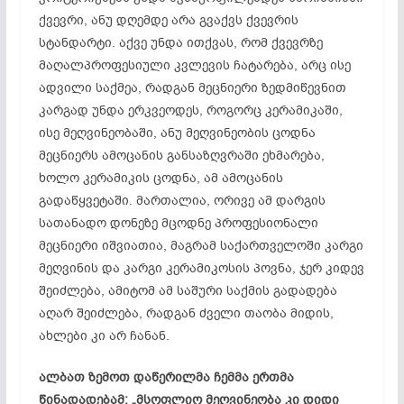
ქვევრი, ანუ დღემდე არა გვაქვს ქვევრის
სტანდარტი. აქვე უნდა ითქვას, რომ ქვევრზე
მაღალპროფესიული კვლევის ჩატარება, არც ისე
ადვილი საქმეა, რადგან მეცნიერი ზედმიწევნით
კარგად უნდა ერკვეოდეს, როგორც
კერამიკაში
,
ისე მეღვინეობაში, ანუ მეღვინეობის ცოდნა
მეცნიერს ამოცანის განსაზღვრაში ეხმარება,
ხოლო კერამიკის ცოდნა, ამ ამოცანის
გადაწყვეტაში. მართალია, ორივე ამ დარგის
სათანადო დონეზე მცოდნე პროფესიონალი
მეცნიერი იშვიათია, მაგრამ საქართველოში კარგი
მეღვინის და კარგი
კერამიკოსის
პოვნა, ჯერ კიდევ
შეიძლება, ამიტომ ამ საშური საქმის გადადება
აღარ შეიძლება, რადგან ძველი თაობა მიდის,
ახლები კი არ ჩანან.
ალბათ ზემოთ დაწერილმა ჩემმა ერთმა
წინადადებამ: „მსოფლიო მეღვინეობა კი დიდი