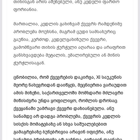
თიხისგან არის აშენებული, ანუ კედელი ფართო
ფორიანია
.
მართალია, კედლის
გახიზვამ
ქვევრს რამდენიმე
პრობლემა მოუხსნა, მაგრამ ცუდი სამსახურიც
გაუწია, კერძოდ,
კედელგახიზული
ქვევრი,
გამომწვარი თიხის ჭურჭელი აღარაა და არაფრით
განსხვავდება მეტალის, ემალირებული ან მინის
ჭურჭლისაგან
.
ცნობილია, რომ ქვევრების
დაკირვა
, XI საუკუნის
მეორე ნახევრიდან დაიწყეს, მეცნიერთა ვარაუდით
ამის მიზეზი, საქართველოში მომხდარი მძლავრი
მიწისძვრა უნდა ყოფილიყო, რომლის დროსაც
ქვეყანაში უამრავი ქვევრი დაზიანებულა. ანუ
სანამდე არ დადგა პრობლემა, ქვევრის კედლის
სისქის მომატებაზე ან სხვა საშუალებებით
გამაგრებაზე ბუნებრივია არავინ იფიქრა, ანუ
სანამდე პრობლემა არ გაჩნდა, ვერავინ დაინახა