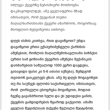
იძლევა ქვევრზე ნებისმიერი მოთხოვნა
დაკმაყოფილდეს, ანუ ყველაფერია მზად
იმისათვის, რომ ქვეყანამ ისეთი
მაღალხარისხიანი ქვევრი აწარმოოს, როგორსაც
მსოფლიო მეღვინეობა ითხოვს.
დღეს ისმის კითხვა, რით დავიწყოთ? უნდა
დავიწყოთ ერთი ექსპერიმენტული ქარხნის
აშენებით, რომლის მაღალშემოსავლიანი ბიზნესი
(ერთი სამ ტონიანი ქვევრის აშენება მექანიკის
დახმარებით საშუალოდ 1000 ევრო დაჯდება,
გასაყიდი ფასი კი 5-6 ათასი იქნება), შემდგომ
თვითონ გაიკვლევს გზას. ანუ მე დღეს
მოგაგონეთ
თუ რა საუნჯეს ფლობს საქართველო, იმისათვის,
რომ ღირსეული ცხოვრება
მოვიწყოთ
, მოდით
ჩვენც გავანძრიოთ ხელი და ეს უდიდესი განძი,
ქვეყნის გამდიდრების წყაროდ ვაქციოთ. ამაში
ყველას შეგიძლიათ თქვენი წვლილი შეიტანოთ.