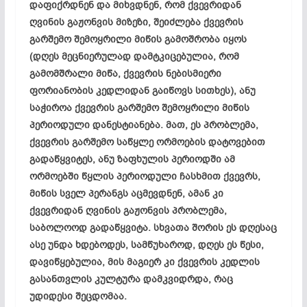
დაფიქრდნენ და მიხვდნენ, რომ ქვევრიდან
ღვინის გაჟონვის მიზეზი, შეიძლება ქვევრის
გარშემო შემოყრილი მიწის გამოშრობა იყოს
(დღეს მეცნიერულად დამტკიცებულია, რომ
გამომშრალი მიწა, ქვევრის ნებისმიერი
ფორიანობის
კედლიდან გაიწოვს სითხეს), ანუ
საჭიროა ქვევრის გარშემო შემოყრილი მიწის
პერიოდული
დანესტიანება
. მათ, ეს პრობლემა,
ქვევრის გარშემო
საწყლე
ორმოების დატოვებით
გადაწყვიტეს, ანუ ზაფხულის პერიოდში ამ
ორმოებში წყლის პერიოდული ჩასხმით ქვევრს,
მიწის სველ პერანგს აცმევდნენ, ამან კი
ქვევრიდან ღვინის გაჟონვის პრობლემა,
საბოლოოდ გადაწყვიტა. სხვათა შორის ეს დღესაც
ასე უნდა ხდებოდეს, სამწუხაროდ, დღეს ეს წესი,
დავიწყებულია, მის მაგიერ კი ქვევრის კედლის
გასანთვლის
კულტურა დამკვიდრდა, რაც
უდიდესი შეცდომაა.