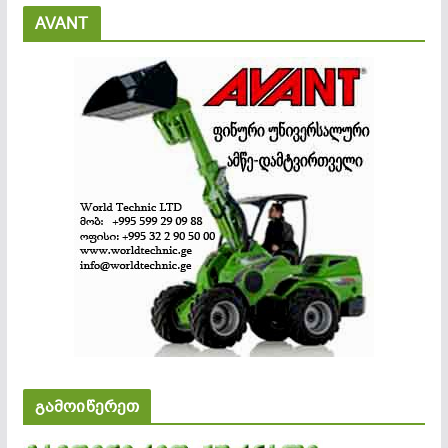
AVANT
გამოიწერეთ