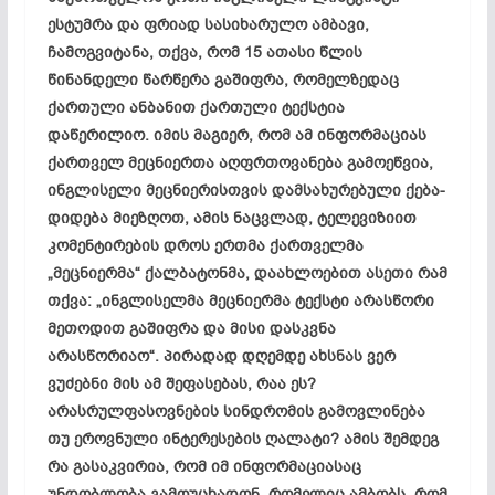
ესტუმრა და ფრიად სასიხარულო ამბავი,
ჩამოგვიტანა, თქვა, რომ 15 ათასი წლის
წინანდელი წარწერა გაშიფრა, რომელზედაც
ქართული ანბანით ქართული ტექსტია
დაწერილიო. იმის მაგიერ, რომ ამ ინფორმაციას
ქართველ მეცნიერთა აღფრთოვანება გამოეწვია,
ინგლისელი მეცნიერისთვის დამსახურებული ქება-
დიდება
მიეზღოთ
, ამის ნაცვლად, ტელევიზიით
კომენტირების დროს ერთმა ქართველმა
„მეცნიერმა“ ქალბატონმა, დაახლოებით ასეთი რამ
თქვა: „ინგლისელმა მეცნიერმა ტექსტი არასწორი
მეთოდით გაშიფრა და მისი დასკვნა
არასწორიაო
“. პირადად დღემდე ახსნას ვერ
ვუძებნი მის ამ შეფასებას, რაა ეს?
არასრულფასოვნების სინდრომის გამოვლინება
თუ ეროვნული ინტერესების ღალატი? ამის შემდეგ
რა გასაკვირია, რომ იმ ინფორმაციასაც
უნდობლობა გამოუცხადონ, რომელიც ამბობს, რომ