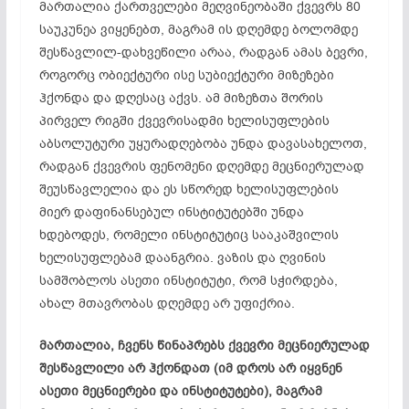
მართალია ქართველები მეღვინეობაში ქვევრს 80
საუკუნეა ვიყენებთ, მაგრამ ის დღემდე ბოლომდე
შესწავლილ-დახვეწილი
არაა, რადგან ამას ბევრი,
როგორც ობიექტური ისე სუბიექტური მიზეზები
ჰქონდა და დღესაც აქვს. ამ მიზეზთა შორის
პირველ რიგში
ქვევრისადმი
ხელისუფლების
აბსოლუტური უყურადღებობა უნდა დავასახელოთ,
რადგან ქვევრის ფენომენი დღემდე მეცნიერულად
შეუსწავლელია და ეს სწორედ ხელისუფლების
მიერ დაფინანსებულ ინსტიტუტებში უნდა
ხდებოდეს, რომელი ინსტიტუტიც სააკაშვილის
ხელისუფლებამ დაანგრია. ვაზის და ღვინის
სამშობლოს ასეთი ინსტიტუტი, რომ სჭირდება,
ახალ მთავრობას დღემდე არ უფიქრია.
მართალია, ჩვენს წინაპრებს ქვევრი მეცნიერულად
შესწავლილი არ ჰქონდათ (იმ დროს არ იყვნენ
ასეთი მეცნიერები და ინსტიტუტები), მაგრამ