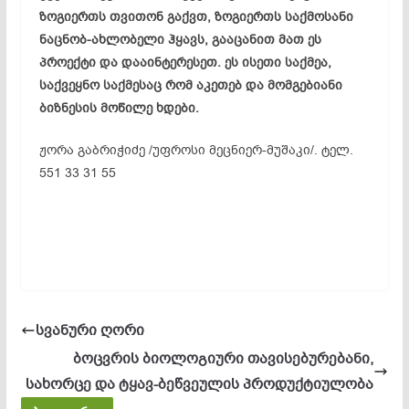
ზოგიერთს თვითონ გაქვთ, ზოგიერთს საქმოსანი
ნაცნობ-ახლობელი
ჰყავს, გააცანით მათ ეს
პროექტი და დააინტერესეთ. ეს ისეთი საქმეა,
საქვეყნო საქმესაც რომ აკეთებ და მომგებიანი
ბიზნესის მოწილე ხდები.
ჟორა გაბრიჭიძე /უფროსი მეცნიერ-მუშაკი/. ტელ.
551 33 31 55
სვანური ღორი
ბოცვრის ბიოლოგიური თავისებურებანი,
სახორცე და ტყავ-ბეწვეულის პროდუქტიულობა