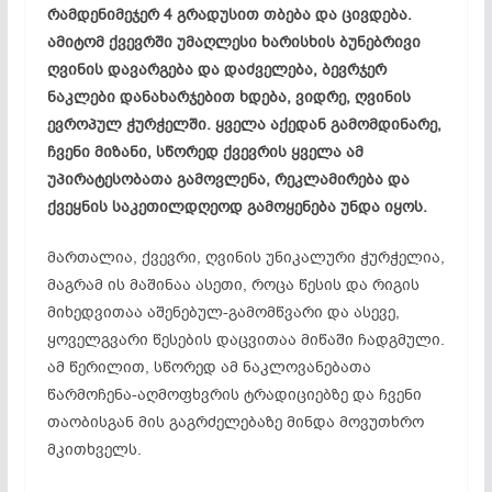
რამდენიმეჯერ 4 გრადუსით თბება და ცივდება.
ამიტომ ქვევრში უმაღლესი ხარისხის ბუნებრივი
ღვინის დავარგება და
დაძველება
, ბევრჯერ
ნაკლები დანახარჯებით ხდება, ვიდრე, ღვინის
ევროპულ ჭურჭელში. ყველა აქედან გამომდინარე,
ჩვენი მიზანი, სწორედ ქვევრის ყველა ამ
უპირატესობათა
გამოვლენა, რეკლამირება და
ქვეყნის საკეთილდღეოდ გამოყენება უნდა იყოს.
მართალია, ქვევრი, ღვინის უნიკალური ჭურჭელია,
მაგრამ ის მაშინაა ასეთი, როცა წესის და რიგის
მიხედვითაა
აშენებულ-გამომწვარი
და ასევე,
ყოველგვარი წესების
დაცვითაა
მიწაში ჩადგმული.
ამ წერილით, სწორედ ამ ნაკლოვანებათა
წარმოჩენა-აღმოფხვრის
ტრადიციებზე და ჩვენი
თაობისგან მის გაგრძელებაზე მინდა მოვუთხრო
მკითხველს.