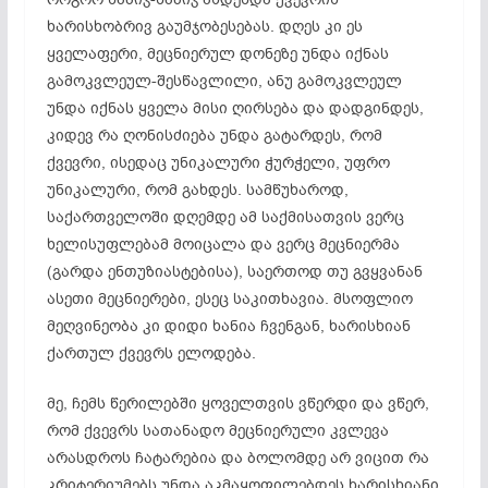
ხარისხობრივ გაუმჯობესებას. დღეს კი ეს
ყველაფერი, მეცნიერულ დონეზე უნდა იქნას
გამოკვლეულ-შესწავლილი
, ანუ გამოკვლეულ
უნდა იქნას ყველა მისი ღირსება და დადგინდეს,
კიდევ რა ღონისძიება უნდა გატარდეს, რომ
ქვევრი, ისედაც უნიკალური ჭურჭელი, უფრო
უნიკალური, რომ გახდეს. სამწუხაროდ,
საქართველოში დღემდე ამ საქმისათვის ვერც
ხელისუფლებამ მოიცალა და ვერც მეცნიერმა
(გარდა
ენთუზიასტებისა
), საერთოდ თუ გვყვანან
ასეთი მეცნიერები, ესეც საკითხავია. მსოფლიო
მეღვინეობა კი დიდი ხანია ჩვენგან, ხარისხიან
ქართულ ქვევრს ელოდება.
მე, ჩემს წერილებში ყოველთვის ვწერდი და ვწერ,
რომ ქვევრს სათანადო მეცნიერული კვლევა
არასდროს ჩატარებია და ბოლომდე არ ვიცით რა
კრიტერიუმებს უნდა აკმაყოფილებდეს ხარისხიანი