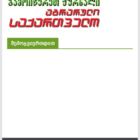
შემოგვიერთდით