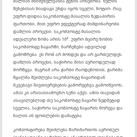
ძალიან მნიშვნელვანია ტენის არსებობა. ხელის
შეხებისას ნიადაგი უნდა იყოს სველი, ნოტიო. რაც
უფრო დიდია საკომპოსტე მასალის ზედაპირის
ფართობი, მით უფრო ეფექტურად მიმდინარეობს
დაშლის პროცესი. საკომპოსტე მასალის
3
იდეალური ზომა არის 1მ
. უფრო მცირე ზომის
საკომპოსტე ნაყარში, ნარჩენები ადვილად
გამოშრება. ეს რომ არ მოხდეს და არ გართულდეს
დაშლის პროცესი, საჭიროა მისი პერიოდულად
მორწყვა. მაგრამ არა ჭარბი რაოდენობით, ჭარბმა
წყალმა შეიძლება საკომპოსტე ნაყარიდან
მკვებავი ნივთიერებების გამორეცხვა გამოიწვიოს,
ამას კი არასასიამოვნო სუნი აქვს. ამის თავიდან
ასაცილებლად თუ საკომპოსტე ნაყარი ზედმეტად
სველია, საჭიროა საკომპოსტე ნაყარის მორევა და
ჩალის ან ფოთლების დამატება.
კომპოსტირება შეიძლება წარიმართოს აერობულ