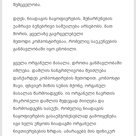
შემცველობა.
დღეს, ნიადაგის ნაყოფიერების, შენარჩუნების
უამრავი ბუნებრივი საშუალება არსებობს. მათ
შორის, ყველაზე გავრცელებული
მეთოდი კომპოსტირებაა, რომელიც საუკუნეების
განმავლობაში იყო ცნობილი.
ყველა ორგანული მასალა, დროთა განმავლობაში
იშლება. დაშლის ხანგრძლივობა შეიძლება
დაჩქარდეს კომპოსტირების მეთოდით. კომპოსტი
შავი, ფხვიერ მიწის სუნის მქონე, ორგანულ
მასალას წარმოადგენს. ის ორგანული ნაერთის
მიკრობული დაშლის შედეგად მიიღება და
წარმოადგენს სასუქს, რომელიც ნიადაგის
ნაყოფიერების გასაუმჯობესებლად გამოიყენება.
იგი ხელს უწყობს ნიადაგში ორგანული
ნივთიერებების ზრდას, ამარაგებს მის ფიზიკურ