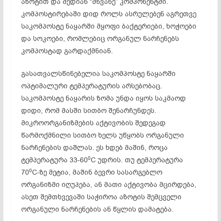
აზოტით და შედიან “მწვანე” კომპონენტში.
კომპოსტირებაში დიდ როლს ასრულებენ აგრეთვე
საკომპოსტე ნაყარში მყოფი ბაქტერიები, ხოჭოები
და სოკოები, რომლებიც ორგანულ ნარჩენებს
კომპოსტად გარდაქმნიან.
გასათვალსწინებელია საკომპოსტე ნაყარში
ოპტიმალური ტემპერატურის არსებობაც.
საკომპოსტე ნაყარის ზომა უნდა იყოს საკმაოდ
დიდი, რომ მასში სითბო შენარჩუნდეს.
მიკროორგანიზმების აქტივობის შედეგად
წარმოქმნილი სითბო ხელს უწყობს ორგანული
ნარჩენების დაშლას. ეს ხდებ მაშინ, როცა
0
ტემპერატურა 33-60
C უდრის. თუ ტემპერატურა
0
70
C-ზე მეტია, მაშინ ბევრი სასარგებლო
ორგანიზმი იღუპება, ან მათი აქტივობა მცირდება,
ასეთ შემთხვევაში საჭიროა აზოტის შემცველი
ორგანული ნარჩენების ან წყლის დამატება.