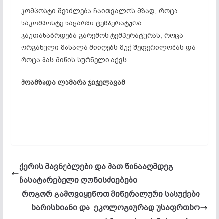
კომპოსტი შეიძლება ჩაითვალოს მზად, როცა
საკომპოსტე ნაყარში ტემპერატურა
გაუთანაბრდება გარემოს ტემპერატურას, როცა
ორგანული მასალა მიიღებს მუქ შეფერილობას და
როცა მას მიწის სურნელი აქვს.
მოამზადა ლამარა ჯიჯელავამ
ქერის მავნებლები და მათ წინააღმდეგ
ჩასატარებელი ღონისძიებები
როგორ გამოვიყენოთ მინერალური სასუქები
ხარისხიანი და ეკოლოგიურად უსაფრთხო