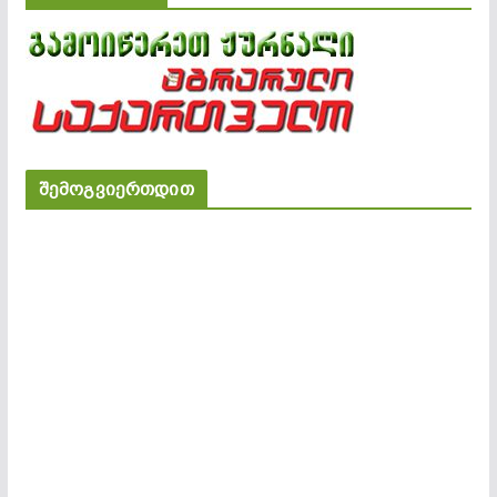
შემოგვიერთდით