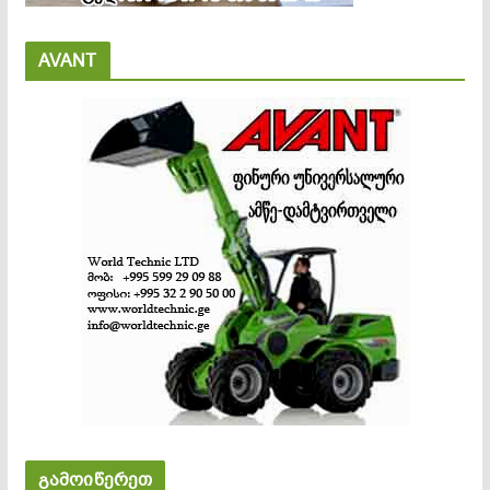
AVANT
გამოიწერეთ