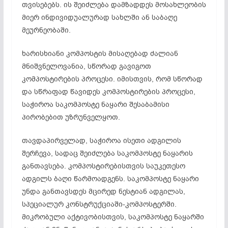
თვისებებს. ის შეიძლება დამზადდეს მოსახლეობის
მიერ ინდივიდუალურად სახლში ან საბაღე
მეურნეობაში.
ხარისხიანი კომპოსტის მისაღებად ძალიან
მნიშვნელოვანია, სწორად გავიგოთ
კომპოსტირების პროცესი. იმისთვის, რომ სწორად
და სწრაფად წავიდეს კომპოსტირების პროცესი,
საჭიროა საკომპოსტე ნაყარი შესაბამისი
პირობებით უზრუნველყოთ.
თავდაპირველად, საჭიროა ისეთი ადგილის
შერჩევა, სადაც შეიძლება საკომპოსტე ნაყარის
განთავსება. კომპოსტირებისთვის საუკეთესო
ადგილს ბაღი წარმოადგენს. საკომპოსტე ნაყარი
უნდა განთავსდეს მცირედ ნესტიან ადგილას,
სპეციალურ კონსტრუქციაში-კომპოსტერში.
მიკრობული აქტივობისთვის, საკომპოსტე ნაყარში