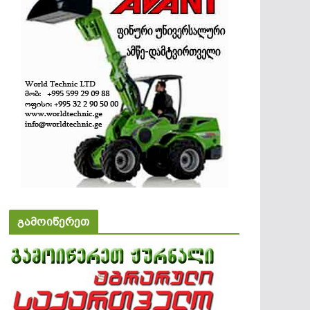
გამოიწერეთ