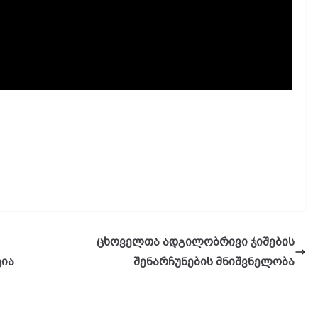
ცხოველთა ადგილობრივი ჯიშების
ცია
შენარჩუნების მნიშვნელობა