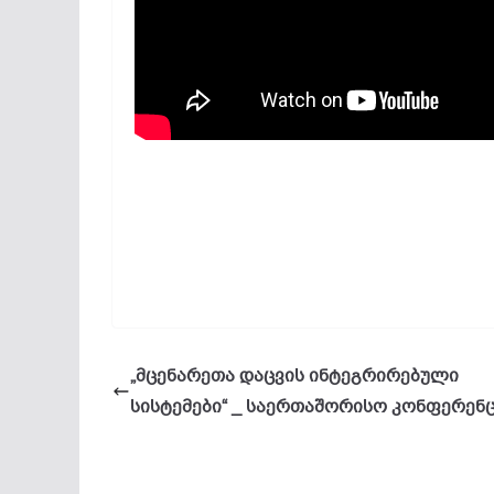
„მცენარეთა დაცვის ინტეგრირებული
სისტემები“ _ საერთაშორისო კონფერენ