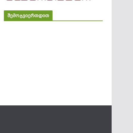
შემოგვიერთდით