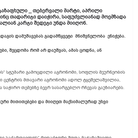
გაზაფხული _ თებერვალი მარტი, აპრილი
ინც თადარიგი დაიჭირა, საფუძვლიანად მოემზადა
 ძალიან კარგი შედეგი უნდა მიიღონ.
ადაგის დამუშავებას გადამწყვეტი მნიშვნელობა ენიჭება.
ბი, შეცდომა რომ არ დაუშვას, ამას ცოდნა, ან
ვის“ სტუმარი გამოცდილი აგრონომი, სოფლის მეურნეობის
თი ცენტრის მთავარი აგრონომი
ადოლ
ტყეშელაშვილია,
 საჭირო თემებზე ბევრ სასარგებლო რჩევას გაუზიარებს.
იური
მითითებები და მიიღეთ მაქსიმალურად უხვი
ული საქართველოს“ რედაქტორი შოთა მაჭარაშვილი