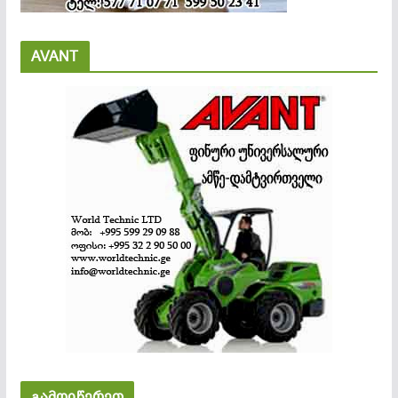
AVANT
გამოიწერეთ