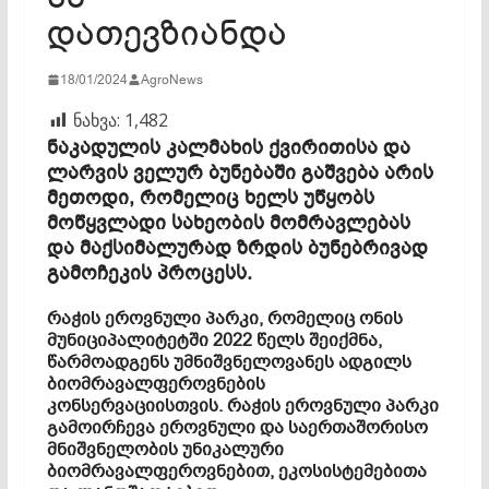
დათევზიანდა
18/01/2024
AgroNews
ნახვა:
1,482
ნაკადულის კალმახის ქვირითისა და
ლარვის ველურ ბუნებაში გაშვება არის
მეთოდი, რომელიც ხელს უწყობს
მოწყვლადი სახეობის მომრავლებას
და მაქსიმალურად ზრდის ბუნებრივად
გამოჩეკის პროცესს.
რაჭის ეროვნული პარკი, რომელიც ონის
მუნიციპალიტეტში 2022 წელს შეიქმნა,
წარმოადგენს უმნიშვნელოვანეს ადგილს
ბიომრავალფეროვნების
კონსერვაციისთვის. რაჭის ეროვნული პარკი
გამოირჩევა ეროვნული და საერთაშორისო
მნიშვნელობის უნიკალური
ბიომრავალფეროვნებით, ეკოსისტემებითა