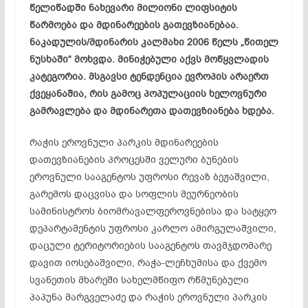
წელიწადში ნახევარი მილიონი ლიფსიტის
წარმოება და მდინარეების გათევზიანებაა.
ნაკადულის/მდინარის კალმახი 2006 წელს „წითელ
ნუსხაში“ მოხვდა. მინიჭებული აქვს მოწყვლადის
კატეგორია. მსგავსი ტენდენცია ევროპის არაერთ
ქვეყანაშია, რის გამოც პოპულაციის ხელოვნური
გამრავლება და მდინარეთა დათევზიანება ხდება.
რაჭის ეროვნული პარკის მდინარეების
დათევზიანების პროცესში ველური ბუნების
ეროვნული სააგენტოს უფროსი რევაზ ბეჟაშვილი,
გარემოს დაცვისა და სოფლის მეურნეობის
სამინისტროს ბიომრავალფეროვნებისა და სატყეო
დეპარტამენტის უფროსი კარლო ამირგულაშვილი,
დაცული ტერიტორიების სააგენტოს თავმჯდომარე
დავით იოსებაშვილი, რაჭა-ლეჩხუმისა და ქვემო
სვანეთის მხარეში სახელმწიფო რწმუნებული
პაპუნა მარგველაძე და რაჭის ეროვნული პარკის