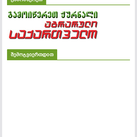
შემოგვიერთდით