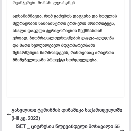
რეინჯერები მონაწილეობდნენ.
აღსანიშნავია, რომ გარემოს დაცვისა და სოფლის
მეურნეობის სამინისტროს ერთ-ერთ პრიორიტეტს,
ახალი დაცული ტერიტორიების შექმნასთან
ერთად, ბიომრავალფეროვნების დაცვა-აღდგენა
და მათი ხელუხლებელ მდგომარეობაში
შენარჩუნება წარმოადგენს, რისთვისაც არაერთი
მნიშვნელოვანი პროექტი ხორციელდება.
გასვლითი ტურიზმის დინამიკა საქართველოში
(I-III კვ. 2023)
ISET _ ციტრუსის წლევანდელი მოსავალი 55