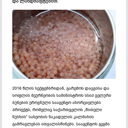
და ლანდშაფტებით.
2016 წლის სექტემბრიდან, გარემოს დაცვისა და
სოფლის მეურნეობის სამინისტროს სსიპ ველური
ბუნების ეროვნული სააგენტო ახორციელებს
პროექტს, რომელიც საქართველოს „წითელი
ნუსხის” სახეობის ნაკადულის კალმახის
გამრავლებას ითვალისწინებს. სააგენტოს გეგმა