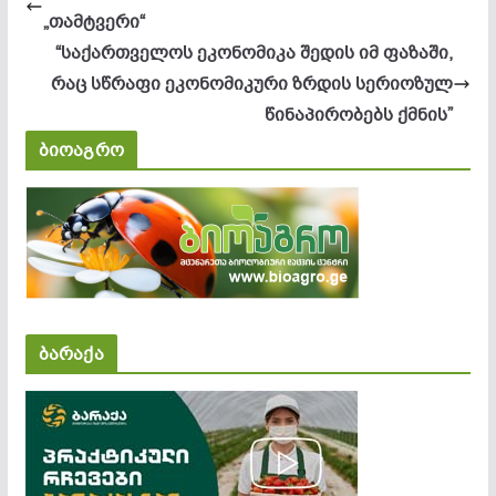
„თამტვერი“
“საქართველოს ეკონომიკა შედის იმ ფაზაში,
რაც სწრაფი ეკონომიკური ზრდის სერიოზულ
წინაპირობებს ქმნის”
ბიოაგრო
ბარაქა