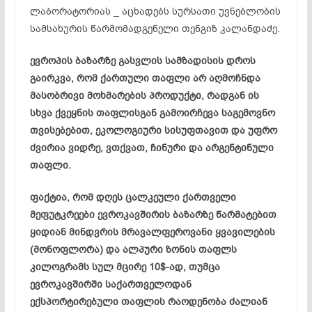
ლაბორატორიას _ აცხადებს სურსათი უვნებლობის
სამსახურის წარმომადგენელი თენგიზ კალანდაძე.
ევროპის ბაზარზე გასვლის სამზადისის დროს
გაირკვა, რომ ქართული თაფლი არ აღმოჩნდა
მასობრივი მოხმარების პროდუქტი, რადგან ის
სხვა ქვეყნის თაფლისგან გამოირჩევა საგემოვნო
თვისებებით, ეკოლოგიური სისუფთავით და უფრო
ძვირია ვიდრე, ვთქვათ, ჩინური და არგენტინული
თაფლი.
ფაქტია, რომ დღეს ცალკეული ქართველი
მეფუტკრეები ევროკავშირის ბაზარზე წარმატებით
ყიდიან მინდვრის მრავალფეროვანი ყვავილების
(
მონოფლორა
) და ალპური ზონის თაფლს
კილოგრამს სულ მცირე 10$-ად, თუმცა
ევროკავშირში საქართველოდან
ექსპორტირებული თაფლის რაოდენობა ძალიან