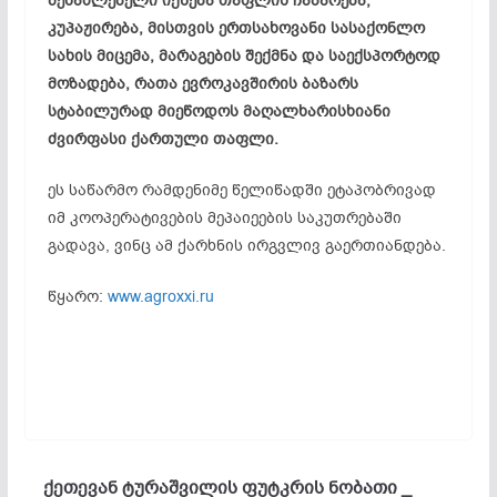
შესაძლებელი იქნება თაფლის ჩაბარება,
კუპაჟირება
, მისთვის ერთსახოვანი სასაქონლო
სახის მიცემა, მარაგების შექმნა და საექსპორტოდ
მოზადება, რათა ევროკავშირის ბაზარს
სტაბილურად მიეწოდოს მაღალხარისხიანი
ძვირფასი ქართული თაფლი.
ეს საწარმო რამდენიმე წელიწადში ეტაპობრივად
იმ კოოპერატივების მეპაიეების საკუთრებაში
გადავა, ვინც ამ ქარხნის ირგვლივ გაერთიანდება.
წყარო:
www.agroxxi.ru
ქეთევან ტურაშვილის ფუტკრის ნობათი _