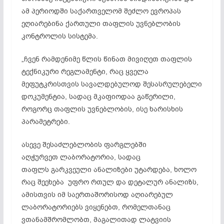
ამ პერიოდში საქართველომ შეძლო ევროპას
ეღიარებინა ქართული თაფლის უვნებლობის
კონტროლის სისტემა.
„ჩვენ რამდენიმე წლის წინათ მივიღეთ თაფლის
ტექნიკური რეგლამენტი, რაც ყველა
მეფუტკრისთვის
სავალდებულოდ შესასრულებელი
დოკუმენტია, სადაც მკაფიოდაა გაწერილი,
როგორც თაფლის უვნებლობის, ისე ხარისხის
პარამეტრები.
ასევე შესაძლებლობის ფარგლებში
აღჭურვეთ ლაბორატორია, სადაც
თაფლს გარკვეული ანალიზები უტარდება, ხოლო
რაც შეეხება უფრო რთულ და დეტალურ ანალიზს,
ამისთვის იმ საერთაშორისოდ აღიარებულ
ლაბორატორიებს ვიყენებთ, რომელთანაც
ვთანამშრომლობთ, მაგალითად ლატვიის