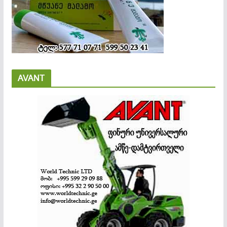
AVANT