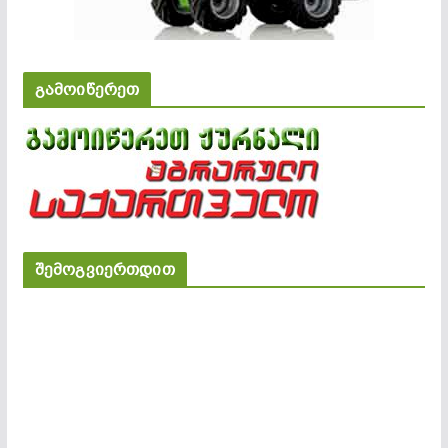
გამოიწერეთ
შემოგვიერთდით