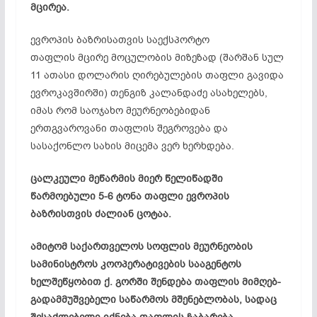
მცირეა.
ევროპის ბაზრისათვის საექსპორტო
თაფლის მცირე მოცულობის მიზეზად (შარშან სულ
11 ათასი დოლარის ღირებულების თაფლი გავიდა
ევროკავშირში) თენგიზ კალანდაძე ასახელებს,
იმას რომ საოჯახო მეურნეობებიდან
ერთგვაროვანი თაფლის შეგროვება და
სასაქონლო სახის მიცემა ვერ ხერხდება.
ცალკეული მეწარმის მიერ წელიწადში
წარმოებული 5-6 ტონა თაფლი ევროპის
ბაზრისთვის ძალიან ცოტაა.
ამიტომ საქართველოს სოფლის მეურნეობის
სამინისტროს კოოპერატივების სააგენტოს
ხელშეწყობით ქ. გორში შენდება თაფლის
მიმღებ-
გადამმუშვებელი
საწარმოს მშენებლობას, სადაც