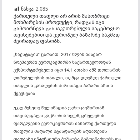
ნახვა:
2,085
ქართული თაფლი არ არის მასობრივი
მოხმარების პროდუქტი, რადგან იგი
გამოირჩევა განსაკუთრებული საგემოვნო
თვისებებით და ევროპულ ბაზარზე საკმად
ძვირადაც ფასობს.
„საქსტატის“ ცნობით, 2017 წლის იანვარ-
ნოემბერში ევროკავშირში საქართველოდან
ექსპორტირებული იყო 14,1 ათასი აშშ დოლარის
ღირებულების თაფლი, თუმცა დღემდე ქართული
თაფლის გასაღების ძირითადი ბაზარი აზიის
ქვეყნებია.
უკვე მეხუთე წელიწადია ევროკავშირთან
თავისუფალი ვაჭრობის ხელშეკრულების
ფარგლებში ევროკავშირის ბაზარზე ქართული
თაფლის მაღალი სტანდარტის აღიარების
თაობაზე ინტენსიური მუშაობა მიმდინარეობს და