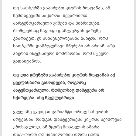
თუ სათბურში ვაპირებთ კიტრის მოყვანას, ამ
შემთხვევაში საჭიროა, შევარჩიოთ
პარტენოკარპული
ჯიშები და ჰიბრიდები,
რომლებსაც ნაყოფი დამტვერვის გარეშე
გამოაქვთ. ეს მნიშვნელოვანია იმიტომ, რომ
სათბურში
დამმტვერავი
მწერები არ არიან, არც
ჰაერის ინტენსიური მოძრაობაა, რომ მტვერი
გადაიტანოს.
თუ ღია გრუნტში ვაპირებთ კიტრის მოყვანას აქ
ყველანაირი გამოდგება, როგორც
პატენოკარპული
, რომელსაც დამტვერა არ
სჭირდება, ისე ჩვეულებრივი.
ყველაზე უკეთესი ვარიანტი ორივე სახეობის
მოყვანაა, რადგან
დამტვერავმა
კიტრმა შეიძლება
უმოსავლოდ, ან მცირე მოსავლის ამარა
დაგტოვოთ თუ ყვავილობის დროს ცუდი,