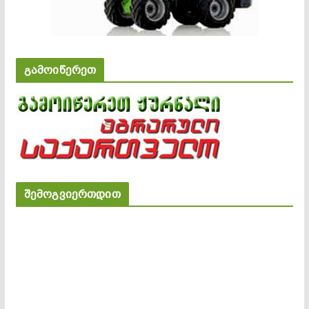
გამოიწერეთ
შემოგვიერთდით