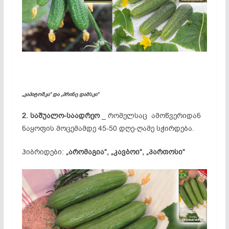
„კაპიტოშკა“ და „პრინც დამსკი“
2. საშუალო-საადრეო
_ რომელსაც ამოწვერიდან
ნაყოფის მოცემამდე 45-50 დღე-ღამე სჭირდება.
ჰიბრიდები:
„არომაგია“, „კავბოი“, „პართოსი“