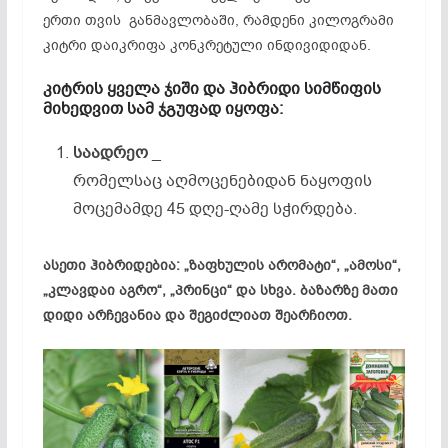
ერთი თვის განმავლობაში, რამდენი კილოგრამი
კიტრი დაიკრიფა კონკრეტული
ინდივიდიდან
.
კიტრის ყველა ჯიში და ჰიბრიდი სიმწიფის
მიხედვით სამ ჯგუფად იყოფა:
საადრეო
_
რომელსაც აღმოცენებიდან ნაყოფის
მოცემამდე
45 დღე-ღამე სჭირდება.
ასეთი ჰიბრიდებია: „ზაფხულის არომატი“, „ამოსი“,
„
კლავდაი
აგრო“, „პრინცი“ და სხვა. ბაზარზე მათი
დიდი არჩევანია და შეგიძლიათ შეარჩიოთ.