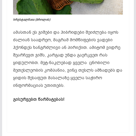
ხრუსტალნაია (ბროლის)
ამასთან ეს ჯიშები და ჰიბრიდები შეიძლება იყოს
ძალიან საადრეო, მაგრამ მომწიფების ვადები
ჰქონდეს ხანგრძლივი ან პირიქით. ამიტომ ვიდრე
შეარჩევთ ჯიშს, კარგად უნდა გაერკვეთ რას
ყიდულობთ. მეტ-ნაკლებად ყველა ცნობილი
მეთესლეობის კომპანია, ვინც თესლს ამზადებს და
ყიდის შესაფუთ მასალაზე ყველა საჭირო
ინფორმაციას უთითებს.
გისურვებთ წარმატებას!