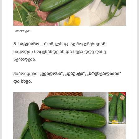
“არომაგია“
3. საგვიანო _
რომელსაც აღმოცენებიდან
ნაყოფის მოცემამდე 50 და მეტი დღე-ღამე
სჭირდება.
ჰიბრიდები:
„გვიდონი“, „ფაუსტი“, „ხრუსტალნაია“
და სხვა.