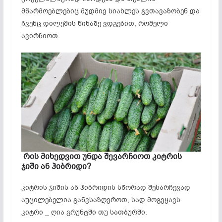
მწარმოებლებიც მუდმივ სიახლეს გვთავაზობენ და
ჩვენც დილემის წინაშე ვდგებით, რომელი
ავირჩიოთ.
რის მიხედვით უნდა შევარჩიოთ კიტრის
ჯიში ან ჰიბრიდი?
კიტრის ჯიშის ან ჰიბრიდის სწორად შესარჩევად
აუცილებელია განვსაზღვროთ, სად მოგვყავს
კიტრი _ ღია გრუნტში თუ სათბურში.