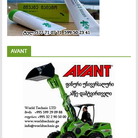
AVANT