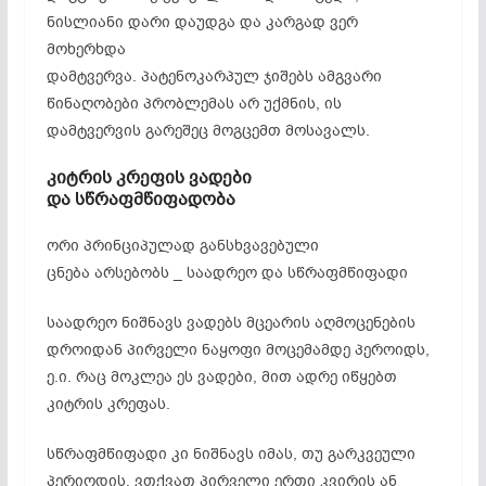
ნისლიანი დარი დაუდგა და კარგად ვერ
მოხერხდა
დამტვერვა.
პატენოკარპულ
ჯიშებს ამგვარი
წინაღობები პრობლემას არ უქმნის, ის
დამტვერვის გარეშეც მოგცემთ მოსავალს.
კიტრის კრეფის ვადები
და
სწრაფმწიფადობა
ორი პრინციპულად განსხვავებული
ცნება არსებობს _ საადრეო და
სწრაფმწიფადი
საადრეო ნიშნავს ვადებს
მცეარის
აღმოცენების
დროიდან პირველი ნაყოფი
მოცემამდე
პეროიდს
,
ე.ი. რაც მოკლეა ეს ვადები, მით ადრე იწყებთ
კიტრის კრეფას.
სწრაფმწიფადი
კი ნიშნავს იმას, თუ გარკვეული
პერიოდის, ვთქვათ პირველი ერთი კვირის ან