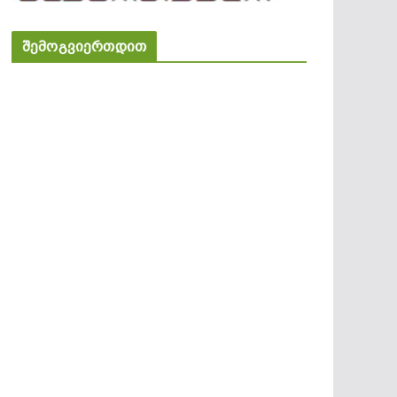
შემოგვიერთდით