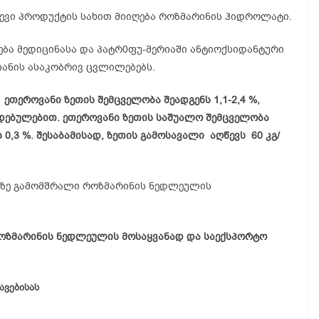
ევი პროდუქტის სახით მიიღება როზმარინის ჰიდროლატი.
ა მედიცინასა და პატრ0ფუ-მერიაში ანტიოქსიდანტური
მიანის ასაკობრივ ცვლილებებს.
ეთეროვანი ზეთის შემცველობა შეადგენს 1,1-2,4 %,
დებულებით. ეთეროვანი ზეთის საშუალო შემცველობა
,3 %. შესაბამისად, ზეთის გამოსავალი აღწევს 60 კგ/
ერზე გამომშრალი როზმარინის ნედლეულის
ოზმარინის ნედლეულის მოსაყვანად და საექსპორტო
ავებისას