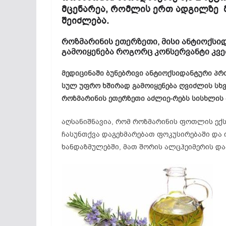
მცენარეა, რომლის ერთ ადგილზე მ
შეიძლება.
როზმარინის ეთერზეთი, მისი ანტიოქსი
გამოიყენება როგორც კონსერვანტი კვე
მედიცინაში ბუნებრივი ანტიოქსიდანტური პრ
სულ უფრო ხშირად გამოიყენება ღვიძლის ს
როზმარინის ეთერზეთი აძლიე-რებს სისხლის 
აღსანიშნავია, რომ როზმარინის ფოთლის ექს
ჩასუნთქვა დაგეხმარებათ ფოკუსირებაში და 
ხანდაზმულებში, მათ შორის ალცჰეიმერის და