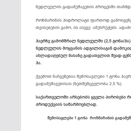
ნედლეულის გადამუშავების პროცესში თანმდ
როზმარინის ჰიდროლატი ფართოდ გამოიყენებ
თვისებების გამო, ის ასევე ამუხრუჭებს ადა
ჰაერზე გამომშრალ ნედლეულში (2,5 ტონა/ჰა) 
ნედლეულის მოყვანის ადგილისაგან დამოკი
ახლადაღებულ მასაზე გადათვლით შეად-გენს 0
ჰა.
ქვემოთ ნაჩვენებია შემოსავლები 1 ტონა ჰა
გადამუშავებისას (ზეთშემცველობა 2,5 %).
საქართველოში არსებობს ყველა პირობები რ
პროდუქციის საწარმოებლად.
შემოსავლები 1 ტონა როზმარინის გადამუშ