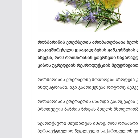
როზმარინის ეთერზეთის არომათერაპია ხელ
დაკავშირებული დაავადებების განკურნებას დ
აჩვენა, რომ როზმარინის ეთერზეთი სავარაუდ
კიბოს უჯრედების რეპროდუქციის შეფერხებით
როზმარინის ეთერზეთზე მოთხოვნა იზრდება კ
ინდუსტრიაში, იგი გამოიყენება როგორც შემკ
როზმარინის ეთერზეთის მზარდი გამოყენება კ
პროდუქტის ბაზრის ზრდას მთელს მსოფლიოშ
ზემოთქმული მიუთითებს იმაზე, რომ როზმარ
პერსპექტიულიო ნედლეული საქართველოს ეთ