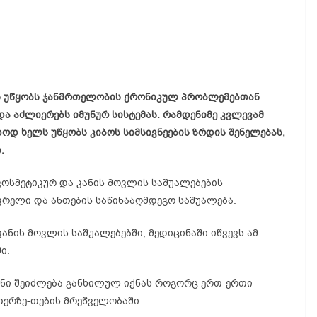
ს უწყობს ჯანმრთელობის ქრონიკულ პრობლემებთან
ა აძლიერებს იმუნურ სისტემას. რამდენიმე კვლევამ
ოდ ხელს უწყობს კიბოს სიმსივნეების ზრდის შენელებას,
.
ოსმეტიკურ და კანის მოვლის საშუალებების
ვრელი და ანთების საწინააღმდეგო საშუალება.
ანის მოვლის საშუალებებში, მედიცინაში იწვევს ამ
ი.
ინი შეიძლება განხილულ იქნას როგორც ერთ-ერთი
ერზე-თების მრეწველობაში.