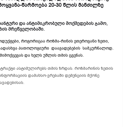
ოყვანა-წარმოება 20-30 წლის მანძილზე
დანტური და ანტიმიკრობული მოქმედების გამო,
ბის მრეწველობაში.
ოდუქტები, როგორიცაა როზმა-რინის ეთეროვანი ზეთი,
ხვადასხვა პათოლოგიური დაავადებების სამკურნალოდ.
მიმოქცევას და ხელს უშლის თმის ცვენას.
ტრაქტი ასტიმულირებს თმის ზრდას. როზმარინის ზეთის
ინფორმაციის დამახსო-ვრებაში დემენციის მქონე
ავადებისას.