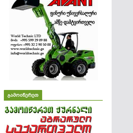
გამოიწერეთ