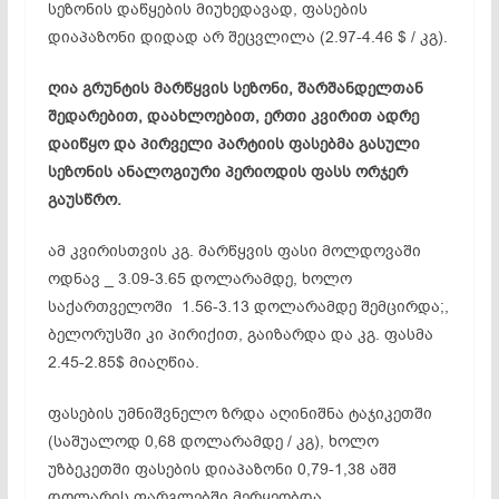
სეზონის დაწყების მიუხედავად, ფასების
დიაპაზონი დიდად არ შეცვლილა (2.97-4.46 $ / კგ).
ღია გრუნტის მარწყვის სეზონი, შარშანდელთან
შედარებით, დაახლოებით, ერთი კვირით ადრე
დაიწყო და პირველი პარტიის ფასებმა გასული
სეზონის ანალოგიური პერიოდის ფასს ორჯერ
გაუსწრო.
ამ კვირისთვის კგ. მარწყვის ფასი მოლდოვაში
ოდნავ _ 3.09-3.65 დოლარამდე, ხოლო
საქართველოში 1.56-3.13 დოლარამდე შემცირდა;,
ბელორუსში კი პირიქით, გაიზარდა და კგ. ფასმა
2.45-2.85$ მიაღწია.
ფასების უმნიშვნელო ზრდა აღინიშნა ტაჯიკეთში
(საშუალოდ 0,68 დოლარამდე / კგ), ხოლო
უზბეკეთში ფასების დიაპაზონი 0,79-1,38 აშშ
დოლარის ფარგლებში მერყეობდა.