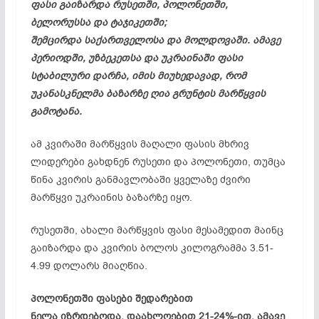
ფასი გაიზარდა რუსეთში, პოლონეთში,
ბელორუსსა და ტაჯიკეთში;
შემცირდა საქართველოსა და მოლდოვაში. ამავე
პერიოდში, უზბეკეთსა და უკრაინაში ფასი
სტაბილური დარჩა, იმის მიუხედავად, რომ
უკანასკნელმა ბაზარზე ღია გრუნტის მარწყვის
გამოტანა.
ამ კვირაში მარწყვის მაღალი ფასის მხრივ
ლიდერები გახდნენ რუსეთი და პოლონეთი, თუმცა
წინა კვირის განმავლობაში ყველაზე ძვირი
მარწყვი უკრაინის ბაზარზე იყო.
რუსეთში, ახალი მარწყვის ფასი მესამედით მაინც
გაიზარდა და კვირის ბოლოს კილოგრამმა 3.51-
4.99 დოლარს მიაღწია.
პოლონეთში ფასები შედარებით
ნელა იზრდებოდა, დაახლოებით 21-24%-ით. ამავე