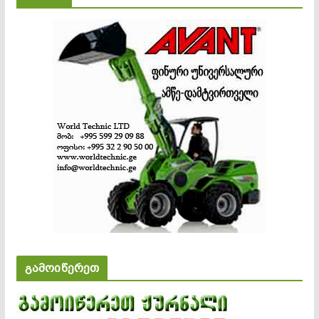
გამოიწერეთ