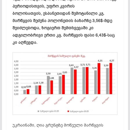
პერიოდისთვის, უფრო კვირის
ბოლოსათვის, ესპანეთიდან შემოტანილი კგ.
მარწყვის შეძენა პოლონეთის ბაზარზე 3,56$-მდე
შეიძლებოდა, ზოგიერთ შემთხვევაში კი
ადგილობრივი ერთი კგ. მარწყვის ფასი 6,43$-საც
კი აღწევდა.
უკრაინაში, ღია გრუნტზე მოწეული მარწყვის