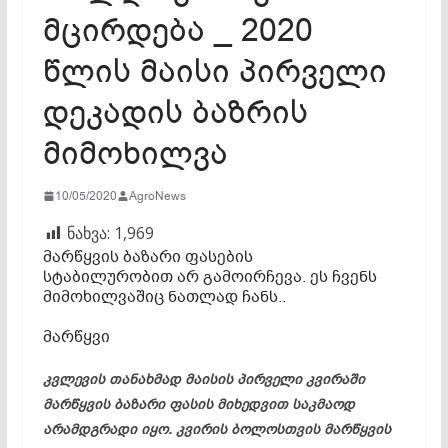
მცირდება _ 2020
წლის მაისი პირველი
დეკადის ბაზრის
მიმოხილვა
10/05/2020
AgroNews
ნახვა:
1,969
მარწყვის ბაზარი ფასების
სტაბილურობით არ გამოირჩევა. ეს ჩვენს
მიმოხილვაშიც
ნათლად ჩანს..
მარწყვი
კვლევის თანახმად მაისის პირველი კვირაში
მარწყვის ბაზარი ფასის მიხედვით საკმაოდ
არამდგრადი იყო. კვირის ბოლოსთვის მარწყვის