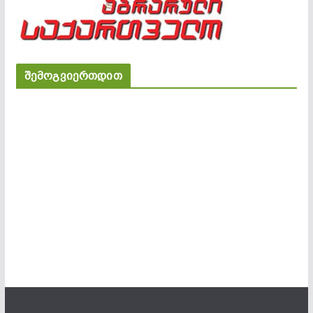
შემოგვიერთდით