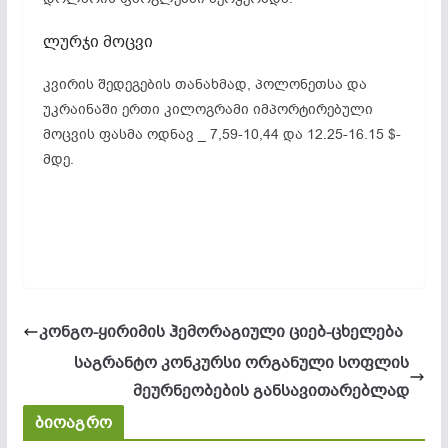
ლურჯი მოცვი
კვირის შედეგების თანახმად, პოლონეთსა და
უკრაინაში ერთი კილოგრამი იმპორტირებული
მოცვის ფასმა ოდნავ _ 7,59-10,44 და 12.25-16.15 $-
მდე.
კონგო-ყირიმის ჰემორაგიული ციებ-ცხელება
საგრანტო კონკურსი ორგანული სოფლის
მეურნეობების განსავითარებლად
ბიოაგრო